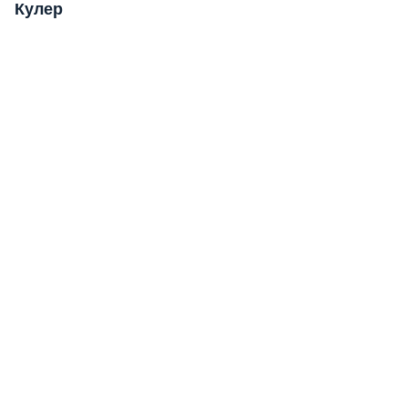
Кулер