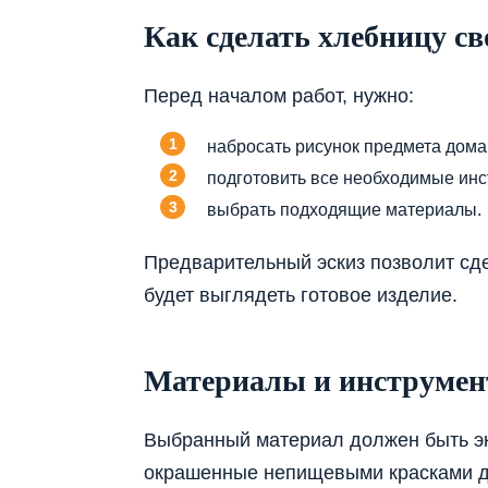
Как сделать хлебницу с
Перед началом работ, нужно:
набросать рисунок предмета дома
подготовить все необходимые ин
выбрать подходящие материалы.
Предварительный эскиз позволит сде
будет выглядеть готовое изделие.
Материалы и инструме
Выбранный материал должен быть эк
окрашенные непищевыми красками до