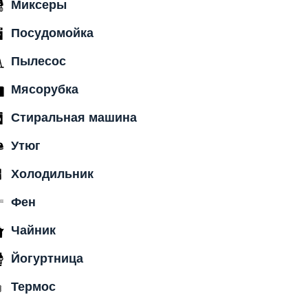
Миксеры
Посудомойка
Пылесос
Мясорубка
Стиральная машина
Утюг
Холодильник
Фен
Чайник
Йогуртница
Термос