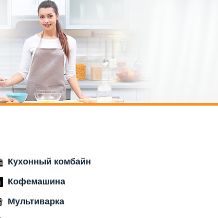
Кухонный комбайн
Кофемашина
Мультиварка