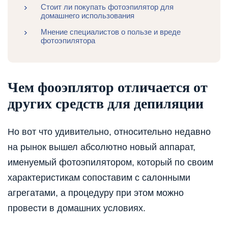
Стоит ли покупать фотоэпилятор для
домашнего использования
Мнение специалистов о пользе и вреде
фотоэпилятора
Чем фооэплятор отличается от
других средств для депиляции
Но вот что удивительно, относительно недавно
на рынок вышел абсолютно новый аппарат,
именуемый фотоэпилятором, который по своим
характеристикам сопоставим с салонными
агрегатами, а процедуру при этом можно
провести в домашних условиях.