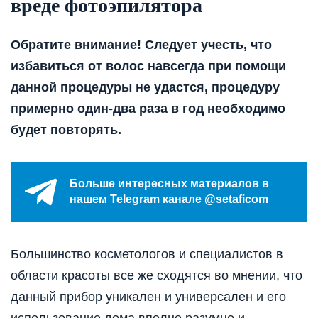
вреде фотоэпилятора
Обратите внимание! Следует учесть, что
избавиться от волос навсегда при помощи
данной процедуры не удастся, процедуру
примерно один-два раза в год необходимо
будет повторять.
Больше интересных материалов в
нашем Telegram канале @setaficom
Большинство косметологов и специалистов в
области красоты все же сходятся во мнении, что
данный прибор уникален и универсален и его
использование дома вполне разумно и