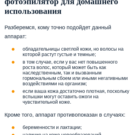
фотоэпилятор для домашнего
использования
Разберемся, кому точно подойдет данный
аппарат:
обладательницы светлой кожи, но волосы на
которой растут густые и темные;
в том случае, если у вас нет повышенного
роста волос, который может быть как
наследственным, так и вызванным
гормональным сбоем или иными негативными
воздействиями на организм;
если ваша кожа достаточно плотная, поскольку
вспышки могут оставить ожоги на
чувствительной коже.
Кроме того, аппарат противопоказан в случаях:
беременности и лактации;
наличие на коже новообразований