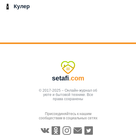
Кулер
setafi
.com
© 2017-2025 – Онлайн-журнал об
уюте и бытовой технике. Все
права сохранены
Присоединяйтесь к нашим
сообществам в социальных сетях