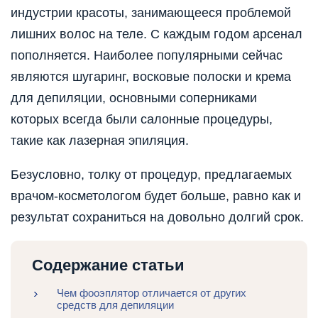
индустрии красоты, занимающееся проблемой
лишних волос на теле. С каждым годом арсенал
пополняется. Наиболее популярными сейчас
являются шугаринг, восковые полоски и крема
для депиляции, основными соперниками
которых всегда были салонные процедуры,
такие как лазерная эпиляция.
Безусловно, толку от процедур, предлагаемых
врачом-косметологом будет больше, равно как и
результат сохраниться на довольно долгий срок.
Содержание статьи
Чем фооэплятор отличается от других
средств для депиляции