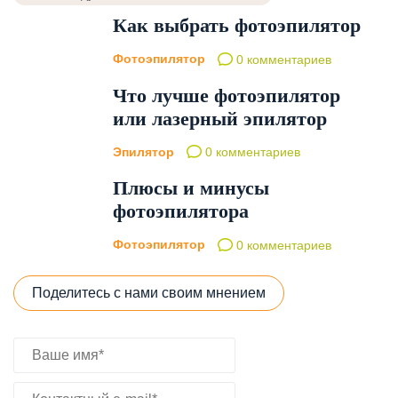
Как выбрать фотоэпилятор
Фотоэпилятор
0 комментариев
Что лучше фотоэпилятор
или лазерный эпилятор
Эпилятор
0 комментариев
Плюсы и минусы
фотоэпилятора
Фотоэпилятор
0 комментариев
Поделитесь с нами своим мнением