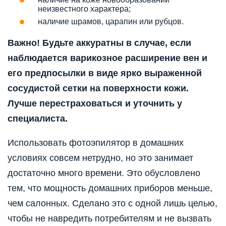
неизвестного характера;
наличие шрамов, царапин или рубцов.
Важно! Будьте аккуратны в случае, если
наблюдается варикозное расширение вен и
его предпосылки в виде ярко выраженной
сосудистой сетки на поверхности кожи.
Лучше перестраховаться и уточнить у
специалиста.
Использовать фотоэпилятор в домашних
условиях совсем нетрудно, но это занимает
достаточно много времени. Это обусловлено
тем, что мощность домашних приборов меньше,
чем салонных. Сделано это с одной лишь целью,
чтобы не навредить потребителям и не вызвать