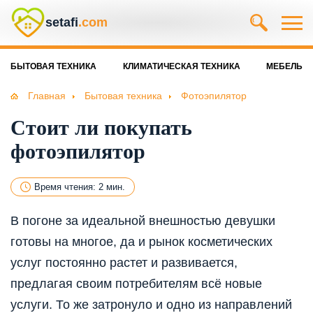
setafi
.com
БЫТОВАЯ ТЕХНИКА
КЛИМАТИЧЕСКАЯ ТЕХНИКА
МЕБЕЛЬ
Главная
Бытовая техника
Фотоэпилятор
Стоит ли покупать
фотоэпилятор
Время чтения: 2 мин.
В погоне за идеальной внешностью девушки
готовы на многое, да и рынок косметических
услуг постоянно растет и развивается,
предлагая своим потребителям всё новые
услуги. То же затронуло и одно из направлений