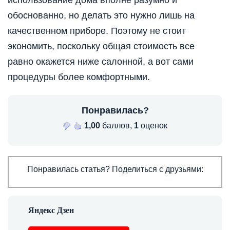
обоснованно, но делать это нужно лишь на
качественном приборе. Поэтому не стоит
экономить, поскольку общая стоимость все
равно окажется ниже салонной, а вот сами
процедуры более комфортными.
Понравилась?
1,00
баллов,
1
оценок
Понравилась статья? Поделиться с друзьями: