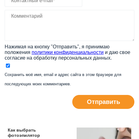
Нажимая на кнопку "Отправить", я принимаю
положения
политики конфиденциальности
и даю свое
согласие на обработку персональных данных.
Сохранить моё имя, email и адрес сайта в этом браузере для
последующих моих комментариев.
Отправить
Как выбрать
фотоэпилятор