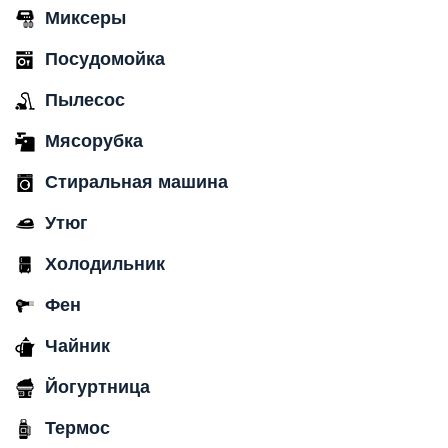
Миксеры
Посудомойка
Пылесос
Мясорубка
Стиральная машина
Утюг
Холодильник
Фен
Чайник
Йогуртница
Термос