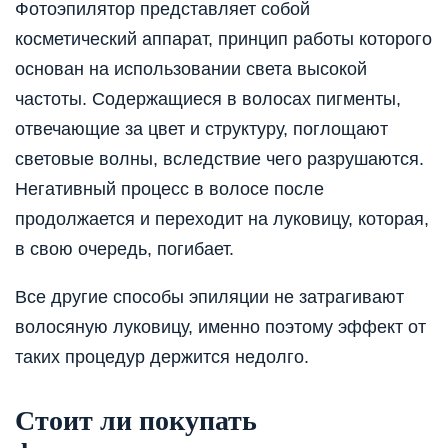
Фотоэпилятор представляет собой
косметический аппарат, принцип работы которого
основан на использовании света высокой
частоты. Содержащиеся в волосах пигменты,
отвечающие за цвет и структуру, поглощают
световые волны, вследствие чего разрушаются.
Негативный процесс в волосе после
продолжается и переходит на луковицу, которая,
в свою очередь, погибает.
Все другие способы эпиляции не затрагивают
волосяную луковицу, именно поэтому эффект от
таких процедур держится недолго.
Стоит ли покупать