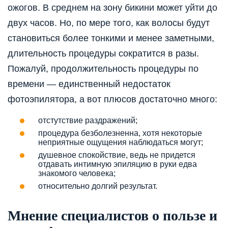
ожогов. В среднем на зону бикини может уйти до
двух часов. Но, по мере того, как волосы будут
становиться более тонкими и менее заметными,
длительность процедуры сократится в разы.
Пожалуй, продолжительность процедуры по
времени — единственный недостаток
фотоэпилятора, а вот плюсов достаточно много:
отстутствие раздражений;
процедура безболезненна, хотя некоторые
неприятные ощущения наблюдаться могут;
душевное спокойствие, ведь не придется
отдавать интимную эпиляцию в руки едва
знакомого человека;
относительно долгий результат.
Мнение специалистов о пользе и