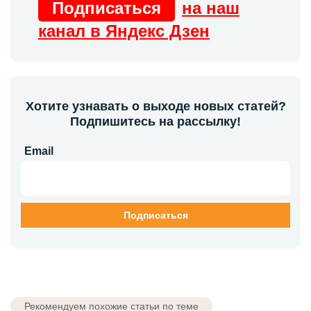
Подписаться
на наш
канал в Яндекс Дзен
Хотите узнавать о выходе новых статей?
Подпишитесь на рассылку!
Email
Рекомендуем похожие статьи по теме