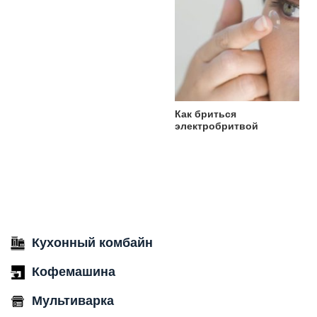
Как бриться
электробритвой
Кухонный комбайн
Кофемашина
Мультиварка