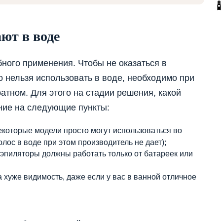
ют в воде
ного применения. Чтобы не оказаться в
о нельзя использовать в воде, необходимо при
атном. Для этого на стадии решения, какой
ние на следующие пункты:
екоторые модели просто могут использоваться во
лос в воде при этом производитель не дает);
 эпиляторы должны работать только от батареек или
а хуже видимость, даже если у вас в ванной отличное