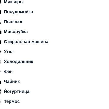
Миксеры
Посудомойка
Пылесос
Мясорубка
Стиральная машина
Утюг
Холодильник
Фен
Чайник
Йогуртница
Термос