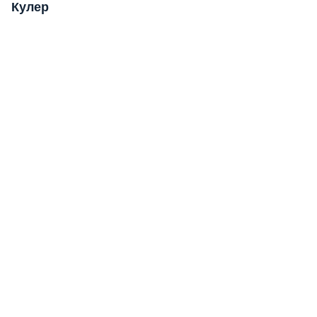
Кулер