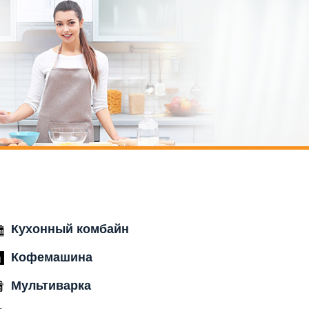
Кухонный комбайн
Кофемашина
Мультиварка