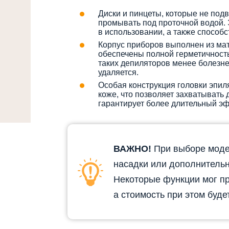
Диски и пинцеты, которые не подв
промывать под проточной водой. 
в использовании, а также способ
Корпус приборов выполнен из мате
обеспечены полной герметичност
таких депиляторов менее болезне
удаляется.
Особая конструкция головки эпил
коже, что позволяет захватывать д
гарантирует более длительный эф
ВАЖНО!
При выборе модел
насадки или дополнительн
Некоторые функции мог пр
а стоимость при этом буде