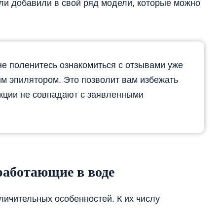
ли добавили в свой ряд модели, которые можно
е поленитесь ознакомиться с отзывами уже
м эпилятором. Это позволит вам избежать
кции не совпадают с заявленными
работающие в воде
ичительных особенностей. К их числу