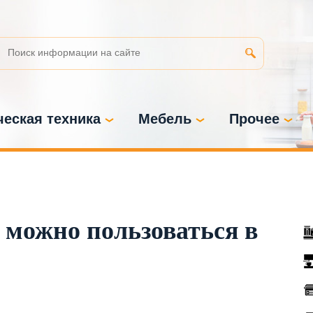
еская техника
Мебель
Прочее
можно пользоваться в