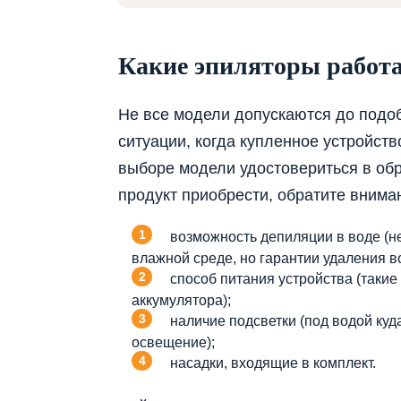
Какие эпиляторы работа
Не все модели допускаются до подоб
ситуации, когда купленное устройств
выборе модели удостовериться в обр
продукт приобрести, обратите внима
возможность депиляции в воде (н
влажной среде, но гарантии удаления во
способ питания устройства (такие
аккумулятора);
наличие подсветки (под водой куд
освещение);
насадки, входящие в комплект.