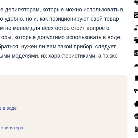
е депиляторам, которые можно использовать в
о удобно, но и, как позиционируют свой товар
м не менее для всех остро стоит вопрос о
торы, которые допустимо использовать в воде,
раться, нужен ли вам такой прибор, следует
ыми моделями, их характеристиками, а также
 в воде
 эпилятора