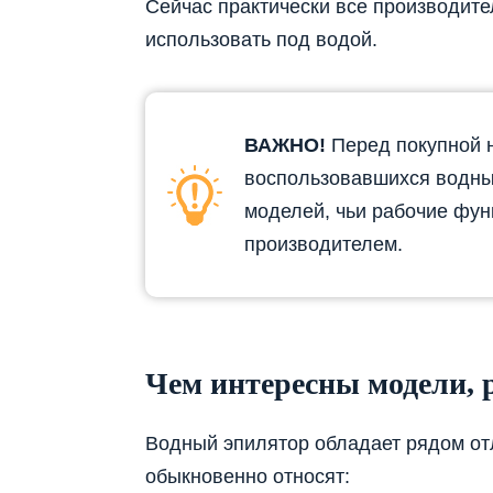
Сейчас практически все производите
использовать под водой.
ВАЖНО!
Перед покупной н
воспользовавшихся водны
моделей, чьи рабочие фун
производителем.
Чем интересны модели, 
Водный эпилятор обладает рядом отл
обыкновенно относят: