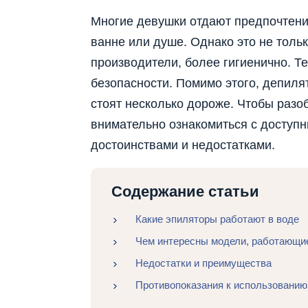
Многие девушки отдают предпочтени
ванне или душе. Однако это не тольк
производители, более гигиенично. Те
безопасности. Помимо этого, депиля
стоят несколько дороже. Чтобы разоб
внимательно ознакомиться с доступн
достоинствами и недостатками.
Содержание статьи
Какие эпиляторы работают в воде
Чем интересны модели, работающие
Недостатки и преимущества
Противопоказания к использованию