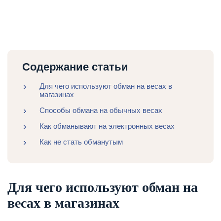
Содержание статьи
Для чего используют обман на весах в
магазинах
Способы обмана на обычных весах
Как обманывают на электронных весах
Как не стать обманутым
Для чего используют обман на
весах в магазинах