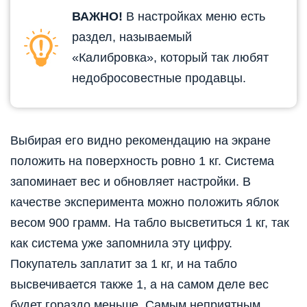
ВАЖНО!
В настройках меню есть
раздел, называемый
«Калибровка», который так любят
недобросовестные продавцы.
Выбирая его видно рекомендацию на экране
положить на поверхность ровно 1 кг. Система
запоминает вес и обновляет настройки. В
качестве эксперимента можно положить яблок
весом 900 грамм. На табло высветиться 1 кг, так
как система уже запомнила эту цифру.
Покупатель заплатит за 1 кг, и на табло
высвечивается также 1, а на самом деле вес
будет гораздо меньше. Самым неприятным