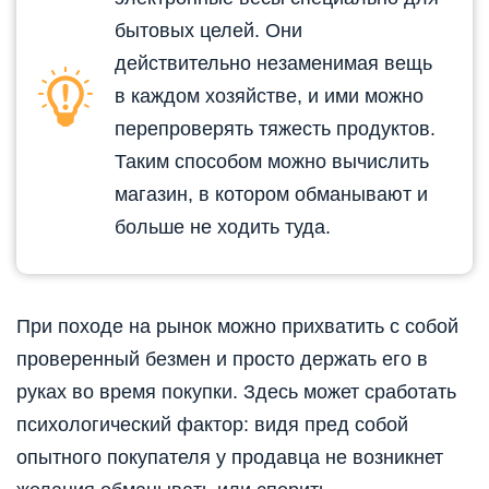
бытовых целей. Они
действительно незаменимая вещь
в каждом хозяйстве, и ими можно
перепроверять тяжесть продуктов.
Таким способом можно вычислить
магазин, в котором обманывают и
больше не ходить туда.
При походе на рынок можно прихватить с собой
проверенный безмен и просто держать его в
руках во время покупки. Здесь может сработать
психологический фактор: видя пред собой
опытного покупателя у продавца не возникнет