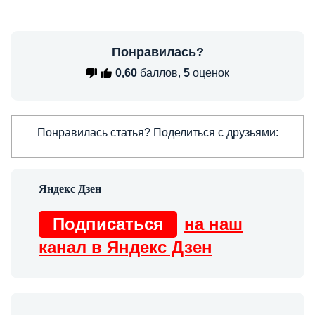
Понравилась?
0,60
баллов,
5
оценок
Понравилась статья? Поделиться с друзьями:
Подписаться
на наш
канал в Яндекс Дзен