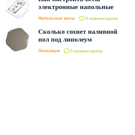
электронные напольные
Напольные весы
0 комментариев
Сколько сохнет наливной
пол под линолеум
Линолеум
0 комментариев