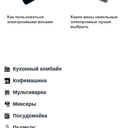
Как пользоваться
Какие весы напольные
электронными весами
электронные лучше
выбрать
Кухонный комбайн
Кофемашина
Мультиварка
Миксеры
Посудомойка
Пылесос