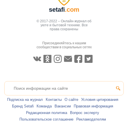
setafi
.com
© 2017-2022 – Онлайн-журнал об
уюте и бытовой технике. Все
права сохранены
Присоединяйтесь к нашим
сообществам в социальных сетях
Подписка на журнал
Контакты
О сайте
Условия цитирования
Бренд Setafi
Команда
Вакансии
Правовая информация
Редакционная политика
Вопрос эксперту
Пользовательское соглашение
Рекламодателям