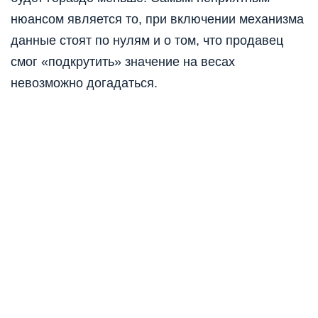
нюансом является то, при включении механизма
данные стоят по нулям и о том, что продавец
смог «подкрутить» значение на весах
невозможно догадаться.