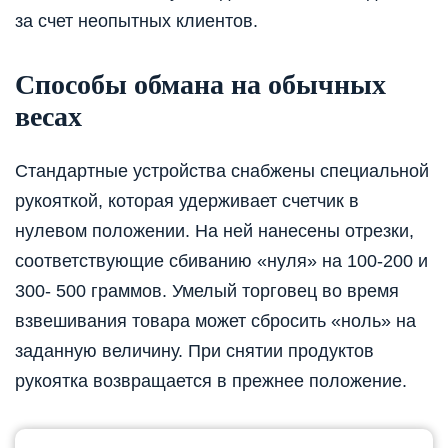
за счет неопытных клиентов.
Способы обмана на обычных
весах
Стандартные устройства снабжены специальной
рукояткой, которая удерживает счетчик в
нулевом положении. На ней нанесены отрезки,
соответствующие сбиванию «нуля» на 100-200 и
300- 500 граммов. Умелый торговец во время
взвешивания товара может сбросить «ноль» на
заданную величину. При снятии продуктов
рукоятка возвращается в прежнее положение.