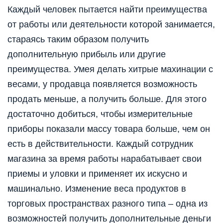
Каждый человек пытается найти преимущества
от работы или деятельности которой занимается,
стараясь таким образом получить
дополнительную прибыль или другие
преимущества. Умея делать хитрые махинации с
весами, у продавца появляется возможность
продать меньше, а получить больше. Для этого
достаточно добиться, чтобы измерительные
приборы показали массу товара больше, чем он
есть в действительности. Каждый сотрудник
магазина за время работы нарабатывает свои
приемы и уловки и применяет их искусно и
машинально. Изменение веса продуктов в
торговых пространствах разного типа – одна из
возможностей получить дополнительные деньги