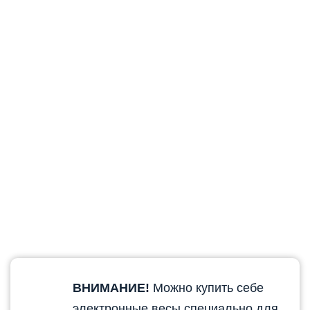
ВНИМАНИЕ!
Можно купить себе
электронные весы специально для