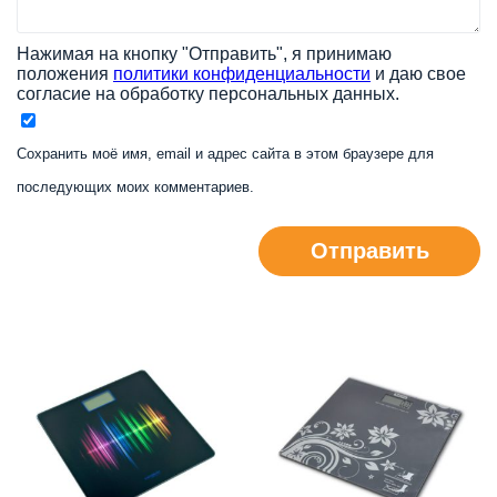
Нажимая на кнопку "Отправить", я принимаю
положения
политики конфиденциальности
и даю свое
согласие на обработку персональных данных.
Сохранить моё имя, email и адрес сайта в этом браузере для
последующих моих комментариев.
Отправить