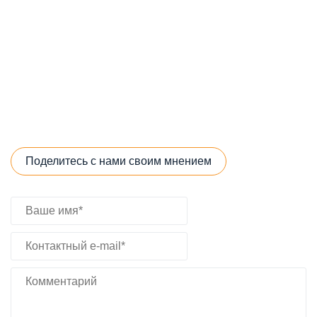
Поделитесь с нами своим мнением