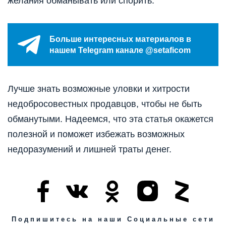
желания обманывать или спорить.
Больше интересных материалов в
нашем Telegram канале @setaficom
Лучше знать возможные уловки и хитрости
недобросовестных продавцов, чтобы не быть
обманутыми. Надеемся, что эта статья окажется
полезной и поможет избежать возможных
недоразумений и лишней траты денег.
Подпишитесь на наши Социальные сети