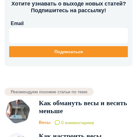
Хотите узнавать о выходе новых статей?
Подпишитесь на рассылку!
Email
Рекомендуем похожие статьи по теме
Как обмануть весы и весить
меньше
Весы
0 комментариев
Как настроить весы