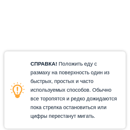
СПРАВКА!
Положить еду с
размаху на поверхность один из
быстрых, простых и часто
используемых способов. Обычно
все торопятся и редко дожидаются
пока стрелка остановиться или
цифры перестанут мигать.