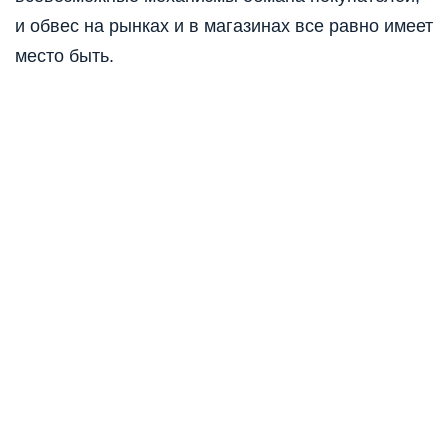
и обвес на рынках и в магазинах все равно имеет
место быть.