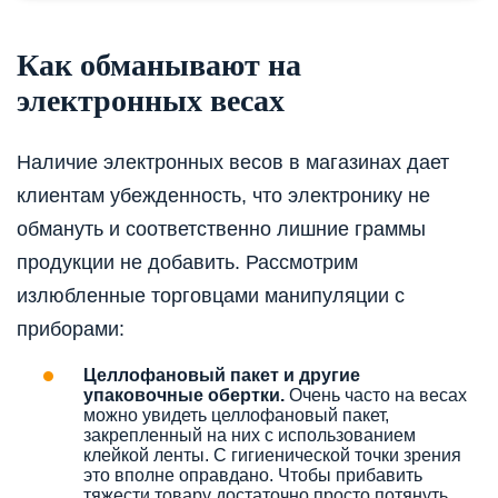
Как обманывают на
электронных весах
Наличие электронных весов в магазинах дает
клиентам убежденность, что электронику не
обмануть и соответственно лишние граммы
продукции не добавить. Рассмотрим
излюбленные торговцами манипуляции с
приборами:
Целлофановый пакет и другие
упаковочные обертки.
Очень часто на весах
можно увидеть целлофановый пакет,
закрепленный на них с использованием
клейкой ленты. С гигиенической точки зрения
это вполне оправдано. Чтобы прибавить
тяжести товару достаточно просто потянуть