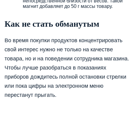
непосредственной близости от весов. Такой
магнит добавляет до 50 г массы товару.
Как не стать обманутым
Во время покупки продуктов концентрировать
свой интерес нужно не только на качестве
товара, но и на поведении сотрудника магазина.
Чтобы лучше разобраться в показаниях
приборов дождитесь полной остановки стрелки
или пока цифры на электронном меню
перестанут прыгать.