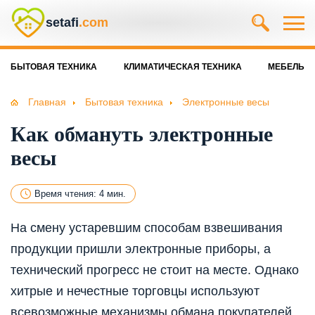
setafi
.com
БЫТОВАЯ ТЕХНИКА
КЛИМАТИЧЕСКАЯ ТЕХНИКА
МЕБЕЛЬ
Главная
Бытовая техника
Электронные весы
Как обмануть электронные
весы
Время чтения: 4 мин.
На смену устаревшим способам взвешивания
продукции пришли электронные приборы, а
технический прогресс не стоит на месте. Однако
хитрые и нечестные торговцы используют
всевозможные механизмы обмана покупателей,