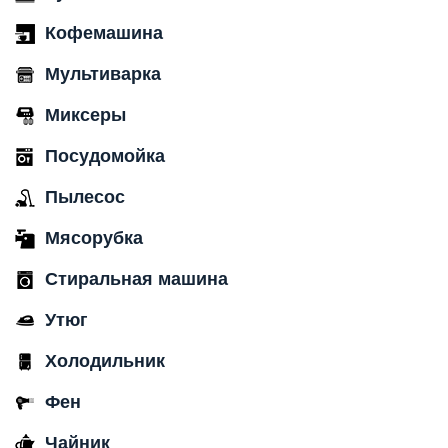
Кофемашина
Мультиварка
Миксеры
Посудомойка
Пылесос
Мясорубка
Стиральная машина
Утюг
Холодильник
Фен
Чайник