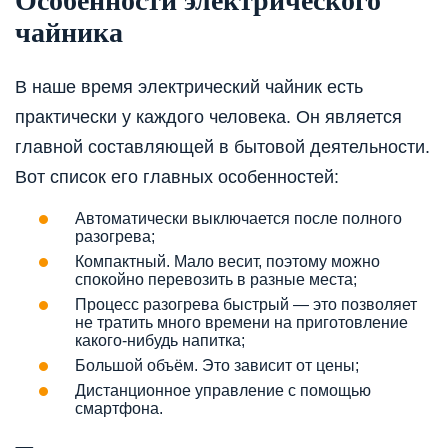
Особенности электрического
чайника
В наше время электрический чайник есть
практически у каждого человека. Он является
главной составляющей в бытовой деятельности.
Вот список его главных особенностей:
Автоматически выключается после полного
разогрева;
Компактный. Мало весит, поэтому можно
спокойно перевозить в разные места;
Процесс разогрева быстрый — это позволяет
не тратить много времени на приготовление
какого-нибудь напитка;
Большой объём. Это зависит от цены;
Дистанционное управление с помощью
смартфона.