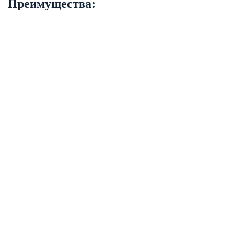
Преимущества: