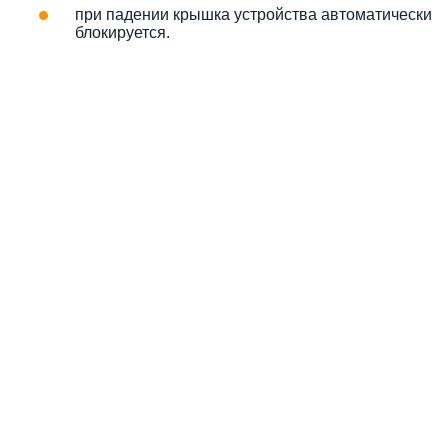
при падении крышка устройства автоматически
блокируется.