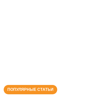
ПОПУЛЯРНЫЕ СТАТЬИ