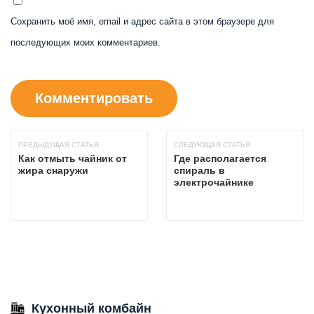
Сохранить моё имя, email и адрес сайта в этом браузере для
последующих моих комментариев.
ПРЕДЫДУЩАЯ СТАТЬЯ
СЛЕДУЮЩАЯ СТАТЬЯ
Как отмыть чайник от
Где располагается
жира снаружи
спираль в
электрочайнике
Кухонный комбайн