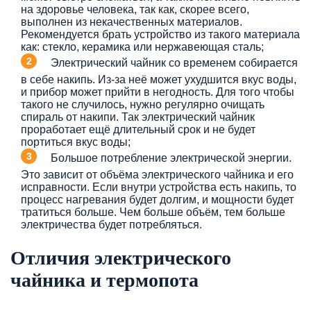
на здоровье человека, так как, скорее всего,
выполнен из некачественных материалов.
Рекомендуется брать устройство из такого материала
как: стекло, керамика или нержавеющая сталь;
Электрический чайник со временем собирается
в себе накипь. Из-за неё может ухудшится вкус воды,
и прибор может прийти в негодность. Для того чтобы
такого не случилось, нужно регулярно очищать
спираль от накипи. Так электрический чайник
проработает ещё длительный срок и не будет
портиться вкус воды;
Большое потребление электрической энергии.
Это зависит от объёма электрического чайника и его
исправности. Если внутри устройства есть накипь, то
процесс нагревания будет долгим, и мощности будет
тратиться больше. Чем больше объём, тем больше
электричества будет потребляться.
Отличия электрического
чайника и термопота