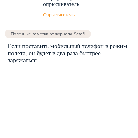
опрыскиватель
Опрыскиватель
Полезные заметки от журнала Setafi