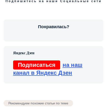
Подпишитесь на наши Социальные сети
Понравилась?
Подписаться
на наш
канал в Яндекс Дзен
Рекомендуем похожие статьи по теме