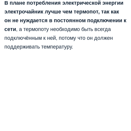
В плане потребления электрической энергии
электрочайник лучше чем термопот, так как
он не нуждается в постоянном подключении к
сети
, а термопоту необходимо быть всегда
подключённым к ней, потому что он должен
поддерживать температуру.