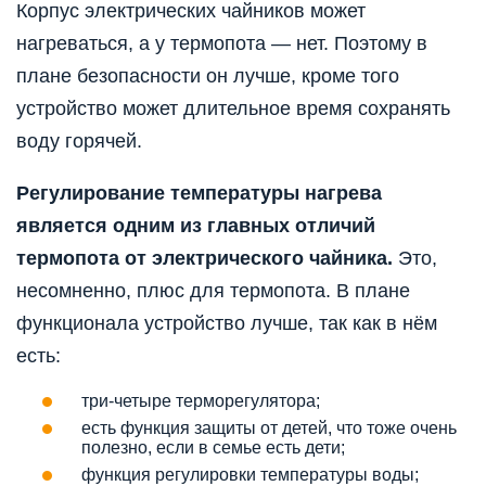
Корпус электрических чайников может
нагреваться, а у термопота — нет. Поэтому в
плане безопасности он лучше, кроме того
устройство может длительное время сохранять
воду горячей.
Регулирование температуры нагрева
является одним из главных отличий
термопота от электрического чайника.
Это,
несомненно, плюс для термопота. В плане
функционала устройство лучше, так как в нём
есть:
три-четыре терморегулятора;
есть функция защиты от детей, что тоже очень
полезно, если в семье есть дети;
функция регулировки температуры воды;