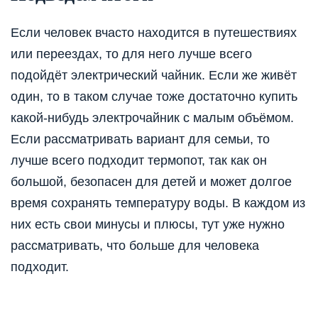
Если человек вчасто находится в путешествиях
или переездах, то для него лучше всего
подойдёт электрический чайник. Если же живёт
один, то в таком случае тоже достаточно купить
какой-нибудь электрочайник с малым объёмом.
Если рассматривать вариант для семьи, то
лучше всего подходит термопот, так как он
большой, безопасен для детей и может долгое
время сохранять температуру воды. В каждом из
них есть свои минусы и плюсы, тут уже нужно
рассматривать, что больше для человека
подходит.