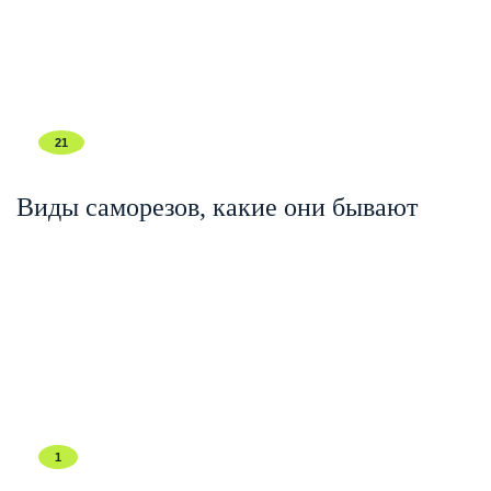
21
Виды саморезов, какие они бывают
1