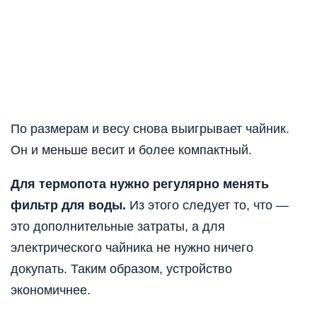
По размерам и весу снова выигрывает чайник.
Он и меньше весит и более компактный.
Для термопота нужно регулярно менять
фильтр для воды.
Из этого следует то, что —
это дополнительные затраты, а для
электрического чайника не нужно ничего
докупать. Таким образом, устройство
экономичнее.