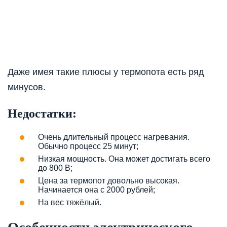
Даже имея такие плюсы у термопота есть ряд
минусов.
Недостатки:
Очень длительный процесс нагревания.
Обычно процесс 25 минут;
Низкая мощность. Она может достигать всего
до 800 В;
Цена за термопот довольно высокая.
Начинается она с 2000 рублей;
На вес тяжёлый.