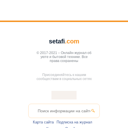
setafi
.com
© 2017-2021 – Онлайн-журнал об
уюте и бытовой технике. Все
права сохранены
Присоединяйтесь к нашим
сообществам в социальных сетях
Карта сайта
Подписка на журнал