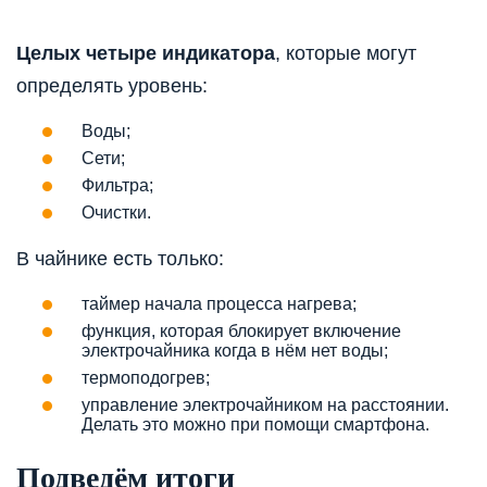
Целых четыре индикатора
, которые могут
определять уровень:
Воды;
Сети;
Фильтра;
Очистки.
В чайнике есть только:
таймер начала процесса нагрева;
функция, которая блокирует включение
электрочайника когда в нём нет воды;
термоподогрев;
управление электрочайником на расстоянии.
Делать это можно при помощи смартфона.
Подведём итоги