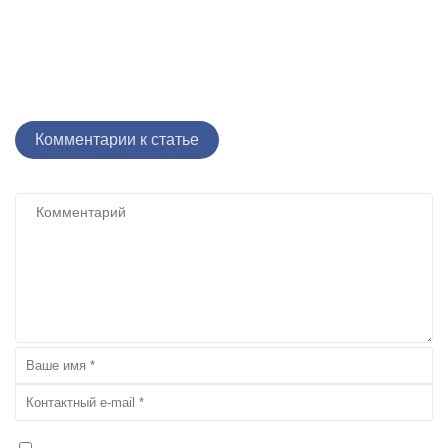
Комментарии к статье