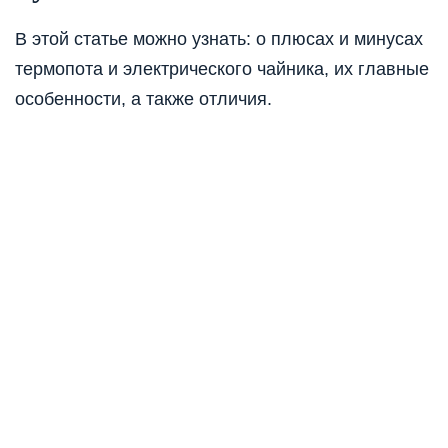
В этой статье можно узнать: о плюсах и минусах
термопота и электрического чайника, их главные
особенности, а также отличия.