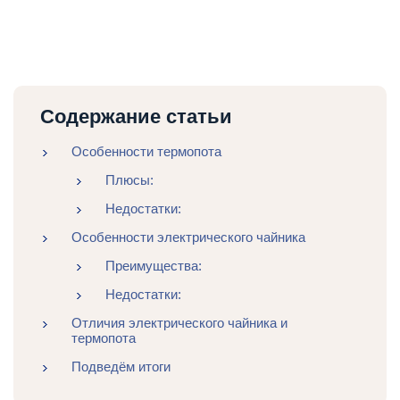
Содержание статьи
Особенности термопота
Плюсы:
Недостатки:
Особенности электрического чайника
Преимущества:
Недостатки:
Отличия электрического чайника и
термопота
Подведём итоги