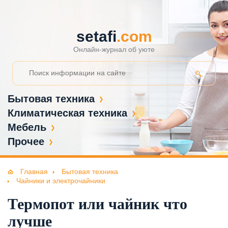
setafi
.com
Онлайн-журнал об уюте
Бытовая техника
Климатическая техника
Мебель
Прочее
Главная
Бытовая техника
Чайники и электрочайники
Термопот или чайник что
лучше