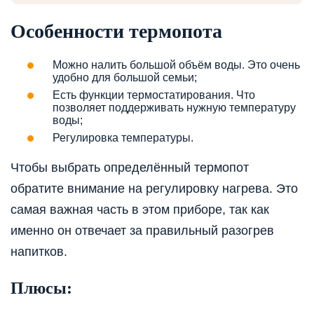
Особенности термопота
Можно налить большой объём воды. Это очень
удобно для большой семьи;
Есть функции термостатирования. Что
позволяет поддерживать нужную температуру
воды;
Регулировка температуры.
Чтобы выбрать определённый термопот
обратите внимание на регулировку нагрева. Это
самая важная часть в этом приборе, так как
именно он отвечает за правильный разогрев
напитков.
Плюсы: