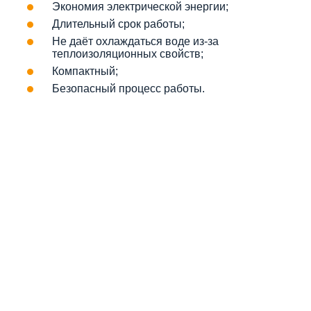
Экономия электрической энергии;
Длительный срок работы;
Не даёт охлаждаться воде из-за
теплоизоляционных свойств;
Компактный;
Безопасный процесс работы.