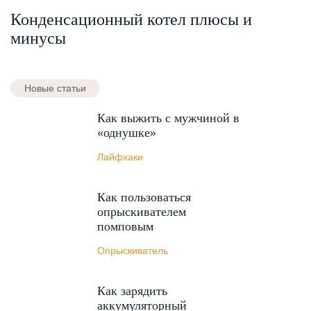
Конденсационный котел плюсы и
минусы
Новые статьи
Как выжить с мужчиной в
«однушке»
Лайфхаки
Как пользоваться
опрыскивателем
помповым
Опрыскиватель
Как зарядить
аккумуляторный