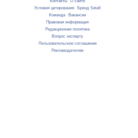
Контакты
О сайте
Условия цитирования
Бренд Setafi
Команда
Вакансии
Правовая информация
Редакционная политика
Вопрос эксперту
Пользовательское соглашение
Рекламодателям