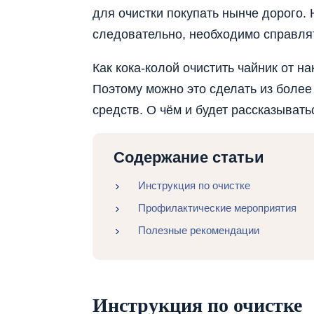
для очистки покупать нынче дорого.
следовательно, необходимо справля
Как кока-колой очистить чайник от на
Поэтому можно это сделать из боле
средств. О чём и будет рассказыватьс
Содержание статьи
Инструкция по очистке
Профилактические мероприятия
Полезные рекомендации
Инструкция по очистке