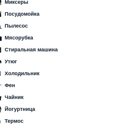
Миксеры
Посудомойка
Пылесос
Мясорубка
Стиральная машина
Утюг
Холодильник
Фен
Чайник
Йогуртница
Термос