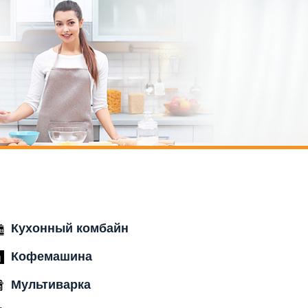
Кухонный комбайн
Кофемашина
Мультиварка