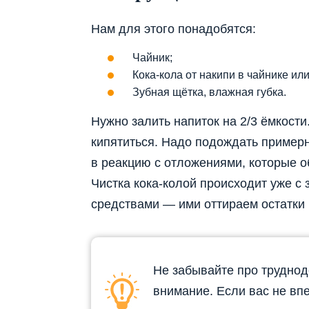
Нам для этого понадобятся:
Чайник;
Кока-кола от накипи в чайнике ил
Зубная щётка, влажная губка.
Нужно залить напиток на 2/3 ёмкости
кипятиться. Надо подождать пример
в реакцию с отложениями, которые о
Чистка кока-колой происходит уже 
средствами — ими оттираем остатки 
Не забывайте про труднод
внимание. Если вас не впе