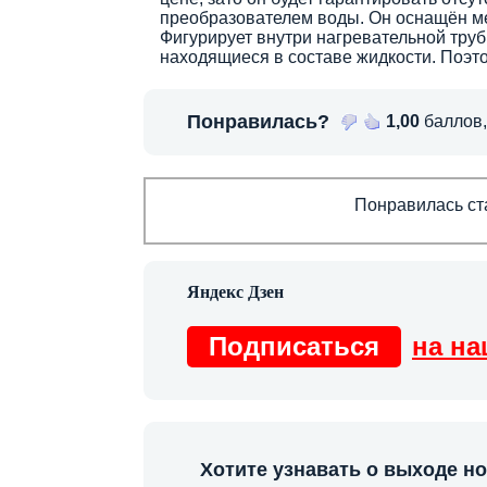
преобразователем воды. Он оснащён мет
Фигурирует внутри нагревательной труб
находящиеся в составе жидкости. Поэто
Понравилась?
1,00
баллов
Понравилась ста
Подписаться
на на
Хотите узнавать о выходе н