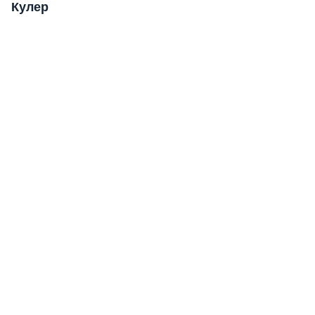
Кулер