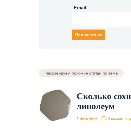
Email
Рекомендуем похожие статьи по теме
Сколько сохн
линолеум
Линолеум
0 коммента