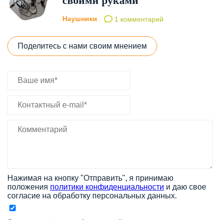
своими руками
Наушники
1 комментарий
Поделитесь с нами своим мнением
Нажимая на кнопку "Отправить", я принимаю
положения
политики конфиденциальности
и даю свое
согласие на обработку персональных данных.