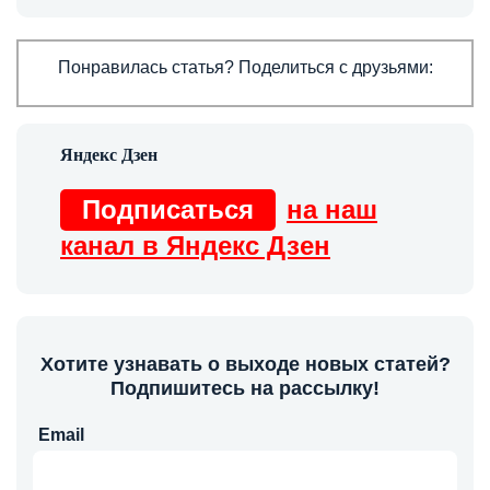
Понравилась статья? Поделиться с друзьями:
Подписаться
на наш
канал в Яндекс Дзен
Хотите узнавать о выходе новых статей?
Подпишитесь на рассылку!
Email