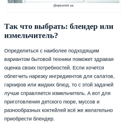
@epicentrk.ua
Так что выбрать: блендер или
измельчитель?
Определиться с наиболее подходящим
вариантом бытовой техники поможет здравая
оценка своих потребностей. Если хочется
облегчить нарезку ингредиентов для салатов,
гарниров или жидких блюд, то с этой задачей
лучше справляется измельчитель. А вот для
приготовления детского пюре, муссов и
разнообразных коктейлей всё же желательно
приобрести блендер.