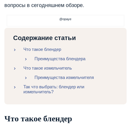
вопросы в сегодняшнем обзоре.
@opaye
Содержание статьи
Что такое блендер
Преимущества блендера
Что такое измельчитель
Преимущества измельчителя
Так что выбрать: блендер или
измельчитель?
Что такое блендер