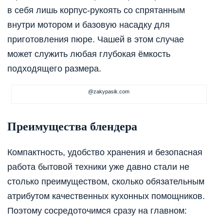
в себя лишь корпус-рукоять со спрятанным
внутри мотором и базовую насадку для
приготовления пюре. Чашей в этом случае
может служить любая глубокая ёмкость
подходящего размера.
@zakypasik.com
Преимущества блендера
Компактность, удобство хранения и безопасная
работа бытовой техники уже давно стали не
столько преимуществом, сколько обязательным
атрибутом качественных кухонных помощников.
Поэтому сосредоточимся сразу на главном: