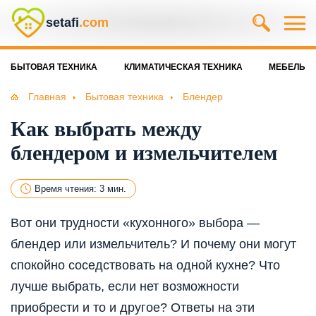
setafi
.com
БЫТОВАЯ ТЕХНИКА
КЛИМАТИЧЕСКАЯ ТЕХНИКА
МЕБЕЛЬ
Главная
Бытовая техника
Блендер
Как выбрать между
блендером и измельчителем
Время чтения: 3 мин.
Вот они трудности «кухонного» выбора —
блендер или измельчитель? И почему они могут
спокойно соседствовать на одной кухне? Что
лучше выбрать, если нет возможности
приобрести и то и другое? Ответы на эти