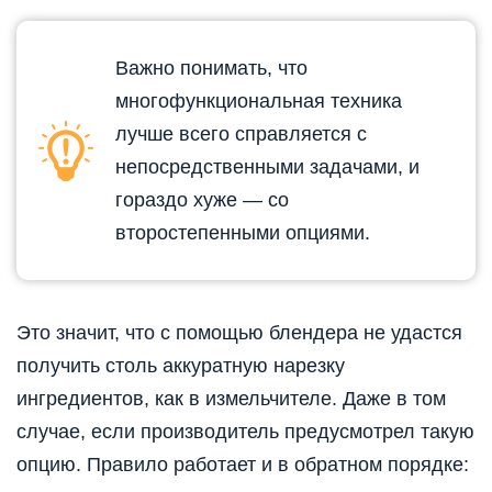
Важно понимать, что
многофункциональная техника
лучше всего справляется с
непосредственными задачами, и
гораздо хуже — со
второстепенными опциями.
Это значит, что с помощью блендера не удастся
получить столь аккуратную нарезку
ингредиентов, как в измельчителе. Даже в том
случае, если производитель предусмотрел такую
опцию. Правило работает и в обратном порядке: