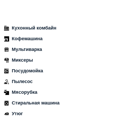
Кухонный комбайн
Кофемашина
Мультиварка
Миксеры
Посудомойка
Пылесос
Мясорубка
Стиральная машина
Утюг