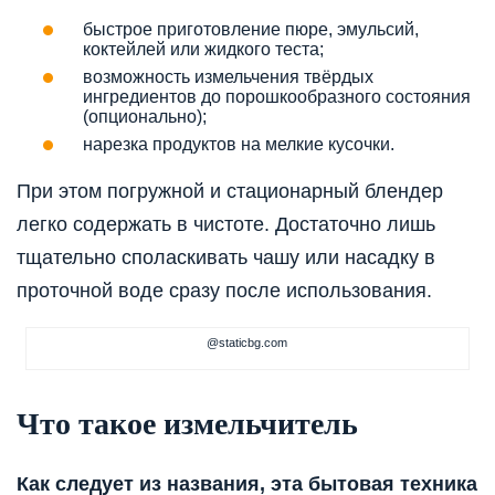
быстрое приготовление пюре, эмульсий,
коктейлей или жидкого теста;
возможность измельчения твёрдых
ингредиентов до порошкообразного состояния
(опционально);
нарезка продуктов на мелкие кусочки.
При этом погружной и стационарный блендер
легко содержать в чистоте. Достаточно лишь
тщательно споласкивать чашу или насадку в
проточной воде сразу после использования.
@staticbg.com
Что такое измельчитель
Как следует из названия, эта бытовая техника