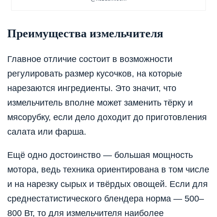
Преимущества измельчителя
Главное отличие состоит в возможности
регулировать размер кусочков, на которые
нарезаются ингредиенты. Это значит, что
измельчитель вполне может заменить тёрку и
мясорубку, если дело доходит до приготовления
салата или фарша.
Ещё одно достоинство — большая мощность
мотора, ведь техника ориентирована в том числе
и на нарезку сырых и твёрдых овощей. Если для
среднестатистического блендера норма — 500–
800 Вт, то для измельчителя наиболее