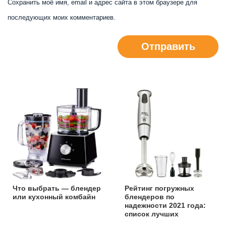
Сохранить моё имя, email и адрес сайта в этом браузере для
последующих моих комментариев.
Отправить
Что выбрать — блендер
Рейтинг погружных
или кухонный комбайн
блендеров по
надежности 2021 года:
список лучших