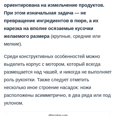
ориентирована на измельчение продуктов.
При этом изначальная задача — не
превращение ингредиентов в пюре, а их
нарезка на вполне осязаемые кусочки
желаемого размера
(крупные, средние или
мелкие).
Среди конструктивных особенностей можно
выделить корпус с мотором, который всегда
размещается над чашей, и никогда не выполняет
роль рукоятки. Также следует отметить
несколько иное строение насадок: ножи
расположены асимметрично, в два ряда или под
уклоном.
@hozdom.com