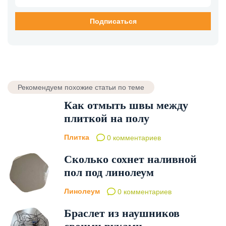
Рекомендуем похожие статьи по теме
Как отмыть швы между
плиткой на полу
Плитка
0 комментариев
Сколько сохнет наливной
пол под линолеум
Линолеум
0 комментариев
Браслет из наушников