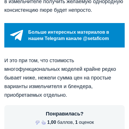
в измельчителе получить желаемую однородную
консистенцию пюре будет непросто.
Больше интересных материалов в
нашем Telegram канале @setaficom
И это при том, что стоимость
многофункциональных моделей крайне редко
бывает ниже, нежели сумма цен на простые
варианты измельчителя и блендера,
приобретаемых отдельно.
Понравилась?
1,00
баллов,
1
оценок