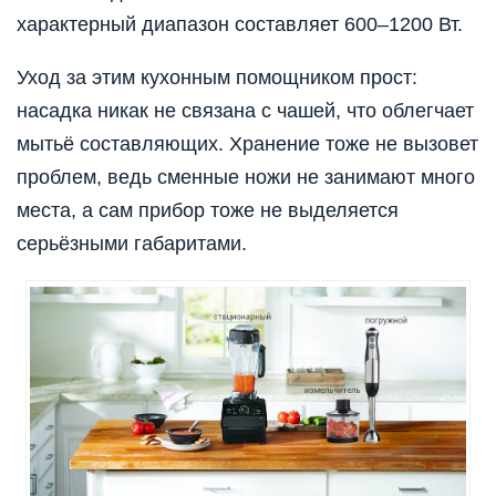
характерный диапазон составляет 600–1200 Вт.
Уход за этим кухонным помощником прост:
насадка никак не связана с чашей, что облегчает
мытьё составляющих. Хранение тоже не вызовет
проблем, ведь сменные ножи не занимают много
места, а сам прибор тоже не выделяется
серьёзными габаритами.