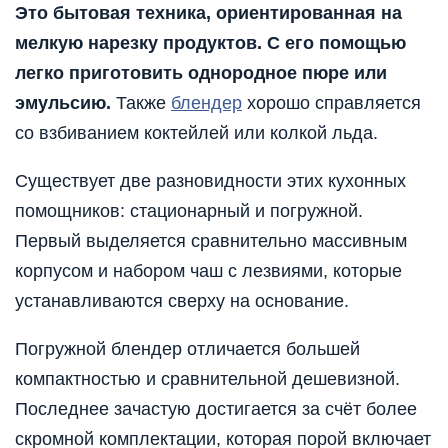
Это бытовая техника, ориентированная на
мелкую нарезку продуктов. С его помощью
легко приготовить однородное пюре или
эмульсию.
Также
блендер
хорошо справляется
со взбиванием коктейлей или колкой льда.
Существует две разновидности этих кухонных
помощников: стационарный и погружной.
Первый выделяется сравнительно массивным
корпусом и набором чаш с лезвиями, которые
устанавливаются сверху на основание.
Погружной блендер отличается большей
компактностью и сравнительной дешевизной.
Последнее зачастую достигается за счёт более
скромной комплектации, которая порой включает