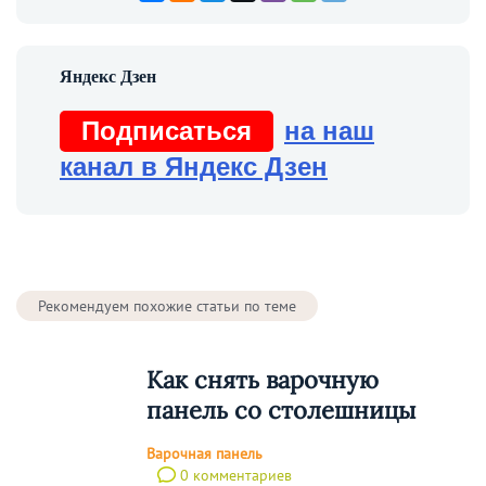
Подписаться
на наш
канал в Яндекс Дзен
Рекомендуем похожие статьи по теме
Как снять варочную
панель со столешницы
Варочная панель
0 комментариев