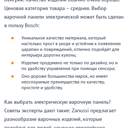
Ценовая категория товара – средняя. Выбор
варочной панели электрической может быть сделан
в пользу Bosch:
Уникальное качество материала, который
настолько прост в уходе и устойчив к появлению
царапин и повреждений, отлично подойдёт для
интерьера дорогих кухонь;
Изделие продумано не только по дизайну, но и
по удобству управления при помощи сенсора;
Оно дороже большинства марок, но имеет
неоспоримые преимущества по качеству,
простоте и удобству.
Как выбрать электрическую варочную панель?
Советы эксперты дают такие: Zanussi предлагает
разнообразие варочных изделий, которые
подойдут для людей, ценящих европейское