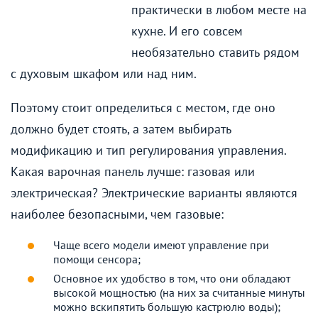
практически в любом месте на
кухне. И его совсем
необязательно ставить рядом
с духовым шкафом или над ним.
Поэтому стоит определиться с местом, где оно
должно будет стоять, а затем выбирать
модификацию и тип регулирования управления.
Какая варочная панель лучше: газовая или
электрическая? Электрические варианты являются
наиболее безопасными, чем газовые:
Чаще всего модели имеют управление при
помощи сенсора;
Основное их удобство в том, что они обладают
высокой мощностью (на них за считанные минуты
можно вскипятить большую кастрюлю воды);