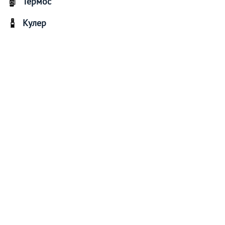
Термос
Кулер