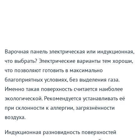
Варочная панель электрическая или индукционная,
что выбрать? Электрические варианты тем хороши,
что позволяют готовить в максимально
благоприятных условиях, без выделения газа.
Именно такая поверхность считается наиболее
экологической. Рекомендуется устанавливать её
при склонности к аллергии, загрязнённости
воздуха.
Индукционная разновидность поверхностей