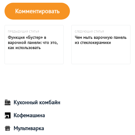
ПРЕДЫДУЩАЯ СТАТЬЯ
СЛЕДУЮЩАЯ СТАТЬЯ
Функция «Бустер» в
Чем мыть варочную панель
варочной панели: что это,
из стеклокерамики
как использовать
Кухонный комбайн
Кофемашина
Мультиварка