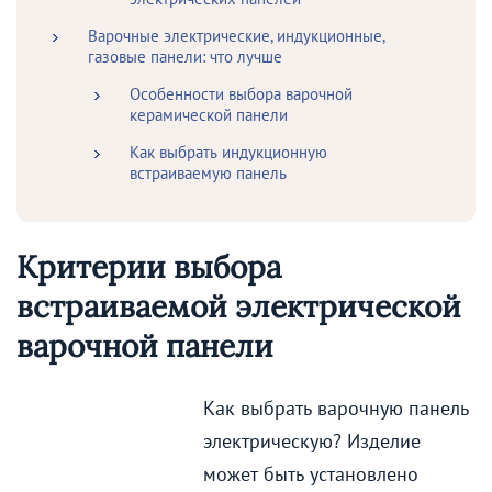
Варочные электрические, индукционные,
газовые панели: что лучше
Особенности выбора варочной
керамической панели
Как выбрать индукционную
встраиваемую панель
Критерии выбора
встраиваемой электрической
варочной панели
Как выбрать варочную панель
электрическую? Изделие
может быть установлено