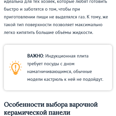
идеальна для тех хозяек, которые любят готовить
быстро и заботятся о том, чтобы при
приготовлении пищи не выделялся газ. К тому, же
такой тип поверхности позволяет максимально
легко кипятить большие объёмы жидкости.
ВАЖНО
: Индукционная плита
требует посуды с дном
намагничивающимся, обычные
модели кастрюль к ней не подойдут.
Особенности выбора варочной
керамической панели