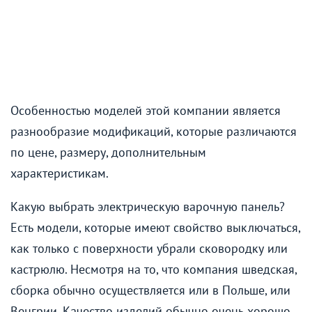
Особенностью моделей этой компании является
разнообразие модификаций, которые различаются
по цене, размеру, дополнительным
характеристикам.
Какую выбрать электрическую варочную панель?
Есть модели, которые имеют свойство выключаться,
как только с поверхности убрали сковородку или
кастрюлю. Несмотря на то, что компания шведская,
сборка обычно осуществляется или в Польше, или
Венгрии. Качество изделий обычно очень хорошо.