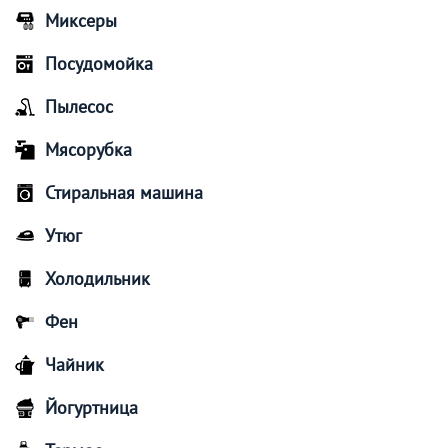
Миксеры
Посудомойка
Пылесос
Мясорубка
Стиральная машина
Утюг
Холодильник
Фен
Чайник
Йогуртница