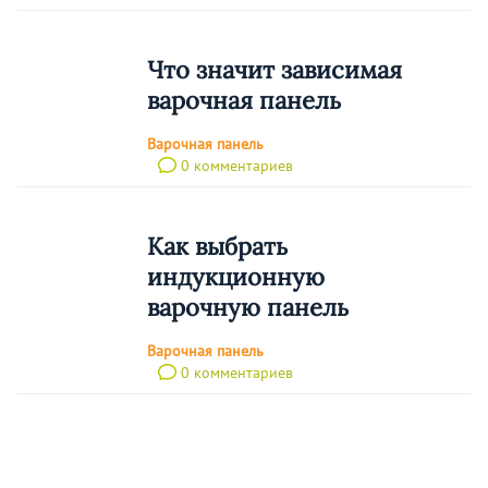
Что значит зависимая
варочная панель
Варочная панель
0 комментариев
Как выбрать
индукционную
варочную панель
Варочная панель
0 комментариев