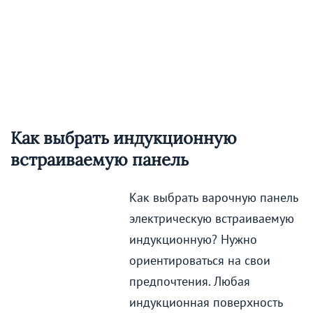
Как выбрать индукционную
встраиваемую панель
Как выбрать варочную панель
электрическую встраиваемую
индукционную? Нужно
ориентироваться на свои
предпочтения. Любая
индукционная поверхность