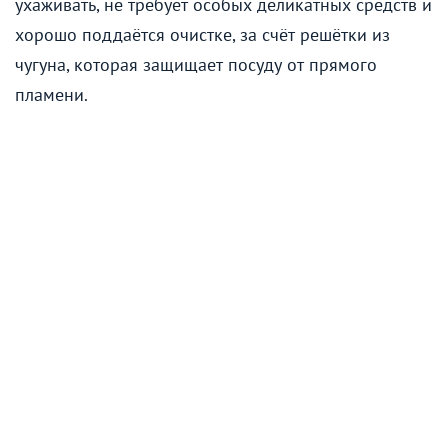
ухаживать, не требует особых деликатных средств и
хорошо поддаётся очистке, за счёт решётки из
чугуна, которая защищает посуду от прямого
пламени.