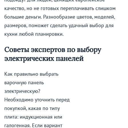
качество, но не готовых переплачивать слишком
большие деньги. Разнообразие цветов, моделей,
размеров, поможет сделать удачный выбор для
кухни любой планировки.
Советы экспертов по выбору
электрических панелей
Как правильно выбрать
варочную панель
электрическую?
Необходимо уточнить перед
покупкой, какая по типу
плита: индукционная или
галогенная. Если вариант