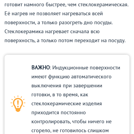
готовит намного быстрее, чем стеклокерамическая.
Её нагрев не позволяет нагреваться всей
поверхности, а только разогреть дно посуды.
Стеклокерамика нагревает сначала всю
поверхность, а только потом переходит на посуду.
ВАЖНО
: Индукционные поверхности
имеют функцию автоматического
выключения при завершении
готовки, в то время, как
стеклокерамические изделия
приходится постоянно
контролировать, чтобы ничего не
сгорело, не готовилось слишком