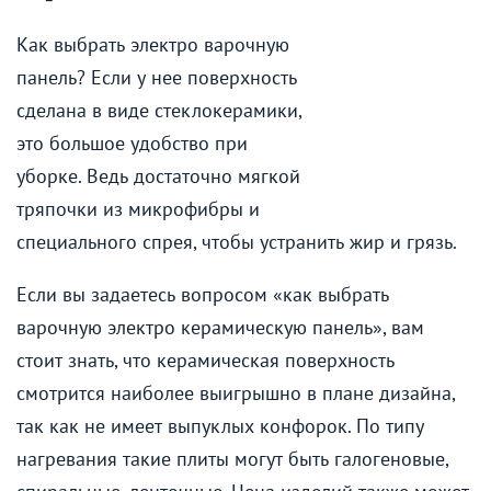
Как выбрать электро варочную
панель? Если у нее поверхность
сделана в виде стеклокерамики,
это большое удобство при
уборке. Ведь достаточно мягкой
тряпочки из микрофибры и
специального спрея, чтобы устранить жир и грязь.
Если вы задаетесь вопросом «как выбрать
варочную электро керамическую панель», вам
стоит знать, что керамическая поверхность
смотрится наиболее выигрышно в плане дизайна,
так как не имеет выпуклых конфорок. По типу
нагревания такие плиты могут быть галогеновые,