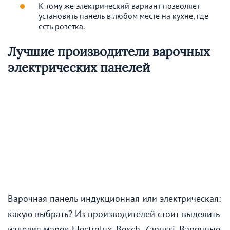
К тому же электрический вариант позволяет
установить панель в любом месте на кухне, где
есть розетка.
Лучшие производители варочных
электрических панелей
Варочная панель индукционная или электрическая:
какую выбрать? Из производителей стоит выделить
изделия марок Electrolux, Bosch, Zanussi. Варочные