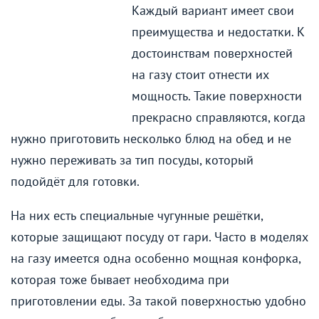
Каждый вариант имеет свои
преимущества и недостатки. К
достоинствам поверхностей
на газу стоит отнести их
мощность. Такие поверхности
прекрасно справляются, когда
нужно приготовить несколько блюд на обед и не
нужно переживать за тип посуды, который
подойдёт для готовки.
На них есть специальные чугунные решётки,
которые защищают посуду от гари. Часто в моделях
на газу имеется одна особенно мощная конфорка,
которая тоже бывает необходима при
приготовлении еды. За такой поверхностью удобно