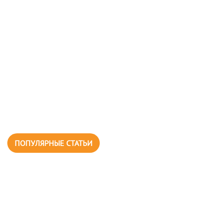
ПОПУЛЯРНЫЕ СТАТЬИ