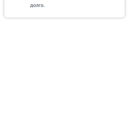
долго.