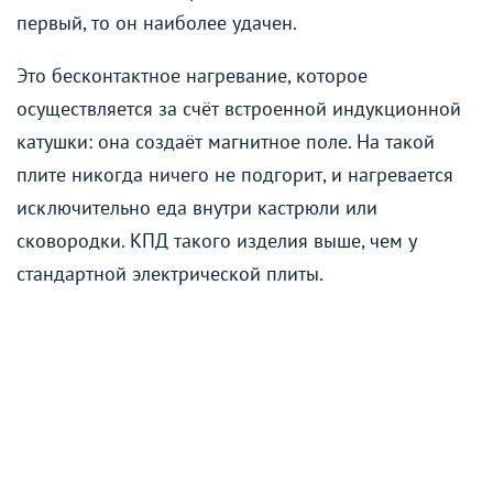
первый, то он наиболее удачен.
Это бесконтактное нагревание, которое
осуществляется за счёт встроенной индукционной
катушки: она создаёт магнитное поле. На такой
плите никогда ничего не подгорит, и нагревается
исключительно еда внутри кастрюли или
сковородки. КПД такого изделия выше, чем у
стандартной электрической плиты.