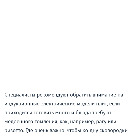
Специалисты рекомендуют обратить внимание на
индукционные электрические модели плит, если
приходится готовить много и блюда требуют
медленного томления, как, например, рагу или
ризотто. Где очень важно, чтобы ко дну сковородки