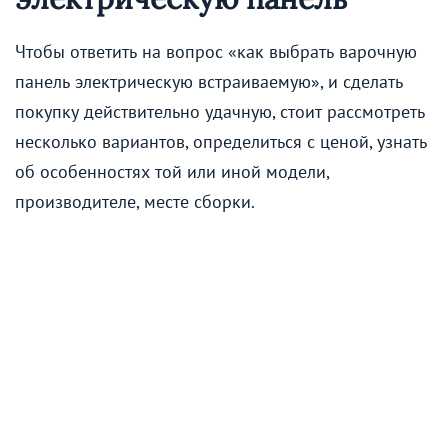
Чтобы ответить на вопрос «как выбрать варочную
панель электрическую встраиваемую», и сделать
покупку действительно удачную, стоит рассмотреть
несколько вариантов, определиться с ценой, узнать
об особенностях той или иной модели,
производителе, месте сборки.