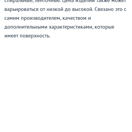
спиральные, ленточные. Цена изделий также может
варьироваться от низкой до высокой. Связано это с
самим производителем, качеством и
дополнительными характеристиками, которые
имеет поверхность.