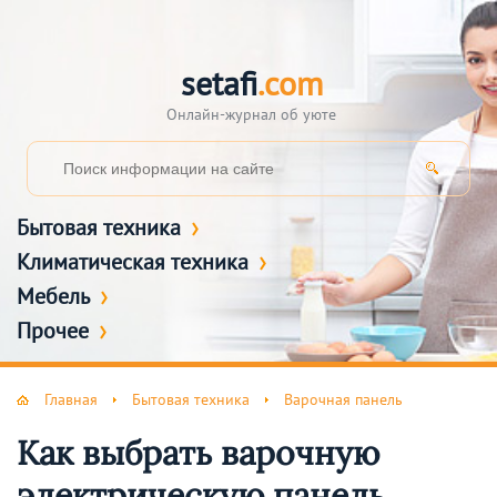
setafi
.com
Онлайн-журнал об уюте
Бытовая техника
Климатическая техника
Мебель
Прочее
Главная
Бытовая техника
Варочная панель
Как выбрать варочную
электрическую панель