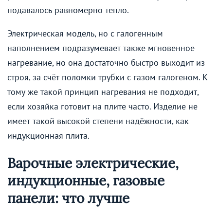
подавалось равномерно тепло.
Электрическая модель, но с галогенным
наполнением подразумевает также мгновенное
нагревание, но она достаточно быстро выходит из
строя, за счёт поломки трубки с газом галогеном. К
тому же такой принцип нагревания не подходит,
если хозяйка готовит на плите часто. Изделие не
имеет такой высокой степени надёжности, как
индукционная плита.
Варочные электрические,
индукционные, газовые
панели: что лучше