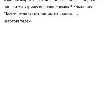
панели электрические какие лучше? Компания
Electrolux является одним из надежных
изготовителей.