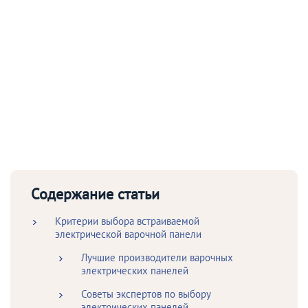
Содержание статьи
Критерии выбора встраиваемой
электрической варочной панели
Лучшие производители варочных
электрических панелей
Советы экспертов по выбору
электрических панелей