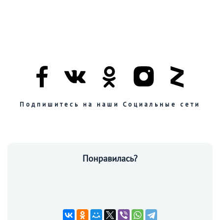
Подпишитесь на наши Социальные сети
Понравилась?