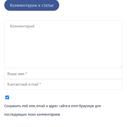
Комментарии к статье
Сохранить моё имя, email и адрес сайта в этом браузере для
последующих моих комментариев.