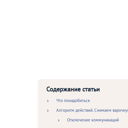
Содержание статьи
Что понадобиться
Алгоритм действий. Снимаем варочну
Отключение коммуникаций