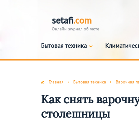
setafi
.com
Онлайн-журнал об уюте
Бытовая техника
Климатичес
Главная
Бытовая техника
Варочная п
Как снять варочн
столешницы