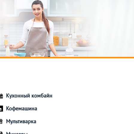
Кухонный комбайн
Кофемашина
Мультиварка