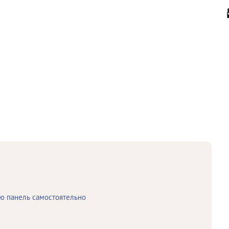
ю панель самостоятельно