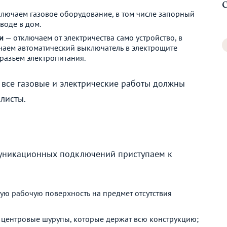
лючаем газовое оборудование, в том числе запорный
воде в дом.
и
— отключаем от электричества само устройство, в
чаем автоматический выключатель в электрощите
разъем электропитания.
 все газовые и электрические работы должны
листы.
муникационных подключений приступаем к
ю рабочую поверхность на предмет отсутствия
центровые шурупы, которые держат всю конструкцию;