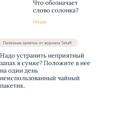
Что обозначает
слово солонка?
Посуда
Полезные заметки от журнала Setafi