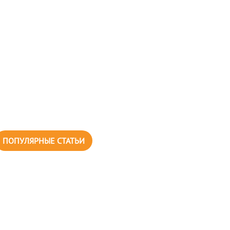
ПОПУЛЯРНЫЕ СТАТЬИ