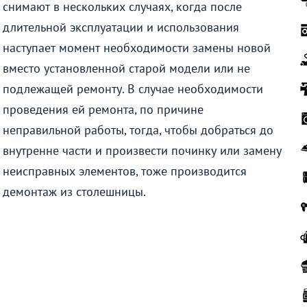
снимают в нескольких случаях, когда после
длительной эксплуатации и использования
наступает момент необходимости замены новой
вместо установленной старой модели или не
подлежащей ремонту. В случае необходимости
проведения ей ремонта, по причине
неправильной работы, тогда, чтобы добраться до
внутренне части и произвести починку или замену
неисправных элементов, тоже производится
демонтаж из столешницы.