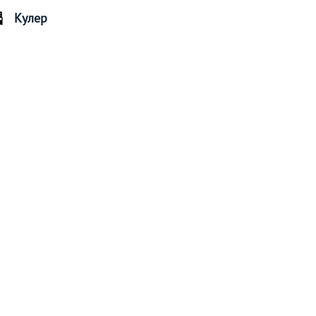
Кулер