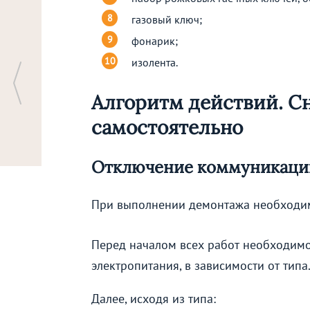
газовый ключ;
фонарик;
изолента.
Алгоритм действий. С
самостоятельно
Отключение коммуникаци
При выполнении демонтажа необходим
Перед началом всех работ необходимо 
электропитания, в зависимости от типа
Далее, исходя из типа: