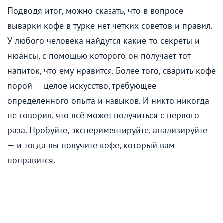
Подводя итог, можно сказать, что в вопросе
выварки кофе в турке нет чётких советов и правил.
У любого человека найдутся какие-то секреты и
нюансы, с помощью которого он получает тот
напиток, что ему нравится. Более того, сварить кофе
порой — целое искусство, требующее
определённого опыта и навыков. И никто никогда
не говорил, что всё может получиться с первого
раза. Пробуйте, экспериментируйте, анализируйте
— и тогда вы получите кофе, который вам
понравится.