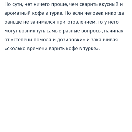
По сути, нет ничего проще, чем сварить вкусный и
ароматный кофе в турке. Но если человек никогда
раньше не занимался приготовлением, то у него
могут возникнуть самые разные вопросы, начиная
от «степени помола и дозировки» и заканчивая
«сколько времени варить кофе в турке».