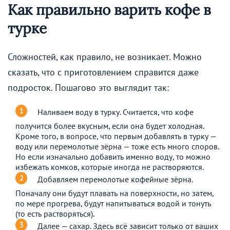
Как правильно варить кофе в
турке
Сложностей, как правило, не возникает. Можно
сказать, что с приготовлением справится даже
подросток. Пошагово это выглядит так:
Наливаем воду в турку. Считается, что кофе
получится более вкусным, если она будет холодная.
Кроме того, в вопросе, что первым добавлять в турку —
воду или перемолотые зёрна — тоже есть много споров.
Но если изначально добавить именно воду, то можно
избежать комков, которые иногда не растворяются.
Добавляем перемолотые кофейные зёрна.
Поначалу они будут плавать на поверхности, но затем,
по мере прогрева, будут напитываться водой и тонуть
(то есть растворяться).
Далее — сахар. Здесь всё зависит только от ваших