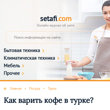
setafi
.com
Онлайн-журнал об уюте
Бытовая техника
Климатическая техника
Мебель
Прочее
Главная
Посуда
Турка
Как варить кофе в турке?