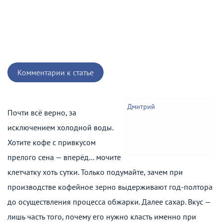
Комментарии к статье
Дмитрий
Почти всё верно, за
исключением холодной воды.
Хотите кофе с привкусом
прелого сена — вперёд… мочите
клетчатку хоть сутки. Только подумайте, зачем при
производстве кофейное зерно выдерживают год-полтора
до осуществления процесса обжарки. Далее сахар. Вкус —
лишь часть того, почему его нужно класть именно при