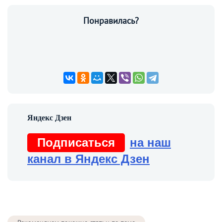
Понравилась?
Подписаться
на наш
канал в Яндекс Дзен