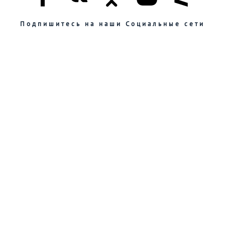
Подпишитесь на наши Социальные сети