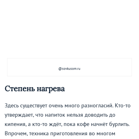
@sovkusom.ru
Степень нагрева
Здесь существует очень много разногласий. Кто-то
утверждает, что напиток нельзя доводить до
кипения, а кто-то ждёт, пока кофе начнёт бурлить.
Впрочем, техника приготовления во многом