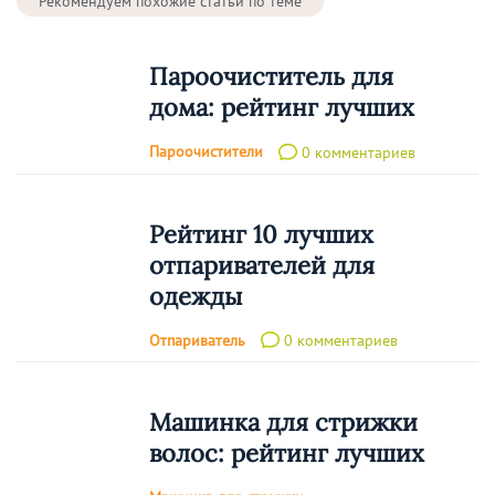
Рекомендуем похожие статьи по теме
Пароочиститель для
дома: рейтинг лучших
Пароочистители
0 комментариев
Рейтинг 10 лучших
отпаривателей для
одежды
Отпариватель
0 комментариев
Машинка для стрижки
волос: рейтинг лучших