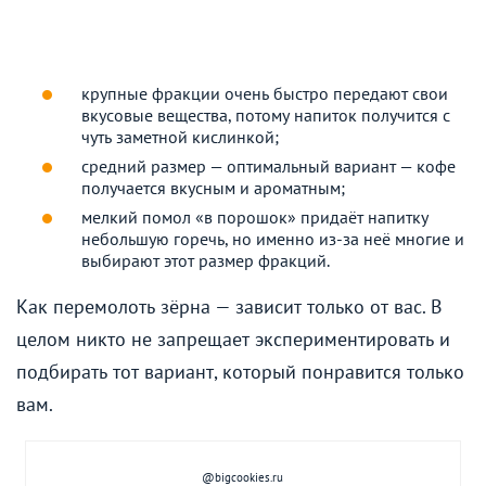
крупные фракции очень быстро передают свои
вкусовые вещества, потому напиток получится с
чуть заметной кислинкой;
средний размер — оптимальный вариант — кофе
получается вкусным и ароматным;
мелкий помол «в порошок» придаёт напитку
небольшую горечь, но именно из-за неё многие и
выбирают этот размер фракций.
Как перемолоть зёрна — зависит только от вас. В
целом никто не запрещает экспериментировать и
подбирать тот вариант, который понравится только
вам.
@bigcookies.ru