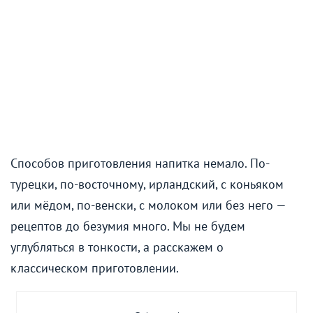
Способов приготовления напитка немало. По-
турецки, по-восточному, ирландский, с коньяком
или мёдом, по-венски, с молоком или без него —
рецептов до безумия много. Мы не будем
углубляться в тонкости, а расскажем о
классическом приготовлении.