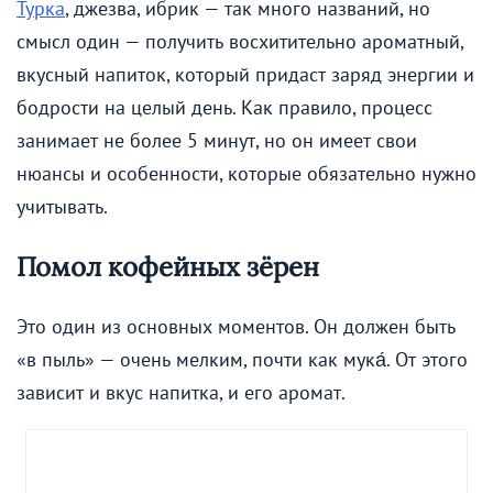
Турка
, джезва, ибрик — так много названий, но
смысл один — получить восхитительно ароматный,
вкусный напиток, который придаст заряд энергии и
бодрости на целый день. Как правило, процесс
занимает не более 5 минут, но он имеет свои
нюансы и особенности, которые обязательно нужно
учитывать.
Помол кофейных зёрен
Это один из основных моментов. Он должен быть
«в пыль» — очень мелким, почти как мука́. От этого
зависит и вкус напитка, и его аромат.