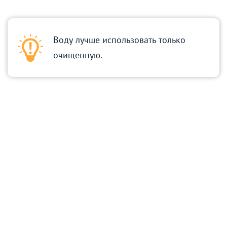
Воду лучше использовать только
очищенную.