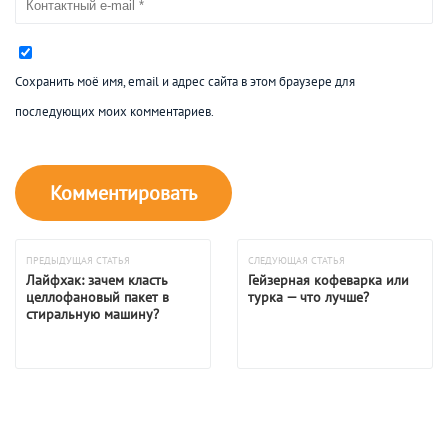
Сохранить моё имя, email и адрес сайта в этом браузере для
последующих моих комментариев.
ПРЕДЫДУЩАЯ СТАТЬЯ
СЛЕДУЮЩАЯ СТАТЬЯ
Лайфхак: зачем класть
Гейзерная кофеварка или
целлофановый пакет в
турка — что лучше?
стиральную машину?