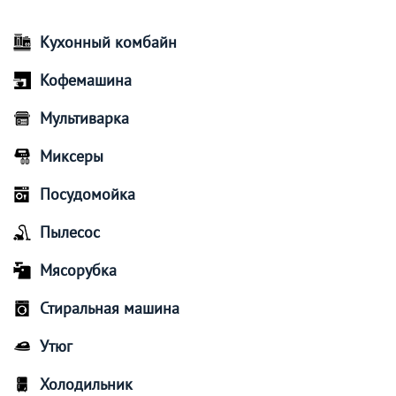
Кухонный комбайн
Кофемашина
Мультиварка
Миксеры
Посудомойка
Пылесос
Мясорубка
Стиральная машина
Утюг
Холодильник