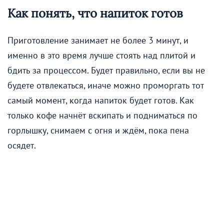
Как понять, что напиток готов
Приготовление занимает не более 3 минут, и
именно в это время лучше стоять над плитой и
бдить за процессом. Будет правильно, если вы не
будете отвлекаться, иначе можно проморгать тот
самый момент, когда напиток будет готов. Как
только кофе начнёт вскипать и подниматься по
горлышку, снимаем с огня и ждём, пока пена
осядет.