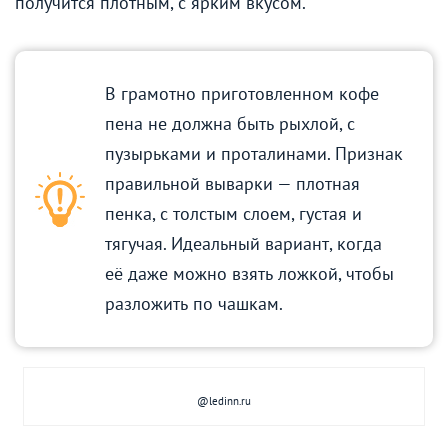
получится плотным, с ярким вкусом.
В грамотно приготовленном кофе
пена не должна быть рыхлой, с
пузырьками и проталинами. Признак
правильной выварки — плотная
пенка, с толстым слоем, густая и
тягучая. Идеальный вариант, когда
её даже можно взять ложкой, чтобы
разложить по чашкам.
@ledinn.ru