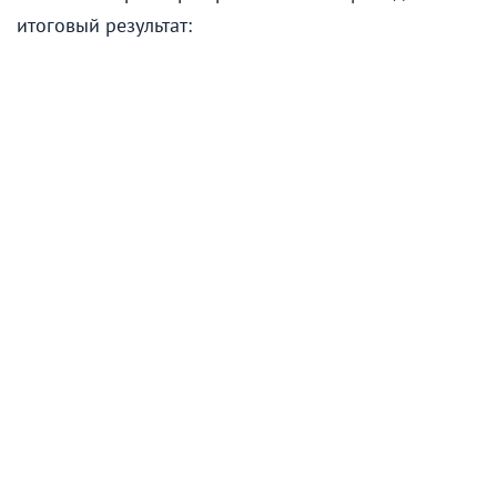
итоговый результат: