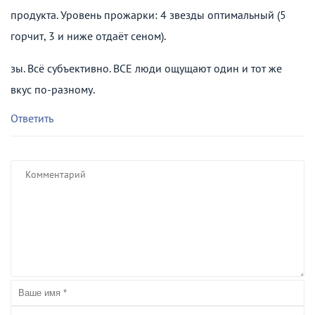
продукта. Уровень прожарки: 4 звезды оптимальный (5
горчит, 3 и ниже отдаёт сеном).
зы. Всё субъективно. ВСЕ люди ощущают один и тот же
вкус по-разному.
Ответить