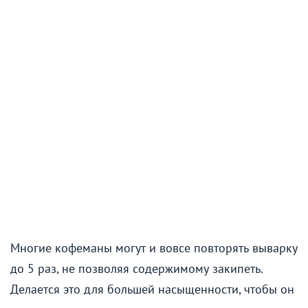
Многие кофеманы могут и вовсе повторять выварку
до 5 раз, не позволяя содержимому закипеть.
Делается это для большей насыщенности, чтобы он