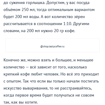
до сужения горлышка. Допустим, у вас посуда
объёмом 250 мл, тогда оптимальным вариантом
будет 200 мл воды. А вот количество зёрен
рассчитывается в соотношении 1:10. Другими
словами, на 200 мл нужно 20 гр кофе.
@shop.tastycoffee.ru
Конечно же, можно взять и большее, и меньшее
количество — всё зависит от того, насколько
крепкий кофе любит человек. Но всё это приходит
с опытом. Так что если вы только начали постигать
искусство вываривания, то не расстраивайтесь,
когда первое время будет получаться не совсем
так, как вы хотите.