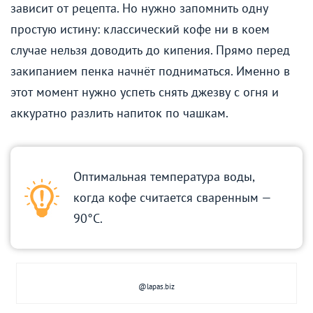
зависит от рецепта. Но нужно запомнить одну
простую истину: классический кофе ни в коем
случае нельзя доводить до кипения. Прямо перед
закипанием пенка начнёт подниматься. Именно в
этот момент нужно успеть снять джезву с огня и
аккуратно разлить напиток по чашкам.
Оптимальная температура воды,
когда кофе считается сваренным —
90°С.
@lapas.biz