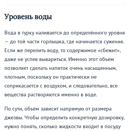
Уровень воды
Вода в турку наливается до определённого уровня
— до той части горлышка, где начинается сужение.
Если же перелить воду, то содержимое «сбежит»,
даже не успев вывариться. Именно этот объём
позволяет сделать напиток очень насыщенным,
плотным, поскольку он практически не
соприкасается с воздухом, и следовательно, все
вещества растворяются именно в воде.
По сути, объём зависит напрямую от размера
джезвы. Чтобы определить конкретную дозировку,
нужно понять, сколько жидкости входит в посуду