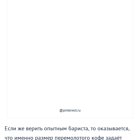
@pinterest.ru
Если же верить опытным бариста, то оказывается,
что именно размер перемолотого кофе задаёт