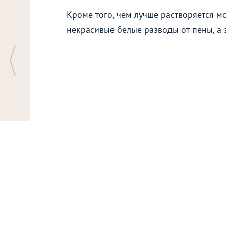
Кроме того, чем лучше растворяется м
некрасивые белые разводы от пены, а 