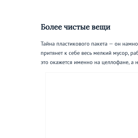
Более чистые вещи
Тайна пластикового пакета — он намно
притянет к себе весь мелкий мусор, ра
это окажется именно на целлофане, а 