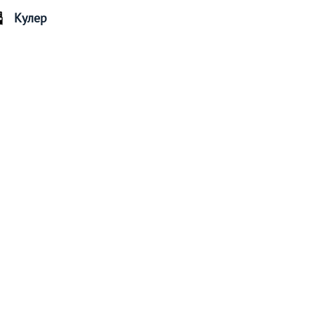
Кулер