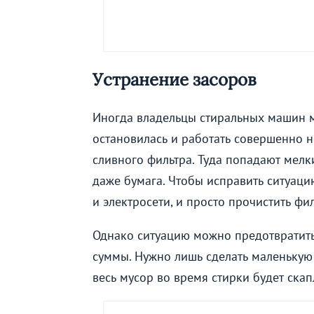
Устранение засоров
Иногда владельцы стиральных машин м
остановилась и работать совершенно н
сливного фильтра. Туда попадают мелк
даже бумага. Чтобы исправить ситуаци
и электросети, и просто прочистить фил
Однако ситуацию можно предотвратить
суммы. Нужно лишь сделать маленькую
весь мусор во время стирки будет скап