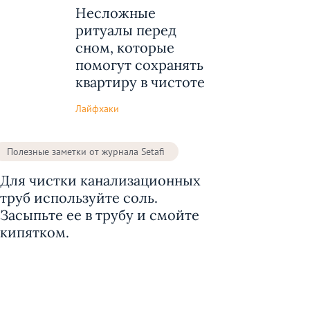
Несложные
ритуалы перед
сном, которые
помогут сохранять
квартиру в чистоте
Лайфхаки
Полезные заметки от журнала Setafi