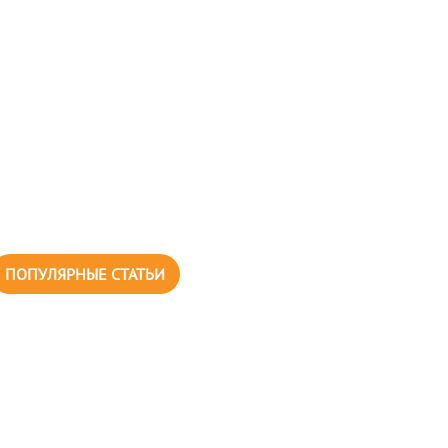
ПОПУЛЯРНЫЕ СТАТЬИ