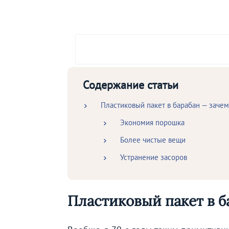
Содержание статьи
Пластиковый пакет в барабан — зачем
Экономия порошка
Более чистые вещи
Устранение засоров
Пластиковый пакет в б