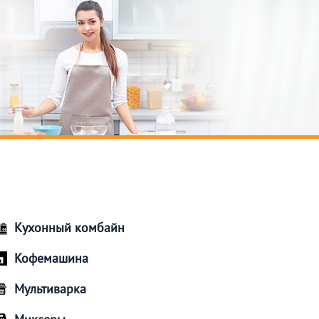
Кухонный комбайн
Кофемашина
Мультиварка