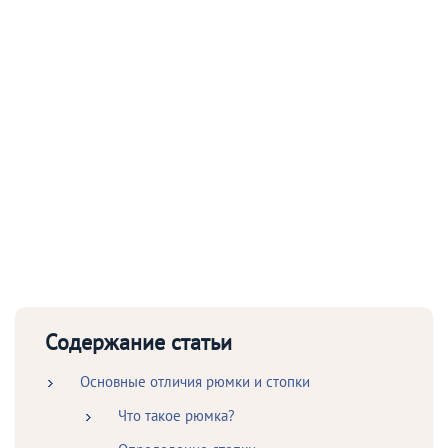
Содержание статьи
Основные отличия рюмки и стопки
Что такое рюмка?