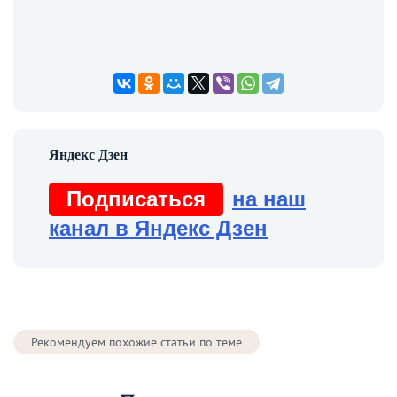
Подписаться
на наш
канал в Яндекс Дзен
Рекомендуем похожие статьи по теме