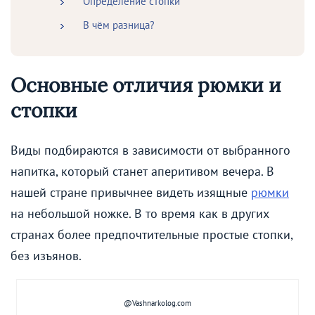
Определение стопки
В чём разница?
Основные отличия рюмки и
стопки
Виды подбираются в зависимости от выбранного
напитка, который станет аперитивом вечера. В
нашей стране привычнее видеть изящные
рюмки
на небольшой ножке. В то время как в других
странах более предпочтительные простые стопки,
без изъянов.
@Vashnarkolog.com