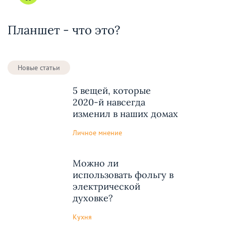
Планшет - что это?
Новые статьи
5 вещей, которые
2020-й навсегда
изменил в наших домах
Личное мнение
Можно ли
использовать фольгу в
электрической
духовке?
Кухня