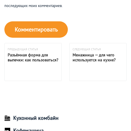
последующих моих комментариев.
ПРЕДЫДУЩАЯ СТАТЬЯ
СЛЕДУЮЩАЯ СТАТЬЯ
Разъёмная форма для
Менажница — для чего
выпечки: как пользоваться?
используется на кухне?
Кухонный комбайн
Кофемашина