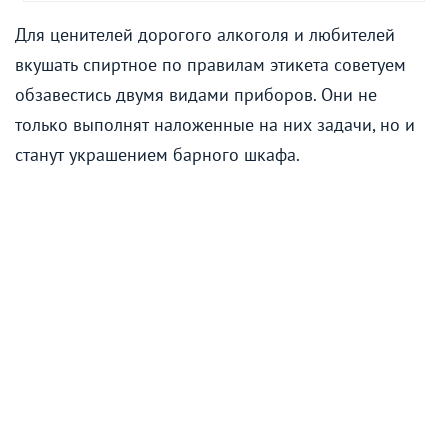
Для ценителей дорогого алкоголя и любителей
вкушать спиртное по правилам этикета советуем
обзавестись двумя видами приборов. Они не
только выполнят наложенные на них задачи, но и
станут украшением барного шкафа.