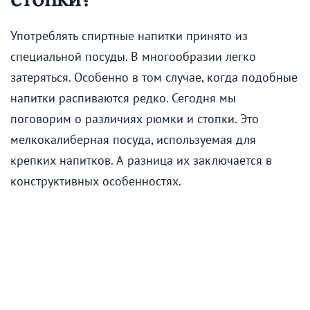
Употреблять спиртные напитки принято из
специальной посуды. В многообразии легко
затеряться. Особенно в том случае, когда подобные
напитки распиваются редко. Сегодня мы
поговорим о различиях рюмки и стопки. Это
мелкокалиберная посуда, используемая для
крепких напитков. А разница их заключается в
конструктивных особенностях.