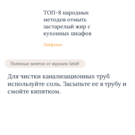
ТОП-8 народных
методов отмыть
застарелый жир с
кухонных шкафов
Лайфхаки
Полезные заметки от журнала Setafi