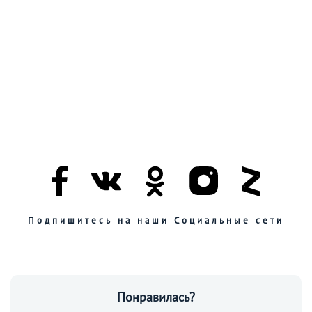
Подпишитесь на наши Социальные сети
Понравилась?