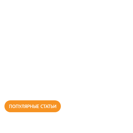
ПОПУЛЯРНЫЕ СТАТЬИ