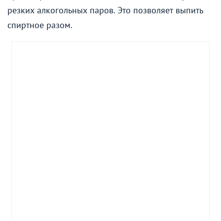
резких алкогольных паров. Это позволяет выпить
спиртное разом.