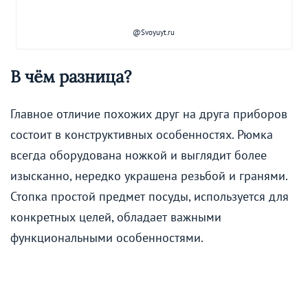
@Svoyuyt.ru
В чём разница?
Главное отличие похожих друг на друга приборов
состоит в конструктивных особенностях. Рюмка
всегда оборудована ножкой и выглядит более
изысканно, нередко украшена резьбой и гранями.
Стопка простой предмет посуды, используется для
конкретных целей, обладает важными
функциональными особенностями.