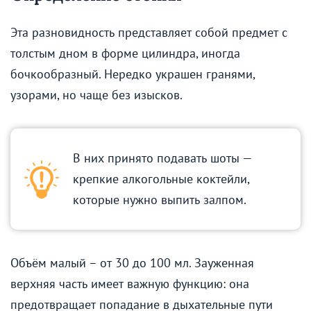
Эта разновидность представляет собой предмет с
толстым дном в форме цилиндра, иногда
бочкообразный. Нередко украшен гранями,
узорами, но чаще без изысков.
В них принято подавать шоты —
крепкие алкогольные коктейли,
которые нужно выпить залпом.
Объём малый – от 30 до 100 мл. Зауженная
верхняя часть имеет важную функцию: она
предотвращает попадание в дыхательные пути