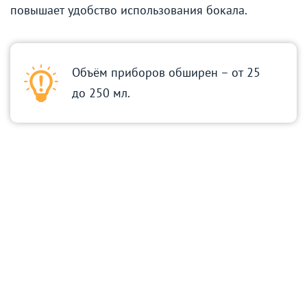
повышает удобство использования бокала.
Объём приборов обширен – от 25
до 250 мл.