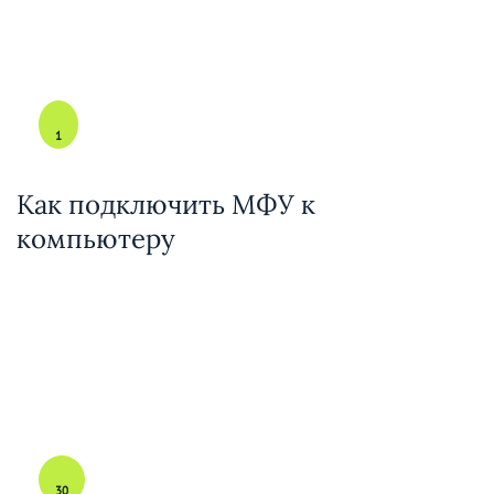
1
Как подключить МФУ к
компьютеру
30