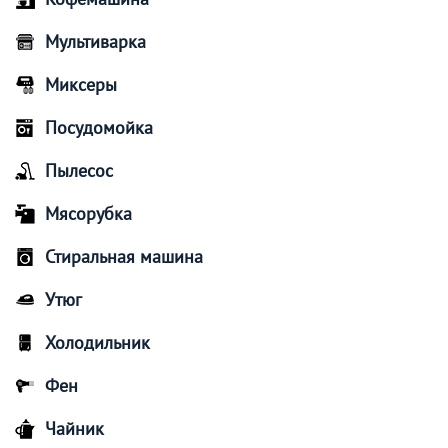
Мультиварка
Миксеры
Посудомойка
Пылесос
Мясорубка
Стиральная машина
Утюг
Холодильник
Фен
Чайник