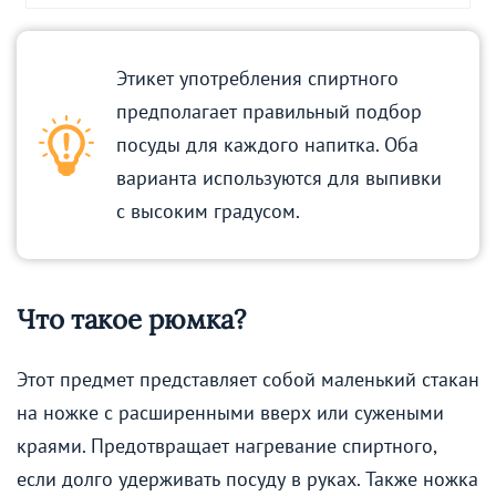
Этикет употребления спиртного
предполагает правильный подбор
посуды для каждого напитка. Оба
варианта используются для выпивки
с высоким градусом.
Что такое рюмка?
Этот предмет представляет собой маленький стакан
на ножке с расширенными вверх или сужеными
краями. Предотвращает нагревание спиртного,
если долго удерживать посуду в руках. Также ножка