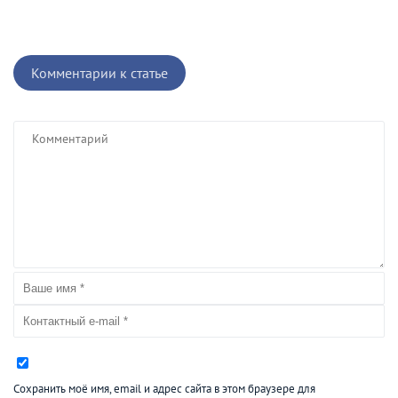
Комментарии к статье
Сохранить моё имя, email и адрес сайта в этом браузере для