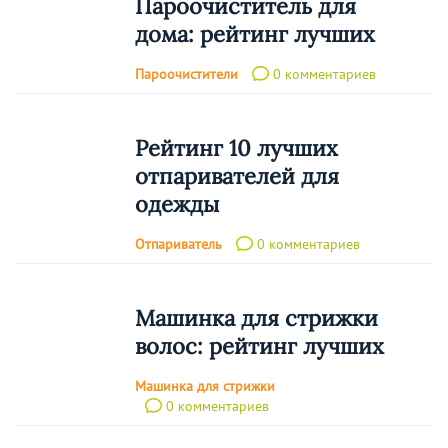
Пароочиститель для
дома: рейтинг лучших
Пароочистители
0 комментариев
Рейтинг 10 лучших
отпаривателей для
одежды
Отпариватель
0 комментариев
Машинка для стрижки
волос: рейтинг лучших
Машинка для стрижки
0 комментариев