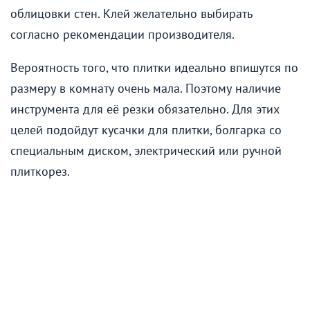
облицовки стен. Клей желательно выбирать
согласно рекомендации производителя.
Вероятность того, что плитки идеально впишутся по
размеру в комнату очень мала. Поэтому наличие
инструмента для её резки обязательно. Для этих
целей подойдут кусачки для плитки, болгарка со
специальным диском, электрический или ручной
плиткорез.