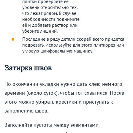
плитки проверяйте её
уровень относительно тех,
что лежат рядом. В случае
необходимости поднимите
её и добавьте раствор или
уберите лишний.
Последние в ряду детали скорей всего придется
подрезать. Используйте для этого плиткорез или
угловую шлифовальную машинку.
Затирка швов
По окончании укладки нужно дать клею немного
времени (около суток), чтобы тот схватился. После
этого можно убирать крестики и приступать к
заполнению швов.
Заполняйте пустоты между элементами