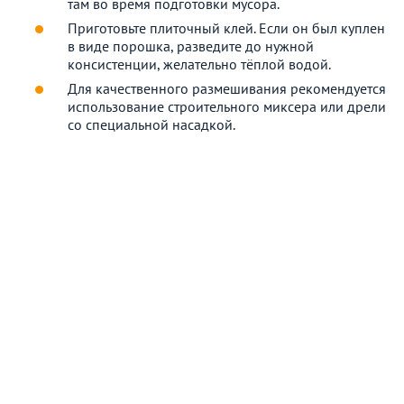
там во время подготовки мусора.
Приготовьте плиточный клей. Если он был куплен
в виде порошка, разведите до нужной
консистенции, желательно тёплой водой.
Для качественного размешивания рекомендуется
использование строительного миксера или дрели
со специальной насадкой.