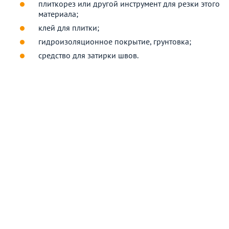
плиткорез или другой инструмент для резки этого
материала;
клей для плитки;
гидроизоляционное покрытие, грунтовка;
средство для затирки швов.