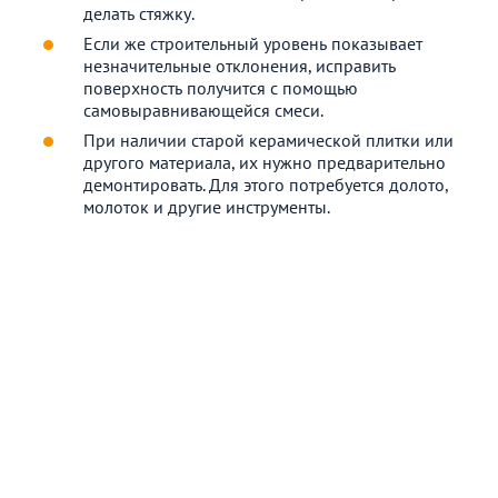
делать стяжку.
Если же строительный уровень показывает
незначительные отклонения, исправить
поверхность получится с помощью
самовыравнивающейся смеси.
При наличии старой керамической плитки или
другого материала, их нужно предварительно
демонтировать. Для этого потребуется долото,
молоток и другие инструменты.