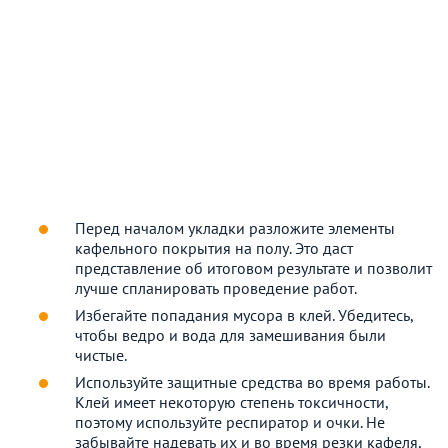
Перед началом укладки разложите элементы
кафельного покрытия на полу. Это даст
представление об итоговом результате и позволит
лучше спланировать проведение работ.
Избегайте попадания мусора в клей. Убедитесь,
чтобы ведро и вода для замешивания были
чистые.
Используйте защитные средства во время работы.
Клей имеет некоторую степень токсичности,
поэтому используйте респиратор и очки. Не
забывайте надевать их и во время резки кафеля,