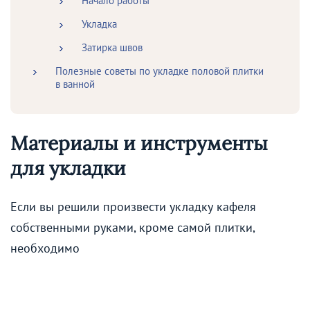
Начало работы
Укладка
Затирка швов
Полезные советы по укладке половой плитки
в ванной
Материалы и инструменты
для укладки
Если вы решили произвести укладку кафеля
собственными руками, кроме самой плитки,
необходимо