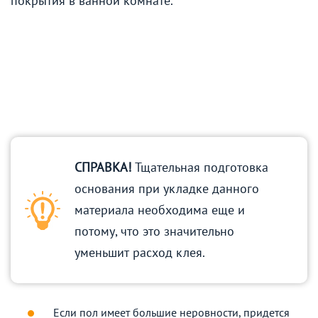
покрытия в ванной комнате.
СПРАВКА!
Тщательная подготовка
основания при укладке данного
материала необходима еще и
потому, что это значительно
уменьшит расход клея.
Если пол имеет большие неровности, придется