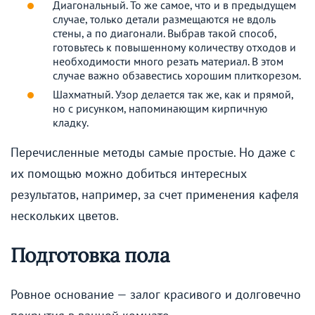
Диагональный. То же самое, что и в предыдущем
случае, только детали размещаются не вдоль
стены, а по диагонали. Выбрав такой способ,
готовьтесь к повышенному количеству отходов и
необходимости много резать материал. В этом
случае важно обзавестись хорошим плиткорезом.
Шахматный. Узор делается так же, как и прямой,
но с рисунком, напоминающим кирпичную
кладку.
Перечисленные методы самые простые. Но даже с
их помощью можно добиться интересных
результатов, например, за счет применения кафеля
нескольких цветов.
Подготовка пола
Ровное основание — залог красивого и долговечно