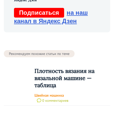
Подписаться
на наш
канал в Яндекс Дзен
Рекомендуем похожие статьи по теме
Плотность вязания на
вязальной машине —
таблица
Швейная машинка
0 комментариев