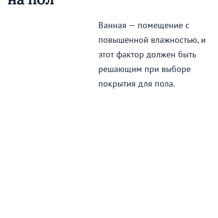
Ванная — помещение с
повышенной влажностью, и
этот фактор должен быть
решающим при выборе
покрытия для пола.