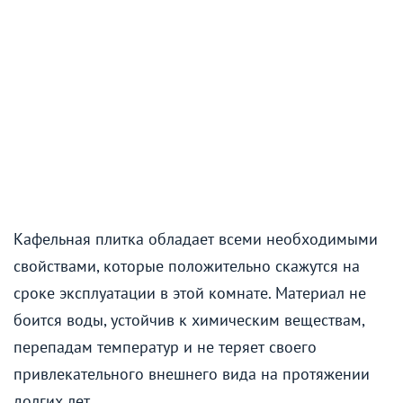
Кафельная плитка обладает всеми необходимыми
свойствами, которые положительно скажутся на
сроке эксплуатации в этой комнате. Материал не
боится воды, устойчив к химическим веществам,
перепадам температур и не теряет своего
привлекательного внешнего вида на протяжении
долгих лет.