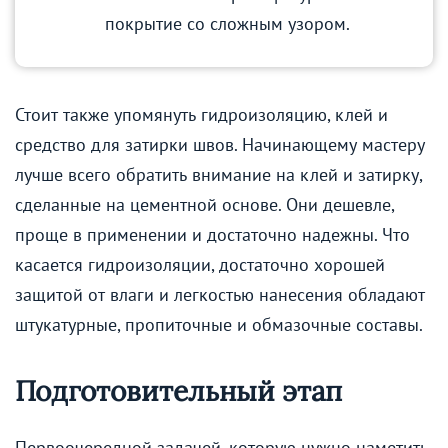
покрытие со сложным узором.
Стоит также упомянуть гидроизоляцию, клей и
средство для затирки швов. Начинающему мастеру
лучше всего обратить внимание на клей и затирку,
сделанные на цементной основе. Они дешевле,
проще в применении и достаточно надежны. Что
касается гидроизоляции, достаточно хорошей
защитой от влаги и легкостью нанесения обладают
штукатурные, пропиточные и обмазочные составы.
Подготовительный этап
Первоочередной задачей, которую нужно наметить