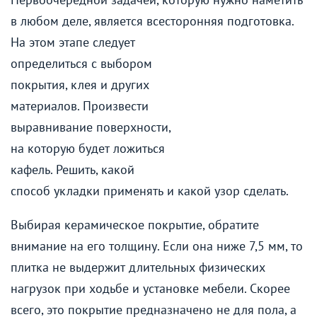
в любом деле, является всесторонняя подготовка.
На
этом этапе следует
определиться с выбором
покрытия, клея и других
материалов. Произвести
выравнивание поверхности,
на которую будет ложиться
кафель. Решить, какой
способ укладки применять и какой узор сделать.
Выбирая керамическое покрытие, обратите
внимание на его толщину. Если она ниже 7,5 мм, то
плитка не выдержит длительных физических
нагрузок при ходьбе и установке мебели. Скорее
всего, это покрытие предназначено не для пола, а