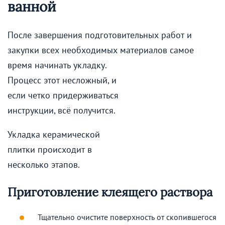
ванной
После завершения подготовительных работ и
закупки всех необходимых материалов самое
время начинать
укладку.
Процесс этот несложный, и
если четко придерживаться
инструкции, всё получится.
Укладка керамической
плитки происходит в
несколько этапов.
Приготовление клеящего раствора
Тщательно очистите поверхность от скопившегося