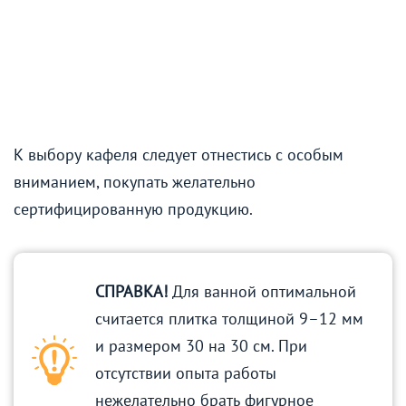
К выбору кафеля следует отнестись с особым
вниманием, покупать желательно
сертифицированную продукцию.
СПРАВКА!
Для ванной оптимальной
считается плитка толщиной 9–12 мм
и размером 30 на 30 см. При
отсутствии опыта работы
нежелательно брать фигурное