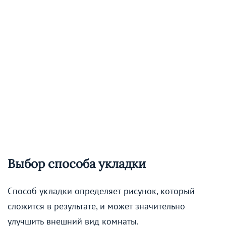
Выбор способа укладки
Способ укладки определяет рисунок, который
сложится в результате, и может значительно
улучшить внешний вид комнаты.