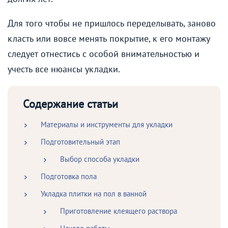
Для того чтобы не пришлось переделывать, заново
класть или вовсе менять покрытие, к его монтажу
следует отнестись с особой внимательностью и
учесть все нюансы укладки.
Содержание статьи
Материалы и инструменты для укладки
Подготовительный этап
Выбор способа укладки
Подготовка пола
Укладка плитки на пол в ванной
Приготовление клеящего раствора