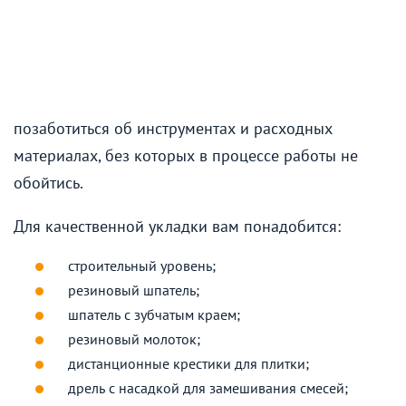
позаботиться об инструментах и расходных
материалах, без которых в процессе работы не
обойтись.
Для качественной укладки вам понадобится:
строительный уровень;
резиновый шпатель;
шпатель с зубчатым краем;
резиновый молоток;
дистанционные крестики для плитки;
дрель с насадкой для замешивания смесей;