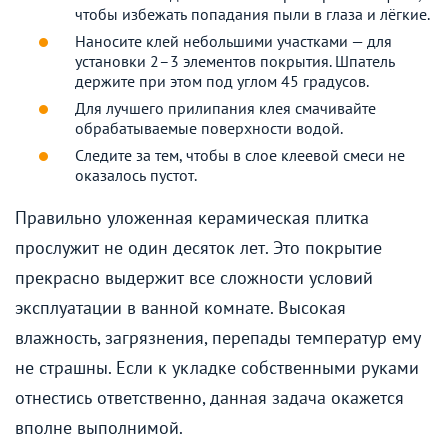
чтобы избежать попадания пыли в глаза и лёгкие.
Наносите клей небольшими участками — для
установки 2–3 элементов покрытия. Шпатель
держите при этом под углом 45 градусов.
Для лучшего прилипания клея смачивайте
обрабатываемые поверхности водой.
Следите за тем, чтобы в слое клеевой смеси не
оказалось пустот.
Правильно уложенная керамическая плитка
прослужит не один десяток лет. Это покрытие
прекрасно выдержит все сложности условий
эксплуатации в ванной комнате. Высокая
влажность, загрязнения, перепады температур ему
не страшны. Если к укладке собственными руками
отнестись ответственно, данная задача окажется
вполне выполнимой.