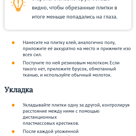
видно, чтобы обрезанные плитки в
итоге меньше попадались на глаза.
Нанесите на плитку клей, аналогично полу,
приложите её аккуратно на место и прижмите изо
всех сил.
Постучите по ней резиновым молотком. Если
такого нет, приложите брусок, обмотанный
тканью, и используйте обычный молоток.
Укладка
Укладывайте плитки одну за другой, контролируя
расстояние между ними с помощью
дистанционных
пластмассовых крестиков.
После каждой уложенной