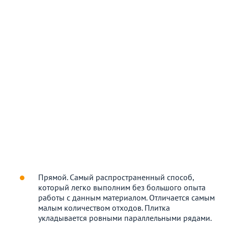
Прямой. Самый распространенный способ,
который легко выполним без большого опыта
работы с данным материалом. Отличается самым
малым количеством отходов. Плитка
укладывается ровными параллельными рядами.