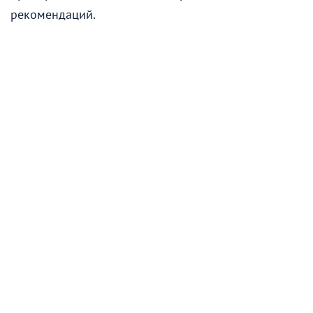
рекомендаций.