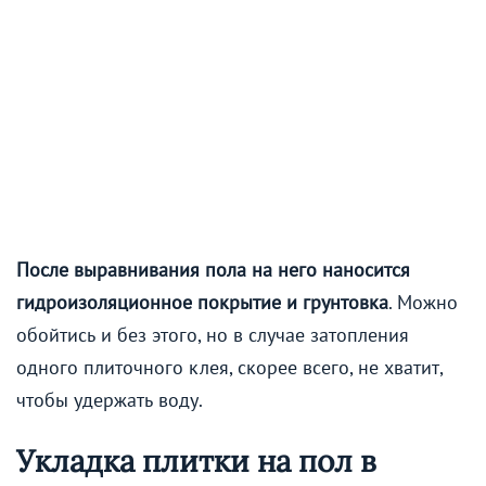
После выравнивания пола на него наносится
гидроизоляционное покрытие и грунтовка
. Можно
обойтись и без этого, но в случае затопления
одного плиточного клея, скорее всего, не хватит,
чтобы удержать воду.
Укладка плитки на пол в