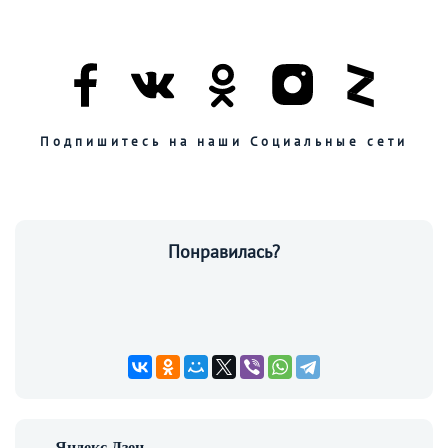
Подпишитесь на наши Социальные сети
Понравилась?