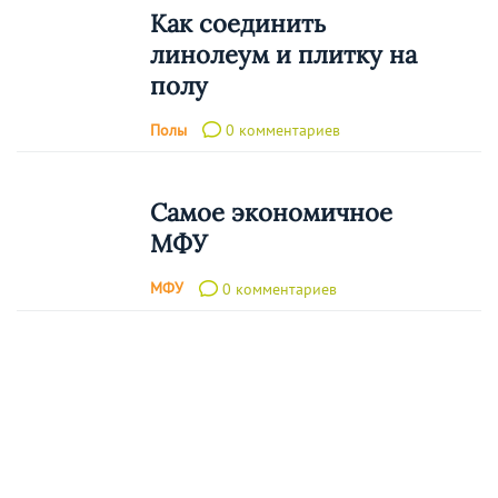
Как соединить
линолеум и плитку на
полу
Полы
0 комментариев
Самое экономичное
МФУ
МФУ
0 комментариев