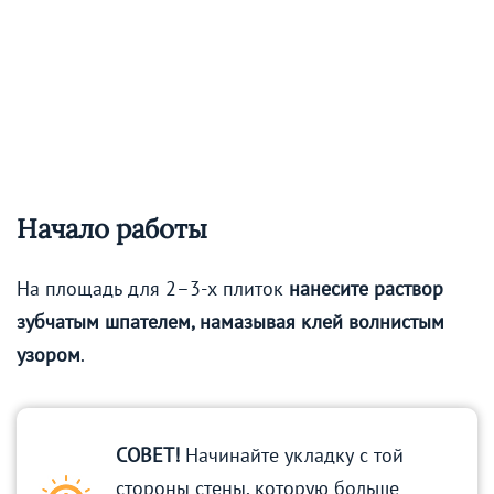
Начало работы
На площадь для 2–3-х плиток
нанесите раствор
зубчатым шпателем, намазывая клей волнистым
узором
.
СОВЕТ!
Начинайте укладку с той
стороны стены, которую больше