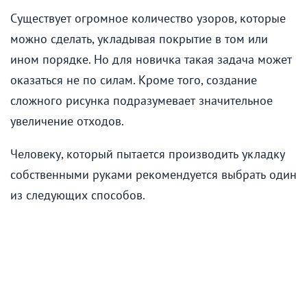
Существует огромное количество узоров, которые
можно сделать, укладывая покрытие в том или
ином порядке. Но для новичка такая задача может
оказаться не по силам. Кроме того, создание
сложного рисунка подразумевает значительное
увеличение отходов.
Человеку, который пытается производить укладку
собственными руками рекомендуется выбрать один
из следующих способов.