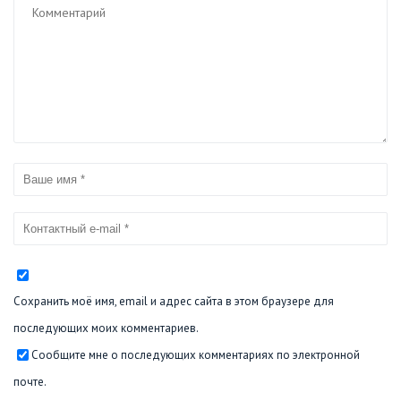
Сохранить моё имя, email и адрес сайта в этом браузере для
последующих моих комментариев.
Сообщите мне о последующих комментариях по электронной
почте.