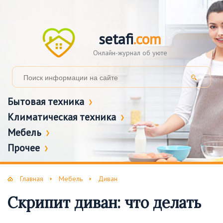
setafi
.com
Онлайн-журнал об уюте
Бытовая техника
Климатическая техника
Мебель
Прочее
Главная
Мебель
Диван
Скрипит диван: что делать