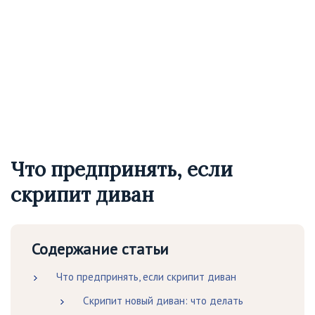
Что предпринять, если
скрипит диван
Содержание статьи
Что предпринять, если скрипит диван
Скрипит новый диван: что делать