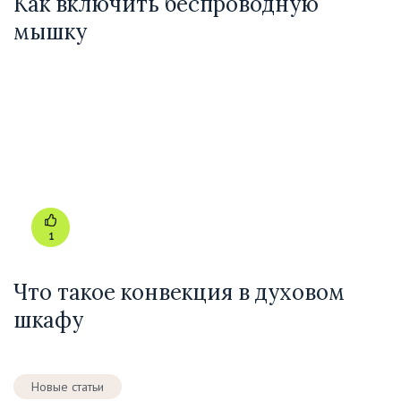
Как включить беспроводную
мышку
1
Что такое конвекция в духовом
шкафу
Новые статьи