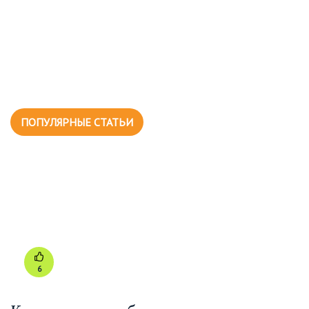
ПОПУЛЯРНЫЕ СТАТЬИ
6