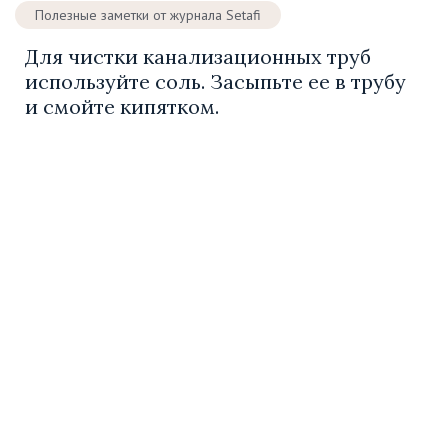
Полезные заметки от журнала Setafi