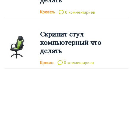
делать
Кровать
0 комментариев
Скрипит стул
компьютерный что
делать
Кресло
0 комментариев