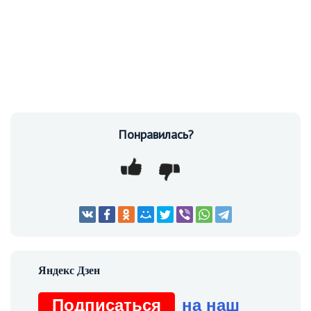
Понравилась?
Подписаться
на наш