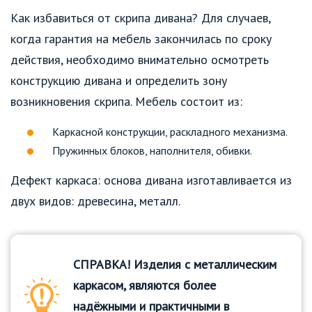
Как избавиться от скрипа дивана? Для случаев,
когда гарантия на мебель закончилась по сроку
действия, необходимо внимательно осмотреть
конструкцию дивана и определить зону
возникновения скрипа. Мебель состоит из:
Каркасной конструкции, раскладного механизма.
Пружинных блоков, наполнителя, обивки.
Дефект каркаса: основа дивана изготавливается из
двух видов: древесина, металл.
СПРАВКА! Изделия с металлическим
каркасом, являются более
надёжными и практичными в