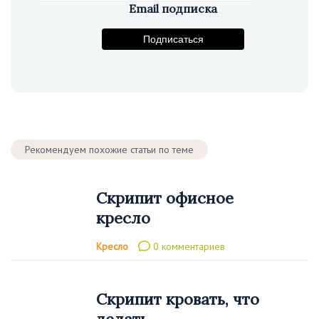
Email подписка
Подпишитесь на рассылку
Подписаться
Рекомендуем похожие статьи по теме
Скрипит офисное
кресло
Кресло
0 комментариев
Скрипит кровать, что