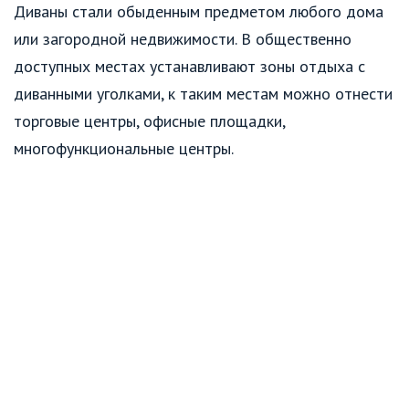
Диваны стали обыденным предметом любого дома
или загородной недвижимости. В общественно
доступных местах устанавливают зоны отдыха с
диванными уголками, к таким местам можно отнести
торговые центры, офисные площадки,
многофункциональные центры.