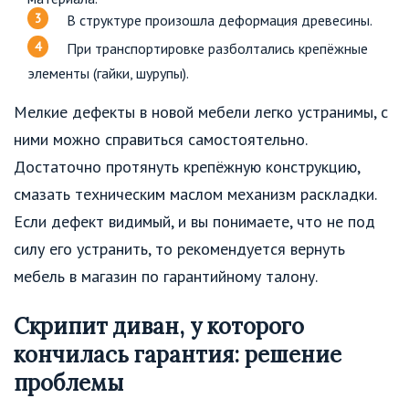
В структуре произошла деформация древесины.
При транспортировке разболтались крепёжные
элементы (гайки, шурупы).
Мелкие дефекты в новой мебели легко устранимы, с
ними можно справиться самостоятельно.
Достаточно протянуть крепёжную конструкцию,
смазать техническим маслом механизм раскладки.
Если дефект видимый, и вы понимаете, что не под
силу его устранить, то рекомендуется вернуть
мебель в магазин по гарантийному талону.
Скрипит диван, у которого
кончилась гарантия: решение
проблемы