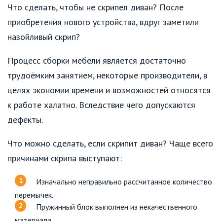
Что сделать, чтобы не скрипел диван? После
приобретения нового устройства, вдруг заметили
назойливый скрип?
Процесс сборки мебели является достаточно
трудоёмким занятием, некоторые производители, в
целях экономии времени и возможностей относятся
к работе халатно. Вследствие чего допускаются
дефекты.
Что можно сделать, если скрипит диван? Чаще всего
причинами скрипа выступают:
Изначально неправильно рассчитанное количество
перемычек.
Пружинный блок выполнен из некачественного
материала.