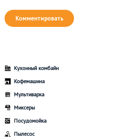
Кухонный комбайн
Кофемашина
Мультиварка
Миксеры
Посудомойка
Пылесос