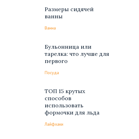
Размеры сидячей
ванны
Ванна
Бульонница или
тарелка: что лучше для
первого
Посуда
ТОП 15 крутых
способов
использовать
формочки для льда
Лайфхаки