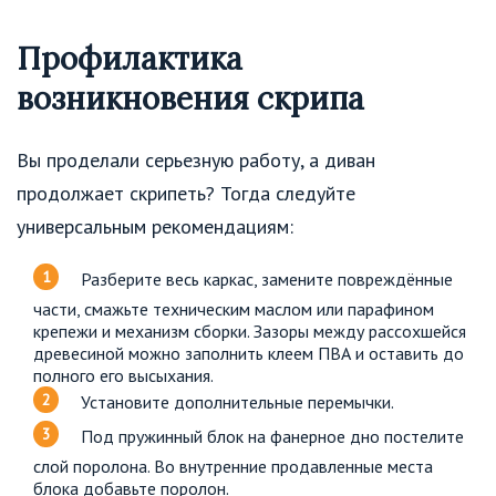
Профилактика
возникновения скрипа
Вы проделали серьезную работу, а диван
продолжает скрипеть? Тогда следуйте
универсальным рекомендациям:
Разберите весь каркас, замените повреждённые
части, смажьте техническим маслом или парафином
крепежи и механизм сборки. Зазоры между рассохшейся
древесиной можно заполнить клеем ПВА и оставить до
полного его высыхания.
Установите дополнительные перемычки.
Под пружинный блок на фанерное дно постелите
слой поролона. Во внутренние продавленные места
блока добавьте поролон.