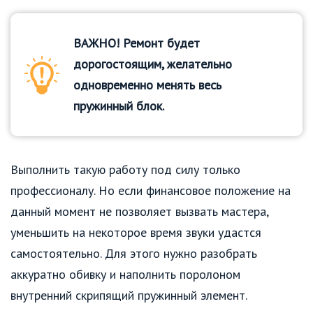
ВАЖНО! Ремонт будет
дорогостоящим, желательно
одновременно менять весь
пружинный блок.
Выполнить такую работу под силу только
профессионалу. Но если финансовое положение на
данный момент не позволяет вызвать мастера,
уменьшить на некоторое время звуки удастся
самостоятельно. Для этого нужно разобрать
аккуратно обивку и наполнить поролоном
внутренний скрипящий пружинный элемент.