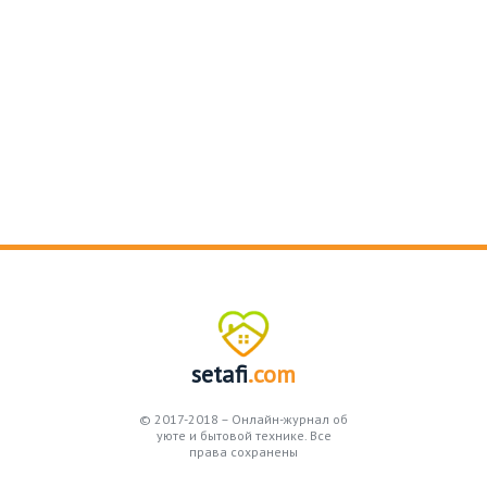
setafi
.com
© 2017-2018 – Онлайн-журнал об
уюте и бытовой технике. Все
права сохранены