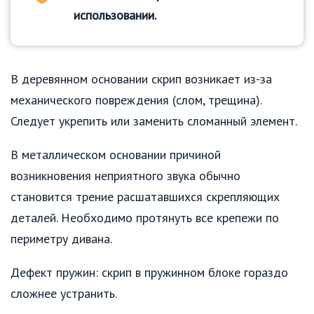
использовании.
В деревянном основании скрип возникает из-за
механического повреждения (слом, трещина).
Следует укрепить или заменить сломанный элемент.
В металлическом основании причиной
возникновения неприятного звука обычно
становится трение расшатавшихся скрепляющих
деталей. Необходимо протянуть все крепежи по
периметру дивана.
Дефект пружин: скрип в пружинном блоке гораздо
сложнее устранить.