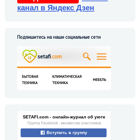
канал в Яндекс Дзен
Подпишитесь на наши социальные сети
SETAFI.com - онлайн-журнал об уюте
Группа Facebook - множество участников
Вступить в группу