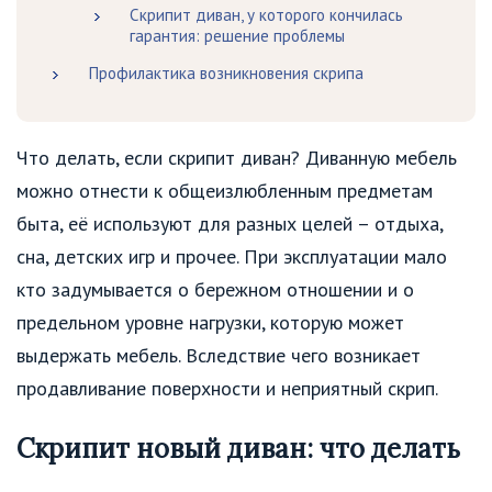
Скрипит диван, у которого кончилась
гарантия: решение проблемы
Профилактика возникновения скрипа
Что делать, если скрипит диван? Диванную мебель
можно отнести к общеизлюбленным предметам
быта, её используют для разных целей – отдыха,
сна, детских игр и прочее. При эксплуатации мало
кто задумывается о бережном отношении и о
предельном уровне нагрузки, которую может
выдержать мебель. Вследствие чего возникает
продавливание поверхности и неприятный скрип.
Скрипит новый диван: что делать