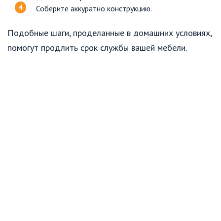
Соберите аккуратно конструкцию.
Подобные шаги, проделанные в домашних условиях,
помогут продлить срок службы вашей мебели.