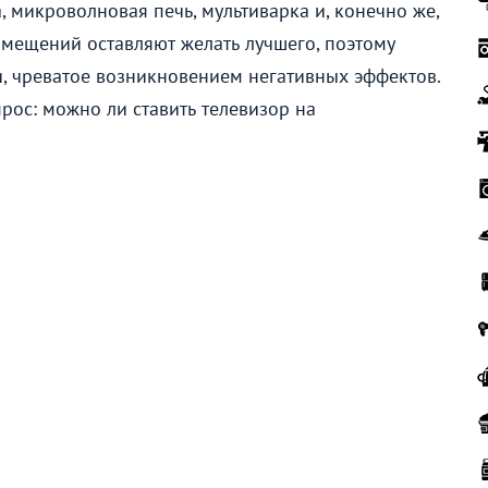
, микроволновая печь, мультиварка и, конечно же,
омещений оставляют желать лучшего, поэтому
и, чреватое возникновением негативных эффектов.
рос: можно ли ставить телевизор на