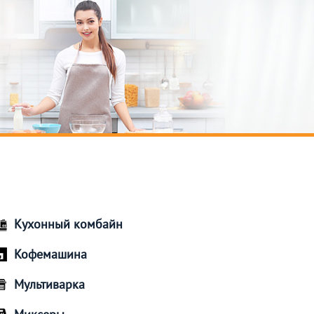
Кухонный комбайн
Кофемашина
Мультиварка