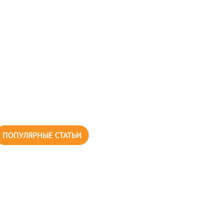
ПОПУЛЯРНЫЕ СТАТЬИ