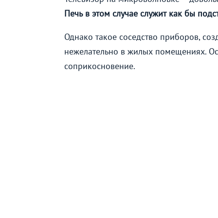
Печь в этом случае служит как бы подс
Однако такое соседство приборов, со
нежелательно в жилых помещениях. Ос
соприкосновение.