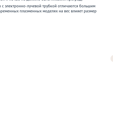
ы с электронно-лучевой трубкой отличаются большим
овременных плазменных моделях на вес влияет размер