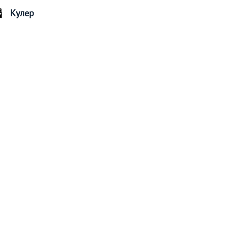
Кулер