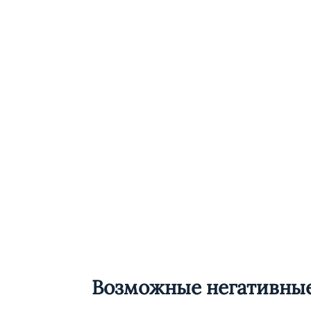
Возможные негативные