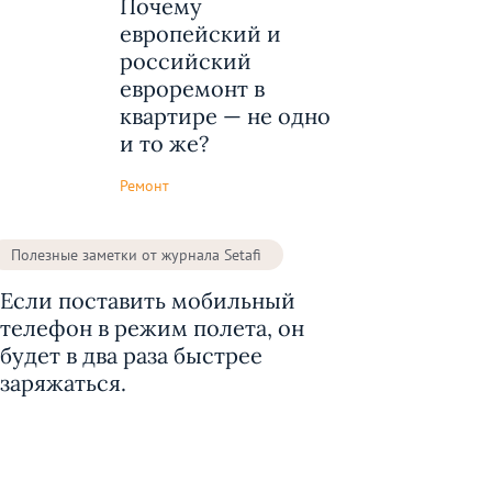
Почему
европейский и
российский
евроремонт в
квартире — не одно
и то же?
Ремонт
Полезные заметки от журнала Setafi