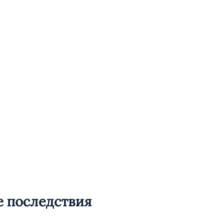
 последствия