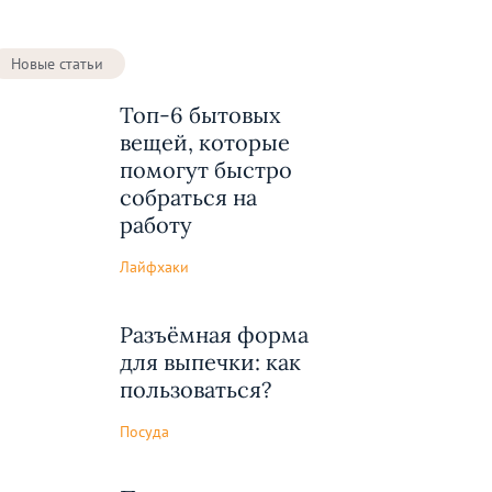
Новые статьи
Топ-6 бытовых
вещей, которые
помогут быстро
собраться на
работу
Лайфхаки
Разъёмная форма
для выпечки: как
пользоваться?
Посуда