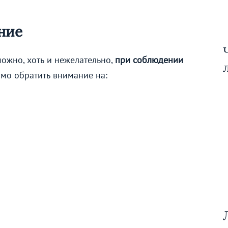
ние
ожно, хоть и нежелательно,
при соблюдении
имо обратить внимание на: