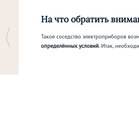
На что обратить внима
Такое соседство электроприборов возм
определённых условий
. Итак, необход