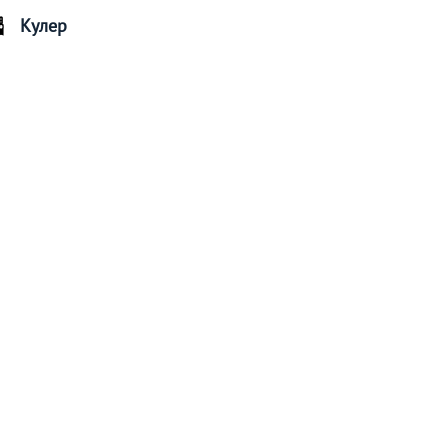
Кулер