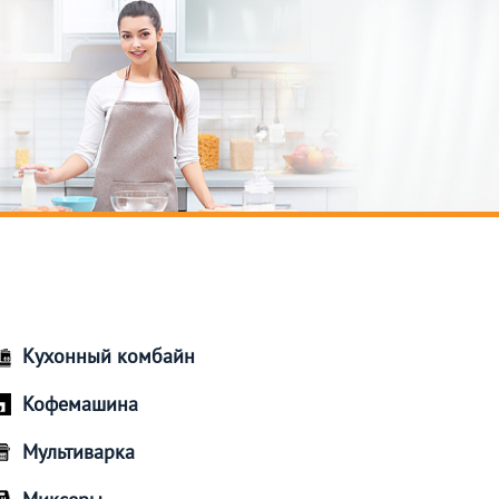
Кухонный комбайн
Кофемашина
Мультиварка