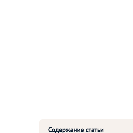
Содержание статьи