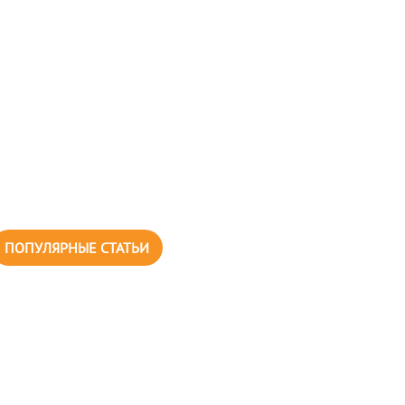
ПОПУЛЯРНЫЕ СТАТЬИ