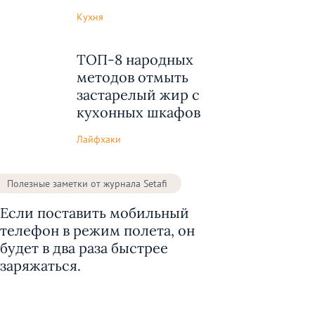
Кухня
ТОП-8 народных
методов отмыть
застарелый жир с
кухонных шкафов
Лайфхаки
Полезные заметки от журнала Setafi