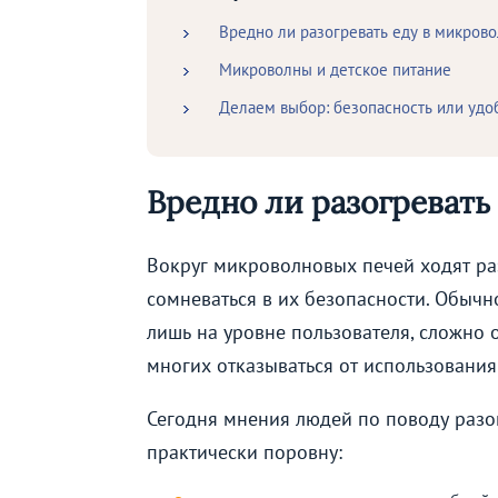
Вредно ли разогревать еду в микров
Микроволны и детское питание
Делаем выбор: безопасность или удо
Вредно ли разогревать
Вокруг микроволновых печей ходят ра
сомневаться в их безопасности. Обыч
лишь на уровне пользователя, сложно о
многих отказываться от использования
Сегодня мнения людей по поводу разо
практически поровну: