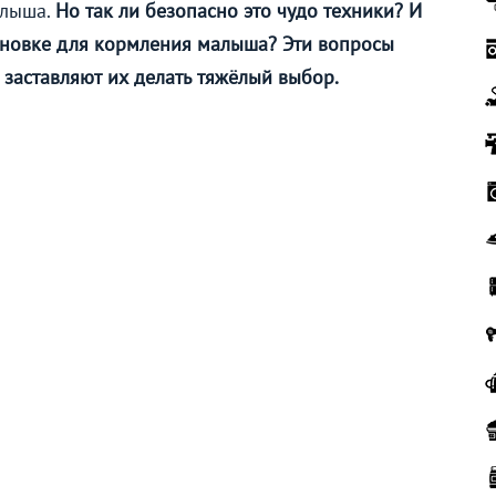
алыша.
Но так ли безопасно это чудо техники? И
лновке для кормления малыша? Эти вопросы
заставляют их делать тяжёлый выбор.