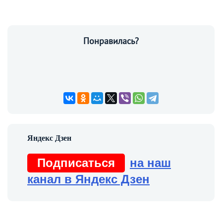
Понравилась?
Подписаться
на наш
канал в Яндекс Дзен