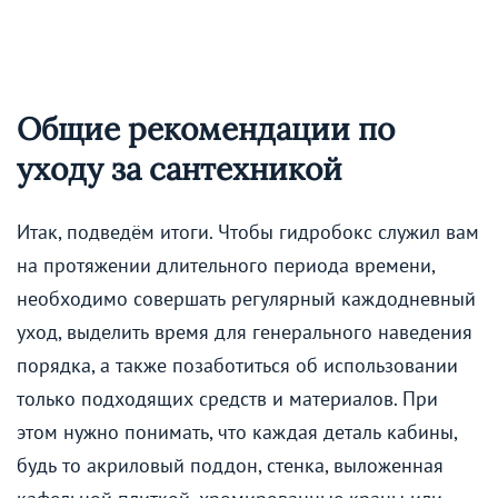
Общие рекомендации по
уходу за сантехникой
Итак, подведём итоги. Чтобы гидробокс служил вам
на протяжении длительного периода времени,
необходимо совершать регулярный каждодневный
уход, выделить время для генерального наведения
порядка, а также позаботиться об использовании
только подходящих средств и материалов. При
этом нужно понимать, что каждая деталь кабины,
будь то акриловый поддон, стенка, выложенная