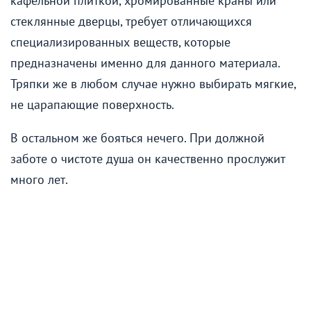
кафельной плиткой, хромированные краны или
стеклянные дверцы, требует отличающихся
специализированных веществ, которые
предназначены именно для данного материала.
Тряпки же в любом случае нужно выбирать мягкие,
не царапающие поверхность.
В остальном же бояться нечего. При должной
заботе о чистоте душа он качественно прослужит
много лет.