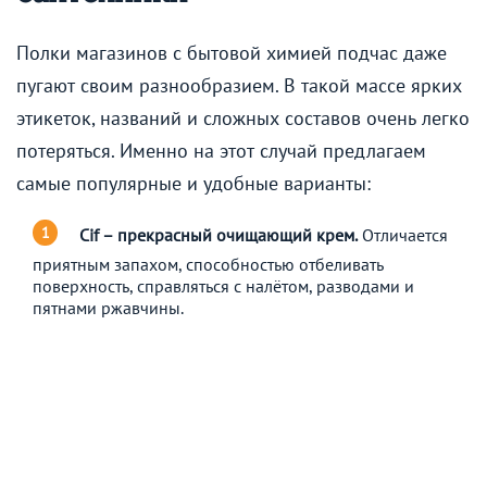
Полки магазинов с бытовой химией подчас даже
пугают своим разнообразием. В такой массе ярких
этикеток, названий и сложных составов очень легко
потеряться. Именно на этот случай предлагаем
самые популярные и удобные варианты:
Cif – прекрасный очищающий крем.
Отличается
приятным запахом, способностью отбеливать
поверхность, справляться с налётом, разводами и
пятнами ржавчины.