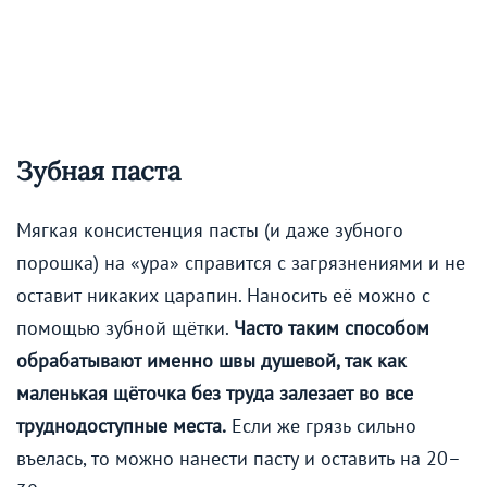
Зубная паста
Мягкая консистенция пасты (и даже зубного
порошка) на «ура» справится с загрязнениями и не
оставит никаких царапин. Наносить её можно с
помощью зубной щётки.
Часто таким способом
обрабатывают именно швы душевой, так как
маленькая щёточка без труда залезает во все
труднодоступные места.
Если же грязь сильно
въелась, то можно нанести пасту и оставить на 20–