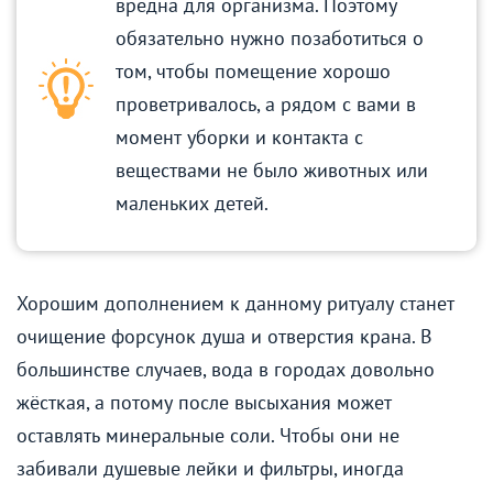
вредна для организма. Поэтому
обязательно нужно позаботиться о
том, чтобы помещение хорошо
проветривалось, а рядом с вами в
момент уборки и контакта с
веществами не было животных или
маленьких детей.
Хорошим дополнением к данному ритуалу станет
очищение форсунок душа и отверстия крана. В
большинстве случаев, вода в городах довольно
жёсткая, а потому после высыхания может
оставлять минеральные соли. Чтобы они не
забивали душевые лейки и фильтры, иногда