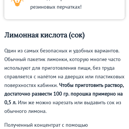
резиновых перчатках!
Лимонная кислота (сок)
Один из самых безопасных и удобных вариантов.
Обычный пакетик лимонки, которую многие часто
используют для приготовления пищи, без труда
справляется с налётом на дверцах или пластиковых
поверхностях кабинки.
Чтобы приготовить раствор,
достаточно развести 100 гр. порошка примерно на
0,5 л.
Или же можно нарезать или выдавить сок из
обычного лимона.
Полученный концентрат с помощью