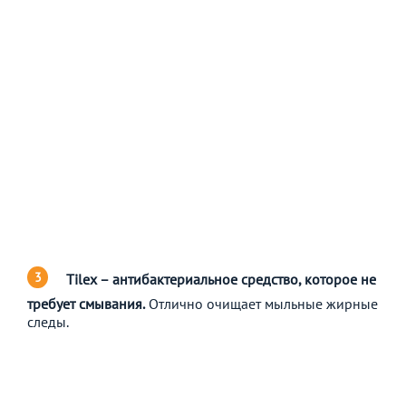
Tilex – антибактериальное средство, которое не
требует смывания.
Отлично очищает мыльные жирные
следы.