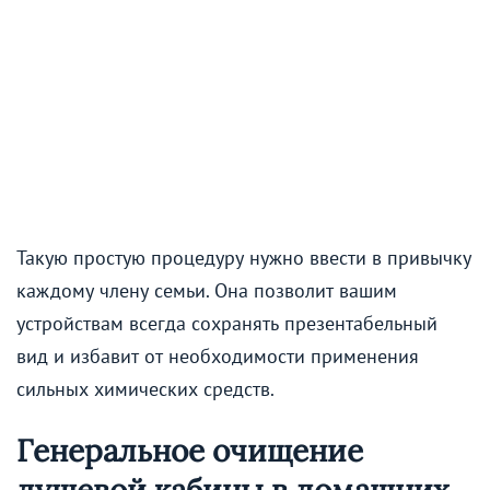
Такую простую процедуру нужно ввести в привычку
каждому члену семьи. Она позволит вашим
устройствам всегда сохранять презентабельный
вид и избавит от необходимости применения
сильных химических средств.
Генеральное очищение
душевой кабины в домашних