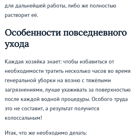
для дальнейшей работы, либо же полностью
растворит её.
Особенности повседневного
ухода
Каждая хозяйка знает: чтобы избавиться от
необходимости тратить несколько часов во время
генеральной уборки на возню с тяжёлыми
загрязнениями, лучше ухаживать за поверхностью
после каждой водной процедуры. Особого труда
это не составит, а результат получится
колоссальным!
Итак, что же необходимо делать: