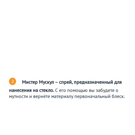
Мистер Мускул – спрей, предназначенный для
нанесения на стекло.
С его помощью вы забудете о
мутности и вернёте материалу первоначальный блеск.