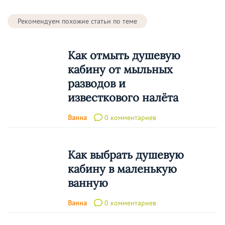
Рекомендуем похожие статьи по теме
Как отмыть душевую
кабину от мыльных
разводов и
известкового налёта
Ванна
0 комментариев
Как выбрать душевую
кабину в маленькую
ванную
Ванна
0 комментариев