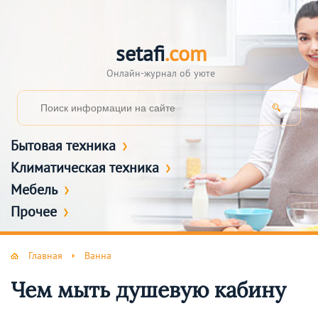
setafi
.com
Онлайн-журнал об уюте
Бытовая техника
Климатическая техника
Мебель
Прочее
Главная
Ванна
Чем мыть душевую кабину