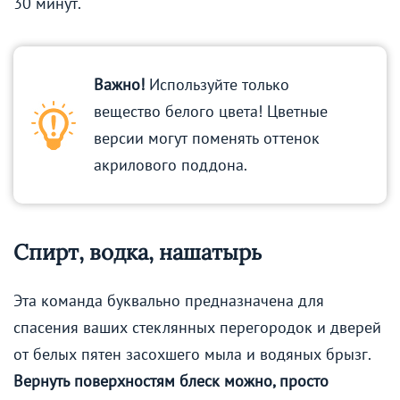
30 минут.
Важно!
Используйте только
вещество белого цвета! Цветные
версии могут поменять оттенок
акрилового поддона.
Спирт, водка, нашатырь
Эта команда буквально предназначена для
спасения ваших стеклянных перегородок и дверей
от белых пятен засохшего мыла и водяных брызг.
Вернуть поверхностям блеск можно, просто