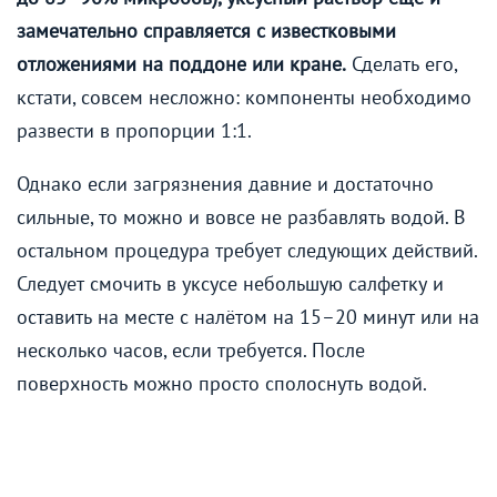
замечательно справляется с известковыми
отложениями на поддоне или кране.
Сделать его,
кстати, совсем несложно: компоненты необходимо
развести в пропорции 1:1.
Однако если загрязнения давние и достаточно
сильные, то можно и вовсе не разбавлять водой. В
остальном процедура требует следующих действий.
Следует смочить в уксусе небольшую салфетку и
оставить на месте с налётом на 15–20 минут или на
несколько часов, если требуется. После
поверхность можно просто сполоснуть водой.