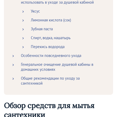
использовать в уходе за душевой кабиной
Уксус
Лимонная кислота (сок)
Зубная паста
Спирт, водка, нашатырь
Перекись водорода
Особенности повседневного ухода
Генеральное очищение душевой кабины в
домашних условиях
Общие рекомендации по уходу за
сантехникой
Обзор средств для мытья
сантехники