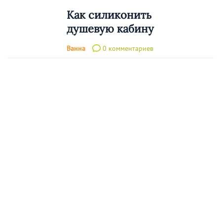
Как силиконить
душевую кабину
Ванна
0 комментариев