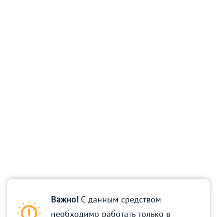
Важно!
С данным средством
необходимо работать только в