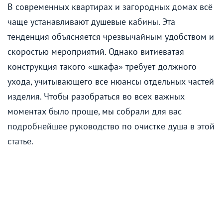
В современных квартирах и загородных домах всё
чаще устанавливают душевые кабины. Эта
тенденция объясняется чрезвычайным удобством и
скоростью мероприятий. Однако витиеватая
конструкция такого «шкафа» требует должного
ухода, учитывающего все нюансы отдельных частей
изделия. Чтобы разобраться во всех важных
моментах было проще, мы собрали для вас
подробнейшее руководство по очистке душа в этой
статье.