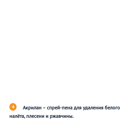
Акрилан – спрей-пена для удаления белого
налёта, плесени и ржавчины.