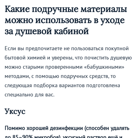
Какие подручные материалы
можно использовать в уходе
за душевой кабиной
Если вы предпочитаете не пользоваться покупной
бытовой химией и уверены, что почистить душевую
можно старыми проверенными «бабушкиными»
методами, с помощью подручных средств, то
следующая подборка вариантов подготовлена
специально для вас.
Уксус
Помимо хорошей дезинфекции (способен удалять
до 85–90% микробов), уксусный раствор ещё и