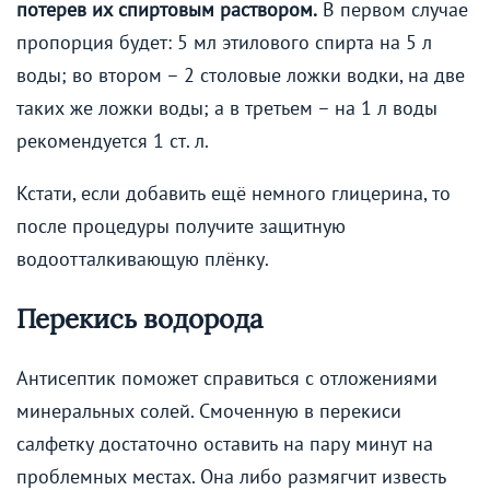
потерев их спиртовым раствором.
В первом случае
пропорция будет: 5 мл этилового спирта на 5 л
воды; во втором – 2 столовые ложки водки, на две
таких же ложки воды; а в третьем – на 1 л воды
рекомендуется 1 ст. л.
Кстати, если добавить ещё немного глицерина, то
после процедуры получите защитную
водоотталкивающую плёнку.
Перекись водорода
Антисептик поможет справиться с отложениями
минеральных солей. Смоченную в перекиси
салфетку достаточно оставить на пару минут на
проблемных местах. Она либо размягчит известь