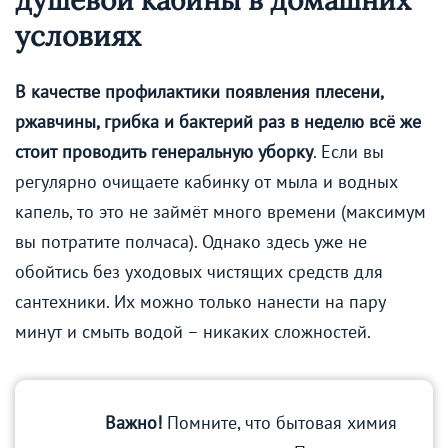
условиях
В качестве профилактики появления плесени,
ржавчины, грибка и бактерий раз в неделю всё же
стоит проводить генеральную уборку
. Если вы
регулярно очищаете кабинку от мыла и водных
капель, то это не займёт много времени (максимум
вы потратите полчаса). Однако здесь уже не
обойтись без уходовых чистящих средств для
сантехники. Их можно только нанести на пару
минут и смыть водой – никаких сложностей.
Важно!
Помните, что бытовая химия