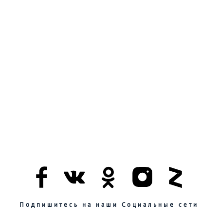
Подпишитесь на наши Социальные сети