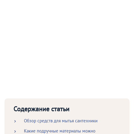
Содержание статьи
Обзор средств для мытья сантехники
Какие подручные материалы можно