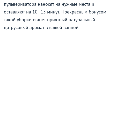
пульверизатора наносят на нужные места и
оставляют на 10–15 минут. Прекрасным бонусом
такой уборки станет приятный натуральный
цитрусовый аромат в вашей ванной.