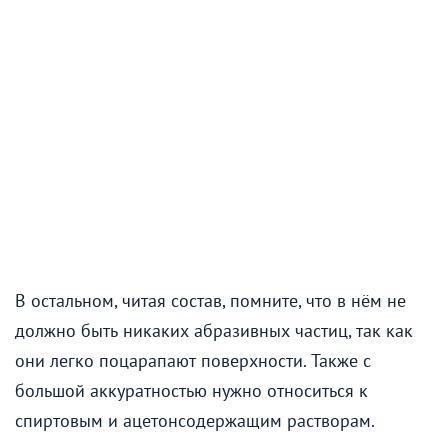
В остальном, читая состав, помните, что в нём не
должно быть никаких абразивных частиц, так как
они легко поцарапают поверхности. Также с
большой аккуратностью нужно относиться к
спиртовым и ацетонсодержащим растворам.