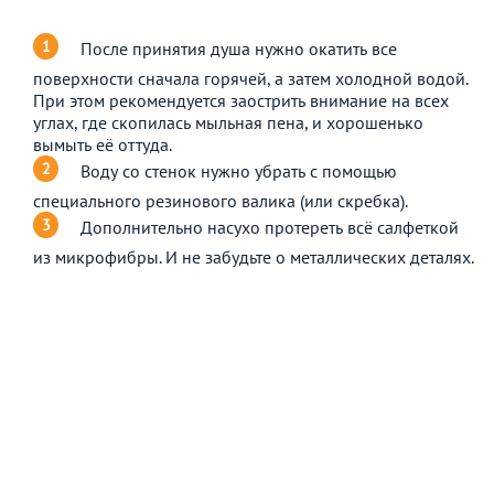
После принятия душа нужно окатить все
поверхности сначала горячей, а затем холодной водой.
При этом рекомендуется заострить внимание на всех
углах, где скопилась мыльная пена, и хорошенько
вымыть её оттуда.
Воду со стенок нужно убрать с помощью
специального резинового валика (или скребка).
Дополнительно насухо протереть всё салфеткой
из микрофибры. И не забудьте о металлических деталях.