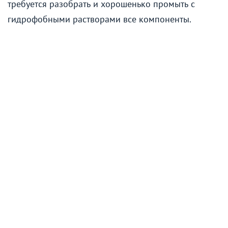
требуется разобрать и хорошенько промыть с
гидрофобными растворами все компоненты.