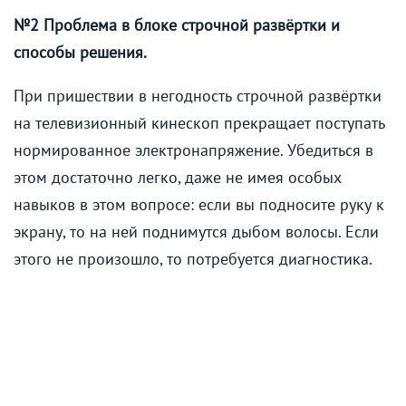
№2 Проблема в блоке строчной развёртки и
способы решения.
При пришествии в негодность строчной развёртки
на телевизионный кинескоп прекращает поступать
нормированное электронапряжение. Убедиться в
этом достаточно легко, даже не имея особых
навыков в этом вопросе: если вы подносите руку к
экрану, то на ней поднимутся дыбом волосы. Если
этого не произошло, то потребуется диагностика.