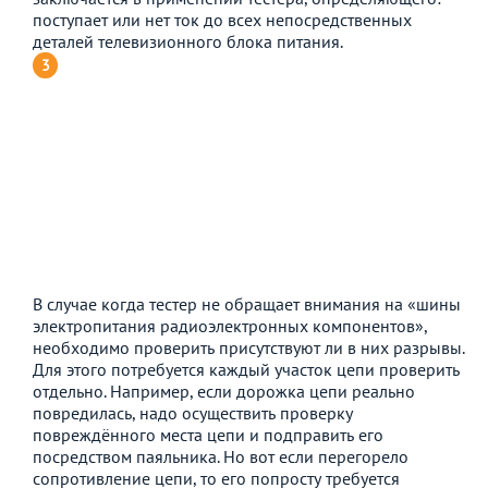
поступает или нет ток до всех непосредственных
деталей телевизионного блока питания.
В случае когда тестер не обращает внимания на «шины
электропитания радиоэлектронных компонентов»,
необходимо проверить присутствуют ли в них разрывы.
Для этого потребуется каждый участок цепи проверить
отдельно. Например, если дорожка цепи реально
повредилась, надо осуществить проверку
повреждённого места цепи и подправить его
посредством паяльника. Но вот если перегорело
сопротивление цепи, то его попросту требуется