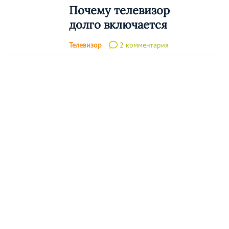
Почему телевизор
долго включается
Телевизор
2 комментария