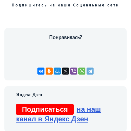
Подпишитесь на наши Социальные сети
Понравилась?
Подписаться
на наш
канал в Яндекс Дзен