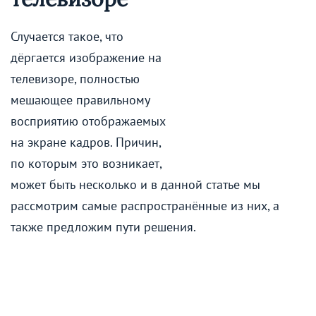
Случается такое, что
дёргается изображение на
телевизоре, полностью
мешающее правильному
восприятию отображаемых
на экране кадров. Причин,
по которым это возникает,
может быть несколько и в данной статье мы
рассмотрим самые распространённые из них, а
также предложим пути решения.