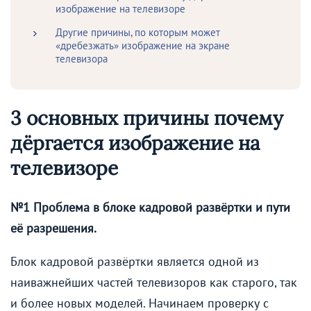
изображение на телевизоре
Другие причины, по которым может
«дребезжать» изображение на экране
телевизора
3 основных причины почему
дёргается изображение на
телевизоре
№1 Проблема в блоке кадровой развёртки и пути
её разрешения.
Блок кадровой развёртки является одной из
наиважнейших частей телевизоров как старого, так
и более новых моделей. Начинаем проверку с