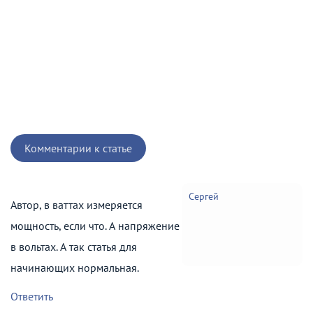
Комментарии к статье
Сергей
Автор, в ваттах измеряется
мощность, если что. А напряжение
в вольтах. А так статья для
начинающих нормальная.
Ответить