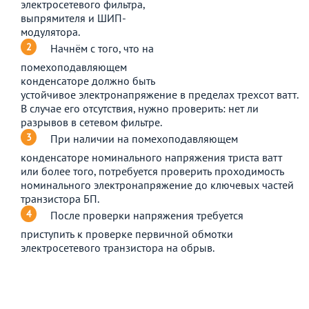
электросетевого фильтра,
выпрямителя и ШИП-
модулятора.
Начнём с того, что на
помехоподавляющем
конденсаторе должно быть
устойчивое электронапряжение в пределах трехсот ватт.
В случае его отсутствия, нужно проверить: нет ли
разрывов в сетевом фильтре.
При наличии на помехоподавляющем
конденсаторе номинального напряжения триста ватт
или более того, потребуется проверить проходимость
номинального электронапряжение до ключевых частей
транзистора БП.
После проверки напряжения требуется
приступить к проверке первичной обмотки
электросетевого транзистора на обрыв.