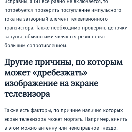
исправны, а БП всё равно не включается, то
потребуется проверить поступление импульсного
тока на затворный элемент телевизионного
транзистора. Также необходимо проверить цепочки
запуска, обычно ими являются резисторы с
большим сопротивлением.
Другие причины, по которым
может «дребезжать»
изображение на экране
телевизора
Также есть факторы, по причине наличия которых
экран телевизора может моргать. Например, винить
в этом можно антенну или неисправное гнездо,