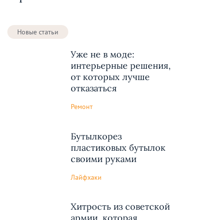
Новые статьи
Уже не в моде:
интерьерные решения,
от которых лучше
отказаться
Ремонт
Бутылкорез
пластиковых бутылок
своими руками
Лайфхаки
Хитрость из советской
армии, которая