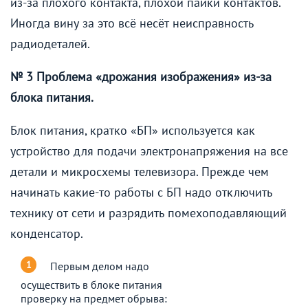
из-за плохого контакта, плохой пайки контактов.
Иногда вину за это всё несёт неисправность
радиодеталей.
№ 3 Проблема «дрожания изображения» из-за
блока питания.
Блок питания, кратко «БП» используется как
устройство для подачи электронапряжения на все
детали и микросхемы телевизора. Прежде чем
начинать какие-то работы с БП надо отключить
технику от сети и разрядить помехоподавляющий
конденсатор.
Первым делом надо
осуществить в блоке питания
проверку на предмет обрыва: