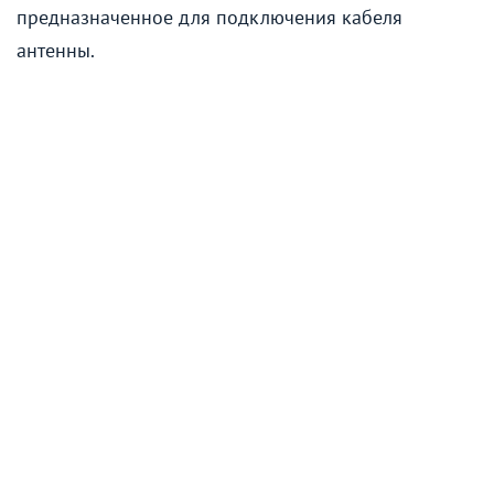
предназначенное для подключения кабеля
антенны.