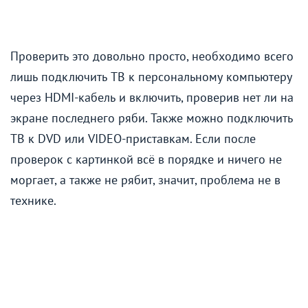
Проверить это довольно просто, необходимо всего
лишь подключить ТВ к персональному компьютеру
через HDMI-кабель и включить, проверив нет ли на
экране последнего ряби. Также можно подключить
ТВ к DVD или VIDEO-приставкам. Если после
проверок с картинкой всё в порядке и ничего не
моргает, а также не рябит, значит, проблема не в
технике.