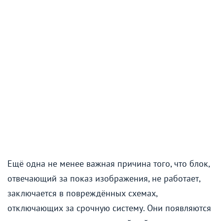
Ещё одна не менее важная причина того, что блок,
отвечающий за показ изображения, не работает,
заключается в повреждённых схемах,
отключающих за срочную систему. Они появляются