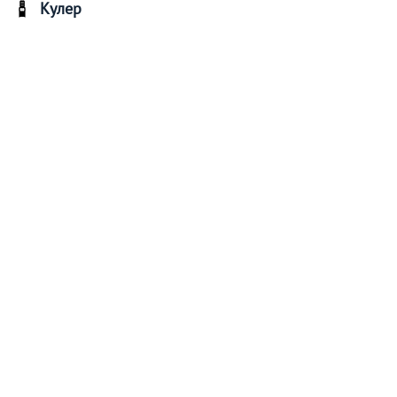
Кулер