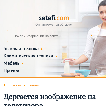
setafi
.com
Онлайн-журнал об уюте
Бытовая техника
Климатическая техника
Мебель
Прочее
Главная
Телевизор
Дергается изображение на
телевизоре