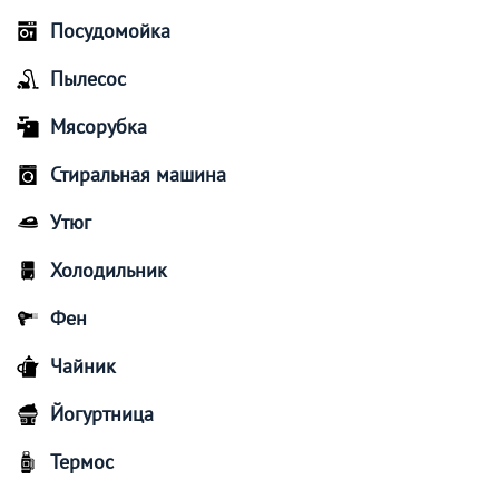
Посудомойка
Пылесос
Мясорубка
Стиральная машина
Утюг
Холодильник
Фен
Чайник
Йогуртница
Термос