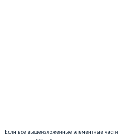
Если все вышеизложенные элементные части