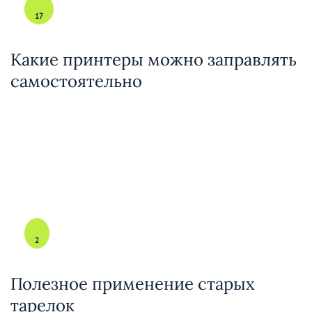
17
Какие принтеры можно заправлять
самостоятельно
2
Полезное применение старых
тарелок