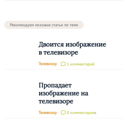
Рекомендуем похожие статьи по теме
Двоится изображение
в телевизоре
Телевизор
1 комментарий
Пропадает
изображение на
телевизоре
Телевизор
0 комментариев