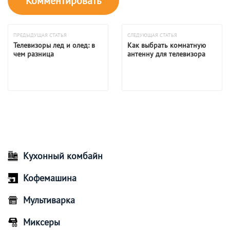
ПРЕДЫДУЩАЯ СТАТЬЯ
СЛЕДУЮЩАЯ СТАТЬЯ
Телевизоры лед и олед: в
Как выбрать комнатную
чем разница
антенну для телевизора
Кухонный комбайн
Кофемашина
Мультиварка
Миксеры