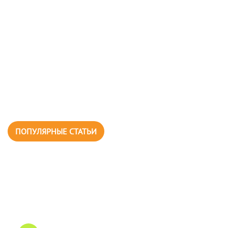
ПОПУЛЯРНЫЕ СТАТЬИ