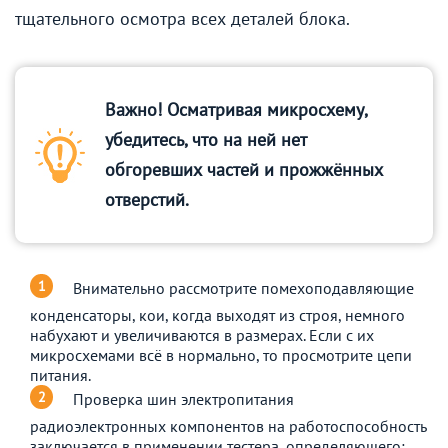
тщательного осмотра всех деталей блока.
Важно! Осматривая микросхему,
убедитесь, что на ней нет
обгоревших частей и прожжённых
отверстий.
Внимательно рассмотрите помехоподавляющие
конденсаторы, кои, когда выходят из строя, немного
набухают и увеличиваются в размерах. Если с их
микросхемами всё в нормально, то просмотрите цепи
питания.
Проверка шин электропитания
радиоэлектронных компонентов на работоспособность
заключается в применении тестера, определяющего: