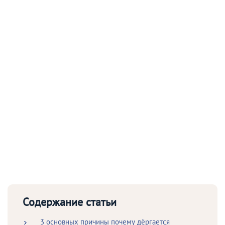
Содержание статьи
3 основных причины почему дёргается