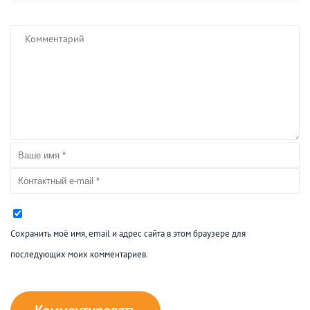
Сохранить моё имя, email и адрес сайта в этом браузере для
последующих моих комментариев.