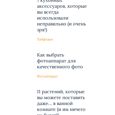
7 кухонных
аксессуаров, которые
вы всегда
использовали
неправильно (и очень
зря!)
Лайфхаки
Как выбрать
фотоаппарат для
качественного фото
Фотоаппарат
11 растений, которые
вы можете поставить
даже… в ванной
комнате (и им ничего