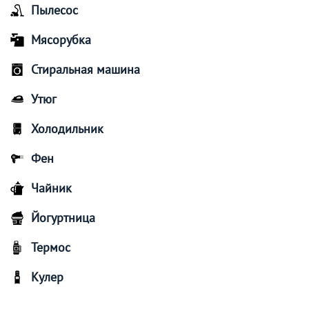
Пылесос
Мясорубка
Стиральная машина
Утюг
Холодильник
Фен
Чайник
Йогуртница
Термос
Кулер