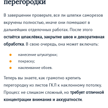
перегородки
В завершении проверьте, все ли шляпки саморезов
вкручены полностью, иначе они помешают в
дальнейших отделочных работах. После этого
остаётся шпаклёвка, закрытие швов и декоративная
обработка
. В свою очередь, она может включать:
нанесение штукатурки;
покраску;
наклеивание обоев.
Теперь вы знаете, как грамотно крепить
перегородку из листов ГКЛ к наклонному потолку.
Процесс не слишком сложный, но
требует отличной
концентрации внимания и аккуратности
.