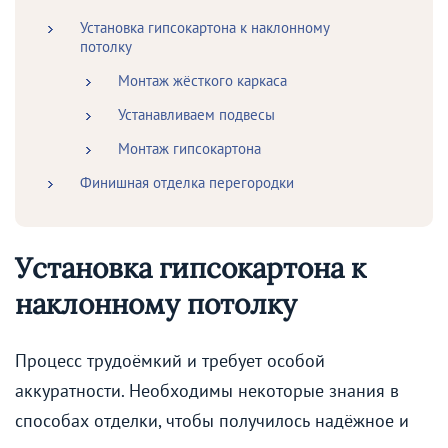
Установка гипсокартона к наклонному
потолку
Монтаж жёсткого каркаса
Устанавливаем подвесы
Монтаж гипсокартона
Финишная отделка перегородки
Установка гипсокартона к
наклонному потолку
Процесс трудоёмкий и требует особой
аккуратности. Необходимы некоторые знания в
способах отделки, чтобы получилось надёжное и