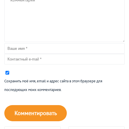
Сохранить моё имя, email и адрес сайта в этом браузере для
последующих моих комментариев.