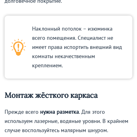
долговечное покрытие.
Наклонный потолок – изюминка
всего помещения. Специалист не
имеет права испортить внешний вид
комнаты некачественным
креплением.
Монтаж жёсткого каркаса
Прежде всего
нужна разметка
. Для этого
используем лазерные, водяные уровни. В крайнем
случае воспользуйтесь малярным шнуром.