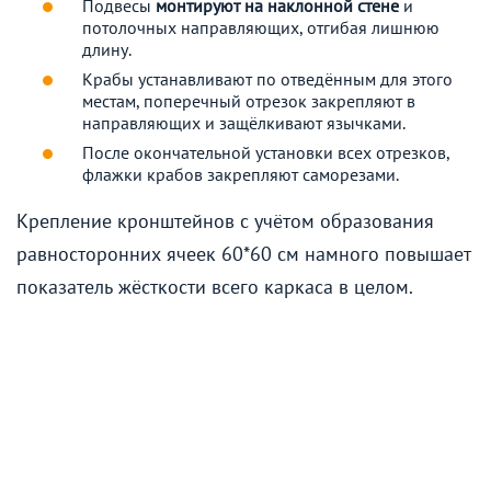
Подвесы
монтируют на наклонной стене
и
потолочных направляющих, отгибая лишнюю
длину.
Крабы устанавливают по отведённым для этого
местам, поперечный отрезок закрепляют в
направляющих и защёлкивают язычками.
После окончательной установки всех отрезков,
флажки крабов закрепляют саморезами.
Крепление кронштейнов с учётом образования
равносторонних ячеек 60*60 см намного повышает
показатель жёсткости всего каркаса в целом.