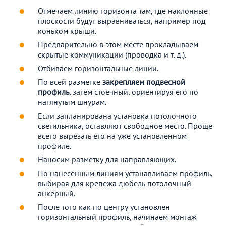
Отмечаем линию горизонта там, где наклонные
плоскости будут выравниваться, например под
коньком крыши.
Предварительно в этом месте прокладываем
скрытые коммуникации (проводка и т. д.).
Отбиваем горизонтальные линии.
По всей разметке
закрепляем подвесной
профиль
, затем стоечный, ориентируя его по
натянутым шнурам.
Если запланирована установка потолочного
светильника, оставляют свободное место. Проще
всего вырезать его на уже установленном
профиле.
Наносим разметку для направляющих.
По нанесённым линиям устанавливаем профиль,
выбирая для крепежа дюбель потолочный
анкерный.
После того как по центру установлен
горизонтальный профиль, начинаем монтаж