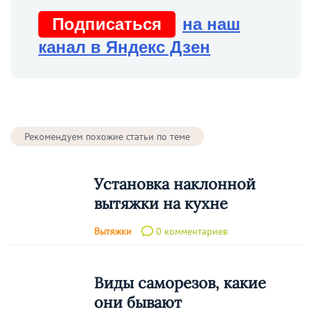
Подписаться
на наш
канал в Яндекс Дзен
Рекомендуем похожие статьи по теме
Установка наклонной
вытяжки на кухне
Вытяжки
0 комментариев
Виды саморезов, какие
они бывают