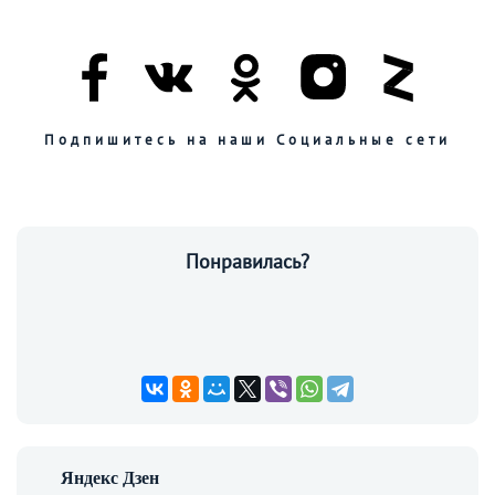
Подпишитесь на наши Социальные сети
Понравилась?