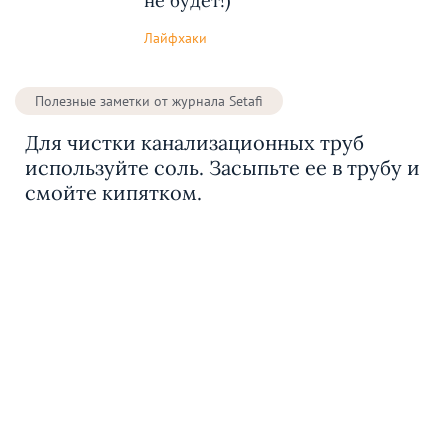
не будет!)
Лайфхаки
Полезные заметки от журнала Setafi