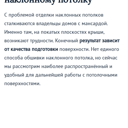
С проблемой отделки наклонных потолков
сталкиваются владельцы домов с мансардой.
Именно там, на покатых плоскостях крыши,
возникают трудности. Конечный
результат зависит
от качества подготовки
поверхности. Нет единого
способа обшивки наклонного потолка, но сейчас
мы рассмотрим наиболее распространённый и
удобный для дальнейшей работы с потолочными
поверхностями.