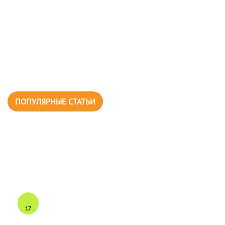
ПОПУЛЯРНЫЕ СТАТЬИ
17