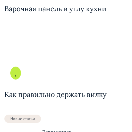
Варочная панель в углу кухни
1
Как правильно держать вилку
Новые статьи