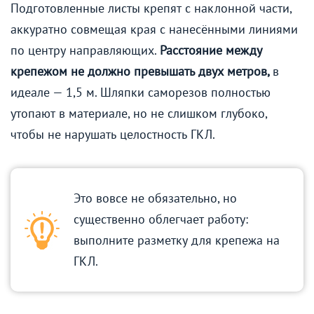
Подготовленные листы крепят с наклонной части,
аккуратно совмещая края с нанесёнными линиями
по центру направляющих.
Расстояние между
крепежом не должно превышать двух метров,
в
идеале — 1,5 м. Шляпки саморезов полностью
утопают в материале, но не слишком глубоко,
чтобы не нарушать целостность ГКЛ.
Это вовсе не обязательно, но
существенно облегчает работу:
выполните разметку для крепежа на
ГКЛ.