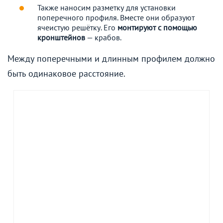
Также наносим разметку для установки
поперечного профиля. Вместе они образуют
ячеистую решётку. Его
монтируют с помощью
кронштейнов
— крабов.
Между поперечными и длинным профилем должно
быть одинаковое расстояние.