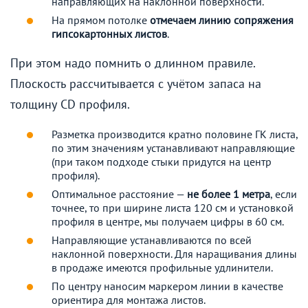
направляющих на наклонной поверхности.
На прямом потолке
отмечаем линию сопряжения
гипсокартонных листов
.
При этом надо помнить о длинном правиле.
Плоскость рассчитывается с учётом запаса на
толщину CD профиля.
Разметка производится кратно половине ГК листа,
по этим значениям устанавливают направляющие
(при таком подходе стыки придутся на центр
профиля).
Оптимальное расстояние —
не более 1 метра
, если
точнее, то при ширине листа 120 см и установкой
профиля в центре, мы получаем цифры в 60 см.
Направляющие устанавливаются по всей
наклонной поверхности. Для наращивания длины
в продаже имеются профильные удлинители.
По центру наносим маркером линии в качестве
ориентира для монтажа листов.