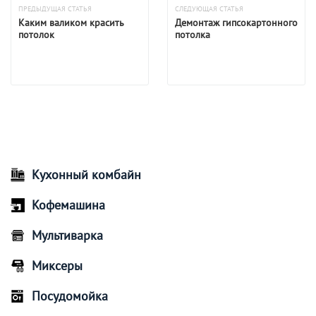
ПРЕДЫДУЩАЯ СТАТЬЯ
СЛЕДУЮЩАЯ СТАТЬЯ
Каким валиком красить
Демонтаж гипсокартонного
потолок
потолка
Кухонный комбайн
Кофемашина
Мультиварка
Миксеры
Посудомойка