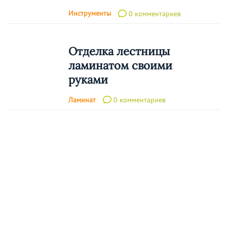
Инструменты
0 комментариев
Отделка лестницы
ламинатом своими
руками
Ламинат
0 комментариев