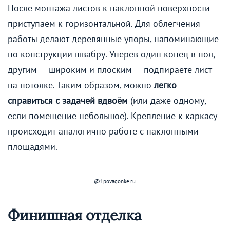
После монтажа листов к наклонной поверхности
приступаем к горизонтальной. Для облегчения
работы делают деревянные упоры, напоминающие
по конструкции швабру. Уперев один конец в пол,
другим — широким и плоским — подпираете лист
на потолке. Таким образом, можно
легко
справиться с задачей вдвоём
(или даже одному,
если помещение небольшое). Крепление к каркасу
происходит аналогично работе с наклонными
площадями.
@1povagonke.ru
Финишная отделка