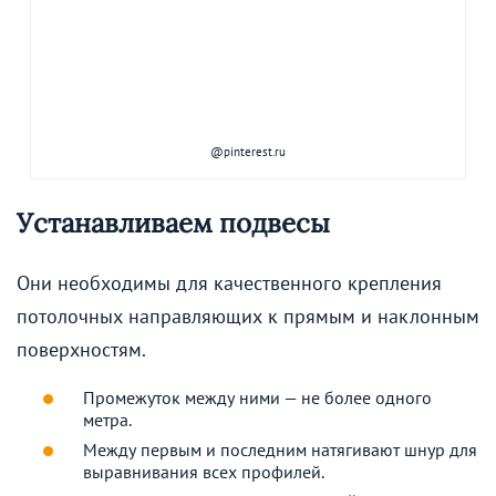
@pinterest.ru
Устанавливаем подвесы
Они необходимы для качественного крепления
потолочных направляющих к прямым и наклонным
поверхностям.
Промежуток между ними — не более одного
метра.
Между первым и последним натягивают шнур для
выравнивания всех профилей.