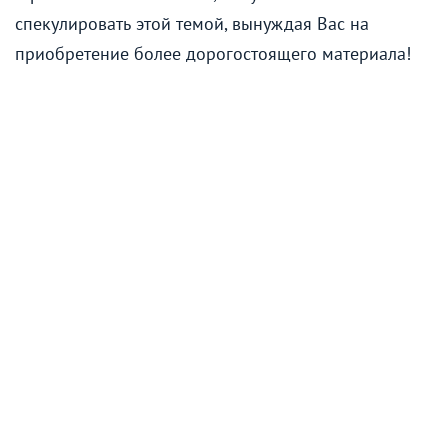
спекулировать этой темой, вынуждая Вас на
приобретение более дорогостоящего материала!