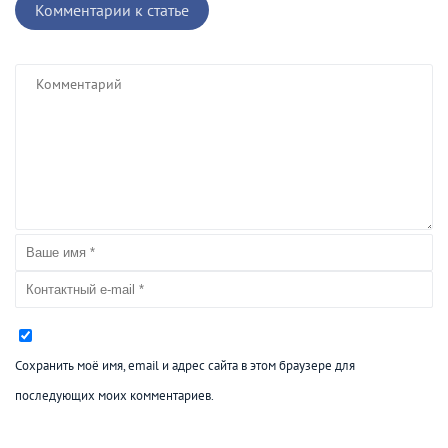
Комментарии к статье
Сохранить моё имя, email и адрес сайта в этом браузере для
последующих моих комментариев.