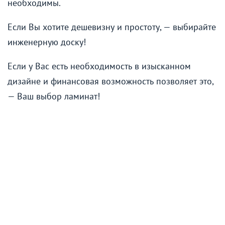
необходимы.
Если Вы хотите дешевизну и простоту, — выбирайте
инженерную доску!
Если у Вас есть необходимость в изысканном
дизайне и финансовая возможность позволяет это,
— Ваш выбор ламинат!