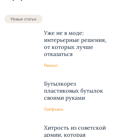
Новые статьи
Уже не в моде:
интерьерные решения,
от которых лучше
отказаться
Ремонт
Бутылкорез
пластиковых бутылок
своими руками
Лайфхаки
Хитрость из советской
армии, которая