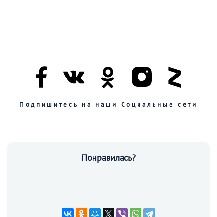
Подпишитесь на наши Социальные сети
Понравилась?