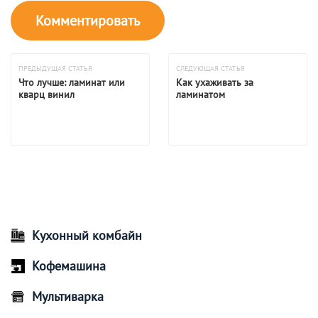
ПРЕДЫДУЩАЯ СТАТЬЯ
СЛЕДУЮЩАЯ СТАТЬЯ
Что лучше: ламинат или
Как ухаживать за
кварц винил
ламинатом
Кухонный комбайн
Кофемашина
Мультиварка