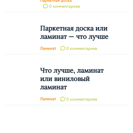
Паркетная доска
0 комментариев
Паркетная доска или
ламинат — что лучше
Ламинат
0 комментариев
Что лучше, ламинат
или виниловый
ламинат
Ламинат
0 комментариев