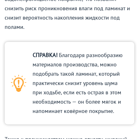
снизить риск проникновения влаги под ламинат и
снизит вероятность накопления жидкости под
полами.
СПРАВКА!
Благодаря разнообразию
материалов производства, можно
подобрать такой ламинат, который
практически снизит уровень шума
при ходьбе, если есть острая в этом
необходимость — он более мягок и
напоминает ковёрное покрытие.