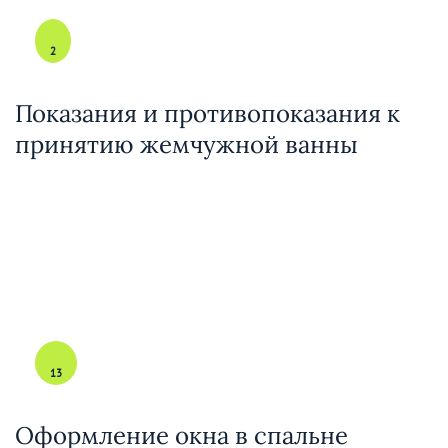
2
Показания и противопоказания к
принятию жемчужной ванны
13
Оформление окна в спальне