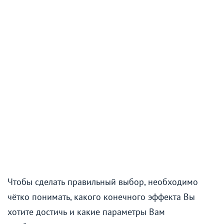
Чтобы сделать правильный выбор, необходимо
чётко понимать, какого конечного эффекта Вы
хотите достичь и какие параметры Вам