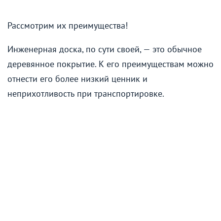
Рассмотрим их преимущества!
Инженерная доска, по сути своей, — это обычное
деревянное покрытие. К его преимуществам можно
отнести его более низкий ценник и
неприхотливость при транспортировке.