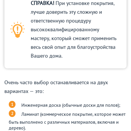
СПРАВКА!
При установке покрытия,
лучше доверить эту сложную и
ответственную процедуру
высококвалифицированному
мастеру, который сможет применить
весь свой опыт для благоустройства
Вашего дома.
Очень часто выбор останавливается на двух
вариантах — это:
Инженерная доска (обычные доски для полов);
Ламинат (коммерческое покрытие, которое может
быть выполнено с различных материалов, включая и
дерево).