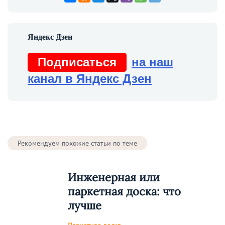
Подписаться
на наш
канал в Яндекс Дзен
Рекомендуем похожие статьи по теме
Инженерная или
паркетная доска: что
лучше