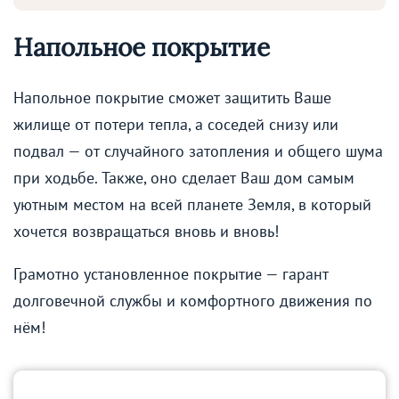
Напольное покрытие
Напольное покрытие сможет защитить Ваше
жилище от потери тепла, а соседей снизу или
подвал — от случайного затопления и общего шума
при ходьбе. Также, оно сделает Ваш дом самым
уютным местом на всей планете Земля, в который
хочется возвращаться вновь и вновь!
Грамотно установленное покрытие — гарант
долговечной службы и комфортного движения по
нём!