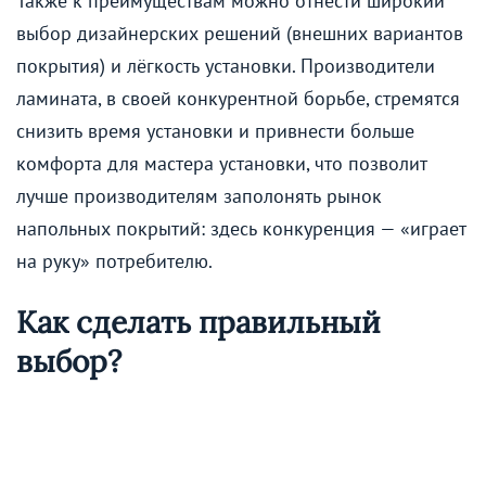
Также к преимуществам можно отнести широкий
выбор дизайнерских решений (внешних вариантов
покрытия) и лёгкость установки. Производители
ламината, в своей конкурентной борьбе, стремятся
снизить время установки и привнести больше
комфорта для мастера установки, что позволит
лучше производителям заполонять рынок
напольных покрытий: здесь конкуренция — «играет
на руку» потребителю.
Как сделать правильный
выбор?