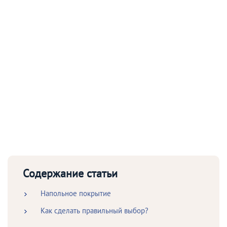
Содержание статьи
Напольное покрытие
Как сделать правильный выбор?