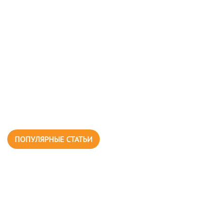
ПОПУЛЯРНЫЕ СТАТЬИ