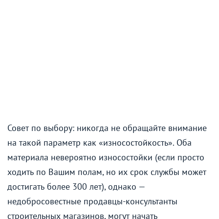
Совет по выбору: никогда не обращайте внимание
на такой параметр как «износостойкость». Оба
материала невероятно износостойки (если просто
ходить по Вашим полам, но их срок службы может
достигать более 300 лет), однако —
недобросовестные продавцы-консультанты
строительных магазинов, могут начать