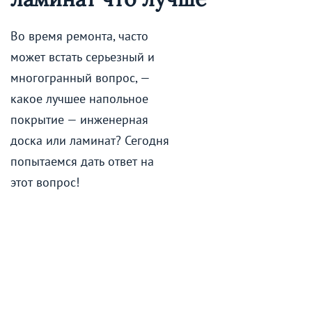
Во время ремонта, часто
может встать серьезный и
многогранный вопрос, —
какое лучшее напольное
покрытие — инженерная
доска или ламинат? Сегодня
попытаемся дать ответ на
этот вопрос!