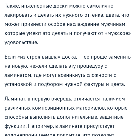
Также, инженерные доски можно самолично
лакировать и делать их нужного оттенка, цвета, что
может привнести особое наслаждение мужчинам,
которые умеют это делать и получают от «мужское»
удовольствие.
Если «из строя вышла» доска, — её проще заменить
на новую, нежели сделать эту процедуру с
ламинатом, где могут возникнуть сложности с
установкой и подбором нужной фактуры и цвета.
Ламинат, в первую очередь, отличается наличием
различных композиционных материалов, которые
способны выполнять дополнительные, защитные
функции. Например, в ламинате присутствует
водонепроницаемое покрытие, что позволит