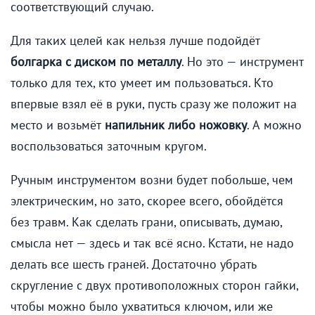
соответствующий случаю.
Для таких целей как нельзя лучше подойдёт
болгарка с диском по металлу
. Но это — инструмент
только для тех, кто умеет им пользоваться. Кто
впервые взял её в руки, пусть сразу же положит на
место и возьмёт
напильник либо ножовку
. А можно
воспользоваться заточным кругом.
Ручным инструментом возни будет побольше, чем
электрическим, но зато, скорее всего, обойдётся
без травм. Как сделать грани, описывать, думаю,
смысла нет — здесь и так всё ясно. Кстати, не надо
делать все шесть граней. Достаточно убрать
скругление с двух противоположных сторон гайки,
чтобы можно было ухватиться ключом, или же