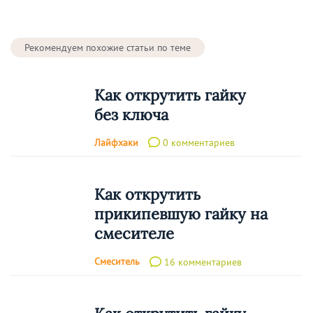
Рекомендуем похожие статьи по теме
Как открутить гайку
без ключа
Лайфхаки
0 комментариев
Как открутить
прикипевшую гайку на
смесителе
Смеситель
16 комментариев