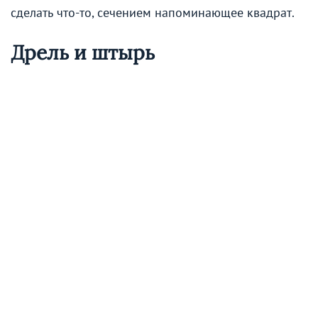
сделать что-то, сечением напоминающее квадрат.
Дрель и штырь