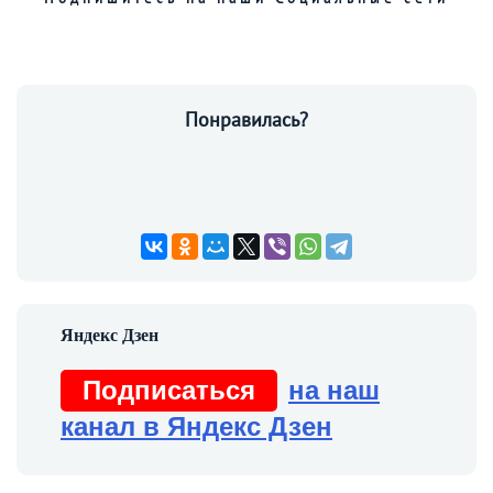
Понравилась?
Подписаться
на наш
канал в Яндекс Дзен