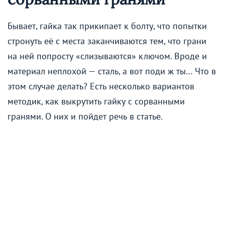
Бывает, гайка так прикипает к болту, что попытки
стронуть её с места заканчиваются тем, что грани
на ней попросту «слизываются» ключом. Вроде и
материал неплохой — сталь, а вот поди ж ты… Что в
этом случае делать? Есть несколько вариантов
методик, как выкрутить гайку с сорванными
гранями. О них и пойдет речь в статье.