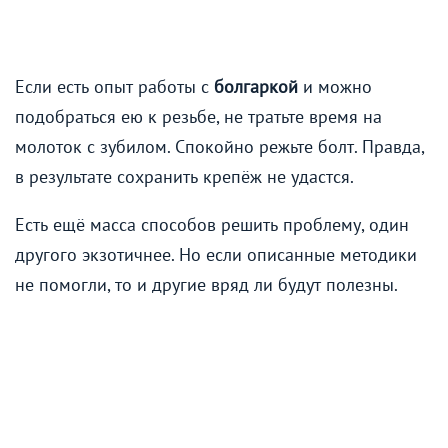
Если есть опыт работы с
болгаркой
и можно
подобраться ею к резьбе, не тратьте время на
молоток с зубилом. Спокойно режьте болт. Правда,
в результате сохранить крепёж не удастся.
Есть ещё масса способов решить проблему, один
другого экзотичнее. Но если описанные методики
не помогли, то и другие вряд ли будут полезны.