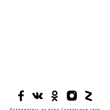
Подпишитесь на наши Социальные сети