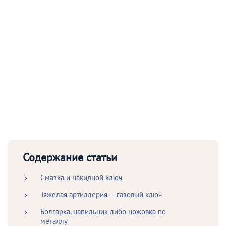
Содержание статьи
Смазка и накидной ключ
Тяжелая артиллерия — газовый ключ
Болгарка, напильник либо ножовка по
металлу