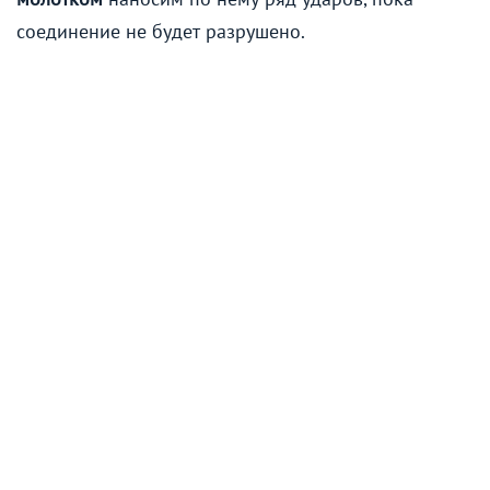
соединение не будет разрушено.