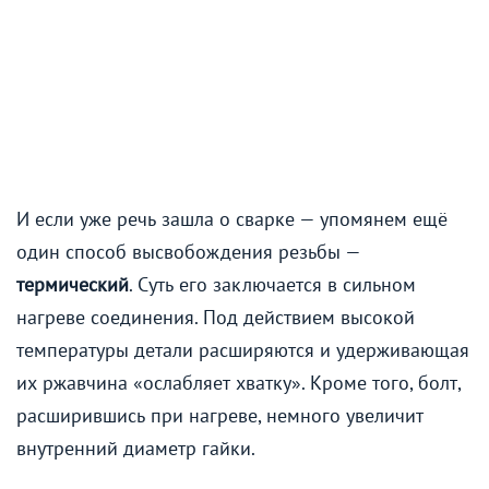
И если уже речь зашла о сварке — упомянем ещё
один способ высвобождения резьбы —
термический
. Суть его заключается в сильном
нагреве соединения. Под действием высокой
температуры детали расширяются и удерживающая
их ржавчина «ослабляет хватку». Кроме того, болт,
расширившись при нагреве, немного увеличит
внутренний диаметр гайки.