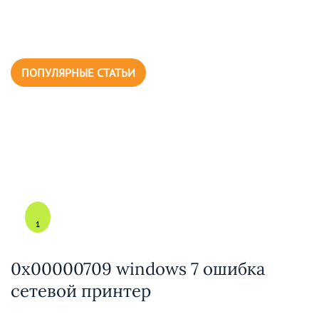
ПОПУЛЯРНЫЕ СТАТЬИ
1
0x00000709 windows 7 ошибка
сетевой принтер