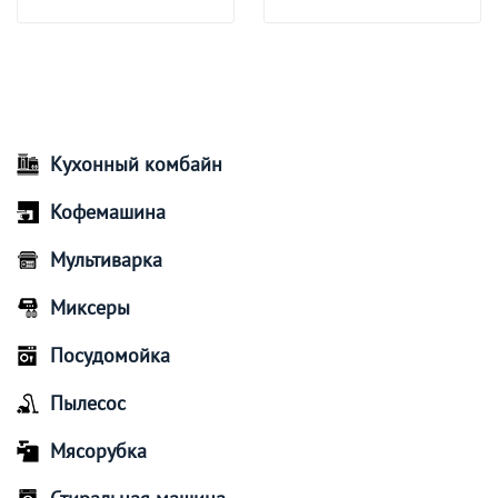
Кухонный комбайн
Кофемашина
Мультиварка
Миксеры
Посудомойка
Пылесос
Мясорубка