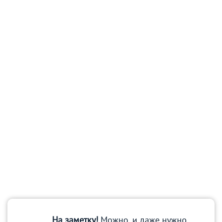
На заметку!
Можно, и даже нужно,