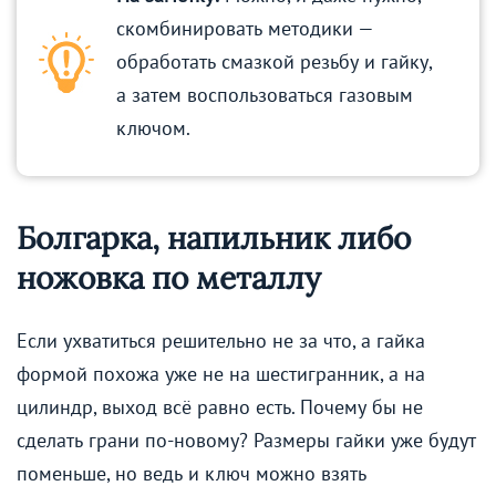
скомбинировать методики —
обработать смазкой резьбу и гайку,
а затем воспользоваться газовым
ключом.
Болгарка, напильник либо
ножовка по металлу
Если ухватиться решительно не за что, а гайка
формой похожа уже не на шестигранник, а на
цилиндр, выход всё равно есть. Почему бы не
сделать грани по-новому? Размеры гайки уже будут
поменьше, но ведь и ключ можно взять