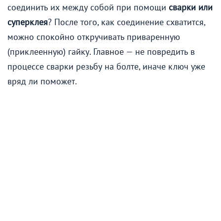
соединить их между собой при помощи
сварки или
суперклея
? После того, как соединение схватится,
можно спокойно откручивать приваренную
(приклеенную) гайку. Главное — не повредить в
процессе сварки резьбу на болте, иначе ключ уже
вряд ли поможет.