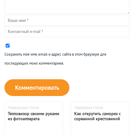
Сохранить моё имя, email и адрес сайта в этом браузере для
последующих моих комментариев.
ПРЕДЫДУЩАЯ СТАТЬЯ
СЛЕДУЮЩАЯ СТАТЬЯ
Тепловизор своими руками
Как открутить саморез с
из фотоаппарата
сорванной крестовиной