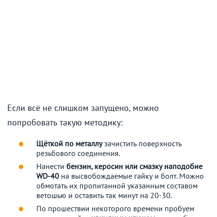
Если всё не слишком запущено, можно
попробовать такую методику:
Щёткой по металлу
зачистить поверхность
резьбового соединения.
Нанести
бензин, керосин или смазку наподобие
WD-40
на высвобождаемые гайку и болт. Можно
обмотать их пропитанной указанным составом
ветошью и оставить так минут на 20-30.
По прошествии некоторого времени пробуем