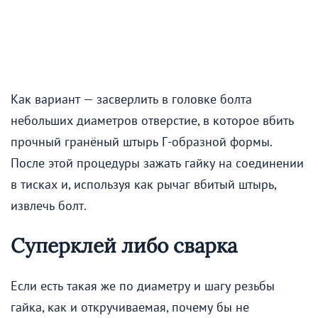
Как вариант — засверлить в головке болта
небольших диаметров отверстие, в которое вбить
прочный гранёный штырь Г-образной формы.
После этой процедуры зажать гайку на соединении
в тисках и, используя как рычаг вбитый штырь,
извлечь болт.
Суперклей либо сварка
Если есть такая же по диаметру и шагу резьбы
гайка, как и откручиваемая, почему бы не