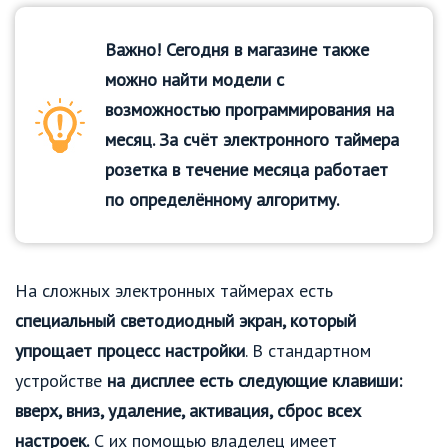
Важно! Сегодня в магазине также
можно найти модели с
возможностью программирования на
месяц. За счёт электронного таймера
розетка в течение месяца работает
по определённому алгоритму.
На сложных электронных таймерах есть
специальный светодиодный экран, который
упрощает процесс настройки
. В стандартном
устройстве
на дисплее есть следующие клавиши:
вверх, вниз, удаление, активация, сброс всех
настроек.
С их помощью владелец имеет