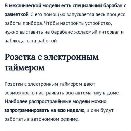
В механической модели есть специальный барабан с
разметкой
. С его помощью запускается весь процесс
работы прибора. Чтобы настроить устройство,
нужно выставить на барабане желаемый интервал и
наблюдать за работой.
Розетка с электронным
таймером
Розетки с электронным таймером дают
возможность настраивать всю автоматику в доме.
Наиболее распространённые модели можно
запрограммировать на всю неделю
, и они будут
работать в автономном режиме.