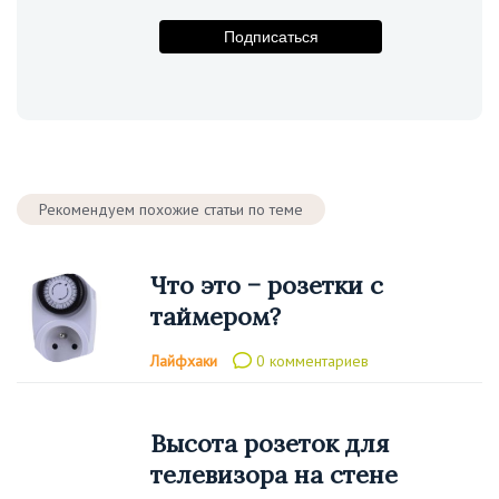
Подпишитесь на рассылку
Подписаться
Рекомендуем похожие статьи по теме
Что это − розетки с
таймером?
Лайфхаки
0 комментариев
Высота розеток для
телевизора на стене