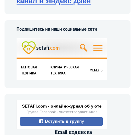
канал в Яндекс Дзен
Подпишитесь на наши социальные сети
SETAFI.com - онлайн-журнал об уюте
Группа Facebook - множество участников
Вступить в группу
Email подписка