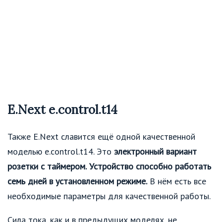
E.Next e.control.t14
Также E.Next славится ещё одной качественной
моделью e.control.t14. Это
электронный вариант
розетки с таймером.
Устройство способно работать
семь дней в установленном режиме.
В нём есть все
необходимые параметры для качественной работы.
Сила тока, как и в предыдущих моделях, не