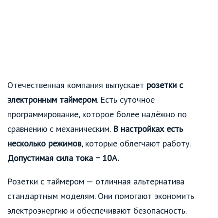
Отечественная компания выпускает
розетки с
электронным таймером
. Есть суточное
программирование, которое более надёжно по
сравнению с механическим.
В настройках есть
несколько режимов
, которые облегчают работу.
Допустимая сила тока − 10А.
Розетки с таймером — отличная альтернатива
стандартным моделям. Они помогают экономить
электроэнергию и обеспечивают безопасность.