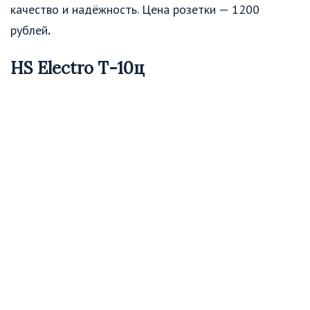
качество и надёжность. Цена розетки — 1200
рублей
.
HS Electro Т-10ц