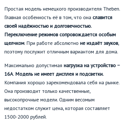
Простая модель немецкого производителя Theben.
Главная особенность её в том, что она
славится
своей надёжностью и долговечностью.
Переключение режимов сопровождается особым
щелчком
. При работе абсолютно
не издаёт звуков
,
поэтому послужит отличным вариантом для дома.
Максимально допустимая
нагрузка на устройство −
16А
.
Модель не имеет дисплея и подсветки.
Компания хорошо зарекомендовала себя на рынке.
Она производит только качественные,
высокопрочные модели. Одним весомым
недостатком служит цена, которая составляет
1500-2000 рублей.