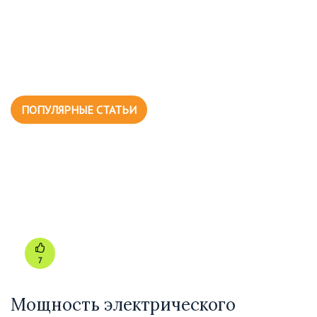
ПОПУЛЯРНЫЕ СТАТЬИ
7
Мощность электрического