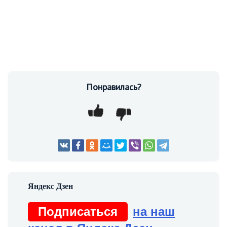
Понравилась?
Подписаться
на наш