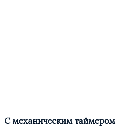
С механическим таймером