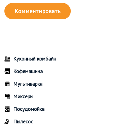
Кухонный комбайн
Кофемашина
Мультиварка
Миксеры
Посудомойка
Пылесос