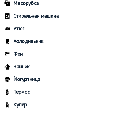
Мясорубка
Стиральная машина
Утюг
Холодильник
Фен
Чайник
Йогуртница
Термос
Кулер