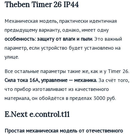
Theben Timer 26 IP44
Механическая модель, практически идентичная
предыдущему варианту, однако, имеет одну
особенность: защиту от влаги и пыли
. Это важный
параметр, если устройство будет установлено на
улице.
Все остальные параметры такие же, как и у Timer 26.
Сила тока 16А, управление — механика.
За счёт того,
что прибор изготавливают из качественного
материала, он обойдётся в пределах 3000 руб.
E.Next e.control.t11
Простая механическая модель от отечественного