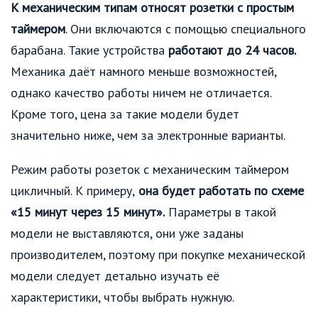
К механическим типам относят розетки с
простым
таймером
. Они включаются с помощью специального
барабана. Такие устройства
работают до 24 часов.
Механика даёт намного меньше возможностей,
однако качество работы ничем не отличается.
Кроме того, цена за такие модели будет
значительно ниже, чем за электронные варианты.
Режим работы розеток с механическим таймером
цикличный. К примеру,
она будет работать по схеме
«15 минут через 15 минут».
Параметры в такой
модели не выставляются, они уже заданы
производителем, поэтому при покупке механической
модели следует детально изучать её
характеристики, чтобы выбрать нужную.