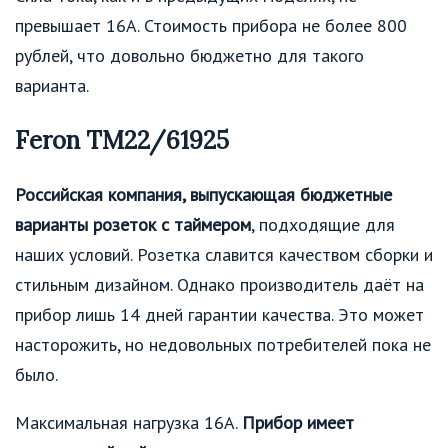
превышает 16А. Стоимость прибора не более 800
рублей, что довольно бюджетно для такого
варианта.
Feron TM22/61925
Российская компания, выпускающая бюджетные
варианты розеток с таймером
, подходящие для
наших условий. Розетка славится качеством сборки и
стильным дизайном. Однако производитель даёт на
прибор лишь 14 дней гарантии качества. Это может
насторожить, но недовольных потребителей пока не
было.
Максимальная нагрузка 16А.
Прибор имеет