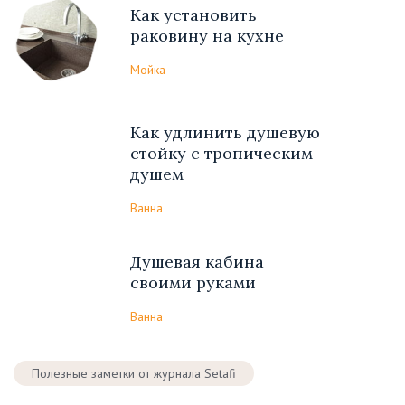
Как установить
раковину на кухне
Мойка
Как удлинить душевую
стойку с тропическим
душем
Ванна
Душевая кабина
своими руками
Ванна
Полезные заметки от журнала Setafi