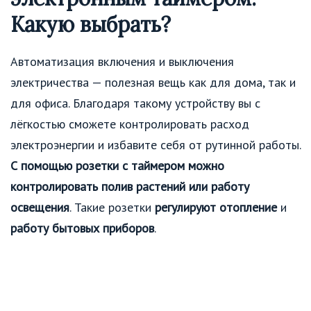
Какую выбрать?
Автоматизация включения и выключения
электричества — полезная вещь как для дома, так и
для офиса. Благодаря такому устройству вы с
лёгкостью сможете контролировать расход
электроэнергии и избавите себя от рутинной работы.
С помощью розетки с таймером можно
контролировать полив растений или работу
освещения
. Такие розетки
регулируют отопление
и
работу бытовых приборов
.