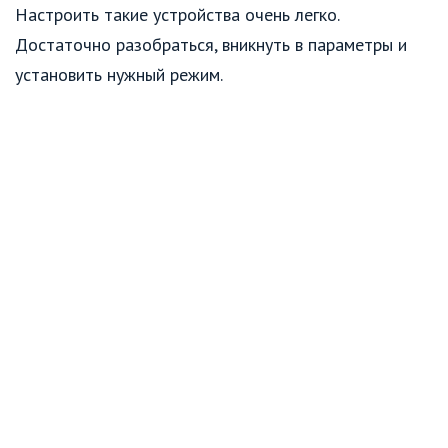
Настроить такие устройства очень легко.
Достаточно разобраться, вникнуть в параметры и
установить нужный режим.