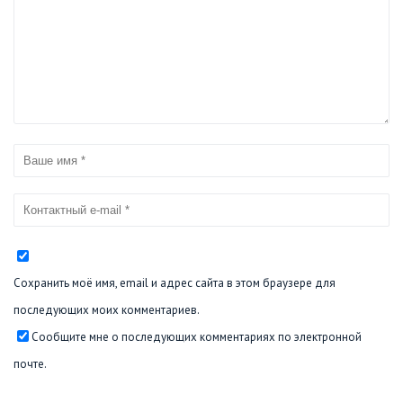
Сохранить моё имя, email и адрес сайта в этом браузере для
последующих моих комментариев.
Сообщите мне о последующих комментариях по электронной
почте.