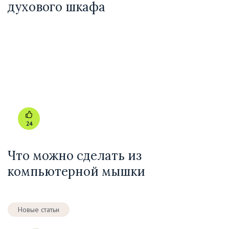
духового шкафа
24
Что можно сделать из
компьютерной мышки
Новые статьи