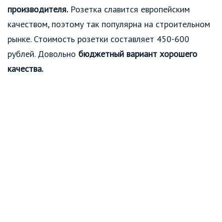
производителя.
Розетка славится европейским
качеством, поэтому так популярна на строительном
рынке. Стоимость розетки составляет 450-600
рублей. Довольно
бюджетный вариант хорошего
качества.