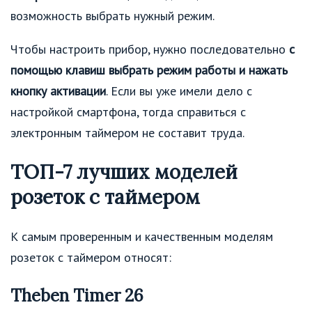
возможность выбрать нужный режим.
Чтобы настроить прибор, нужно последовательно
с
помощью клавиш выбрать режим работы
и нажать
кнопку активации
. Если вы уже имели дело с
настройкой смартфона, тогда справиться с
электронным таймером не составит труда.
ТОП-7 лучших моделей
розеток с таймером
К самым проверенным и качественным моделям
розеток с таймером относят:
Theben Timer 26