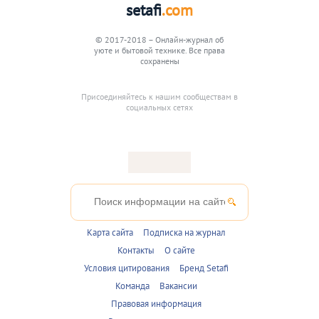
setafi
.com
© 2017-2018 – Онлайн-журнал об
уюте и бытовой технике. Все права
сохранены
Присоединяйтесь к нашим сообществам в
социальных сетях
Карта сайта
Подписка на журнал
Контакты
О сайте
Условия цитирования
Бренд Setafi
Команда
Вакансии
Правовая информация