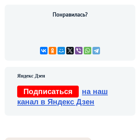
Понравилась?
Подписаться
на наш
канал в Яндекс Дзен