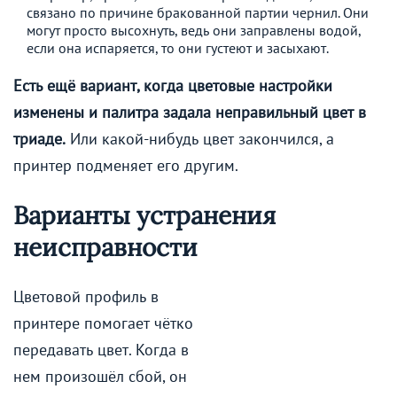
связано по причине бракованной партии чернил. Они
могут просто высохнуть, ведь они заправлены водой,
если она испаряется, то они густеют и засыхают.
Есть ещё вариант, когда цветовые настройки
изменены и палитра задала неправильный цвет в
триаде.
Или какой-нибудь цвет закончился, а
принтер подменяет его другим.
Варианты устранения
неисправности
Цветовой профиль в
принтере помогает чётко
передавать цвет. Когда в
нем произошёл сбой, он