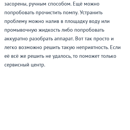
засорены, ручным способом. Ещё можно
попробовать прочистить помпу. Устранить
проблему можно налив в площадку воду или
промывочную жидкость либо попробовать
аккуратно разобрать аппарат. Вот так просто и
легко возможно решить такую неприятность. Если
её всё же решить не удалось, то поможет только
сервисный центр.