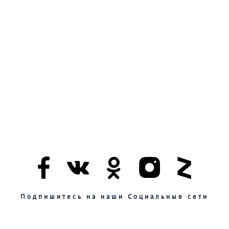
Подпишитесь на наши Социальные сети