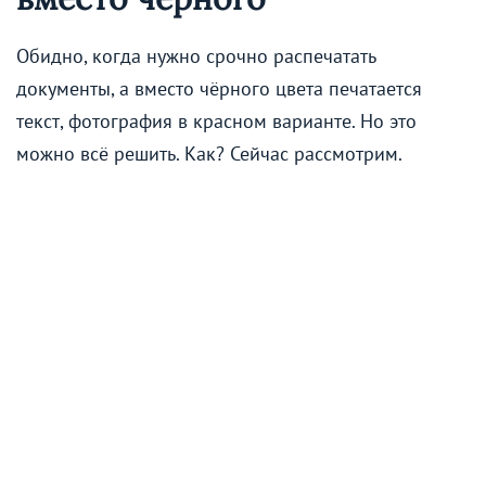
Обидно, когда нужно срочно распечатать
документы, а вместо чёрного цвета печатается
текст, фотография в красном варианте. Но это
можно всё решить. Как? Сейчас рассмотрим.