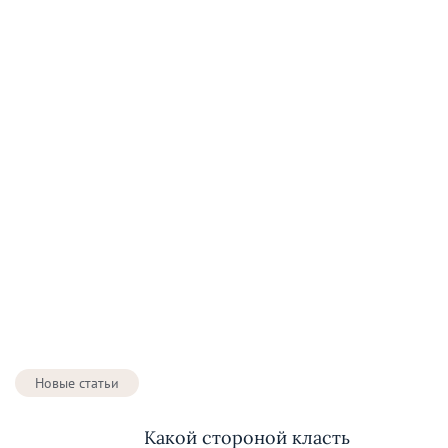
Новые статьи
Какой стороной класть