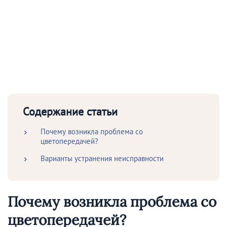
Содержание статьи
Почему возникла проблема со
цветопередачей?
Варианты устранения неисправности
Почему возникла проблема со
цветопередачей?