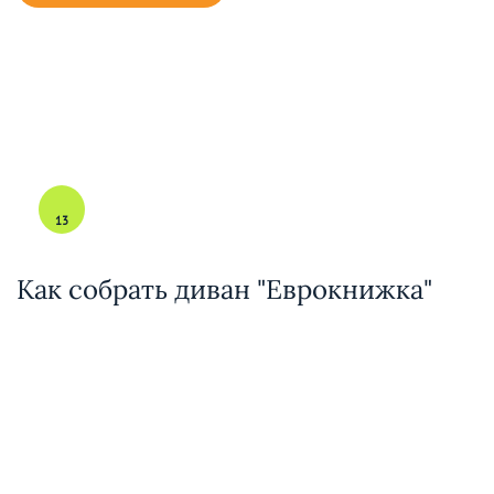
13
Как собрать диван "Еврокнижка"