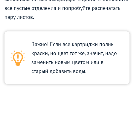
все пустые отделения и попробуйте распечатать
пару листов.
Важно! Если все картриджи полны
краски, но цвет тот же, значит, надо
заменить новым цветом или в
старый добавить воды.