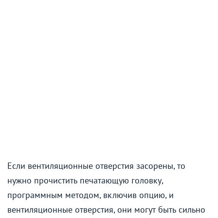
Если вентиляционные отверстия засорены, то
нужно прочистить печатающую головку,
программным методом, включив опцию, и
вентиляционные отверстия, они могут быть сильно