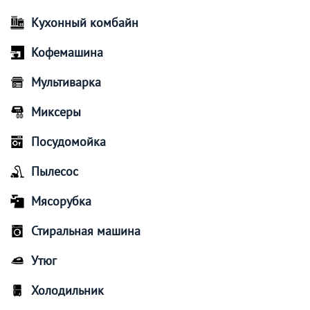
Кухонный комбайн
Кофемашина
Мультиварка
Миксеры
Посудомойка
Пылесос
Мясорубка
Стиральная машина
Утюг
Холодильник