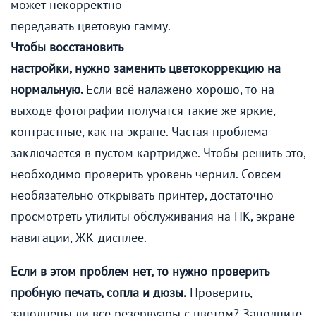
может некорректно
передавать цветовую гамму.
Чтобы восстановить
настройки, нужно заменить цветокоррекцию на
нормальную.
Если всё налажено хорошо, то на
выходе фотографии получатся такие же яркие,
контрастные, как на экране. Частая проблема
заключается в пустом картридже. Чтобы решить это,
необходимо проверить уровень чернил. Совсем
необязательно открывать принтер, достаточно
просмотреть утилиты обслуживания на ПК, экране
навигации,
ЖК-дисплее
.
Если в этом проблем нет, то нужно проверить
пробную печать, сопла и дюзы.
Проверить,
заполнены ли все резервуары с цветом? Заполните