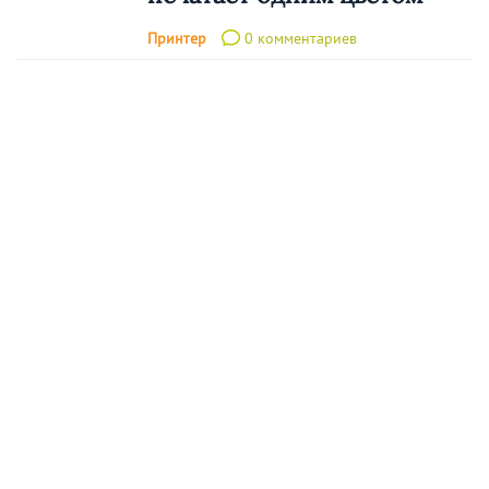
Принтер
0 комментариев