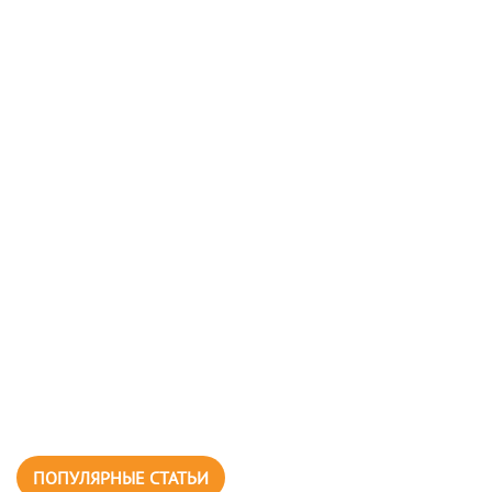
ПОПУЛЯРНЫЕ СТАТЬИ