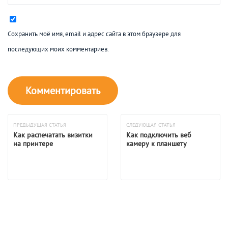
Сохранить моё имя, email и адрес сайта в этом браузере для
последующих моих комментариев.
ПРЕДЫДУЩАЯ СТАТЬЯ
СЛЕДУЮЩАЯ СТАТЬЯ
Как распечатать визитки
Как подключить веб
на принтере
камеру к планшету