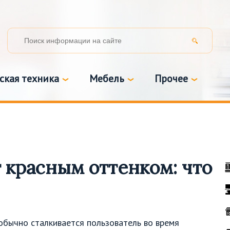
ская техника
Мебель
Прочее
 красным оттенком: что
обычно сталкивается пользователь во время