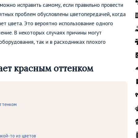
можно исправить самому, если правильно провести
оятных проблем обусловлены цветопередачей, когда
ет цвета. Это вероятно использование одного
шение. В некоторых случаях причины могут
оборудования, так и в расходниках плохого
ает красным оттенком
оттенком
кой-то из цветов