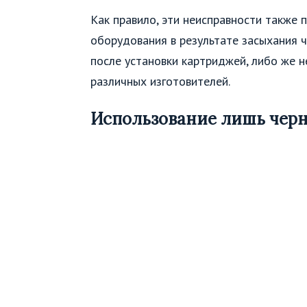
Как правило, эти неисправности также
оборудования в результате засыхания 
после установки картриджей, либо же 
различных изготовителей.
Использование лишь черн