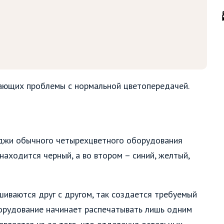
вающих проблемы с нормальной цветопередачей.
иджи обычного четырехцветного оборудования
находится черный, а во втором – синий, желтый,
шиваются друг с другом, так создается требуемый
борудование начинает распечатывать лишь одним