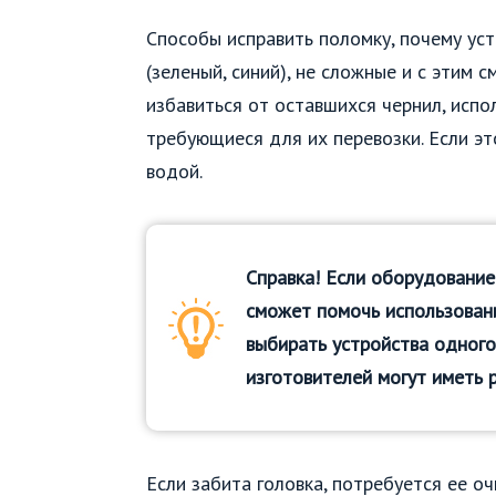
Способы исправить поломку, почему уст
(зеленый, синий), не сложные и с этим
избавиться от оставшихся чернил, исп
требующиеся для их перевозки. Если эт
водой.
Справка! Если оборудование
сможет помочь использован
выбирать устройства одного
изготовителей могут иметь 
Если забита головка, потребуется ее оч