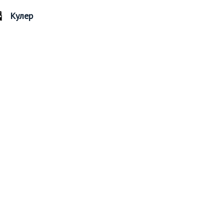
Кулер