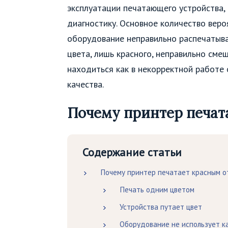
эксплуатации печатающего устройства, 
диагностику. Основное количество вер
оборудование неправильно распечатыва
цвета, лишь красного, неправильно сме
находиться как в некорректной работе 
качества.
Почему принтер печат
Содержание статьи
Почему принтер печатает красным 
Печать одним цветом
Устройства путает цвет
Оборудование не использует ка