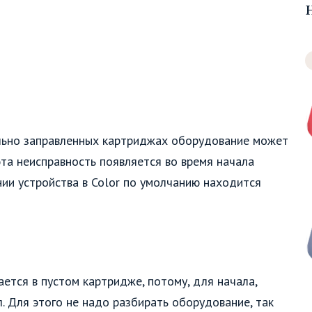
ально заправленных картриджах оборудование может
та неисправность появляется во время начала
ии устройства в Color по умолчанию находится
ается в пустом картридже, потому, для начала,
. Для этого не надо разбирать оборудование, так