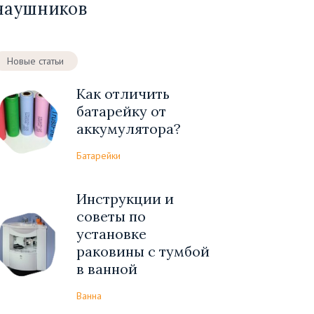
наушников
Новые статьи
Как отличить
батарейку от
аккумулятора?
Батарейки
Инструкции и
советы по
установке
раковины с тумбой
в ванной
Ванна