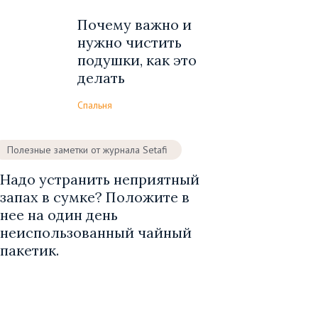
Почему важно и
нужно чистить
подушки, как это
делать
Спальня
Полезные заметки от журнала Setafi