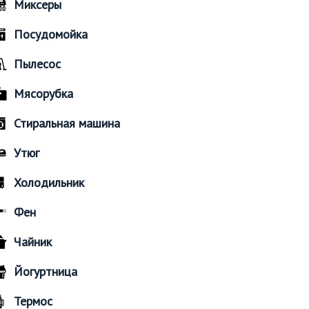
Миксеры
Посудомойка
Пылесос
Мясорубка
Стиральная машина
Утюг
Холодильник
Фен
Чайник
Йогуртница
Термос