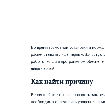
Во время грамотной установки и норм
распечатывать лишь черным. Зачастую э
работы, когда в программном обеспечен
лишь черный.
Как найти причину
Вероятней всего, неисправность заключ
необходимо определить уровень чернил