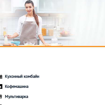
Кухонный комбайн
Кофемашина
Мультиварка