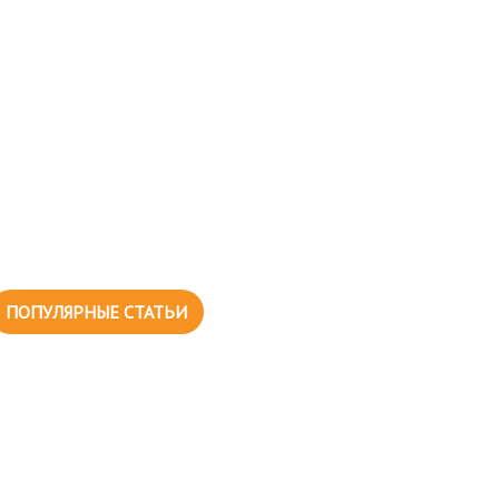
ПОПУЛЯРНЫЕ СТАТЬИ