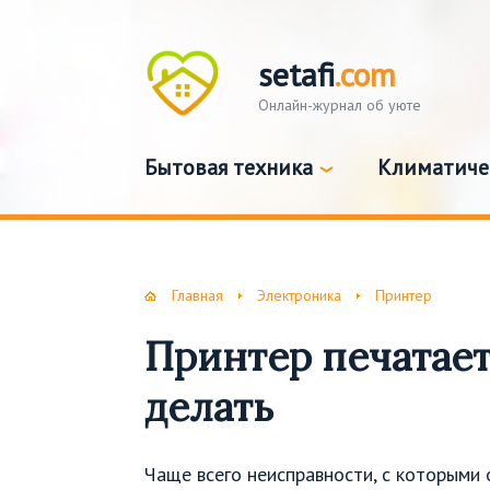
setafi
.com
Онлайн-журнал об уюте
Бытовая техника
Климатиче
Главная
Электроника
Принтер
Принтер печатает
делать
Чаще всего неисправности, с которыми 