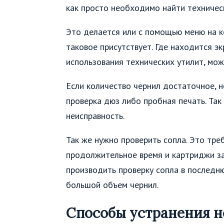
как просто необходимо найти техничес
Это делается или с помощью меню на к
таковое присутствует. Где находится э
использования технических утилит, мож
Если количество чернил достаточное, н
проверка дюз либо пробная печать. Так
неисправность.
Так же нужно проверить сопла. Это тре
продолжительное время и картриджи за
производить проверку сопла в последн
большой объем чернил.
Способы устранения н