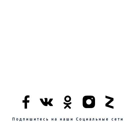
Подпишитесь на наши Социальные сети