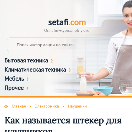
setafi
.com
Онлайн-журнал об уюте
Бытовая техника
Климатическая техника
Мебель
Прочее
Главная
Электроника
Наушники
Как называется штекер для
наушников