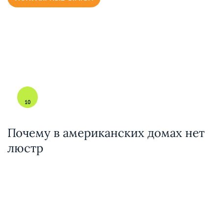
10
Почему в американских домах нет
люстр