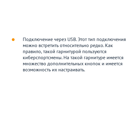
Подключение через USB. Этот тип подключения
можно встретить относительно редко. Как
правило, такой гарнитурой пользуются
киберспортсмены. На такой гарнитуре имеется
множество дополнительных кнопок и имеется
возможность их настраивать.