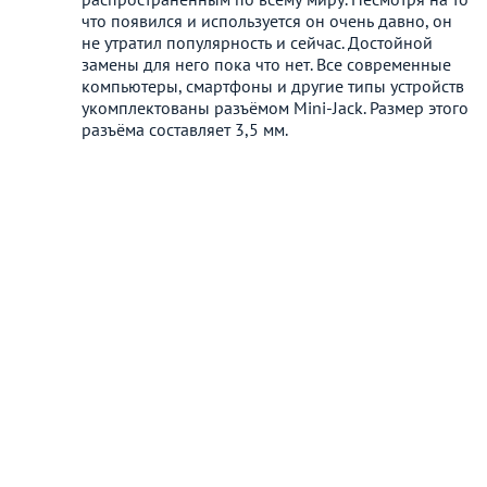
что появился и используется он очень давно, он
не утратил популярность и сейчас. Достойной
замены для него пока что нет. Все современные
компьютеры, смартфоны и другие типы устройств
укомплектованы разъёмом Mini-Jack. Размер этого
разъёма составляет 3,5 мм.