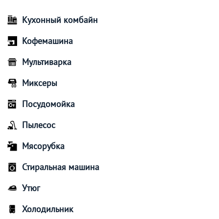
Кухонный комбайн
Кофемашина
Мультиварка
Миксеры
Посудомойка
Пылесос
Мясорубка
Стиральная машина
Утюг
Холодильник