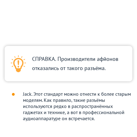
СПРАВКА. Производители афйонов
отказались от такого разъёма.
Jack. Этот стандарт можно отнести к более старым
моделям. Как правило, такие разъёмы
используются редко в распространённых
гаджетах и технике, а вот в профессиональной
аудиоаппаратуре он встречается.