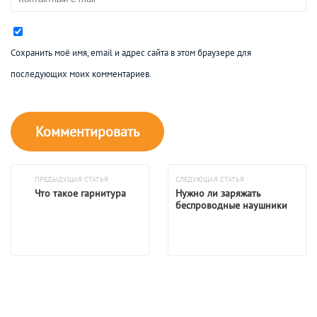
Сохранить моё имя, email и адрес сайта в этом браузере для
последующих моих комментариев.
ПРЕДЫДУЩАЯ СТАТЬЯ
СЛЕДУЮЩАЯ СТАТЬЯ
Что такое гарнитура
Нужно ли заряжать
беспроводные наушники