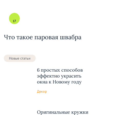
17
Что такое паровая швабра
Новые статьи
6 простых способов
эффектно украсить
окна к Новому году
Декор
Оригинальные кружки