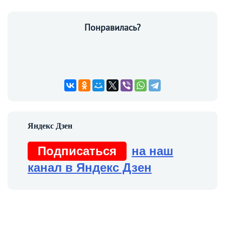
Понравилась?
Подписаться
на наш
канал в Яндекс Дзен