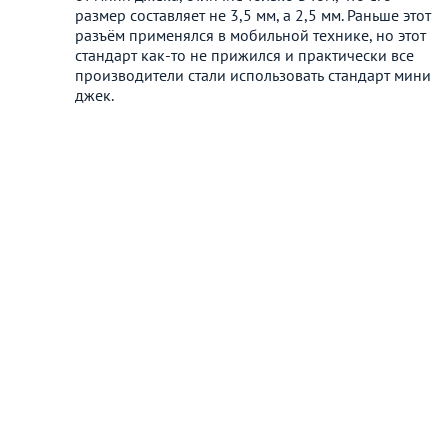
размер составляет не 3,5 мм, а 2,5 мм. Раньше этот
разъём применялся в мобильной технике, но этот
стандарт как-то не прижился и практически все
производители стали использовать стандарт мини
джек.