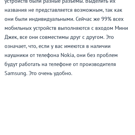
устройств были разные разъёмы. Выделить их
названия не представляется возможным, так как
они были индивидуальными. Сейчас же 99% всех
мобильных устройств выполняются с входом Мини
Джек, все они совместимы друг с другом. Это
означает, что, если у вас имеются в наличии
наушники от телефона Nokia, они без проблем
будут работать на телефоне от производителя
Samsung. Это очень удобно.