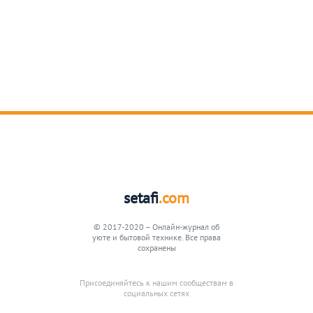
setafi
.com
© 2017-2020 – Онлайн-журнал об
уюте и бытовой технике. Все права
сохранены
Присоединяйтесь к нашим сообществам в
социальных сетях