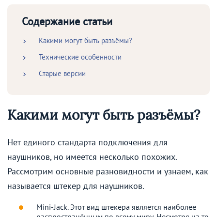
Содержание статьи
Какими могут быть разъёмы?
Технические особенности
Старые версии
Какими могут быть разъёмы?
Нет единого стандарта подключения для
наушников, но имеется несколько похожих.
Рассмотрим основные разновидности и узнаем, как
называется штекер для наушников.
Mini-Jack. Этот вид штекера является наиболее
распространённым по всему миру. Несмотря на то