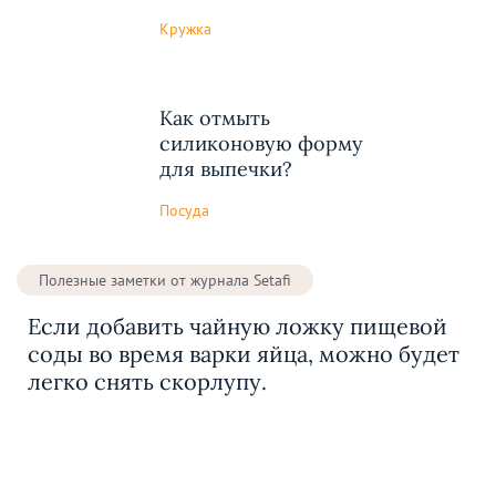
Кружка
Как отмыть
силиконовую форму
для выпечки?
Посуда
Полезные заметки от журнала Setafi