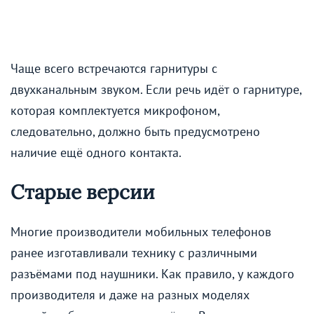
Чаще всего встречаются гарнитуры с
двухканальным звуком. Если речь идёт о гарнитуре,
которая комплектуется микрофоном,
следовательно, должно быть предусмотрено
наличие ещё одного контакта.
Старые версии
Многие производители мобильных телефонов
ранее изготавливали технику с различными
разъёмами под наушники. Как правило, у каждого
производителя и даже на разных моделях