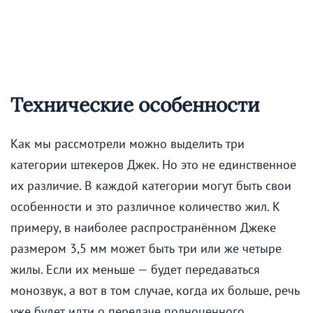
Технические особенности
Как мы рассмотрели можно выделить три
категории штекеров Джек. Но это не единственное
их различие. В каждой категории могут быть свои
особенности и это различное количество жил. К
примеру, в наиболее распространённом Джеке
размером 3,5 мм может быть три или же четыре
жилы. Если их меньше — будет передаваться
монозвук, а вот в том случае, когда их больше, речь
уже будет идти о передаче полноценного