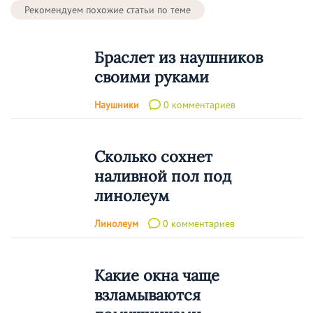
Рекомендуем похожие статьи по теме
Браслет из наушников
своими руками
Наушники
0 комментариев
Сколько сохнет
наливной пол под
линолеум
Линолеум
0 комментариев
Какие окна чаще
взламываются