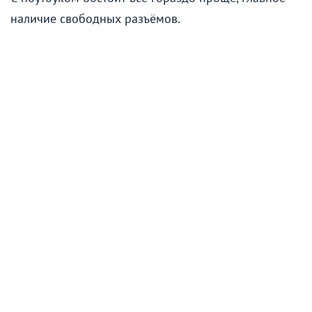
наличие свободных разъёмов.