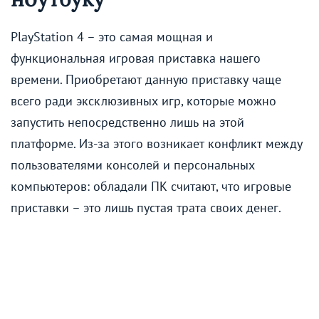
PlayStation 4 – это самая мощная и
функциональная игровая приставка нашего
времени. Приобретают данную приставку чаще
всего ради эксклюзивных игр, которые можно
запустить непосредственно лишь на этой
платформе. Из-за этого возникает конфликт между
пользователями консолей и персональных
компьютеров: обладали ПК считают, что игровые
приставки – это лишь пустая трата своих денег.