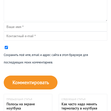
Сохранить моё имя, email и адрес сайта в этом браузере для
последующих моих комментариев.
ПРЕДЫДУЩАЯ СТАТЬЯ
СЛЕДУЮЩАЯ СТАТЬЯ
Полосы на экране
Как часто надо менять
ноутбука
термопасту в ноутбуке