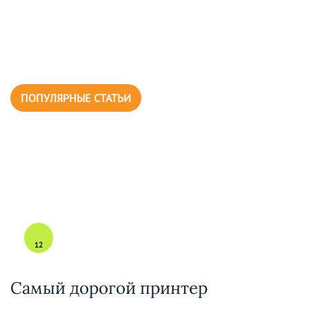
ПОПУЛЯРНЫЕ СТАТЬИ
12
Самый дорогой принтер