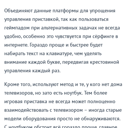
Объединяют данные платформы для упрощения
управления приставкой, так как пользоваться
геймпадом при альтернативных задачах не всегда
удобно, особенно это чувствуется при сёрфинге в
интернете. Гораздо проще и быстрее будет
набирать текст на клавиатуре, чем уделять
внимание каждой букве, передвигая крестовиной
управления каждый раз.
Кроме того, используют метод и те, у кого нет дома
телевизоров, но зато есть ноутбук. Тем более
игровая приставка не всегда может полноценно
взаимодействовать с телевизором – иногда старые
модели оборудования просто не обнаруживаются.
С ноутбуком обстоит всё гораздо проще, главное