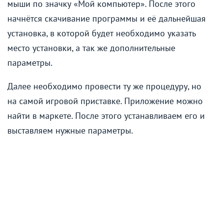
мыши по значку «Мой компьютер». После этого
начнётся скачивание программы и её дальнейшая
установка, в которой будет необходимо указать
место установки, а так же дополнительные
параметры.
Далее необходимо провести ту же процедуру, но
на самой игровой приставке. Приложение можно
найти в маркете. После этого устанавливаем его и
выставляем нужные параметры.