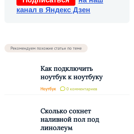
канал в Яндекс Дзен
Рекомендуем похожие статьи по теме
Как подключить
ноутбук к ноутбуку
Ноутбук
0 комментариев
Сколько сохнет
наливной пол под
линолеум