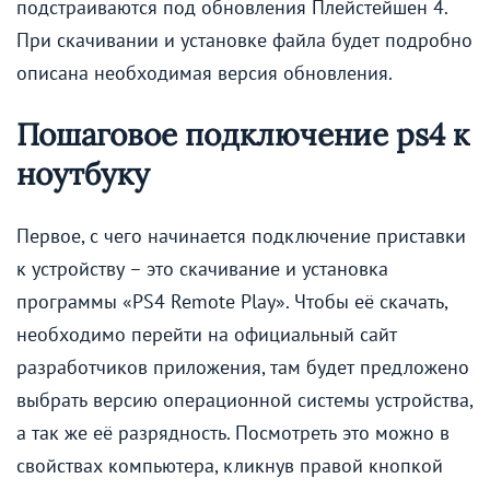
подстраиваются под обновления Плейстейшен 4.
При скачивании и установке файла будет подробно
описана необходимая версия обновления.
Пошаговое подключение ps4 к
ноутбуку
Первое, с чего начинается подключение приставки
к устройству – это скачивание и установка
программы «PS4 Remote Play». Чтобы её скачать,
необходимо перейти на официальный сайт
разработчиков приложения, там будет предложено
выбрать версию операционной системы устройства,
а так же её разрядность. Посмотреть это можно в
свойствах компьютера, кликнув правой кнопкой