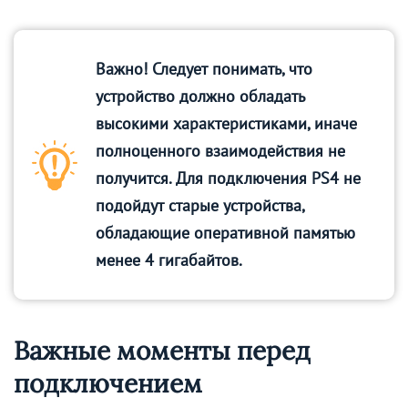
Важно! Следует понимать, что
устройство должно обладать
высокими характеристиками, иначе
полноценного взаимодействия не
получится. Для подключения PS4 не
подойдут старые устройства,
обладающие оперативной памятью
менее 4 гигабайтов.
Важные моменты перед
подключением