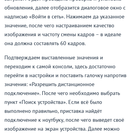
обновления, далее отобразится диалоговое окно с
надписью «Войти в сеть». Нажимаем да указанное
значение, после чего настраиванием качество
изображения и частоту смены кадров – в идеале
она должна составлять 60 кадров.
Подтверждаем выставленные значения и
переходим к самой консоли, здесь достаточно
перейти в настройки и поставить галочку напротив
значения: «Разрешить дистанционное
подключение». После чего необходимо выбрать
пункт «Поиск устройства». Если всё было
выполнено правильно, приставка найдёт
подключение к ноутбуку, после чего выведет своё
изображение на экран устройства. Далее можно