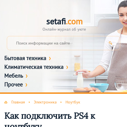
setafi
.com
Онлайн-журнал об уюте
Бытовая техника
Климатическая техника
Мебель
Прочее
Главная
Электроника
Ноутбук
Как подключить PS4 к
ноутбуку