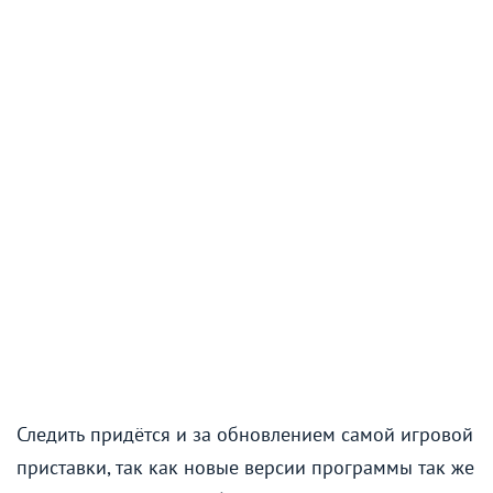
Следить придётся и за обновлением самой игровой
приставки, так как новые версии программы так же