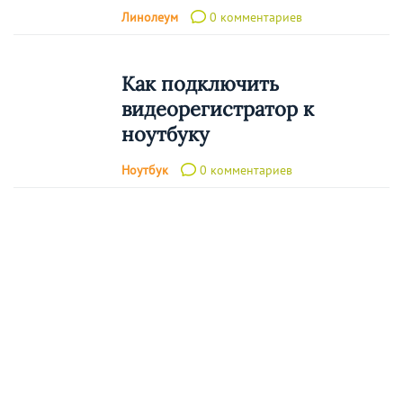
Линолеум
0 комментариев
Как подключить
видеорегистратор к
ноутбуку
Ноутбук
0 комментариев