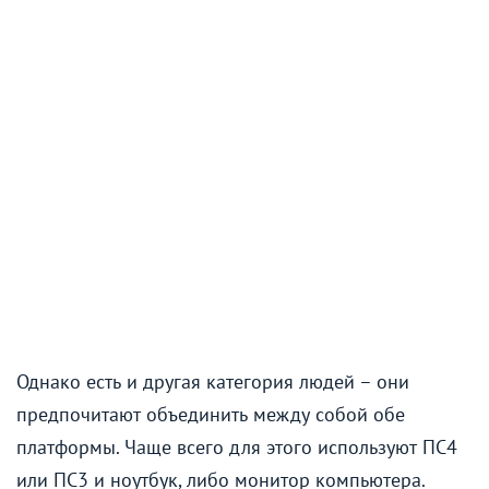
Однако есть и другая категория людей – они
предпочитают объединить между собой обе
платформы. Чаще всего для этого используют ПС4
или ПС3 и ноутбук, либо монитор компьютера.