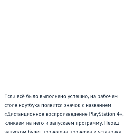
Если всё было выполнено успешно, на рабочем
столе ноутбука появится значок с названием
«Дистанционное воспроизведение PlayStation 4»,
кликаем на него и запускаем программу. Перед
запуском будет проведена проверка и установка