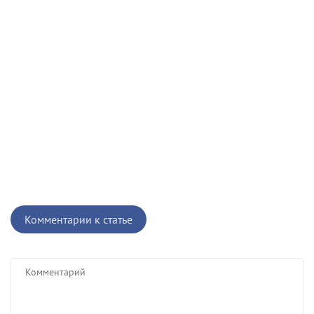
Комментарии к статье