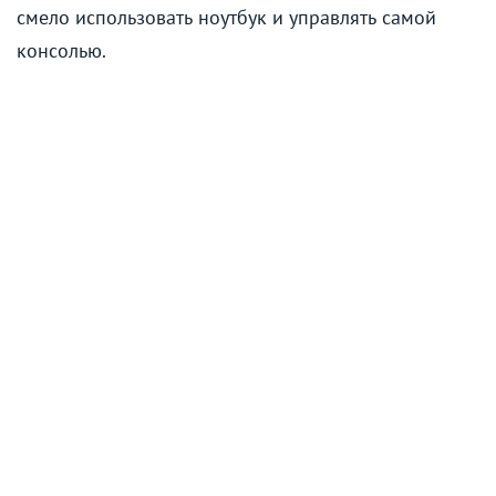
смело использовать ноутбук и управлять самой
консолью.