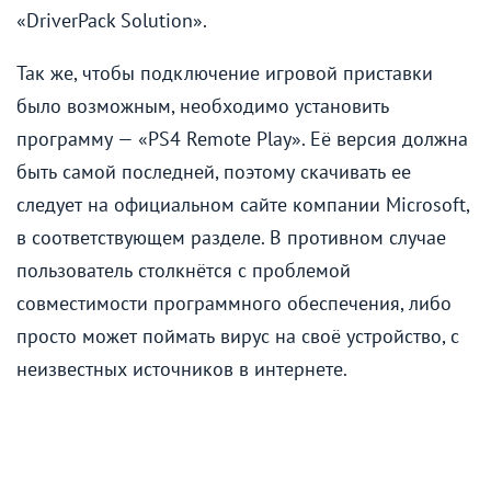
«DriverPack Solution».
Так же, чтобы подключение игровой приставки
было возможным, необходимо установить
программу — «PS4 Remote Play». Её версия должна
быть самой последней, поэтому скачивать ее
следует на официальном сайте компании Microsoft,
в соответствующем разделе. В противном случае
пользователь столкнётся с проблемой
совместимости программного обеспечения, либо
просто может поймать вирус на своё устройство, с
неизвестных источников в интернете.