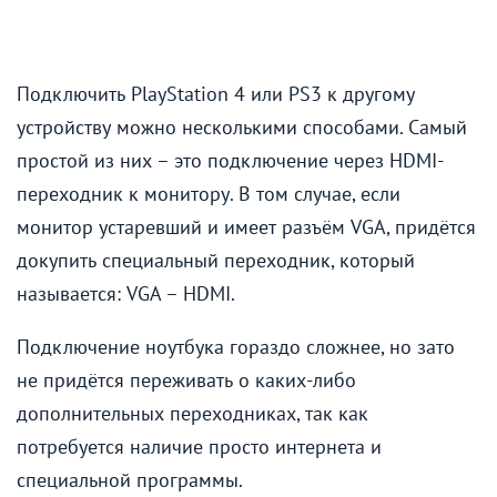
Подключить PlayStation 4 или PS3 к другому
устройству можно несколькими способами. Самый
простой из них – это подключение через HDMI-
переходник к монитору. В том случае, если
монитор устаревший и имеет разъём VGA, придётся
докупить специальный переходник, который
называется: VGA – HDMI.
Подключение ноутбука гораздо сложнее, но зато
не придётся переживать о каких-либо
дополнительных переходниках, так как
потребуется наличие просто интернета и
специальной программы.