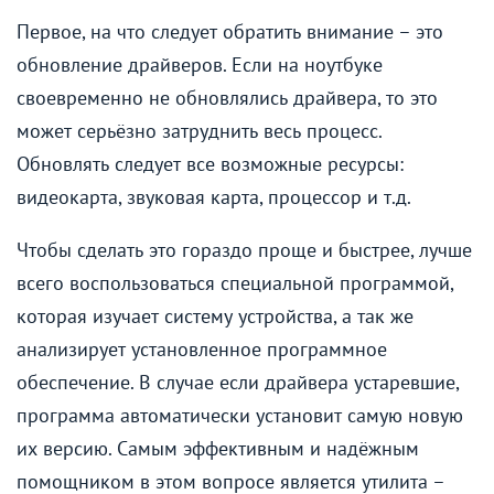
Первое, на что следует обратить внимание – это
обновление драйверов. Если на ноутбуке
своевременно не обновлялись драйвера, то это
может серьёзно затруднить весь процесс.
Обновлять следует все возможные ресурсы:
видеокарта, звуковая карта, процессор и т.д.
Чтобы сделать это гораздо проще и быстрее, лучше
всего воспользоваться специальной программой,
которая изучает систему устройства, а так же
анализирует установленное программное
обеспечение. В случае если драйвера устаревшие,
программа автоматически установит самую новую
их версию. Самым эффективным и надёжным
помощником в этом вопросе является утилита –