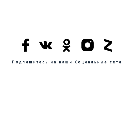
Подпишитесь на наши Социальные сети