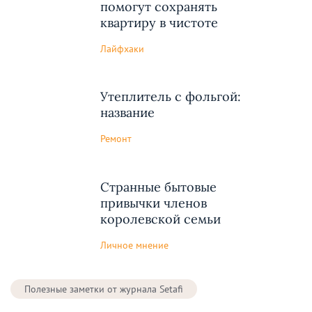
помогут сохранять
квартиру в чистоте
Лайфхаки
Утеплитель с фольгой:
название
Ремонт
Странные бытовые
привычки членов
королевской семьи
Личное мнение
Полезные заметки от журнала Setafi