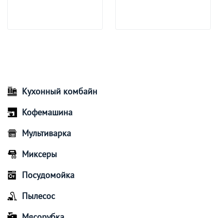
Кухонный комбайн
Кофемашина
Мультиварка
Миксеры
Посудомойка
Пылесос
Мясорубка