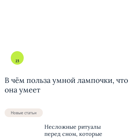
23
В чём польза умной лампочки, что
она умеет
Новые статьи
Несложные ритуалы
перед сном, которые