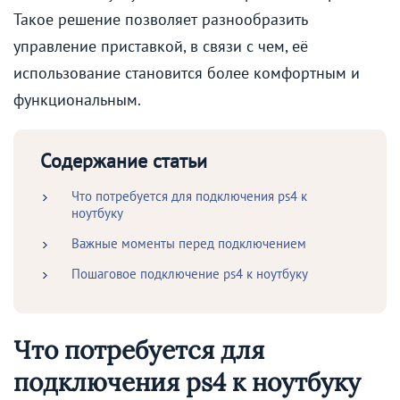
Такое решение позволяет разнообразить
управление приставкой, в связи с чем, её
использование становится более комфортным и
функциональным.
Содержание статьи
Что потребуется для подключения ps4 к
ноутбуку
Важные моменты перед подключением
Пошаговое подключение ps4 к ноутбуку
Что потребуется для
подключения ps4 к ноутбуку