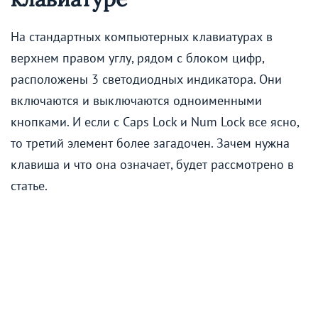
На стандартных компьютерных клавиатурах в
верхнем правом углу, рядом с блоком цифр,
расположены 3 светодиодных индикатора. Они
включаются и выключаются одноименными
кнопками. И если с Caps Lock и Num Lock все ясно,
то третий элемент более загадочен. Зачем нужна
клавиша и что она означает, будет рассмотрено в
статье.