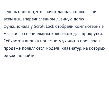
Теперь понятно, что значит данная кнопка. При
всем вышеперечисленном львиную долю
функционала у Scroll Lock отобрали компьютерные
мышки со специальным колесиком для прокрутки.
Сейчас эта кнопка понемногу уходит в прошлое, в
продаже появляются модели клавиатур, на которых
ее уже не найти.