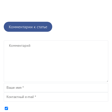
Комментарии к статье