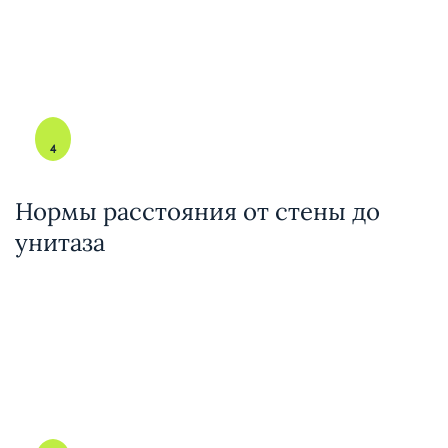
4
Нормы расстояния от стены до
унитаза