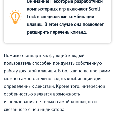
Внимание! Некоторые разработчики
компьютерных игр включают Scroll
Lock в специальные комбинации
клавиш. В этом случае она позволяет
расширить перечень команд.
Помимо стандартных функций каждый
пользователь способен придумать собственную
работу для этой клавиши. В большинстве программ
можно самостоятельно задать комбинации для
определенных действий. Кроме того, интересной
особенностью является возможность
использования не только самой кнопки, но и
связанного с ней индикатора.