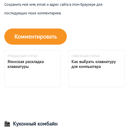
Сохранить моё имя, email и адрес сайта в этом браузере для
последующих моих комментариев.
ПРЕДЫДУЩАЯ СТАТЬЯ
СЛЕДУЮЩАЯ СТАТЬЯ
Японская раскладка
Как выбрать клавиатуру
клавиатуры
для компьютера
Кухонный комбайн