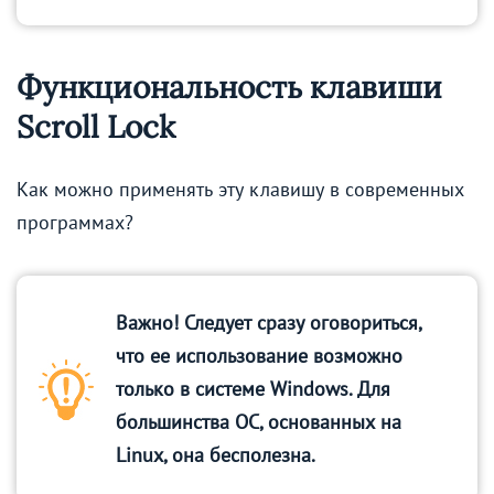
Функциональность клавиши
Scroll Lock
Как можно применять эту клавишу в современных
программах?
Важно! Следует сразу оговориться,
что ее использование возможно
только в системе Windows. Для
большинства ОС, основанных на
Linux, она бесполезна.