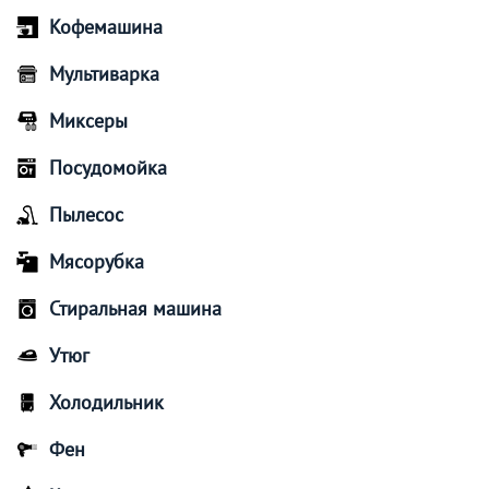
Кофемашина
Мультиварка
Миксеры
Посудомойка
Пылесос
Мясорубка
Стиральная машина
Утюг
Холодильник
Фен