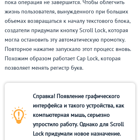
пока операция не завершится. Чтобы облегчить
жизнь пользователя, вынужденного при больших
объемах возвращаться к началу текстового блока,
создатели придумали кнопку Scroll Lock, которая
могла остановить эту автоматическую промотку.
Повторное нажатие запускало этот процесс вновь.
Похожим образом работает Cap Lock, которая
позволяет менять регистр букв.
Справка! Появление графического
интерфейса и такого устройства, как
компьютерная мышь, серьезно
упростило работу. Однако для Scroll
Lock придумали новое назначение.