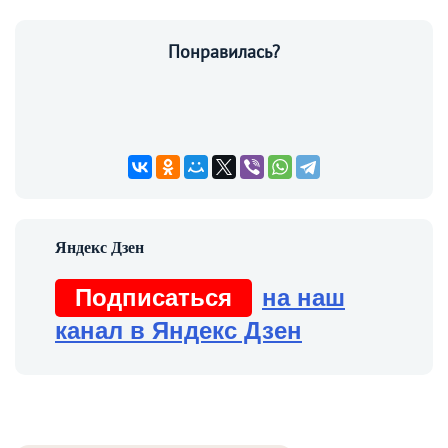
Понравилась?
Подписаться
на наш
канал в Яндекс Дзен