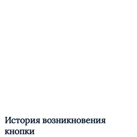
История возникновения
кнопки