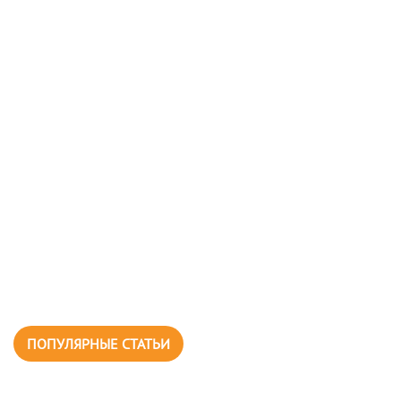
ПОПУЛЯРНЫЕ СТАТЬИ