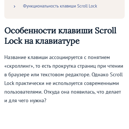
Функциональность клавиши Scroll Lock
Особенности клавиши Scroll
Lock на клавиатуре
Название клавиши ассоциируется с понятием
«скроллинг», то есть прокрутка страниц при чтении
в браузере или текстовом редакторе. Однако Scroll
Lock практически не используется современными
пользователями. Откуда она появилась, что делает
и для чего нужна?