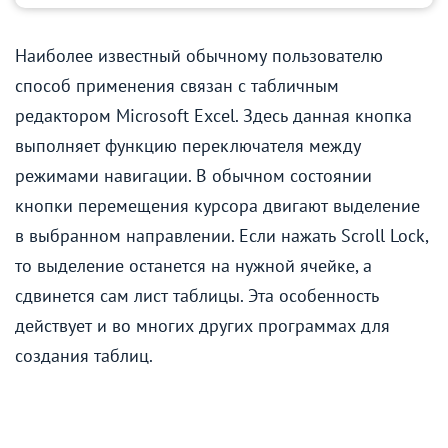
Наиболее известный обычному пользователю
способ применения связан с табличным
редактором Microsoft Excel. Здесь данная кнопка
выполняет функцию переключателя между
режимами навигации. В обычном состоянии
кнопки перемещения курсора двигают выделение
в выбранном направлении. Если нажать Scroll Lock,
то выделение останется на нужной ячейке, а
сдвинется сам лист таблицы. Эта особенность
действует и во многих других программах для
создания таблиц.