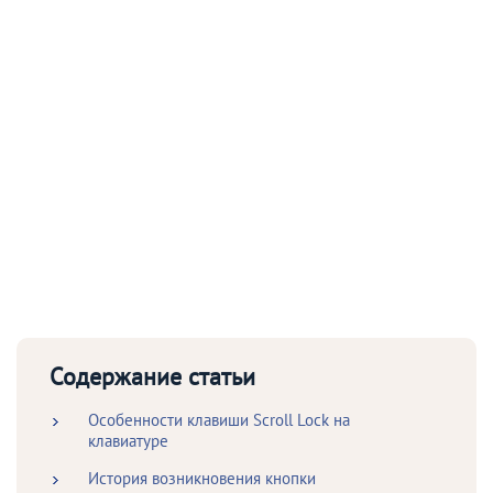
Содержание статьи
Особенности клавиши Scroll Lock на
клавиатуре
История возникновения кнопки