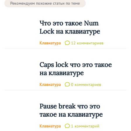
Рекомендуем похожие статьи по теме
Что это такое Num
Lock на клавиатуре
Клавиатура
12 комментариев
Caps lock что это такое
на клавиатуре
Клавиатура
0 комментариев
Pause break что это
такое на клавиатуре
Клавиатура
1 комментарий