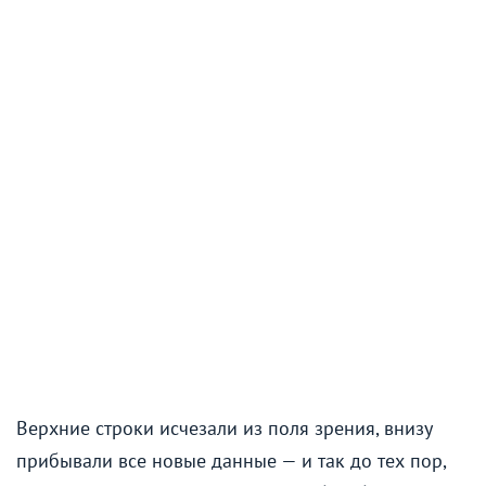
Верхние строки исчезали из поля зрения, внизу
прибывали все новые данные — и так до тех пор,