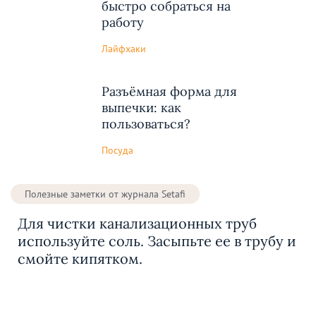
быстро собраться на
работу
Лайфхаки
Разъёмная форма для
выпечки: как
пользоваться?
Посуда
Полезные заметки от журнала Setafi