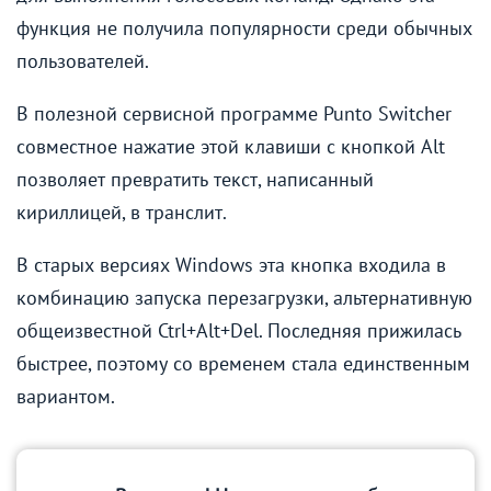
функция не получила популярности среди обычных
пользователей.
В полезной сервисной программе Punto Switcher
совместное нажатие этой клавиши с кнопкой Alt
позволяет превратить текст, написанный
кириллицей, в транслит.
В старых версиях Windows эта кнопка входила в
комбинацию запуска перезагрузки, альтернативную
общеизвестной Ctrl+Alt+Del. Последняя прижилась
быстрее, поэтому со временем стала единственным
вариантом.