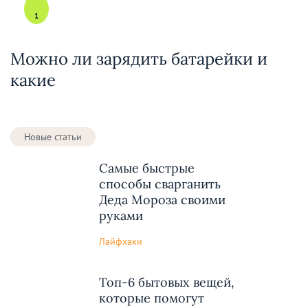
1
Можно ли зарядить батарейки и
какие
Новые статьи
Самые быстрые
способы сварганить
Деда Мороза своими
руками
Лайфхаки
Топ-6 бытовых вещей,
которые помогут