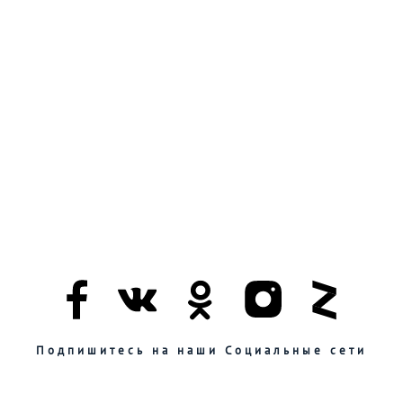
Подпишитесь на наши Социальные сети