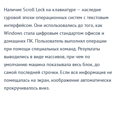
Наличие Scroll Lock на клавиатуре — наследие
суровой эпохи операционных систем с текстовым
интерфейсом. Они использовались до того, как
Windows стала цифровым стандартом офисов и
домашних ПК. Пользователь выполнял операции
при помощи специальных команд. Результаты
выводились в виде массивов, при чем по
умолчанию машина показывала весь блок, до
самой последней строчки. Если вся информация не
помещалась на экран, изображение автоматически
прокручивалось вниз.