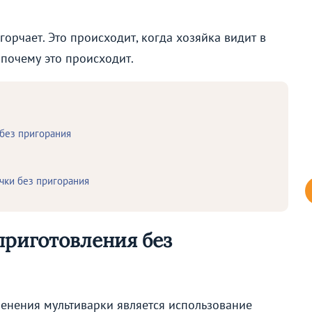
орчает. Это происходит, когда хозяйка видит в
почему это происходит.
без пригорания
чки без пригорания
приготовления без
енения мультиварки является использование