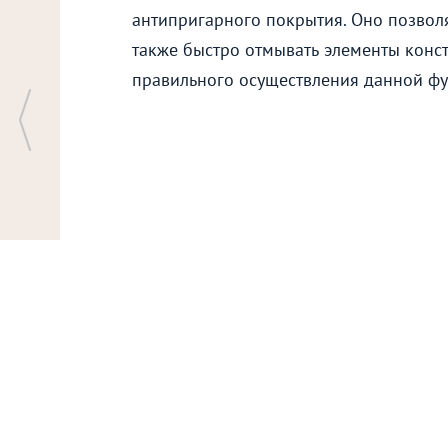
антипригарного покрытия. Оно позвол
также быстро отмывать элементы конс
правильного осуществления данной ф