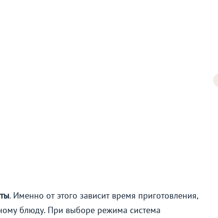
ты
. Именно от этого зависит время приготовления,
ному блюду. При выборе режима система