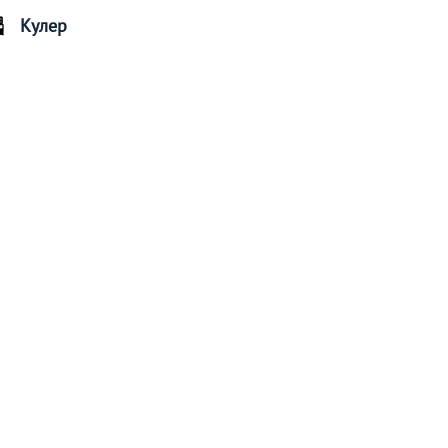
Кулер