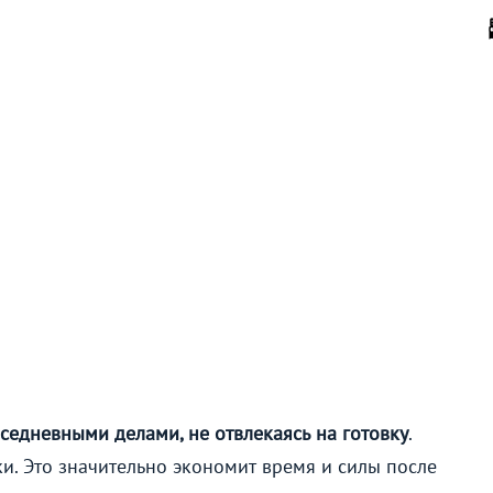
седневными делами, не отвлекаясь на готовку
.
ки. Это значительно экономит время и силы после