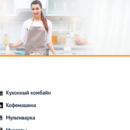
Кухонный комбайн
Кофемашина
Мультиварка