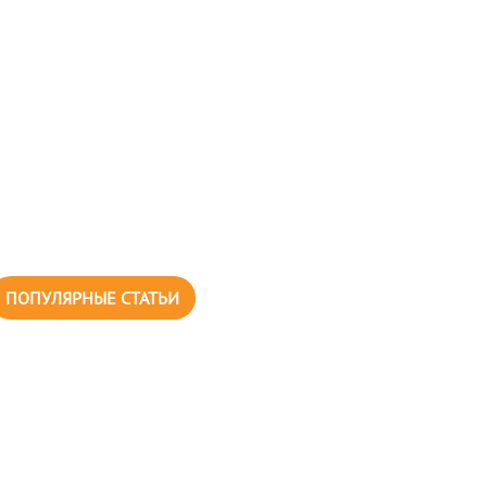
ПОПУЛЯРНЫЕ СТАТЬИ