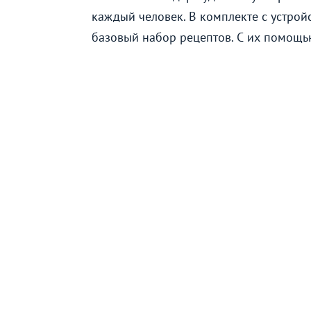
каждый человек. В комплекте с устро
базовый набор рецептов. С их помощ