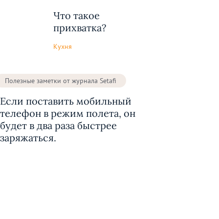
Что такое
прихватка?
Кухня
Полезные заметки от журнала Setafi