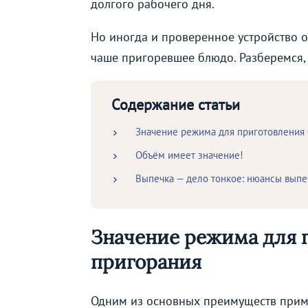
долгого рабочего дня.
Но иногда и проверенное устройство ог
чаше пригоревшее блюдо. Разберемся, 
Содержание статьи
Значение режима для приготовления 
Объём имеет значение!
Выпечка — дело тонкое: нюансы выпе
Значение режима для 
пригорания
Одним из основных преимуществ прим