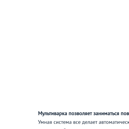
Мультиварка позволяет заниматься пов
Умная система все делает автоматичес