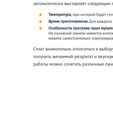
автоматически выставляет следующие 
Температура
, при которой будет го
Время приготовления
. Для каждого
Особенности прогрева чаши мульти
На основной панели имеются кнопк
можете самостоятельно отрегулиро
Стоит внимательно относиться к выбо
получить желаемый результат и вкусну
работы можно сочетать различные пун