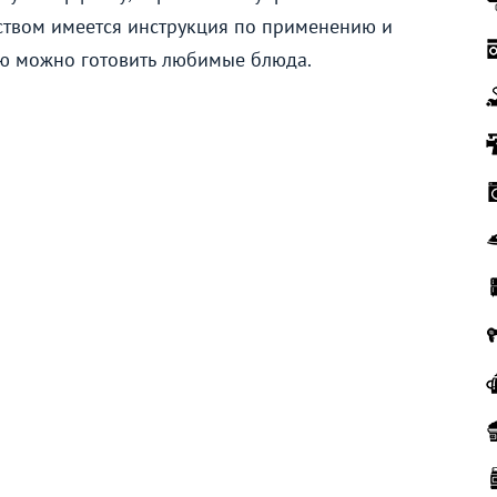
йством имеется инструкция по применению и
ью можно готовить любимые блюда.