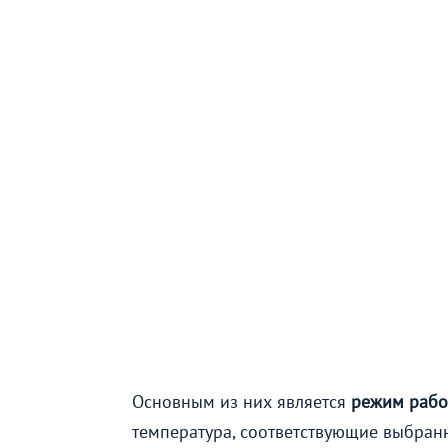
Основным из них является
режим рабо
температура, соответствующие выбран