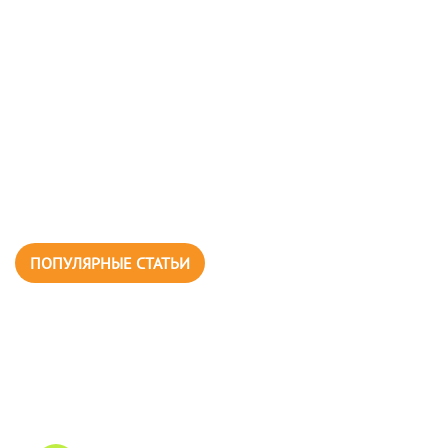
ПОПУЛЯРНЫЕ СТАТЬИ