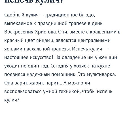
Сдобный кулич — традиционное блюдо,
выпекаемое к праздничной трапезе в день
Воскресения Христова. Они, вместе с крашеными в
красный цвет яйцами, являются центральными
яствами пасхальной трапезы. Испечь кулич —
настоящее искусство! На овладение им у женщин
уходит не один год. Сегодня у хозяек на кухне
появился надежный помощник. Это мультиварка.
Она варит, жарит, парит… А можно ли
воспользоваться умной техникой, чтобы испечь
кулич?