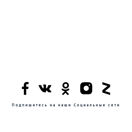
Подпишитесь на наши Социальные сети