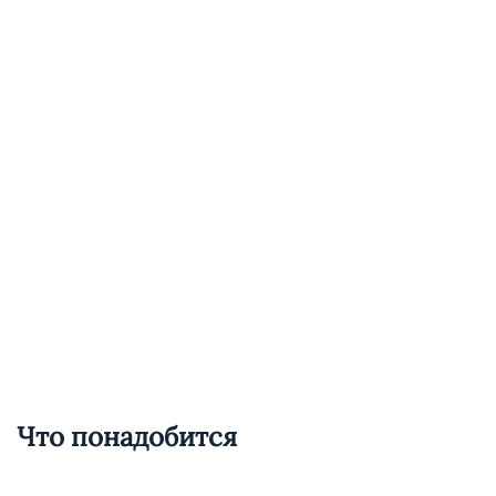
Что понадобится