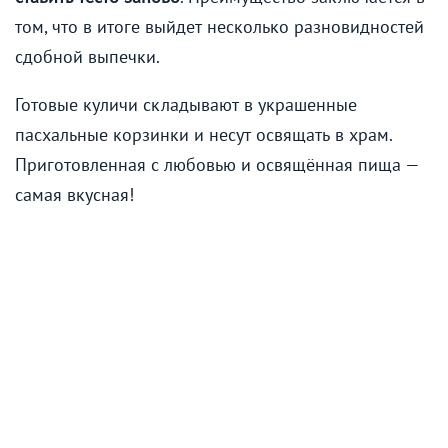
том, что в итоге выйдет несколько разновидностей
сдобной выпечки.
Готовые куличи складывают в украшенные
пасхальные корзинки и несут освящать в храм.
Приготовленная с любовью и освящённая пища —
самая вкусная!