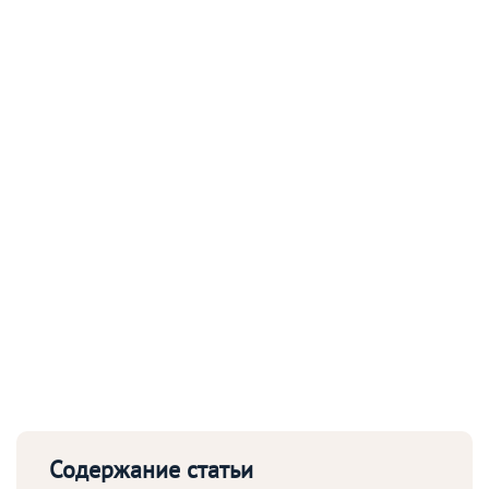
Содержание статьи