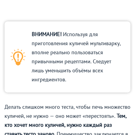
ВНИМАНИЕ!
Используя для
приготовления куличей мультиварку,
вполне реально пользоваться
привычными рецептами. Следует
лишь уменьшить объёмы всех
ингредиентов.
Делать слишком много теста, чтобы печь множество
куличей, не нужно — оно может «перестоять».
Тем,
кто хочет много куличей, нужно каждый раз
ставить тесто заново
. Преимущество заключается в