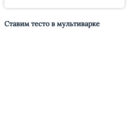
Ставим тесто в мультиварке