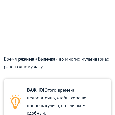
Время
режима «Выпечка
» во многих мультиварках
равен одному часу.
ВАЖНО!
Этого времени
недостаточно, чтобы хорошо
пропечь кулича, он слишком
сдобный.