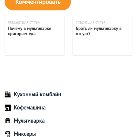
ПРЕДЫДУЩАЯ СТАТЬЯ
СЛЕДУЮЩАЯ СТАТЬЯ
Почему в мультиварке
Брать ли мультиварку в
пригорает еда
отпуск?
Кухонный комбайн
Кофемашина
Мультиварка
Миксеры