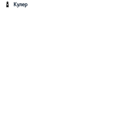
Кулер