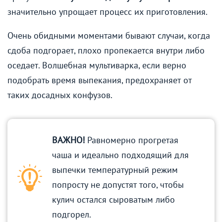
значительно упрощает процесс их приготовления.
Очень обидными моментами бывают случаи, когда
сдоба подгорает, плохо пропекается внутри либо
оседает. Волшебная мультиварка, если верно
подобрать время выпекания, предохраняет от
таких досадных конфузов.
ВАЖНО!
Равномерно прогретая
чаша и идеально подходящий для
выпечки температурный режим
попросту не допустят того, чтобы
кулич остался сыроватым либо
подгорел.