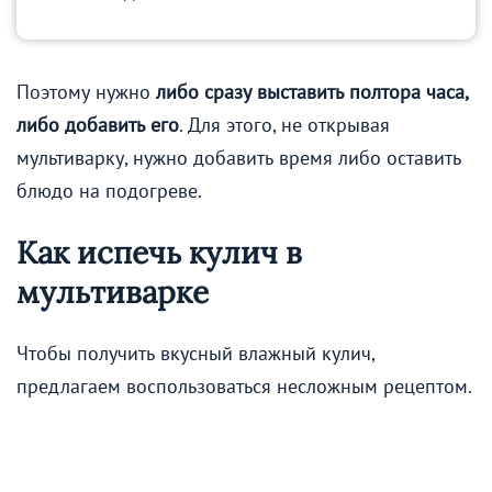
Поэтому нужно
либо сразу выставить полтора часа,
либо добавить его
. Для этого, не открывая
мультиварку, нужно добавить время либо оставить
блюдо на подогреве.
Как испечь кулич в
мультиварке
Чтобы получить вкусный влажный кулич,
предлагаем воспользоваться несложным рецептом.