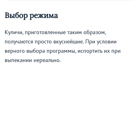
Выбор режима
Куличи, приготовленные таким образом,
получаются просто вкуснейшие. При условии
верного выбора программы, испортить их при
выпекании нереально.