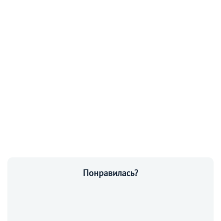
Понравилась?