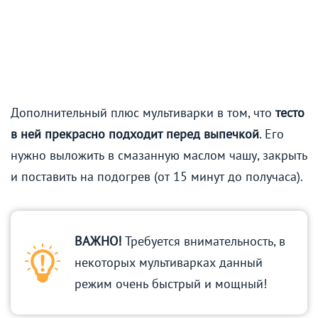
Дополнительный плюс мультиварки в том, что
тесто
в ней прекрасно подходит перед выпечкой
. Его
нужно выложить в смазанную маслом чашу, закрыть
и поставить на подогрев (от 15 минут до получаса).
ВАЖНО!
Требуется внимательность, в
некоторых мультиварках данный
режим очень быстрый и мощный!