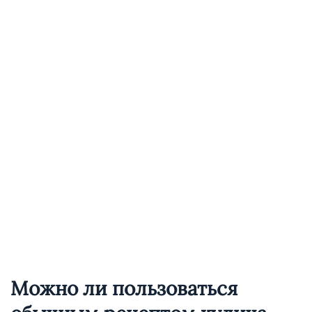
Можно ли пользоваться