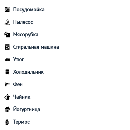
Посудомойка
Пылесос
Мясорубка
Стиральная машина
Утюг
Холодильник
Фен
Чайник
Йогуртница
Термос