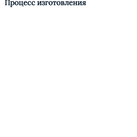
Процесс изготовления