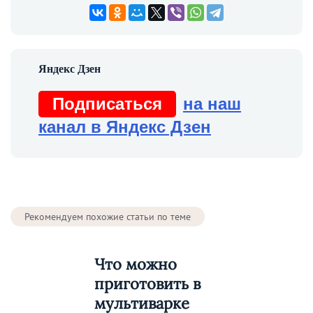
Подписаться
на наш
канал в Яндекс Дзен
Рекомендуем похожие статьи по теме
Что можно
приготовить в
мультиварке