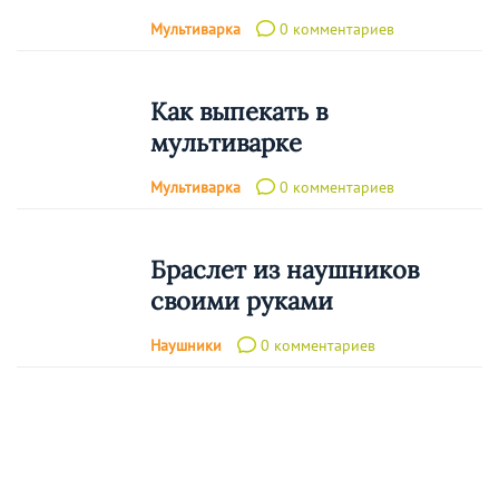
Мультиварка
0 комментариев
Как выпекать в
мультиварке
Мультиварка
0 комментариев
Браслет из наушников
своими руками
Наушники
0 комментариев