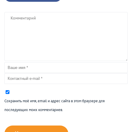
Сохранить моё имя, email и адрес сайта в этом браузере для
последующих моих комментариев.