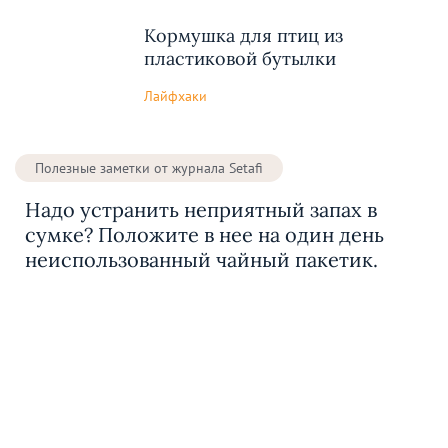
Кормушка для птиц из
пластиковой бутылки
Лайфхаки
Полезные заметки от журнала Setafi