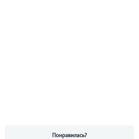
Понравилась?