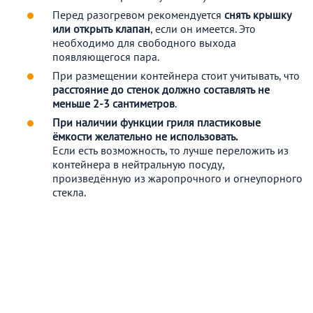
Перед разогревом рекомендуется
снять крышку
или открыть клапан
, если он имеется. Это
необходимо для свободного выхода
появляющегося пара.
При размещении контейнера стоит учитывать, что
расстояние до стенок должно составлять не
меньше 2-3 сантиметров
.
При наличии функции гриля пластиковые
ёмкости желательно не использовать.
Если есть возможность, то лучше переложить из
контейнера в нейтральную посуду,
произведённую из жаропрочного и огнеупорного
стекла.