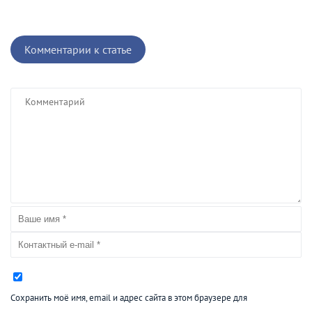
Комментарии к статье
Сохранить моё имя, email и адрес сайта в этом браузере для