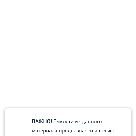
ВАЖНО!
Емкости из данного
материала предназначены только