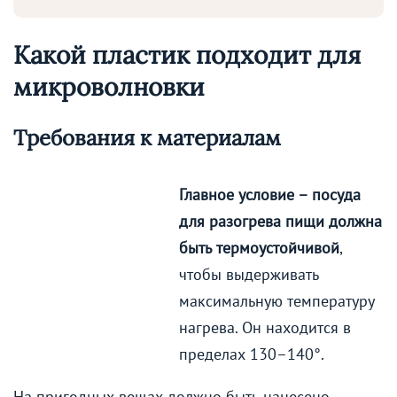
Какой пластик подходит для
микроволновки
Требования к материалам
Главное условие – посуда
для разогрева пищи должна
быть термоустойчивой
,
чтобы выдерживать
максимальную температуру
нагрева. Он находится в
пределах 130–140°.
На пригодных вещах должно быть нанесено