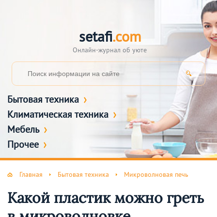
setafi
.com
Онлайн-журнал об уюте
Бытовая техника
Климатическая техника
Мебель
Прочее
Главная
Бытовая техника
Микроволновая печь
Какой пластик можно греть
в микроволновке