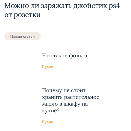
Можно ли заряжать джойстик ps4
от розетки
Новые статьи
Что такое фольга
Кухня
Почему не стоит
хранить растительное
масло в шкафу на
кухне?
Кухня