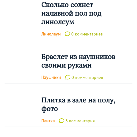
Сколько сохнет
наливной пол под
линолеум
Линолеум
0 комментариев
Браслет из наушников
своими руками
Наушники
0 комментариев
Плитка в зале на полу,
фото
Плитка
3 комментария