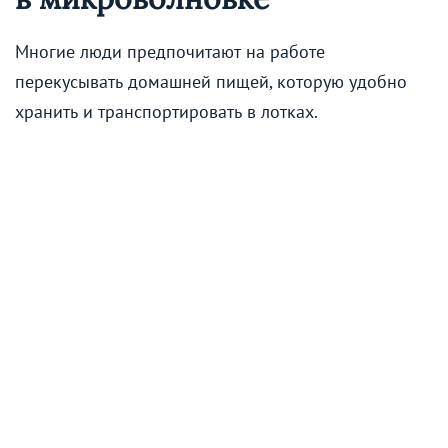
Многие люди предпочитают на работе
перекусывать домашней пищей, которую удобно
хранить и транспортировать в лотках.