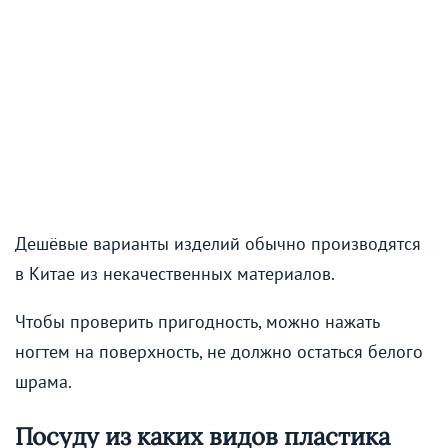
Дешёвые варианты изделий обычно производятся
в Китае из некачественных материалов.
Чтобы проверить пригодность, можно нажать
ногтем на поверхность, не должно остаться белого
шрама.
Посуду из каких видов пластика