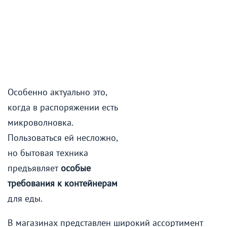
Особенно актуально это,
когда в распоряжении есть
микроволновка.
Пользоваться ей несложно,
но бытовая техника
предъявляет
особые
требования к контейнерам
для еды.
В магазинах представлен широкий ассортимент