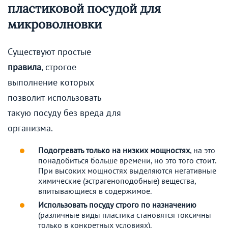
пластиковой посудой для
микроволновки
Существуют простые
правила
, строгое
выполнение которых
позволит использовать
такую посуду без вреда для
организма.
Подогревать только на низких мощностях
, на это
понадобиться больше времени, но это того стоит.
При высоких мощностях выделяются негативные
химические (эстрагеноподобные) вещества,
впитывающиеся в содержимое.
Использовать посуду строго по назначению
(различные виды пластика становятся токсичны
только в конкретных условиях).