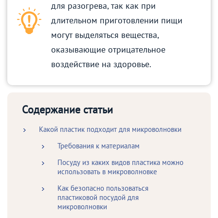
для разогрева, так как при
длительном приготовлении пищи
могут выделяться вещества,
оказывающие отрицательное
воздействие на здоровье.
Содержание статьи
Какой пластик подходит для микроволновки
Требования к материалам
Посуду из каких видов пластика можно
использовать в микроволновке
Как безопасно пользоваться
пластиковой посудой для
микроволновки