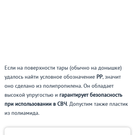
Если на поверхности тары (обычно на донышке)
удалось найти условное обозначение
РР
, значит
оно сделано из полипропилена. Он обладает
высокой упругостью и
гарантирует безопасность
при использовании в СВЧ
. Допустим также пластик
из полиамида.