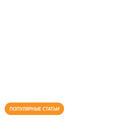
ПОПУЛЯРНЫЕ СТАТЬИ