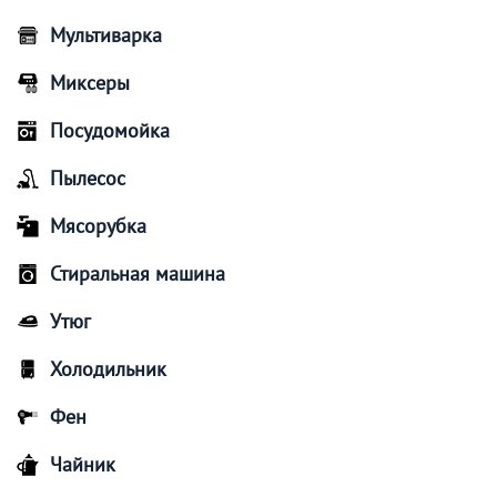
Мультиварка
Миксеры
Посудомойка
Пылесос
Мясорубка
Стиральная машина
Утюг
Холодильник
Фен
Чайник