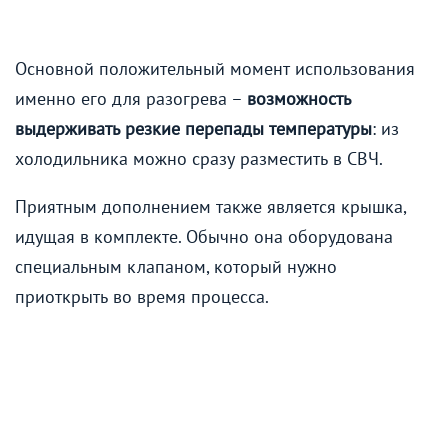
Основной положительный момент использования
именно его для разогрева –
возможность
выдерживать резкие перепады температуры
: из
холодильника можно сразу разместить в СВЧ.
Приятным дополнением также является крышка,
идущая в комплекте. Обычно она оборудована
специальным клапаном, который нужно
приоткрыть во время процесса.