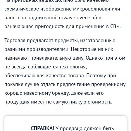
схематическое изображение микроволновки или
нанесена надпись «microwave oven safe»,
означающая пригодность для применения в СВЧ.
Торговля предлагает предметы, изготовленные
разными производителями. Некоторые из них
назначают привлекательную цену. Однако при этом
не всегда соблюдается технология,
обеспечивающая качество товара. Поэтому при
покупке лучше отдать предпочтение проверенному,
хорошо известному бренду, даже если его
продукция имеет не самую низкую стоимость.
СПРАВКА!
У продавца должен быть