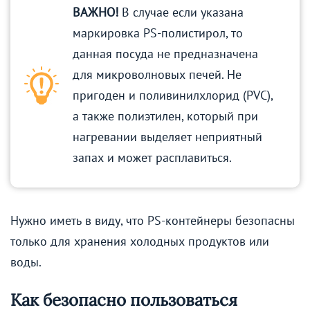
ВАЖНО!
В случае если указана
маркировка PS-полистирол, то
данная посуда не предназначена
для микроволновых печей. Не
пригоден и поливинилхлорид (PVC),
а также полиэтилен, который при
нагревании выделяет неприятный
запах и может расплавиться.
Нужно иметь в виду, что PS-контейнеры безопасны
только для хранения холодных продуктов или
воды.
Как безопасно пользоваться