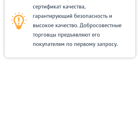
сертификат качества,
гарантирующий безопасность и
высокое качество. Добросовестные
торговцы предъявляют его
покупателям по первому запросу.