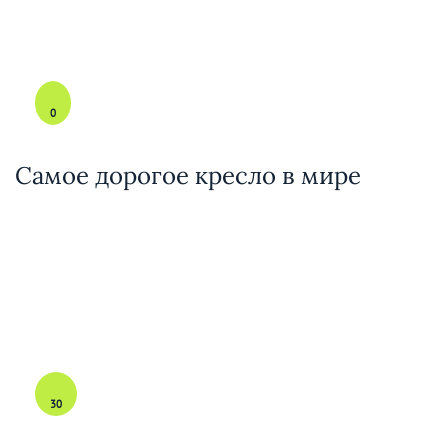
0
Самое дорогое кресло в мире
30