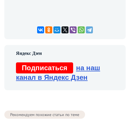
Подписаться
на наш
канал в Яндекс Дзен
Рекомендуем похожие статьи по теме