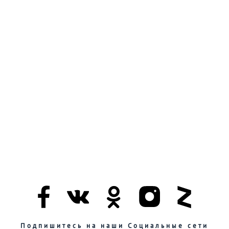
Подпишитесь на наши Социальные сети