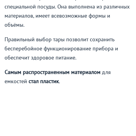
специальной посуды. Она выполнена из различных
материалов, имеет всевозможные формы и
объёмы.
Правильный выбор тары позволит сохранить
бесперебойное функционирование прибора и
обеспечит здоровое питание.
Самым распространенным материалом
для
емкостей
стал пластик
.