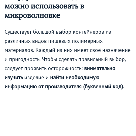
можно использовать в
микроволновке
Существует большой выбор контейнеров из
различных видов пищевых полимерных
материалов. Каждый из них имеет своё назначение
и пригодность. Чтобы сделать правильный выбор,
следует проявить осторожность:
внимательно
изучить
изделие и
найти необходимую
информацию от производителя (буквенный код).