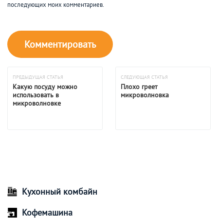
последующих моих комментариев.
ПРЕДЫДУЩАЯ СТАТЬЯ
СЛЕДУЮЩАЯ СТАТЬЯ
Какую посуду можно
Плохо греет
использовать в
микроволновка
микроволновке
Кухонный комбайн
Кофемашина