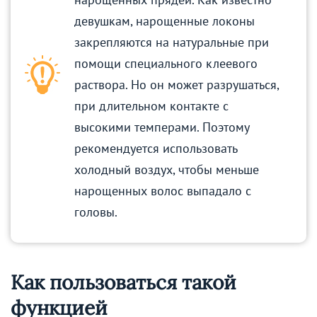
девушкам, нарощенные локоны
закрепляются на натуральные при
помощи специального клеевого
раствора. Но он может разрушаться,
при длительном контакте с
высокими темперами. Поэтому
рекомендуется использовать
холодный воздух, чтобы меньше
нарощенных волос выпадало с
головы.
Как пользоваться такой
функцией