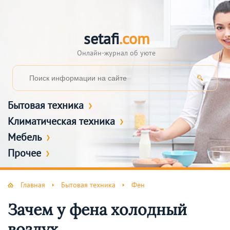
setafi
.com
Онлайн-журнал об уюте
Бытовая техника
Климатическая техника
Мебель
Прочее
Главная
Бытовая техника
Фен
Зачем у фена холодный
воздух