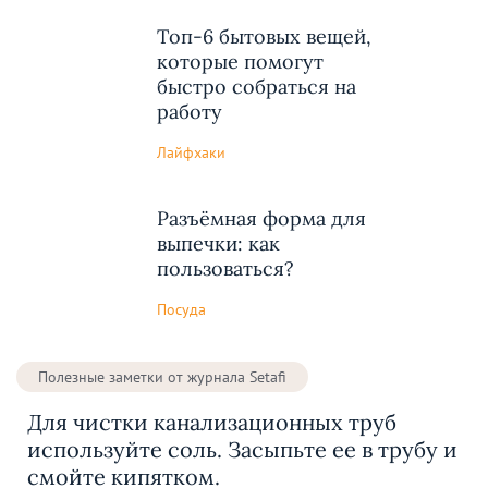
Топ-6 бытовых вещей,
которые помогут
быстро собраться на
работу
Лайфхаки
Разъёмная форма для
выпечки: как
пользоваться?
Посуда
Полезные заметки от журнала Setafi