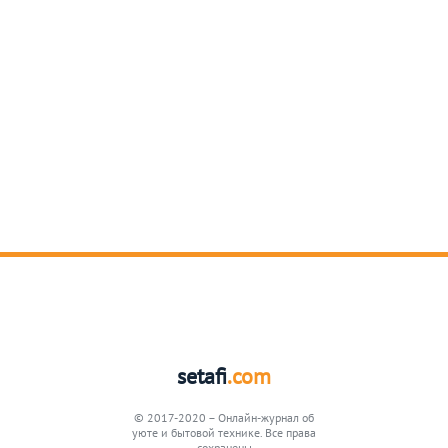
setafi
.com
© 2017-2020 – Онлайн-журнал об
уюте и бытовой технике. Все права
сохранены