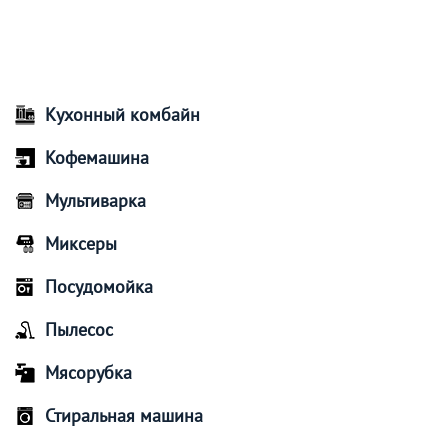
Кухонный комбайн
Кофемашина
Мультиварка
Миксеры
Посудомойка
Пылесос
Мясорубка
Стиральная машина