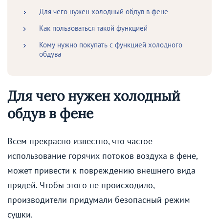
Для чего нужен холодный обдув в фене
Как пользоваться такой функцией
Кому нужно покупать с функцией холодного
обдува
Для чего нужен холодный
обдув в фене
Всем прекрасно известно, что частое
использование горячих потоков воздуха в фене,
может привести к повреждению внешнего вида
прядей. Чтобы этого не происходило,
производители придумали безопасный режим
сушки.