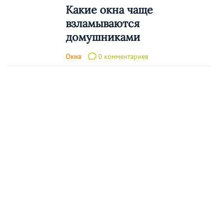
Какие окна чаще
взламываются
домушниками
Окна
0 комментариев