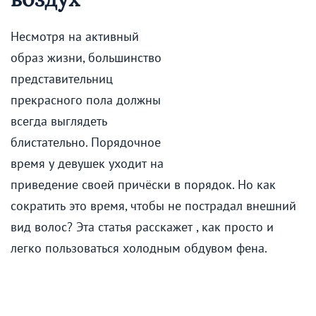
Несмотря на активный
образ жизни, большинство
представительниц
прекрасного пола должны
всегда выглядеть
блистательно. Порядочное
время у девушек уходит на
приведение своей причёски в порядок. Но как
сократить это время, чтобы не пострадал внешний
вид волос? Эта статья расскажет , как просто и
легко пользоваться холодным обдувом фена.