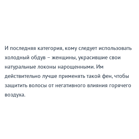
И последняя категория, кому следует использовать
холодный обдув – женщины, украсившие свои
натуральные локоны нарощенными. Им
действительно лучше применять такой фен, чтобы
защитить волосы от негативного влияния горячего
воздуха.