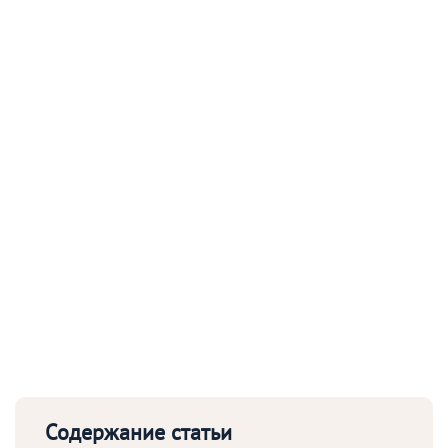
Содержание статьи