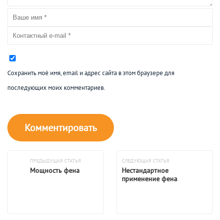
Сохранить моё имя, email и адрес сайта в этом браузере для
последующих моих комментариев.
ПРЕДЫДУЩАЯ СТАТЬЯ
СЛЕДУЮЩАЯ СТАТЬЯ
Мощность фена
Нестандартное
применение фена