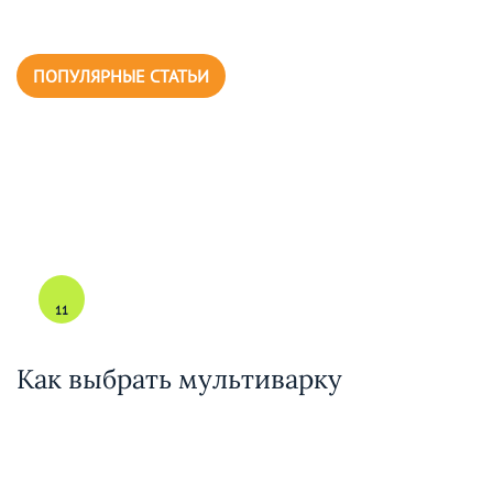
ПОПУЛЯРНЫЕ СТАТЬИ
11
Как выбрать мультиварку