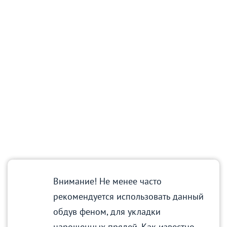
Внимание! Не менее часто
рекомендуется использовать данный
обдув феном, для укладки
нарощенных прядей. Как известно