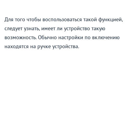
Для того чтобы воспользоваться такой функцией,
следует узнать, имеет ли устройство такую
возможность. Обычно настройки по включению
находятся на ручке устройства.