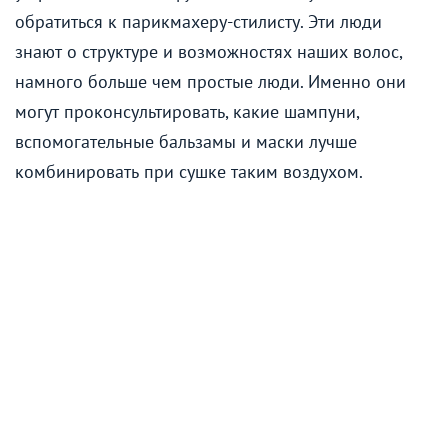
обратиться к парикмахеру-стилисту. Эти люди
знают о структуре и возможностях наших волос,
намного больше чем простые люди. Именно они
могут проконсультировать, какие шампуни,
вспомогательные бальзамы и маски лучше
комбинировать при сушке таким воздухом.