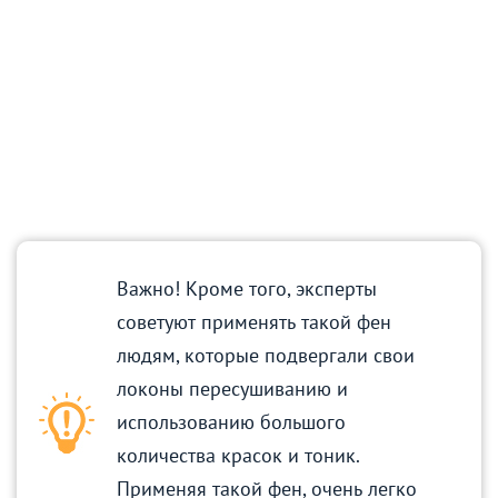
Важно! Кроме того, эксперты
советуют применять такой фен
людям, которые подвергали свои
локоны пересушиванию и
использованию большого
количества красок и тоник.
Применяя такой фен, очень легко