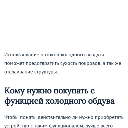
Использование потоков холодного воздуха
поможет предотвратить сухость покровов, а так же
отслаивание структуры.
Кому нужно покупать с
функцией холодного обдува
Чтобы понять, действительно ли нужно приобретать
устройство с таким функционалом, лучше всего