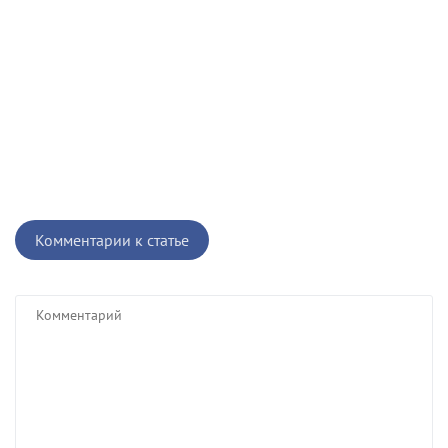
Комментарии к статье