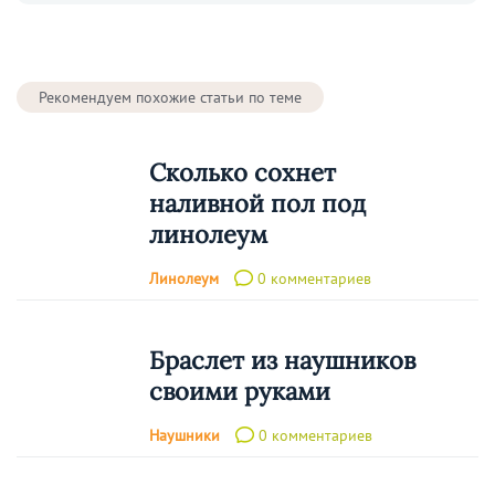
Рекомендуем похожие статьи по теме
Сколько сохнет
наливной пол под
линолеум
Линолеум
0 комментариев
Браслет из наушников
своими руками
Наушники
0 комментариев