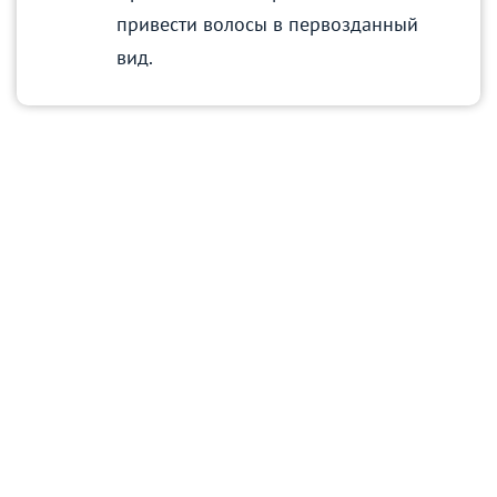
привести волосы в первозданный
вид.