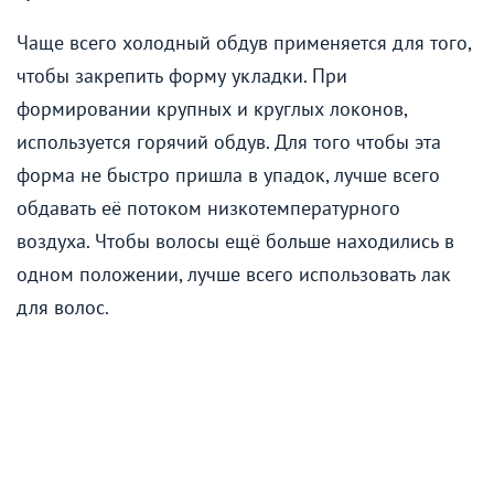
Чаще всего холодный обдув применяется для того,
чтобы закрепить форму укладки. При
формировании крупных и круглых локонов,
используется горячий обдув. Для того чтобы эта
форма не быстро пришла в упадок, лучше всего
обдавать её потоком низкотемпературного
воздуха. Чтобы волосы ещё больше находились в
одном положении, лучше всего использовать лак
для волос.