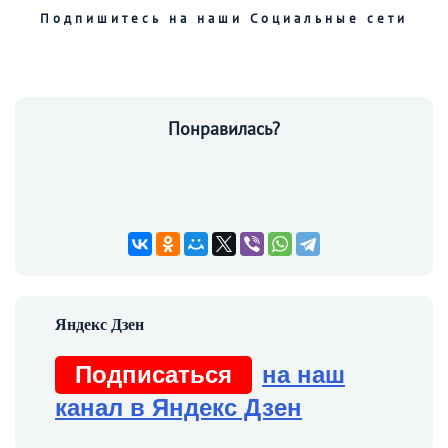
Подпишитесь на наши Социальные сети
Понравилась?
Подписаться
на наш
канал в Яндекс Дзен