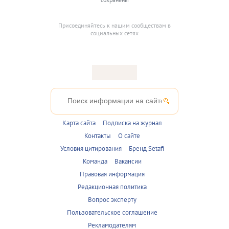
Присоединяйтесь к нашим сообществам в
социальных сетях
Карта сайта
Подписка на журнал
Контакты
О сайте
Условия цитирования
Бренд Setafi
Команда
Вакансии
Правовая информация
Редакционная политика
Вопрос эксперту
Пользовательское соглашение
Рекламодателям