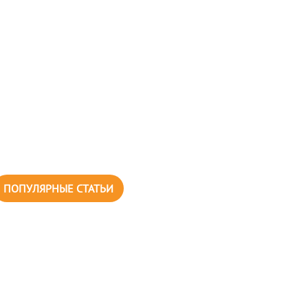
ПОПУЛЯРНЫЕ СТАТЬИ