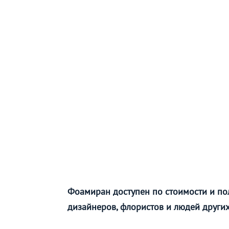
Фоамиран доступен по стоимости и по
дизайнеров, флористов и людей других