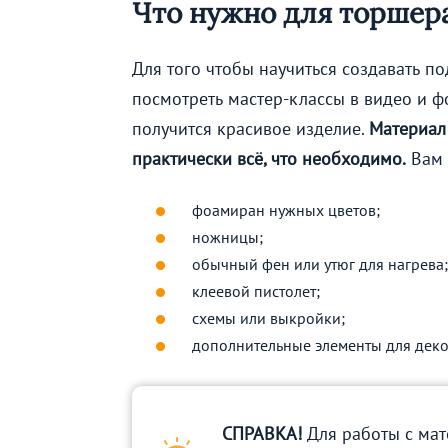
Что нужно для торшер
Для того чтобы научиться создавать п
посмотреть мастер-классы в видео и ф
получится красивое изделие.
Материал 
практически всё, что необходимо.
Вам 
фоамиран нужных цветов;
ножницы;
обычный фен или утюг для нагрева;
клеевой пистолет;
схемы или выкройки;
дополнительные элементы для дек
СПРАВКА!
Для работы с мат