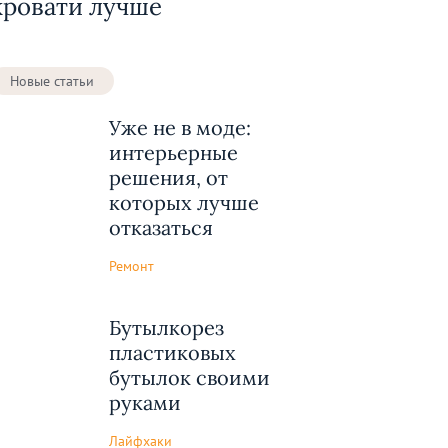
кровати лучше
Новые статьи
Уже не в моде:
интерьерные
решения, от
которых лучше
отказаться
Ремонт
Бутылкорез
пластиковых
бутылок своими
руками
Лайфхаки