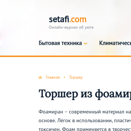
setafi
.com
Онлайн-журнал об уюте
Бытовая техника
Климатичес
Главная
Торшер
Торшер из фоами
Фоамиран – современный материал на
основе. Лёгок в использовании, пласти
токсичен. Фоам применяется в творчес