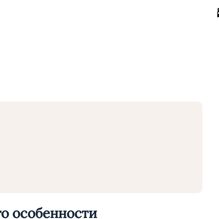
го особенности