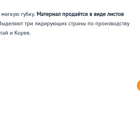
мягкую губку.
Материал продаётся в виде листов
ыделяют три лидирующих страны по производству
тай и Корея.