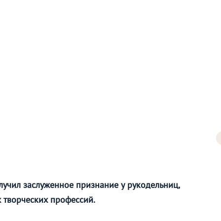
лучил заслуженное признание у рукодельниц,
 творческих профессий.