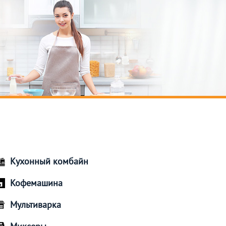
Кухонный комбайн
Кофемашина
Мультиварка