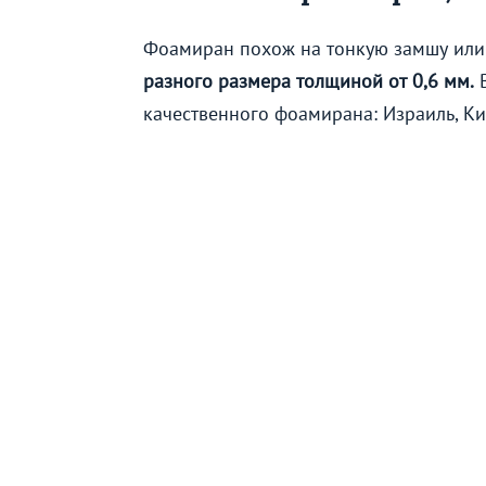
Фоамиран похож на тонкую замшу или 
разного размера толщиной от 0,6 мм.
В
качественного фоамирана: Израиль, Ки