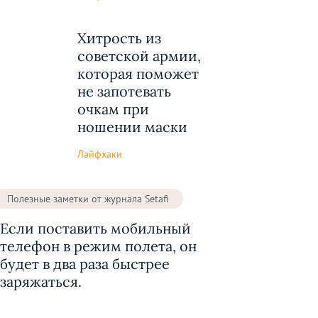
Хитрость из
советской армии,
которая поможет
не запотевать
очкам при
ношении маски
Лайфхаки
Полезные заметки от журнала Setafi