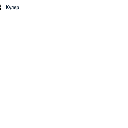
Кулер