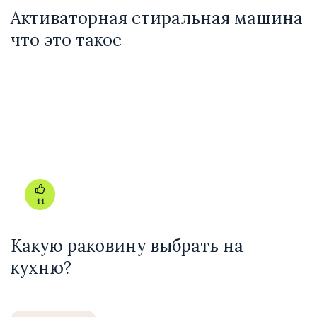
Активаторная стиральная машина
что это такое
11
Какую раковину выбрать на
кухню?