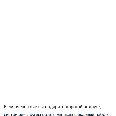
Если очень хочется подарить дорогой подруге,
сестре или другим родственникам шикарный набор