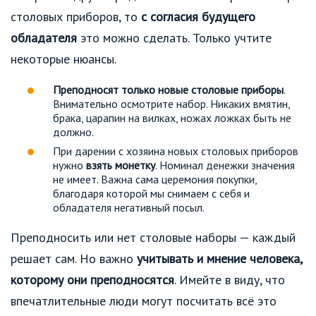
столовых приборов, то
с согласия будущего
обладателя
это можно сделать. Только учтите
некоторые нюансы.
Преподносят только новые столовые приборы
.
Внимательно осмотрите набор. Никаких вмятин,
брака, царапин на вилках, ножах ложках быть не
должно.
При дарении с хозяина новых столовых приборов
нужно
взять монетку
. Номинал денежки значения
не имеет. Важна сама церемония покупки,
благодаря которой мы снимаем с себя и
обладателя негативный посыл.
Преподносить или нет столовые наборы — каждый
решает сам. Но важно
учитывать и мнение человека,
которому они преподносятся
. Имейте в виду, что
впечатлительные люди могут посчитать всё это