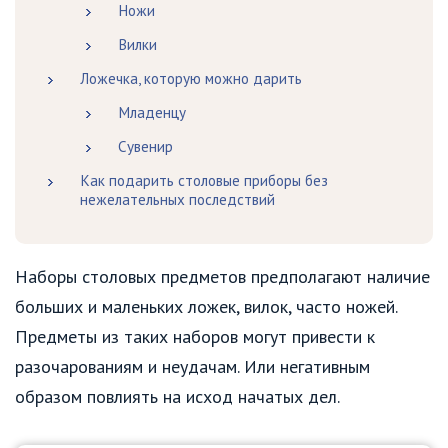
Ножи
Вилки
Ложечка, которую можно дарить
Младенцу
Сувенир
Как подарить столовые приборы без
нежелательных последствий
Наборы столовых предметов предполагают наличие
больших и маленьких ложек, вилок, часто ножей.
Предметы из таких наборов могут привести к
разочарованиям и неудачам. Или негативным
образом повлиять на исход начатых дел.