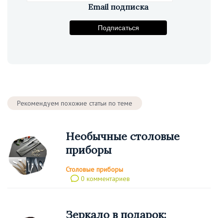
Email подписка
Подпишитесь на рассылку
Подписаться
Рекомендуем похожие статьи по теме
Необычные столовые
приборы
Столовые приборы
0 комментариев
Зеркало в подарок: