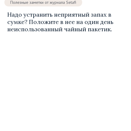
Полезные заметки от журнала Setafi