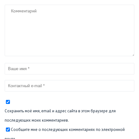
Сохранить моё имя, email и адрес сайта в этом браузере для
последующих моих комментариев.
Сообщите мне о последующих комментариях по электронной
почте.