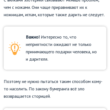
чем с ножами. Они чаще приравнивают их к
ножницам, иглам, которые также дарить не следует.
Важно!
Интересно то, что
неприятности ожидают не только
принимающего подарки человека, но
и дарителя.
Поэтому не нужно пытаться таким способом кому-
то насолить. По закону бумеранга всё зло
возвращается сторицей.