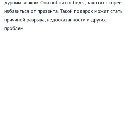
дурным знаком. Они побоятся беды, захотят скорее
избавиться от презента. Такой подарок может стать
причиной разрыва, недосказанности и других
проблем.