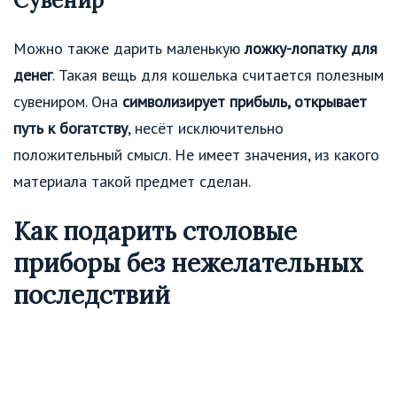
Сувенир
Можно также дарить маленькую
ложку-лопатку для
денег
. Такая вещь для кошелька считается полезным
сувениром. Она
символизирует прибыль, открывает
путь к богатству
, несёт исключительно
положительный смысл. Не имеет значения, из какого
материала такой предмет сделан.
Как подарить столовые
приборы без нежелательных
последствий