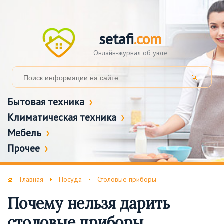
setafi
.com
Онлайн-журнал об уюте
Бытовая техника
Климатическая техника
Мебель
Прочее
Главная
Посуда
Столовые приборы
Почему нельзя дарить
столовые приборы