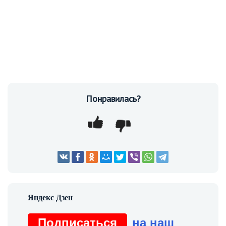
Понравилась?
Подписаться
на наш