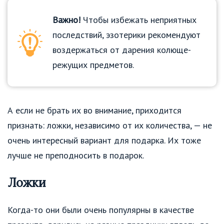
Важно!
Чтобы избежать неприятных
последствий, эзотерики рекомендуют
воздержаться от дарения колюще-
режущих предметов.
А если не брать их во внимание, приходится
признать: ложки, независимо от их количества, — не
очень интересный вариант для подарка. Их тоже
лучше не преподносить в подарок.
Ложки
Когда-то они были очень популярны в качестве