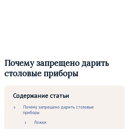
Почему запрещено дарить
столовые приборы
Содержание статьи
Почему запрещено дарить столовые
приборы
Ложки