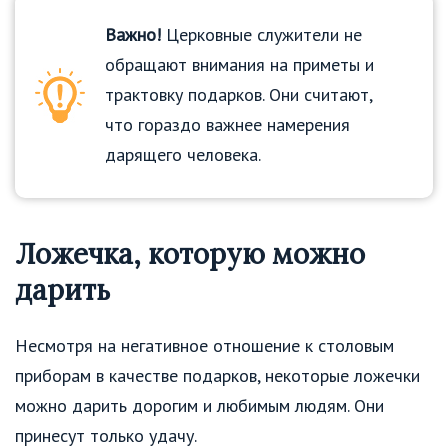
Важно!
Церковные служители не
обращают внимания на приметы и
трактовку подарков. Они считают,
что гораздо важнее намерения
дарящего человека.
Ложечка, которую можно
дарить
Несмотря на негативное отношение к столовым
приборам в качестве подарков, некоторые ложечки
можно дарить дорогим и любимым людям. Они
принесут только удачу.