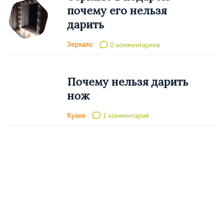
почему его нельзя
дарить
Зеркало
0 комментариев
Почему нельзя дарить
нож
Кухня
1 комментарий