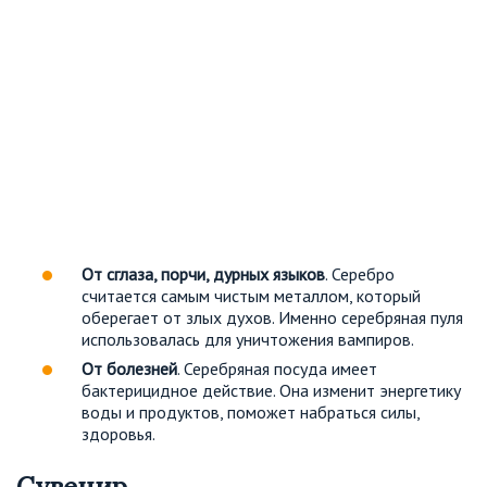
От сглаза, порчи, дурных языков
. Серебро
считается самым чистым металлом, который
оберегает от злых духов. Именно серебряная пуля
использовалась для уничтожения вампиров.
От болезней
. Серебряная посуда имеет
бактерицидное действие. Она изменит энергетику
воды и продуктов, поможет набраться силы,
здоровья.