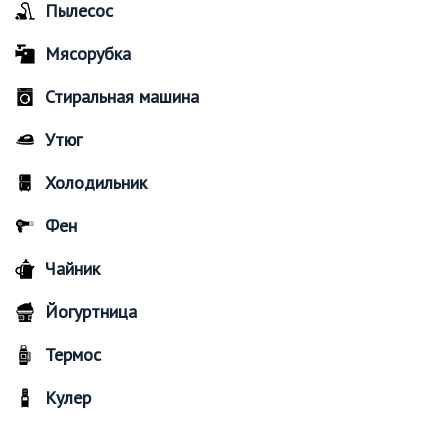
Пылесос
Мясорубка
Стиральная машина
Утюг
Холодильник
Фен
Чайник
Йогуртница
Термос
Кулер