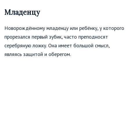
Младенцу
Новорождённому младенцу или ребёнку, у которого
прорезался первый зубик, часто преподносят
серебряную ложку. Она имеет большой смысл,
являясь защитой и оберегом.