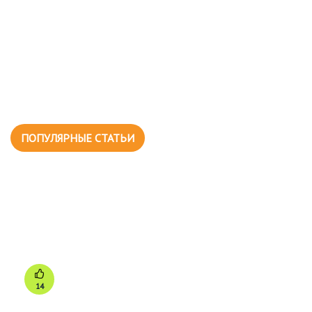
ПОПУЛЯРНЫЕ СТАТЬИ
14