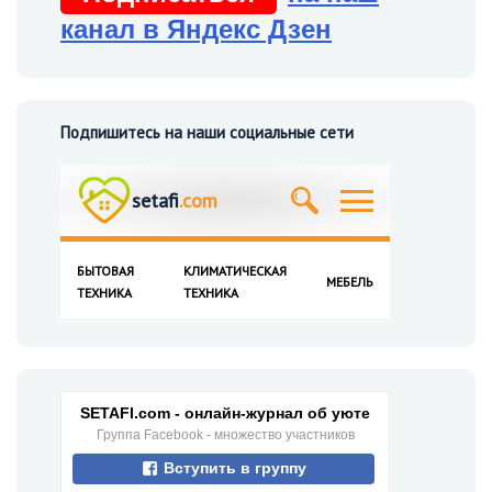
канал в Яндекс Дзен
Подпишитесь на наши социальные сети
SETAFI.com - онлайн-журнал об уюте
Группа Facebook - множество участников
Вступить в группу