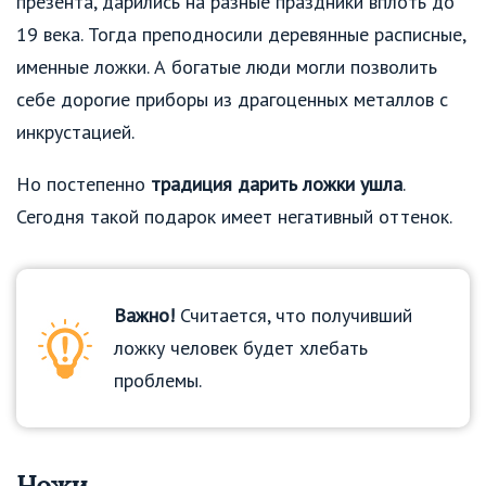
презента, дарились на разные праздники вплоть до
19 века. Тогда преподносили деревянные расписные,
именные ложки. А богатые люди могли позволить
себе дорогие приборы из драгоценных металлов с
инкрустацией.
Но постепенно
традиция дарить ложки ушла
.
Сегодня такой подарок имеет негативный оттенок.
Важно!
Считается, что получивший
ложку человек будет хлебать
проблемы.