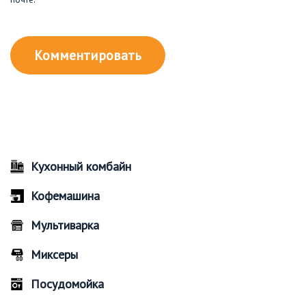
Кухонный комбайн
Кофемашина
Мультиварка
Миксеры
Посудомойка