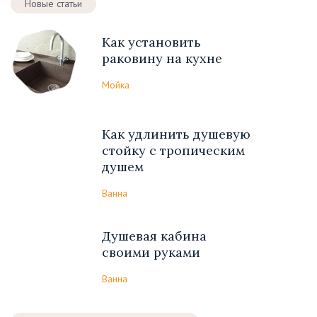
Новые статьи
Как установить
раковину на кухне
Мойка
Как удлинить душевую
стойку с тропическим
душем
Ванна
Душевая кабина
своими руками
Ванна