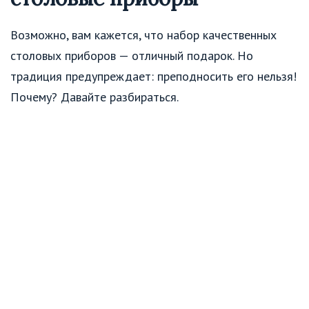
Возможно, вам кажется, что набор качественных
столовых приборов — отличный подарок. Но
традиция предупреждает: преподносить его нельзя!
Почему? Давайте разбираться.