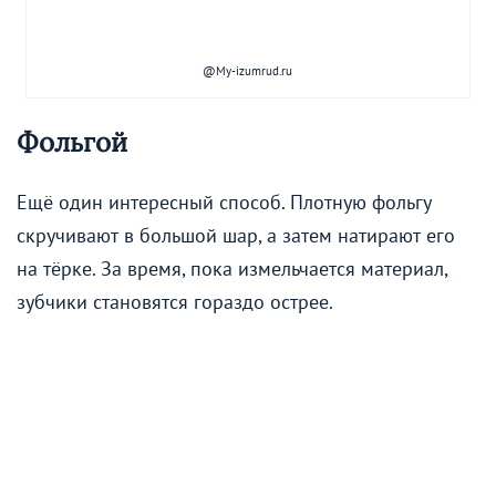
@My-izumrud.ru
Фольгой
Ещё один интересный способ. Плотную фольгу
скручивают в большой шар, а затем натирают его
на тёрке. За время, пока измельчается материал,
зубчики становятся гораздо острее.