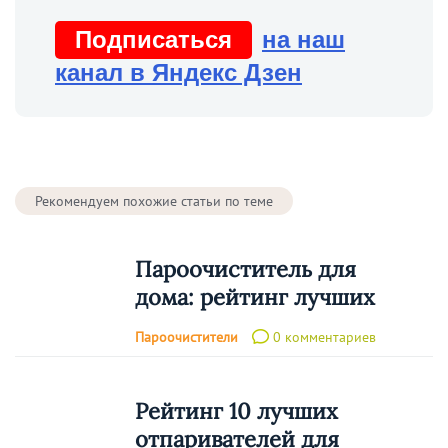
Подписаться
на наш
канал в Яндекс Дзен
Рекомендуем похожие статьи по теме
Пароочиститель для
дома: рейтинг лучших
Пароочистители
0 комментариев
Рейтинг 10 лучших
отпаривателей для