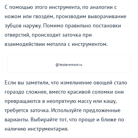
С помощью этого инструмента, по аналогии с
ножом или гвоздём, производим выворачивание
зубцов наружу. Помимо правильно постановки
отверстий, происходит заточка при
взаимодействии металла с инструментом.
@Vezderemont.ru
Если вы заметили, что измельчение овощей стало
гораздо сложнее, вместо красивой соломки они
превращаются в неопрятную массу или кашу,
требуется заточка. Используйте предложенные
варианты. Выбирайте тот, что проще и ближе по
наличию инструментария.