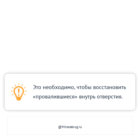
Это необходимо, чтобы восстановить
«провалившиеся» внутрь отверстия.
@Miravakrug.ru