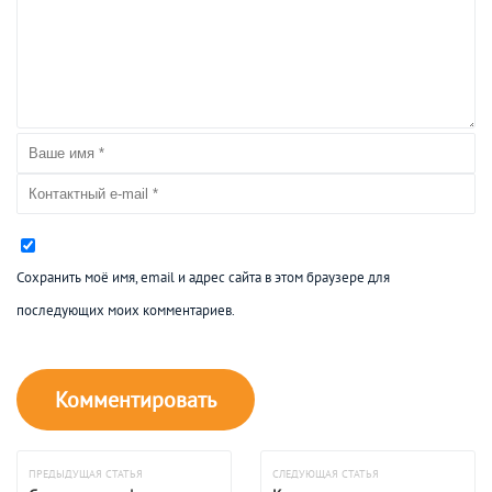
Сохранить моё имя, email и адрес сайта в этом браузере для
последующих моих комментариев.
ПРЕДЫДУЩАЯ СТАТЬЯ
СЛЕДУЮЩАЯ СТАТЬЯ