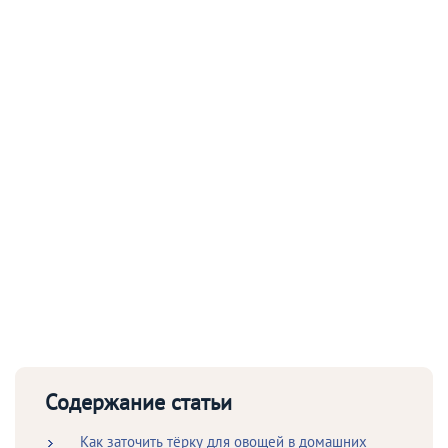
Содержание статьи
Как заточить тёрку для овощей в домашних