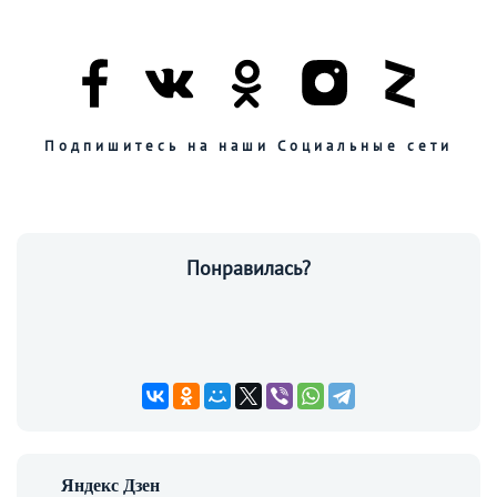
Подпишитесь на наши Социальные сети
Понравилась?