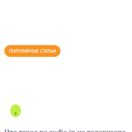
ПОПУЛЯРНЫЕ СТАТЬИ
7