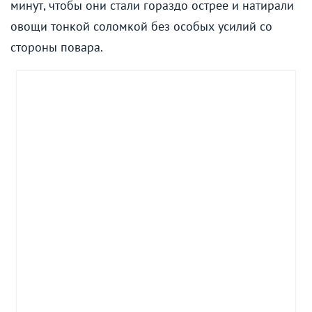
минут, чтобы они стали гораздо острее и натирали
овощи тонкой соломкой без особых усилий со
стороны повара.