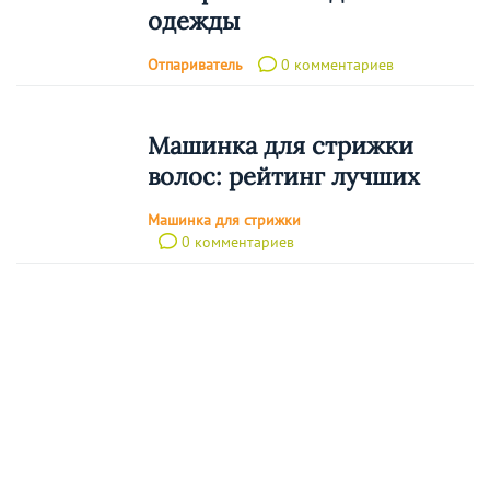
одежды
Отпариватель
0 комментариев
Машинка для стрижки
волос: рейтинг лучших
Машинка для стрижки
0 комментариев