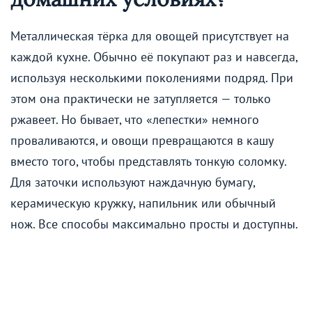
Металлическая тёрка для овощей присутствует на
каждой кухне. Обычно её покупают раз и навсегда,
используя несколькими поколениями подряд. При
этом она практически не затупляется — только
ржавеет. Но бывает, что «лепестки» немного
проваливаются, и овощи превращаются в кашу
вместо того, чтобы представлять тонкую соломку.
Для заточки используют наждачную бумагу,
керамическую кружку, напильник или обычный
нож. Все способы максимально просты и доступны.