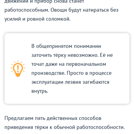
движений и прибор снова станет
работоспособным. Овощи будут натираться без
усилий и ровной соломкой.
В общепринятом понимании
заточить тёрку невозможно. Её не
точат даже на первоначальном
производстве. Просто в процессе
эксплуатации лезвия загибаются
внутрь.
Предлагаем пять действенных способов
приведения тёрки к обычной работоспособности.