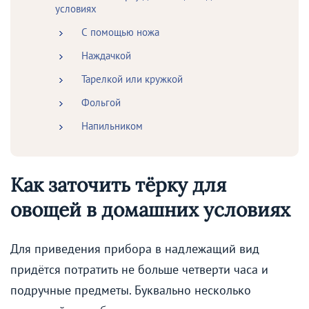
условиях
С помощью ножа
Наждачкой
Тарелкой или кружкой
Фольгой
Напильником
Как заточить тёрку для
овощей в домашних условиях
Для приведения прибора в надлежащий вид
придётся потратить не больше четверти часа и
подручные предметы. Буквально несколько