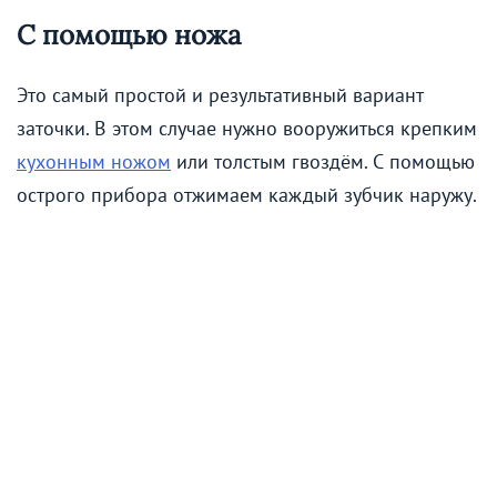
С помощью ножа
Это самый простой и результативный вариант
заточки. В этом случае нужно вооружиться крепким
кухонным ножом
или толстым гвоздём. С помощью
острого прибора отжимаем каждый зубчик наружу.