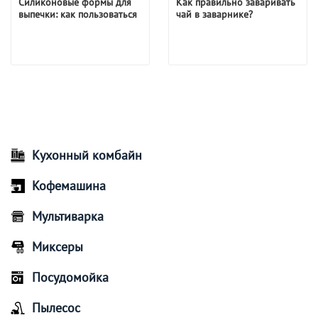
Силиконовые формы для
Как правильно заваривать
выпечки: как пользоваться
чай в заварнике?
Кухонный комбайн
Кофемашина
Мультиварка
Миксеры
Посудомойка
Пылесос