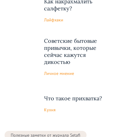
Как накрахмалить
салфетку?
Лайфхаки
Советские бытовые
привычки, которые
сейчас кажутся
дикостью
Личное мнение
Что такое прихватка?
Кухня
Полезные заметки от журнала Setafi