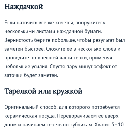
Наждачкой
Если наточить всё же хочется, вооружитесь
несколькими листами наждачной бумаги.
Зернистость берите побольше, чтобы результат был
заметен быстрее. Сложите её в несколько слоёв и
проведите по внешней части тёрки, применяя
небольшие усилия. Спустя пару минут эффект от
заточки будет заметен.
Тарелкой или кружкой
Оригинальный способ, для которого потребуется
керамическая посуда. Переворачиваем её вверх
дном и начинаем тереть по зубчикам. Хватит 5–10