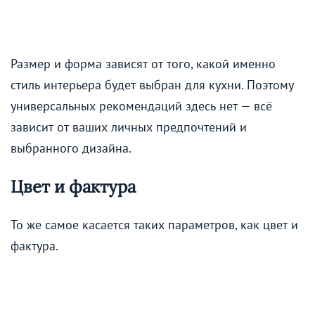
Размер и форма зависят от того, какой именно
стиль интерьера будет выбран для кухни. Поэтому
универсальных рекомендаций здесь нет — всё
зависит от ваших личных предпочтений и
выбранного дизайна.
Цвет и фактура
То же самое касается таких параметров, как цвет и
фактура.