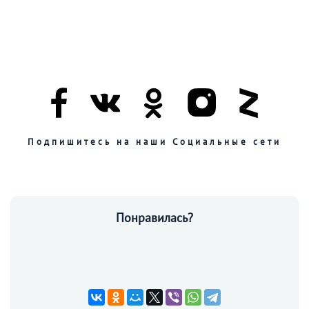
Подпишитесь на наши Социальные сети
Понравилась?