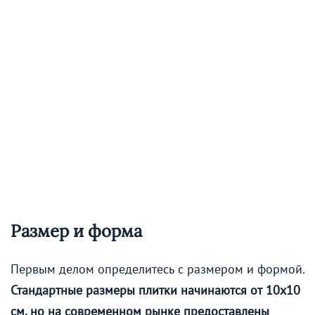
Размер и форма
Первым делом определитесь с размером и формой.
Стандартные размеры плитки начинаются от 10х10
см, но на современном рынке предоставлены