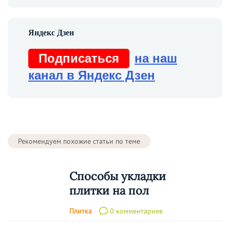
Подписаться
на наш
канал в Яндекс Дзен
Рекомендуем похожие статьи по теме
Способы укладки
плитки на пол
Плитка
0 комментариев