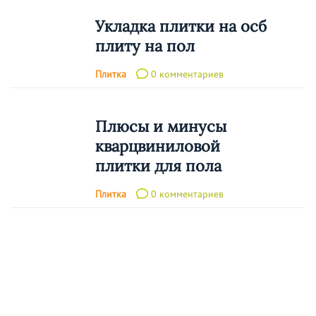
Укладка плитки на осб
плиту на пол
Плитка
0 комментариев
Плюсы и минусы
кварцвиниловой
плитки для пола
Плитка
0 комментариев