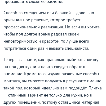
производить сложные расчёты.
Способ со смещением или ёлочкой — довольно
оригинальное решение, которое требует
профессиональной реализации. Но если вы хотите,
чтобы пол долгое время радовал своей
неповторимостью и красотой, то лучше всего
потратиться один раз и вызвать специалиста.
Теперь вы знаете, как правильно выбирать плитку
на пол для кухни и на что следует обратить
внимание. Кроме того, изучив различные способы
монтажа, вы сможете получить в результате именно
такой пол, который идеально вам подойдёт. Плитка
— отличный вариант не только для кухни, но и
других помещений, поэтому оставшийся материал