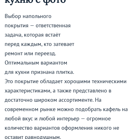
Выбор напольного
покрытия — ответственная
задача, которая встаёт
перед каждым, кто затевает
ремонт или переезд.
Оптимальным вариантом
для кухни признана плитка.
Это покрытие обладает хорошими техническими
характеристиками, а также представлено в
достаточно широком ассортименте. На
современном рынке можно подобрать кафель на
любой вкус и любой интерьер — огромное
количество вариантов оформления никого не
оставит равнодушным.