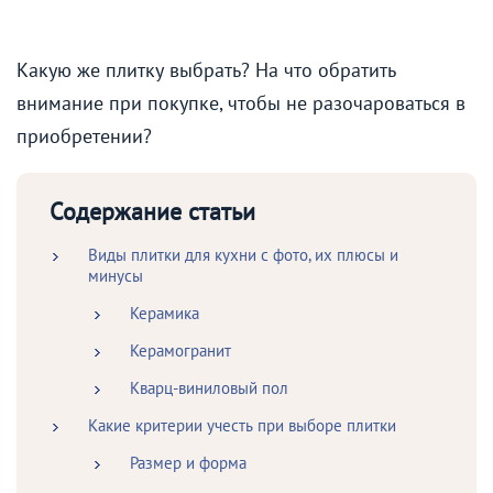
Какую же плитку выбрать? На что обратить
внимание при покупке, чтобы не разочароваться в
приобретении?
Содержание статьи
Виды плитки для кухни с фото, их плюсы и
минусы
Керамика
Керамогранит
Кварц-виниловый пол
Какие критерии учесть при выборе плитки
Размер и форма