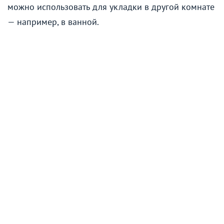
можно использовать для укладки в другой комнате
— например, в ванной.