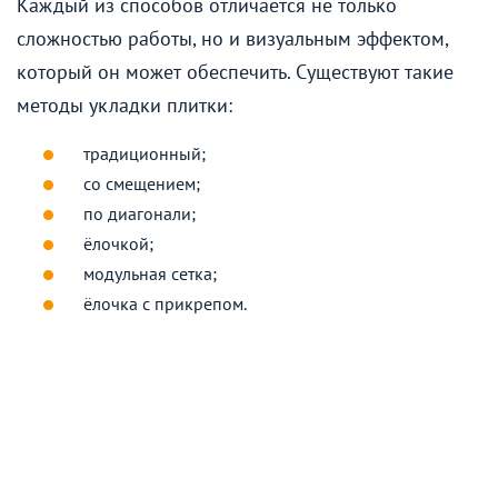
Каждый из способов отличается не только
сложностью работы, но и визуальным эффектом,
который он может обеспечить. Существуют такие
методы укладки плитки:
традиционный;
со смещением;
по диагонали;
ёлочкой;
модульная сетка;
ёлочка с прикрепом.