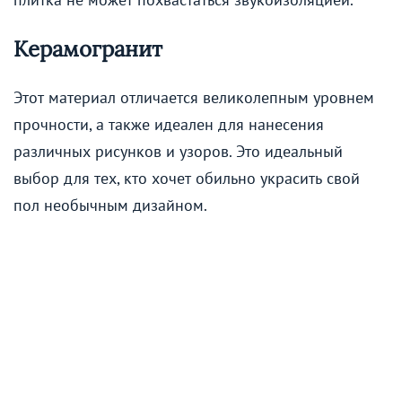
Керамогранит
Этот материал отличается великолепным уровнем
прочности, а также идеален для нанесения
различных рисунков и узоров. Это идеальный
выбор для тех, кто хочет обильно украсить свой
пол необычным дизайном.