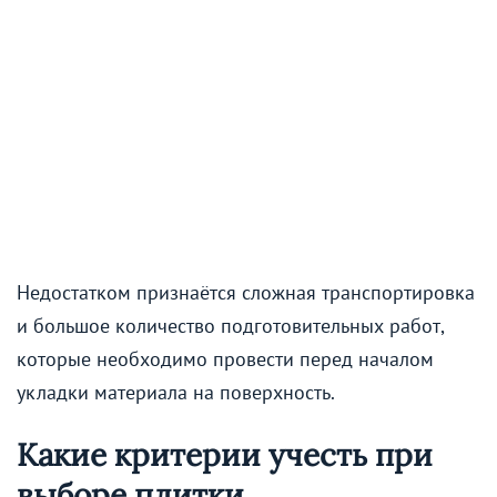
Недостатком признаётся сложная транспортировка
и большое количество подготовительных работ,
которые необходимо провести перед началом
укладки материала на поверхность.
Какие критерии учесть при
выборе плитки