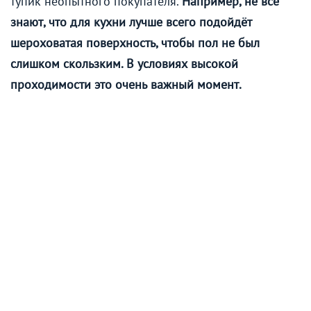
тупик неопытного покупателя.
Например, не все
знают, что для кухни лучше всего подойдёт
шероховатая поверхность, чтобы пол не был
слишком скользким. В условиях высокой
проходимости это очень важный момент.