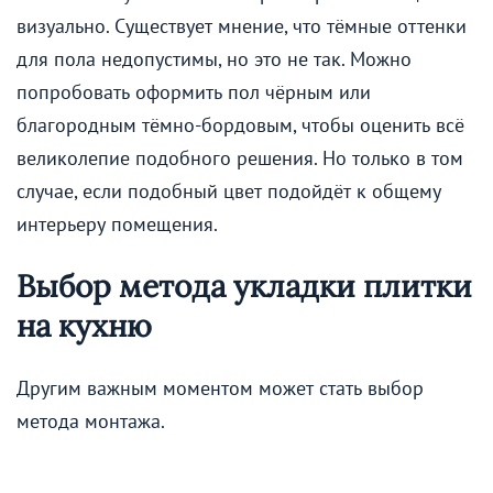
визуально. Существует мнение, что тёмные оттенки
для пола недопустимы, но это не так. Можно
попробовать оформить пол чёрным или
благородным тёмно-бордовым, чтобы оценить всё
великолепие подобного решения. Но только в том
случае, если подобный цвет подойдёт к общему
интерьеру помещения.
Выбор метода укладки плитки
на кухню
Другим важным моментом может стать выбор
метода монтажа.