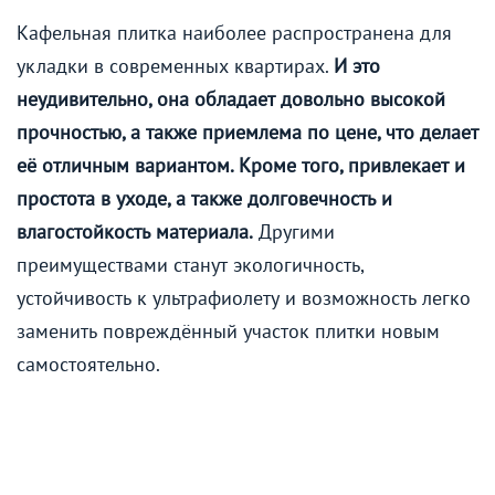
Кафельная плитка наиболее распространена для
укладки в современных квартирах.
И это
неудивительно, она обладает довольно высокой
прочностью, а также приемлема по цене, что делает
её отличным вариантом. Кроме того, привлекает и
простота в уходе, а также долговечность и
влагостойкость материала.
Другими
преимуществами станут экологичность,
устойчивость к ультрафиолету и возможность легко
заменить повреждённый участок плитки новым
самостоятельно.