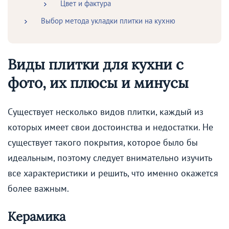
Цвет и фактура
Выбор метода укладки плитки на кухню
Виды плитки для кухни с
фото, их плюсы и минусы
Существует несколько видов плитки, каждый из
которых имеет свои достоинства и недостатки. Не
существует такого покрытия, которое было бы
идеальным, поэтому следует внимательно изучить
все характеристики и решить, что именно окажется
более важным.
Керамика