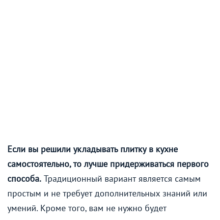
Если вы решили укладывать плитку в кухне
самостоятельно, то лучше придерживаться первого
способа.
Традиционный вариант является самым
простым и не требует дополнительных знаний или
умений. Кроме того, вам не нужно будет