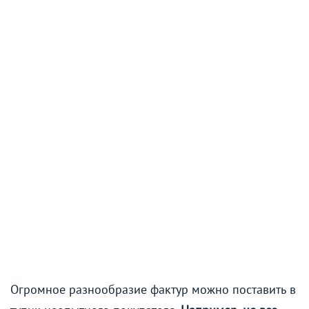
Огромное разнообразие фактур можно поставить в