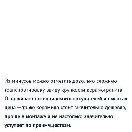
Из минусов можно отметить довольно сложную
транспортировку ввиду хрупкости керамогранита.
Отталкивает потенциальных покупателей и высокая
цена — та же керамика стоит значительно дешевле,
проще в монтаже и не настолько значительно
уступает по преимуществам.