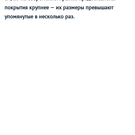
покрытия крупнее — их размеры превышают
упомянутые в несколько раз.