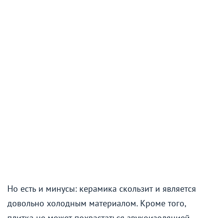
Но есть и минусы: керамика скользит и является
довольно холодным материалом. Кроме того,
плитка не может похвастаться звукоизоляцией.