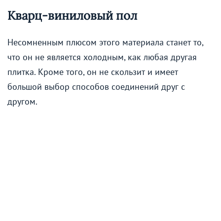
Кварц-виниловый пол
Несомненным плюсом этого материала станет то,
что он не является холодным, как любая другая
плитка. Кроме того, он не скользит и имеет
большой выбор способов соединений друг с
другом.