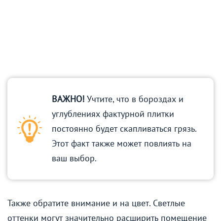
ВАЖНО!
Учтите, что в бороздах и
углублениях фактурной плитки
постоянно будет скапливаться грязь.
Этот факт также может повлиять на
ваш выбор.
Также обратите внимание и на цвет. Светлые
оттенки могут значительно расширить помещение