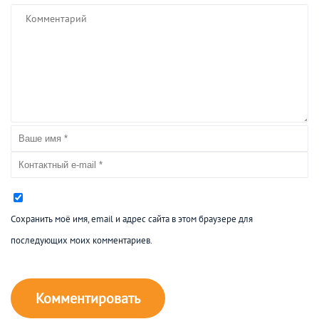
Сохранить моё имя, email и адрес сайта в этом браузере для
последующих моих комментариев.