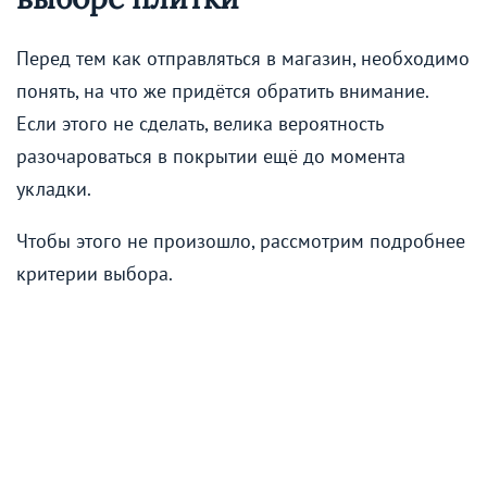
Перед тем как отправляться в магазин, необходимо
понять, на что же придётся обратить внимание.
Если этого не сделать, велика вероятность
разочароваться в покрытии ещё до момента
укладки.
Чтобы этого не произошло, рассмотрим подробнее
критерии выбора.