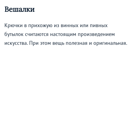
Вешалки
Крючки в прихожую из винных или пивных
бутылок считаются настоящим произведением
искусства. При этом вещь полезная и оригинальная.