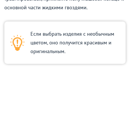
основной части жидкими гвоздями.
Если выбрать изделия с необычным
цветом, оно получится красивым и
оригинальным.