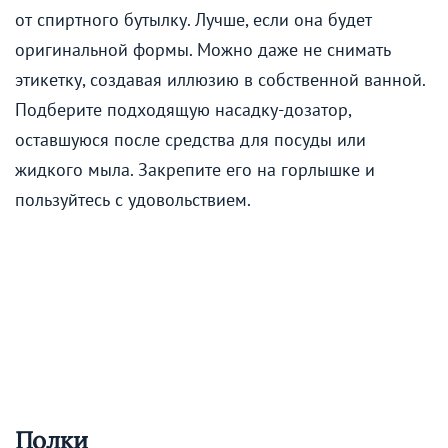
от спиртного бутылку. Лучше, если она будет
оригинальной формы. Можно даже не снимать
этикетку, создавая иллюзию в собственной ванной.
Подберите подходящую насадку-дозатор,
оставшуюся после средства для посуды или
жидкого мыла. Закрепите его на горлышке и
пользуйтесь с удовольствием.
Полки