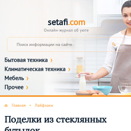
setafi
.com
Онлайн-журнал об уюте
Бытовая техника
Климатическая техника
Мебель
Прочее
Главная
Лайфхаки
Поделки из стеклянных
бутылок