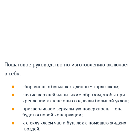
Пошаговое руководство по изготовлению включает
в себя:
сбор винных бутылок с длинным горлышком;
снятие верхней части таким образом, чтобы при
креплении к стене они создавали большой уклон;
присверливаем зеркальную поверхность — она
будет основой конструкции;
к стеклу клеем части бутылок с помощью жидких
гвоздей.