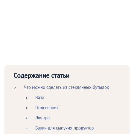
Содержание статьи
Что можно сделать из стеклянных бутылок
Ваза
Подсвечник
Люстра
Банки для сыпучих продуктов