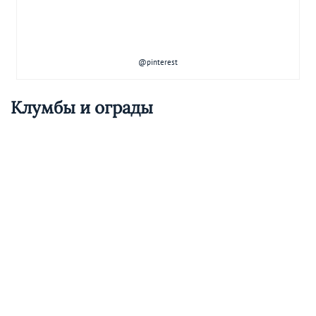
@pinterest
Клумбы и ограды