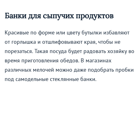
Банки для сыпучих продуктов
Красивые по форме или цвету бутылки избавляют
от горлышка и отшлифовывают края, чтобы не
порезаться. Такая посуда будет радовать хозяйку во
время приготовления обедов. В магазинах
различных мелочей можно даже подобрать пробки
под самодельные стеклянные банки.