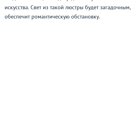
искусства. Свет из такой люстры будет загадочным,
обеспечит романтическую обстановку.