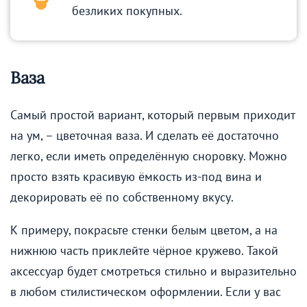
безликих покупных.
Ваза
Самый простой вариант, который первым приходит
на ум, – цветочная ваза. И сделать её достаточно
легко, если иметь определённую сноровку. Можно
просто взять красивую ёмкость из-под вина и
декорировать её по собственному вкусу.
К примеру, покрасьте стенки белым цветом, а на
нижнюю часть приклейте чёрное кружево. Такой
аксессуар будет смотреться стильно и выразительно
в любом стилистическом оформлении. Если у вас