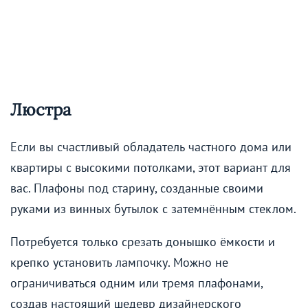
Люстра
Если вы счастливый обладатель частного дома или
квартиры с высокими потолками, этот вариант для
вас. Плафоны под старину, созданные своими
руками из винных бутылок с затемнённым стеклом.
Потребуется только срезать донышко ёмкости и
крепко установить лампочку. Можно не
ограничиваться одним или тремя плафонами,
создав настоящий шедевр дизайнерского