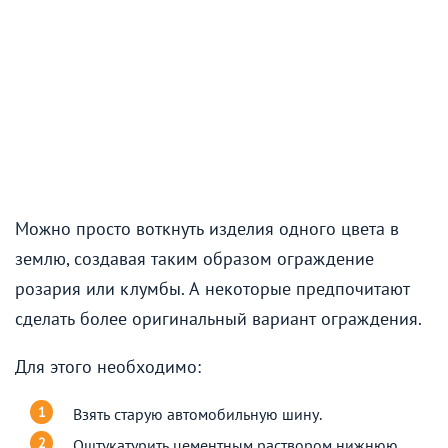
Можно просто воткнуть изделия одного цвета в
землю, создавая таким образом ограждение
розария или клумбы. А некоторые предпочитают
сделать более оригинальный вариант ограждения.
Для этого необходимо:
Взять старую автомобильную шину.
Оштукатурить цементным раствором нижнюю