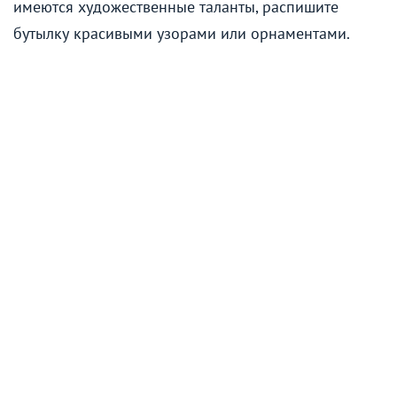
имеются художественные таланты, распишите
бутылку красивыми узорами или орнаментами.