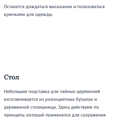
Останется дождаться высыхания и пользоваться
крючками для одежды.
Стол
Небольшая подставка для чайных церемоний
изготавливается из разноцветных бутылок и
деревянной столешницы. Здесь действуем по
принципу, который применялся для сооружения