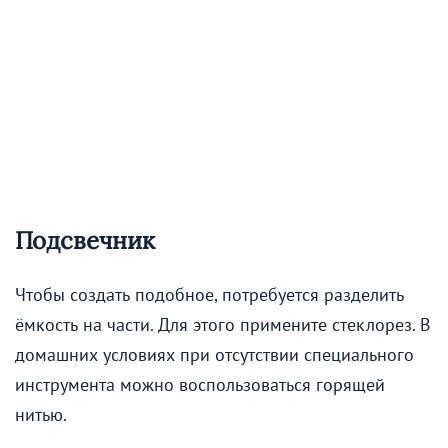
Подсвечник
Чтобы создать подобное, потребуется разделить
ёмкость на части. Для этого примените стеклорез. В
домашних условиях при отсутствии специального
инструмента можно воспользоваться горящей
нитью.