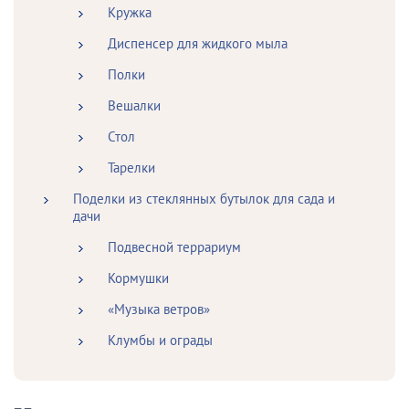
Кружка
Диспенсер для жидкого мыла
Полки
Вешалки
Стол
Тарелки
Поделки из стеклянных бутылок для сада и
дачи
Подвесной террариум
Кормушки
«Музыка ветров»
Клумбы и ограды