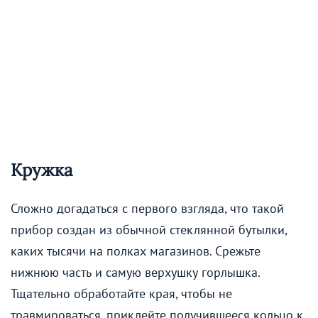
Кружка
Сложно догадаться с первого взгляда, что такой
прибор создан из обычной стеклянной бутылки,
каких тысячи на полках магазинов. Срежьте
нижнюю часть и самую верхушку горлышка.
Тщательно обработайте края, чтобы не
травмироваться, приклейте получившееся кольцо к