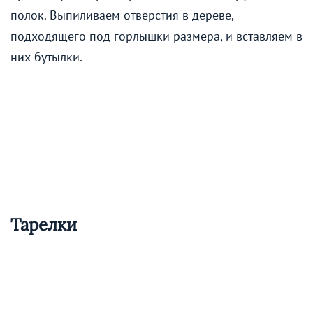
полок. Выпиливаем отверстия в дереве,
подходящего под горлышки размера, и вставляем в
них бутылки.
Тарелки