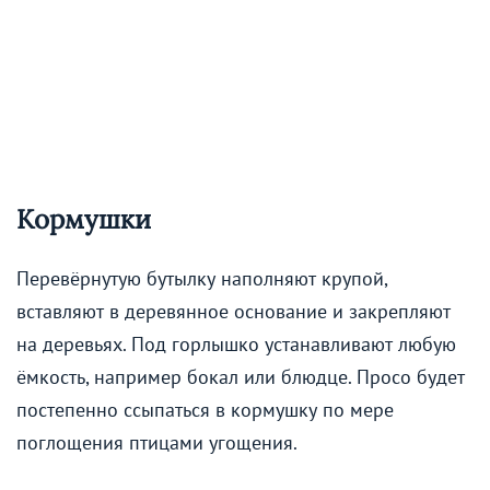
Кормушки
Перевёрнутую бутылку наполняют крупой,
вставляют в деревянное основание и закрепляют
на деревьях. Под горлышко устанавливают любую
ёмкость, например бокал или блюдце. Просо будет
постепенно ссыпаться в кормушку по мере
поглощения птицами угощения.