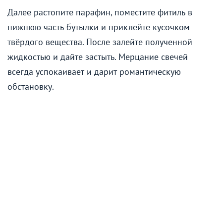
Далее растопите парафин, поместите фитиль в
нижнюю часть бутылки и приклейте кусочком
твёрдого вещества. После залейте полученной
жидкостью и дайте застыть. Мерцание свечей
всегда успокаивает и дарит романтическую
обстановку.