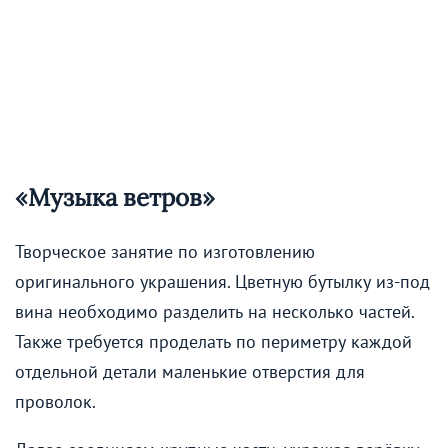
«Музыка ветров»
Творческое занятие по изготовлению
оригинального украшения. Цветную бутылку из-под
вина необходимо разделить на несколько частей.
Также требуется проделать по периметру каждой
отдельной детали маленькие отверстия для
проволок.