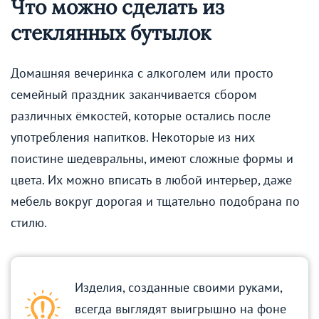
Что можно сделать из
стеклянных бутылок
Домашняя вечеринка с алкоголем или просто
семейный праздник заканчивается сбором
различных ёмкостей, которые остались после
употребления напитков. Некоторые из них
поистине шедевральны, имеют сложные формы и
цвета. Их можно вписать в любой интерьер, даже
мебель вокруг дорогая и тщательно подобрана по
стилю.
Изделия, созданные своими руками,
всегда выглядят выигрышно на фоне