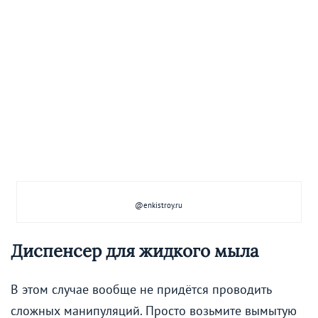
@enkistroy.ru
Диспенсер для жидкого мыла
В этом случае вообще не придётся проводить
сложных манипуляций. Просто возьмите вымытую