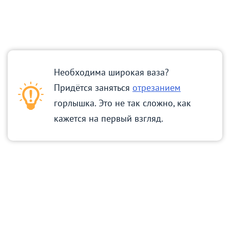
Необходима широкая ваза?
Придётся заняться
отрезанием
горлышка. Это не так сложно, как
кажется на первый взгляд.