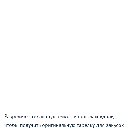
Разрежьте стеклянную ёмкость пополам вдоль,
чтобы получить оригинальную тарелку для закусок