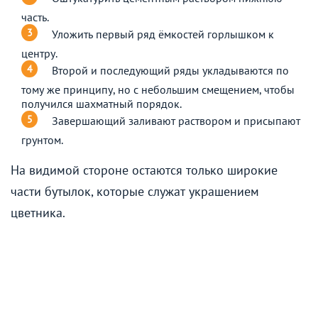
часть.
Уложить первый ряд ёмкостей горлышком к
центру.
Второй и последующий ряды укладываются по
тому же принципу, но с небольшим смещением, чтобы
получился шахматный порядок.
Завершающий заливают раствором и присыпают
грунтом.
На видимой стороне остаются только широкие
части бутылок, которые служат украшением
цветника.