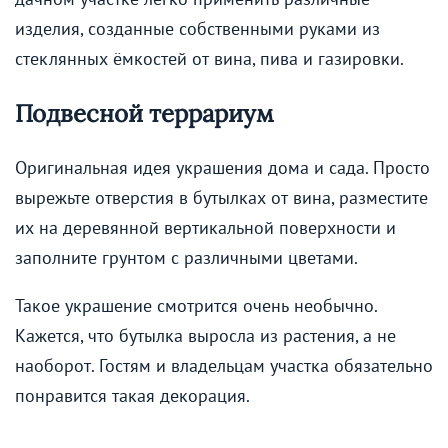
изделия, созданные собственными руками из
стеклянных ёмкостей от вина, пива и газировки.
Подвесной террариум
Оригинальная идея украшения дома и сада. Просто
вырежьте отверстия в бутылках от вина, разместите
их на деревянной вертикальной поверхности и
заполните грунтом с различными цветами.
Такое украшение смотрится очень необычно.
Кажется, что бутылка выросла из растения, а не
наоборот. Гостям и владельцам участка обязательно
понравится такая декорация.