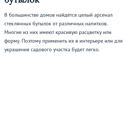
В большинстве домов найдётся целый арсенал
стеклянных бутылок от различных напитков.
Многие из них имеют красивую расцветку или
форму. Поэтому применить их в интерьере или для
украшения садового участка будет легко.