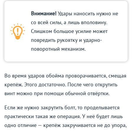
Внимание!
Удары наносить нужно не
со всей силы, а лишь вполовину.
Слишком большое усилие может
повредить рукоятку и ударно-
поворотный механизм.
Во время ударов обойма проворачивается, смещая
крепёж. Этого достаточно. После чего открутить
винт можно при помощи обычной отвёртки.
Если же нужно закрутить болт, то проделывается
практически такая же операция. У неё будет лишь
одно отличие — крепёж закручивается не до упора,