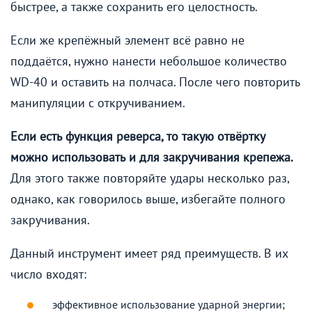
быстрее, а также сохранить его целостность.
Если же крепёжный элемент всё равно не
поддаётся, нужно нанести небольшое количество
WD-40 и оставить на полчаса. После чего повторить
манипуляции с откручиванием.
Если есть функция реверса, то такую отвёртку
можно использовать и для закручивания крепежа.
Для этого также повторяйте удары несколько раз,
однако, как говорилось выше, избегайте полного
закручивания.
Данный инструмент имеет ряд преимуществ. В их
число входят:
эффективное использование ударной энергии;