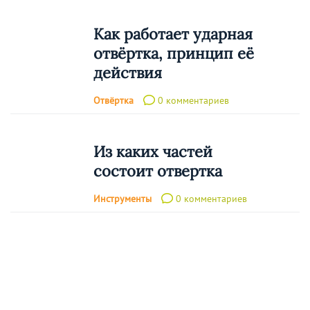
Как работает ударная
отвёртка, принцип её
действия
Отвёртка
0 комментариев
Из каких частей
состоит отвертка
Инструменты
0 комментариев