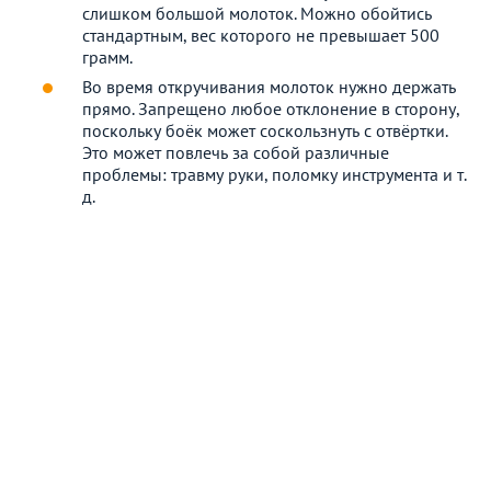
слишком большой молоток. Можно обойтись
стандартным, вес которого не превышает 500
грамм.
Во время откручивания молоток нужно держать
прямо. Запрещено любое отклонение в сторону,
поскольку боёк может соскользнуть с отвёртки.
Это может повлечь за собой различные
проблемы: травму руки, поломку инструмента и т.
д.