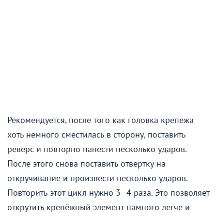
Рекомендуется, после того как головка крепежа
хоть немного сместилась в сторону, поставить
реверс и повторно нанести несколько ударов.
После этого снова поставить отвёртку на
откручивание и произвести несколько ударов.
Повторить этот цикл нужно 3–4 раза. Это позволяет
открутить крепёжный элемент намного легче и