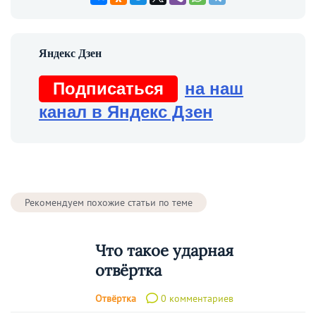
Подписаться
на наш
канал в Яндекс Дзен
Рекомендуем похожие статьи по теме
Что такое ударная
отвёртка
Отвёртка
0 комментариев