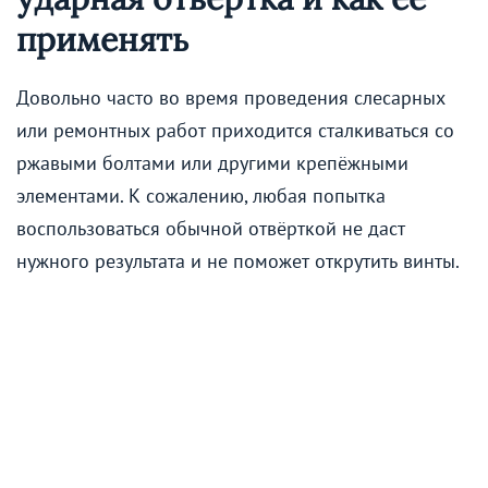
применять
Довольно часто во время проведения слесарных
или ремонтных работ приходится сталкиваться со
ржавыми болтами или другими крепёжными
элементами. К сожалению, любая попытка
воспользоваться обычной отвёрткой не даст
нужного результата и не поможет открутить винты.