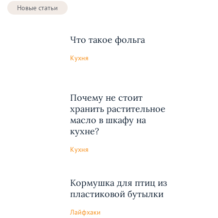
Новые статьи
Что такое фольга
Кухня
Почему не стоит
хранить растительное
масло в шкафу на
кухне?
Кухня
Кормушка для птиц из
пластиковой бутылки
Лайфхаки