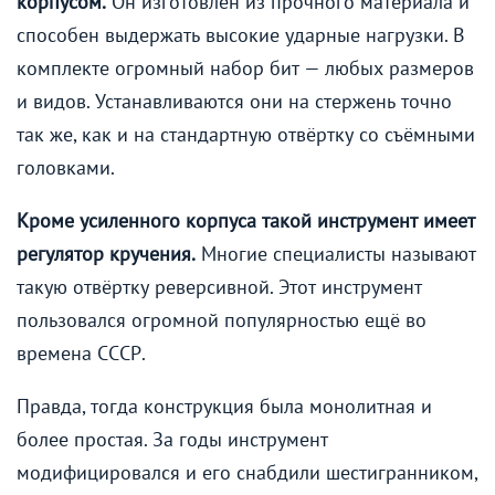
корпусом.
Он изготовлен из прочного материала и
способен выдержать высокие ударные нагрузки. В
комплекте огромный набор бит — любых размеров
и видов. Устанавливаются они на стержень точно
так же, как и на стандартную отвёртку со съёмными
головками.
Кроме усиленного корпуса такой инструмент имеет
регулятор кручения.
Многие специалисты называют
такую отвёртку реверсивной. Этот инструмент
пользовался огромной популярностью ещё во
времена СССР.
Правда, тогда конструкция была монолитная и
более простая. За годы инструмент
модифицировался и его снабдили шестигранником,