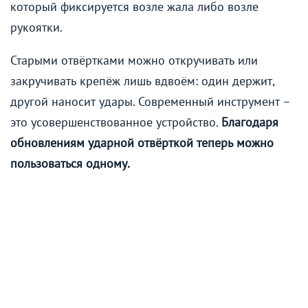
который фиксируется возле жала либо возле
рукоятки.
Старыми отвёртками можно откручивать или
закручивать крепёж лишь вдвоём: один держит,
другой наносит удары. Современный инструмент –
это усовершенствованное устройство.
Благодаря
обновлениям ударной отвёрткой теперь можно
пользоваться одному.