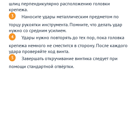
шлиц перпендикулярно расположению головки
крепежа.
Наносите удары металлическим предметом по
торцу рукоятки инструмента. Помните, что делать удар
нужно со средним усилием.
Удары нужно повторять до тех пор, пока головка
крепежа немного не сместится в сторону. После каждого
удара проверяйте ход винта.
Завершать откручивание винтика следует при
помощи стандартной отвёртки.