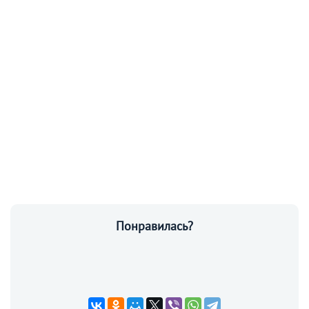
Понравилась?