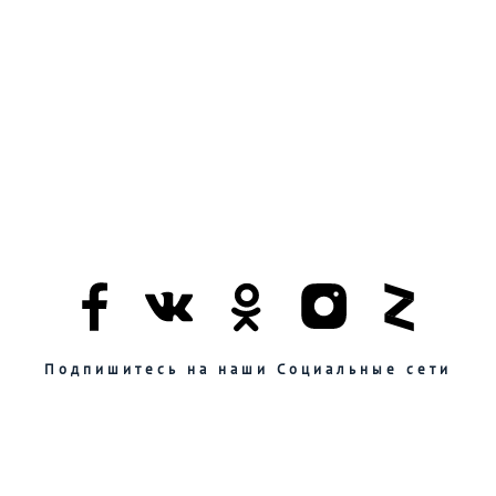
Подпишитесь на наши Социальные сети