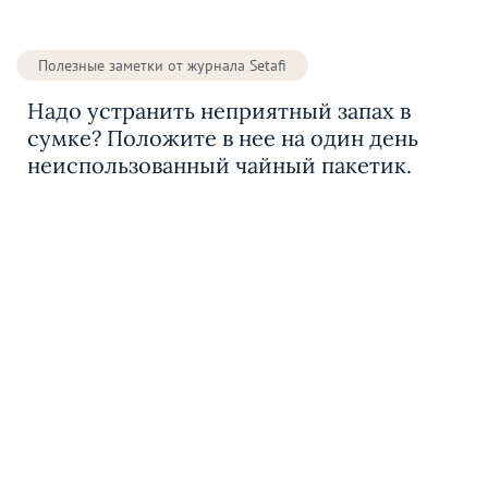
Полезные заметки от журнала Setafi