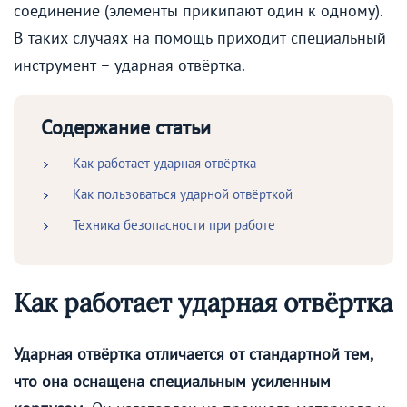
соединение (элементы прикипают один к одному).
В таких случаях на помощь приходит специальный
инструмент – ударная отвёртка.
Содержание статьи
Как работает ударная отвёртка
Как пользоваться ударной отвёрткой
Техника безопасности при работе
Как работает ударная отвёртка
Ударная отвёртка отличается от стандартной тем,
что она оснащена специальным усиленным