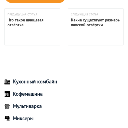
ПРЕДЫДУЩАЯ СТАТЬЯ
СЛЕДУЮЩАЯ СТАТЬЯ
Что такое шлицевая
Какие существуют размеры
отвёртка
плоской отвёртки
Кухонный комбайн
Кофемашина
Мультиварка
Миксеры