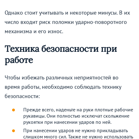
Однако стоит учитывать и некоторые минусы. В их
число входит риск поломки ударно-поворотного
механизма и его износ.
Техника безопасности при
работе
Чтобы избежать различных неприятностей во
время работы, необходимо соблюдать технику
безопасности:
Прежде всего, наденьте на руки плотные рабочие
рукавицы. Они полностью исключат скольжение
рукоятки при нанесении ударов по ней.
При нанесении ударов не нужно прикладывать
слишком много сил. Также не нужно использовать