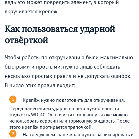
ведь это может повредить элемент, в который
вкручивается крепёж.
Как пользоваться ударной
отвёрткой
Чтобы работы по откручиванию были максимально
быстрыми и простыми, нужно лишь соблюдать
несколько простых правил и не допускать ошибок.
В число этих правил входит:
Крепёж нужно подготовить для откручивания.
Перед нанесением ударов на него нужно нанести
жидкость WD-40. Она очистит ржавчину. Также можно
использовать керосин или тормозную жидкость. После
этого крепёж протирается тряпочкой.
На следующем этапе жало нужно зафиксировать в