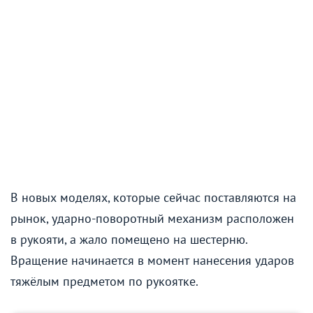
В новых моделях, которые сейчас поставляются на
рынок, ударно-поворотный механизм расположен
в рукояти, а жало помещено на шестерню.
Вращение начинается в момент нанесения ударов
тяжёлым предметом по рукоятке.