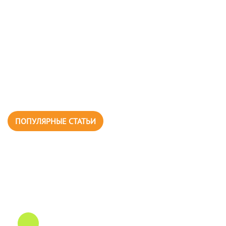
ПОПУЛЯРНЫЕ СТАТЬИ