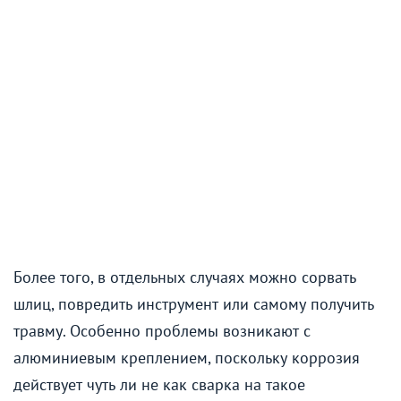
Более того, в отдельных случаях можно сорвать
шлиц, повредить инструмент или самому получить
травму. Особенно проблемы возникают с
алюминиевым креплением, поскольку коррозия
действует чуть ли не как сварка на такое