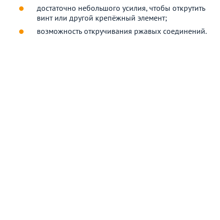
достаточно небольшого усилия, чтобы открутить
винт или другой крепёжный элемент;
возможность откручивания ржавых соединений.