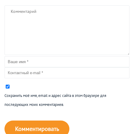
Сохранить моё имя, email и адрес сайта в этом браузере для
последующих моих комментариев.