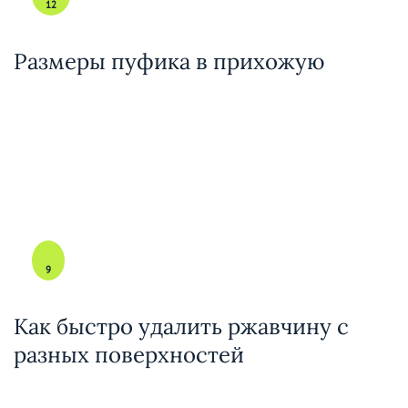
12
Размеры пуфика в прихожую
9
Как быстро удалить ржавчину с
разных поверхностей