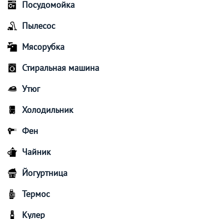
Посудомойка
Пылесос
Мясорубка
Стиральная машина
Утюг
Холодильник
Фен
Чайник
Йогуртница
Термос
Кулер