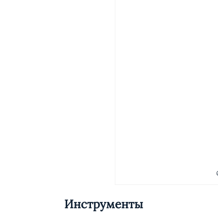
Инструменты