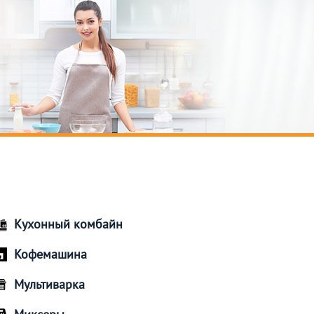
Кухонный комбайн
Кофемашина
Мультиварка