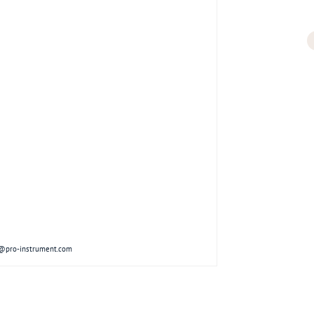
@pro-instrument.com