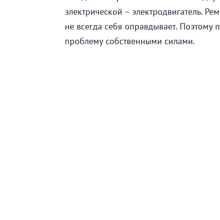
электрической – электродвигатель. Ре
не всегда себя оправдывает. Поэтому 
проблему собственными силами.