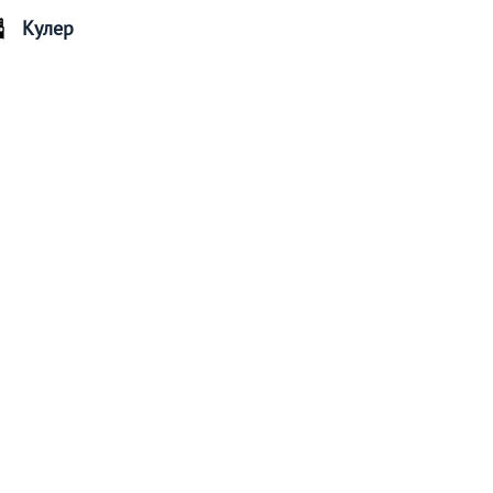
Кулер