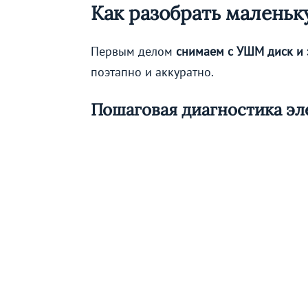
Как разобрать маленьк
Первым делом
снимаем с УШМ диск и
поэтапно и аккуратно.
Пошаговая диагностика эл