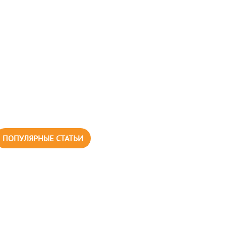
ПОПУЛЯРНЫЕ СТАТЬИ