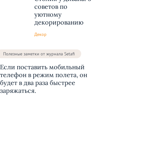
советов по
уютному
декорированию
Декор
Полезные заметки от журнала Setafi