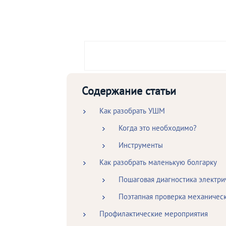
Содержание статьи
Как разобрать УШМ
Когда это необходимо?
Инструменты
Как разобрать маленькую болгарку
Пошаговая диагностика электри
Поэтапная проверка механическ
Профилактические мероприятия