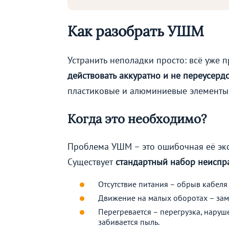
Как разобрать УШМ
Устранить неполадки просто: всё уже 
действовать аккуратно и не переусерд
пластиковые и алюминиевые элементы
Когда это необходимо?
Проблема УШМ – это ошибочная её экс
Существует
стандартный набор неиспр
Отсутствие питания – обрыв кабеля
Движение на малых оборотах – зам
Перегревается – перегрузка, наруш
забивается пыль.