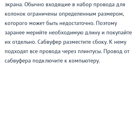
экрана. Обычно входящие в набор провода для
колонок ограничены определенным размером,
которого может быть недостаточно. Поэтому
заранее мерийте необходимую длину и покупайте
их отдельно. Сабвуфер разместите сбоку. К нему
подходят все провода через плинтусы. Провод от
сабвуфера подключите к компьютеру.