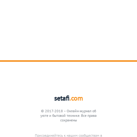
setafi
.com
© 2017-2018 – Онлайн-журнал об
уюте и бытовой технике. Все права
сохранены
Присоединяйтесь к нашим сообществам в