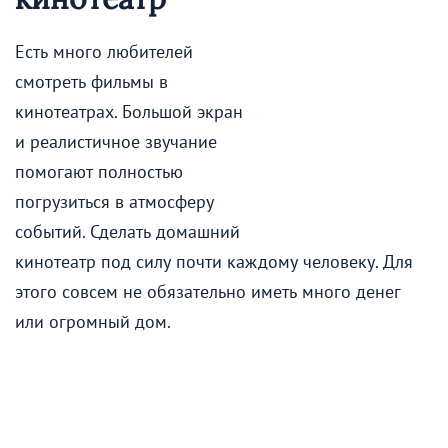
Есть много любителей
смотреть фильмы в
кинотеатрах. Большой экран
и реалистичное звучание
помогают полностью
погрузиться в атмосферу
событий. Сделать домашний
кинотеатр под силу почти каждому человеку. Для
этого совсем не обязательно иметь много денег
или огромный дом.