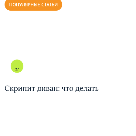
ПОПУЛЯРНЫЕ СТАТЬИ
27
Скрипит диван: что делать