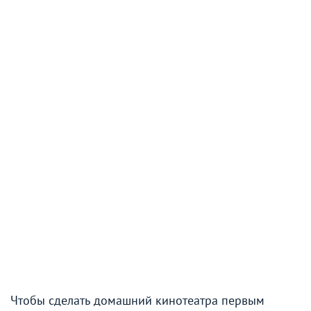
Чтобы сделать домашний кинотеатра первым