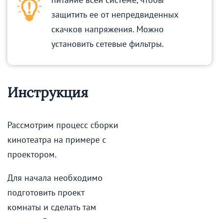
защитить ее от непредвиденных
скачков напряжения. Можно
установить сетевые фильтры.
Инструкция
Рассмотрим процесс сборки
кинотеатра на примере с
проектором.
Для начала необходимо
подготовить проект
комнаты и сделать там