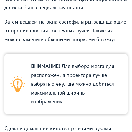
должна быть специальная штанга.
Затем вешаем на окна светофильтры, защищающие
от проникновения солнечных лучей. Также их
можно заменить обычными шторками блэк-аут.
ВНИМАНИЕ!
Для выбора места для
расположения проектора лучше
выбрать стену, где можно добиться
максимальной ширины
изображения.
Сделать домашний кинотеатр своими руками