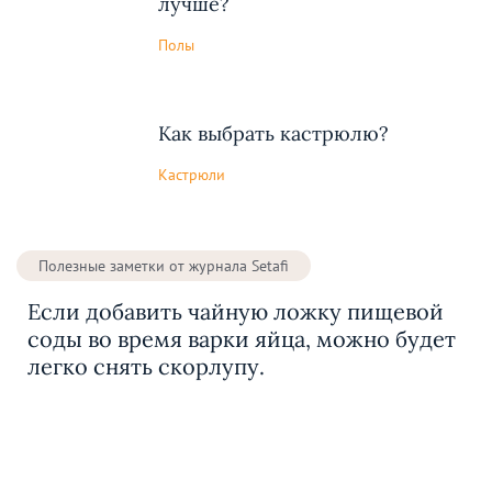
лучше?
Полы
Как выбрать кастрюлю?
Кастрюли
Полезные заметки от журнала Setafi