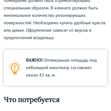
помещение должно быть отремонтировано
специальным образом. В комнате должно быть
минимальное количество резонирующих
поверхностей. Необходимо купить удобные кресла
или диван. Оформление зависит от вкусов и
предпочтений владельца.
ВАЖНО!
Оптимальная площадь под
небольшой кинотеатр составляет
около 42 кв. м.
Что потребуется