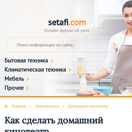
setafi
.com
Онлайн-журнал об уюте
Бытовая техника
Климатическая техника
Мебель
Прочее
Главная
Электроника
Домашний кинотеатр
Как сделать домашний
кинотеатр