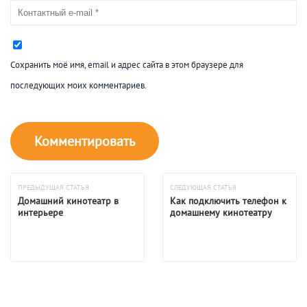
Сохранить моё имя, email и адрес сайта в этом браузере для
последующих моих комментариев.
ПРЕДЫДУЩАЯ СТАТЬЯ
СЛЕДУЮЩАЯ СТАТЬЯ
Домашний кинотеатр в
Как подключить телефон к
интерьере
домашнему кинотеатру