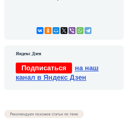
Подписаться
на наш
канал в Яндекс Дзен
Рекомендуем похожие статьи по теме