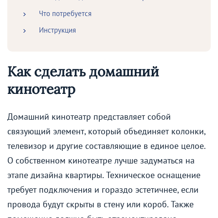
Что потребуется
Инструкция
Как сделать домашний
кинотеатр
Домашний кинотеатр представляет собой
связующий элемент, который объединяет колонки,
телевизор и другие составляющие в единое целое.
О собственном кинотеатре лучше задуматься на
этапе дизайна квартиры. Техническое оснащение
требует подключения и гораздо эстетичнее, если
провода будут скрыты в стену или короб. Также