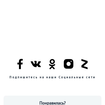
Подпишитесь на наши Социальные сети
Понравилась?