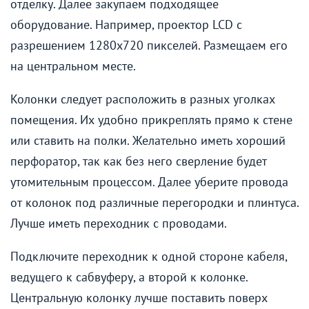
отделку. Далее закупаем подходящее
оборудование. Например, проектор LCD с
разрешением 1280х720 пикселей. Размещаем его
на центральном месте.
Колонки следует расположить в разных уголках
помещения. Их удобно прикреплять прямо к стене
или ставить на полки. Желательно иметь хороший
перфоратор, так как без него сверление будет
утомительным процессом. Далее уберите провода
от колонок под различные перегородки и плинтуса.
Лучше иметь переходник с проводами.
Подключите переходник к одной стороне кабеля,
ведущего к сабвуферу, а второй к колонке.
Центральную колонку лучше поставить поверх