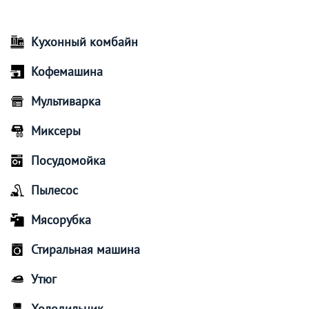
Кухонный комбайн
Кофемашина
Мультиварка
Миксеры
Посудомойка
Пылесос
Мясорубка
Стиральная машина
Утюг
Холодильник