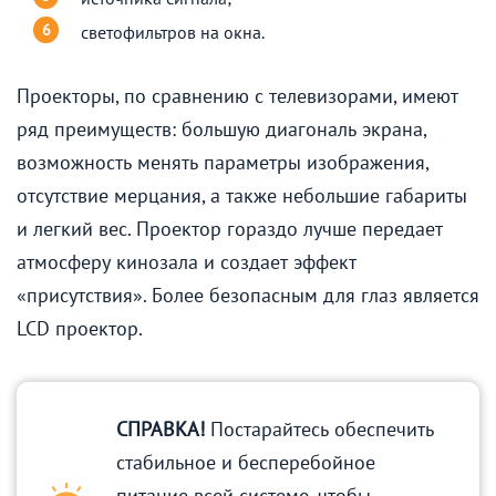
светофильтров на окна.
Проекторы, по сравнению с телевизорами, имеют
ряд преимуществ: большую диагональ экрана,
возможность менять параметры изображения,
отсутствие мерцания, а также небольшие габариты
и легкий вес. Проектор гораздо лучше передает
атмосферу кинозала и создает эффект
«присутствия». Более безопасным для глаз является
LCD проектор.
СПРАВКА!
Постарайтесь обеспечить
стабильное и бесперебойное
питание всей системе, чтобы