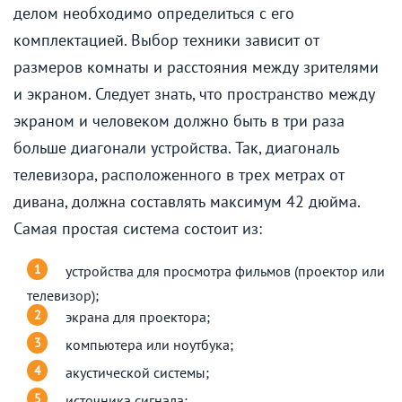
делом необходимо определиться с его
комплектацией. Выбор техники зависит от
размеров комнаты и расстояния между зрителями
и экраном. Следует знать, что пространство между
экраном и человеком должно быть в три раза
больше диагонали устройства. Так, диагональ
телевизора, расположенного в трех метрах от
дивана, должна составлять максимум 42 дюйма.
Самая простая система состоит из:
устройства для просмотра фильмов (проектор или
телевизор);
экрана для проектора;
компьютера или ноутбука;
акустической системы;
источника сигнала;