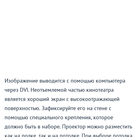
Изображение выводится с помощью компьютера
через DVI. Неотъемлемой частью кинотеатра
является хороший экран с высокоотражающей
поверхностью. Зафиксируйте его на стене с
помощью специального крепления, которое
должно быть в наборе. Проектор можно разместить
как на полке, так и на потолке. При выборе потолка