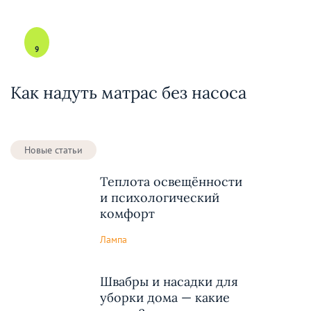
9
Как надуть матрас без насоса
Новые статьи
Теплота освещённости
и психологический
комфорт
Лампа
Швабры и насадки для
уборки дома — какие