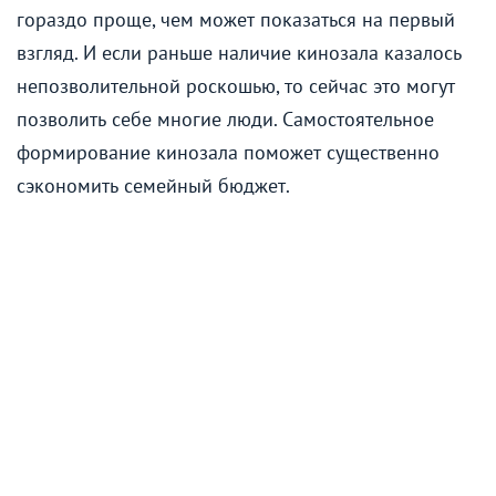
гораздо проще, чем может показаться на первый
взгляд. И если раньше наличие кинозала казалось
непозволительной роскошью, то сейчас это могут
позволить себе многие люди. Самостоятельное
формирование кинозала поможет существенно
сэкономить семейный бюджет.