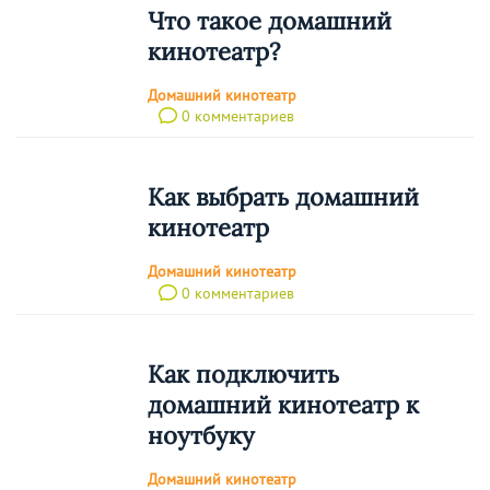
Что такое домашний
кинотеатр?
Домашний кинотеатр
0 комментариев
Как выбрать домашний
кинотеатр
Домашний кинотеатр
0 комментариев
Как подключить
домашний кинотеатр к
ноутбуку
Домашний кинотеатр