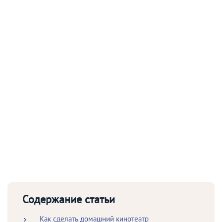
Содержание статьи
Как сделать домашний кинотеатр