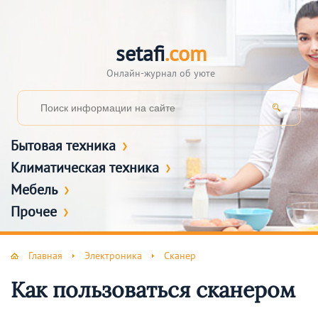
setafi
.com
Онлайн-журнал об уюте
Бытовая техника
Климатическая техника
Мебель
Прочее
Главная
Электроника
Сканер
Как пользоваться сканером