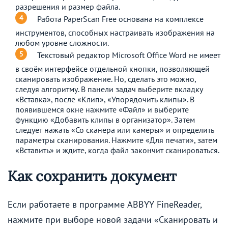
разрешения и размер файла.
Работа PaperScan Free основана на комплексе
инструментов, способных настраивать изображения на
любом уровне сложности.
Текстовый редактор Microsoft Office Word не имеет
в своём интерфейсе отдельной кнопки, позволяющей
сканировать изображение. Но, сделать это можно,
следуя алгоритму. В панели задач выберите вкладку
«Вставка», после «Клип», «Упорядочить клипы». В
появившемся окне нажмите «Файл» и выберите
функцию «Добавить клипы в организатор». Затем
следует нажать «Со сканера или камеры» и определить
параметры сканирования. Нажмите «Для печати», затем
«Вставить» и ждите, когда файл закончит сканироваться.
Как сохранить документ
Если работаете в программе ABBYY FineReader,
нажмите при выборе новой задачи «Сканировать и