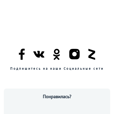
Подпишитесь на наши Социальные сети
Понравилась?