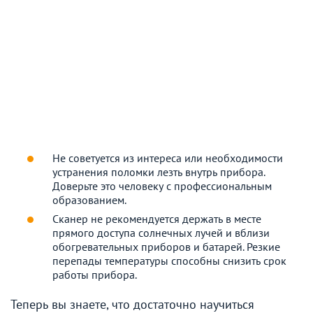
Не советуется из интереса или необходимости
устранения поломки лезть внутрь прибора.
Доверьте это человеку с профессиональным
образованием.
Сканер не рекомендуется держать в месте
прямого доступа солнечных лучей и вблизи
обогревательных приборов и батарей. Резкие
перепады температуры способны снизить срок
работы прибора.
Теперь вы знаете, что достаточно научиться