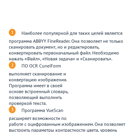
Наиболее популярной для таких целей является
программа ABBYY FineReader. Она позволяет не только
сканировать документ, но и редактировать,
конвертировать первоначальный файл. Необходимо
нажать «Файл», «Новая задача» и «Сканировать».
ПО OCR CuneiForm
выполняет сканирование и
конвертацию изображения.
Программа имеет в своей
основе встроенный словарь,
позволяющий выполнить
проверкой текста.
Программа VueScan
расширяет возможности по
работе с оцифрованным изображением. Она позволяет
выстроить параметры контрастности цвета, уровень