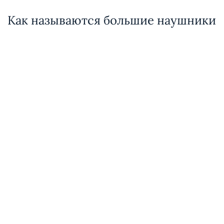
Как называются большие наушники