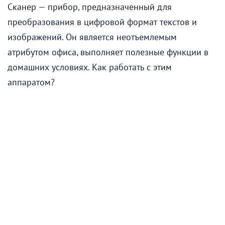
Сканер — прибор, предназначенный для
преобразования в цифровой формат текстов и
изображений. Он является неотъемлемым
атрибутом офиса, выполняет полезные функции в
домашних условиях. Как работать с этим
аппаратом?