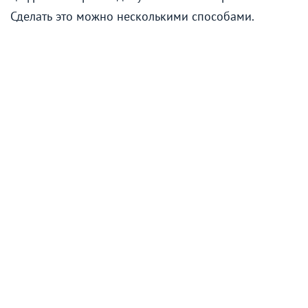
Сделать это можно несколькими способами.