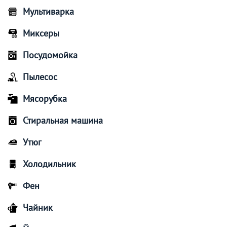
Мультиварка
Миксеры
Посудомойка
Пылесос
Мясорубка
Стиральная машина
Утюг
Холодильник
Фен
Чайник