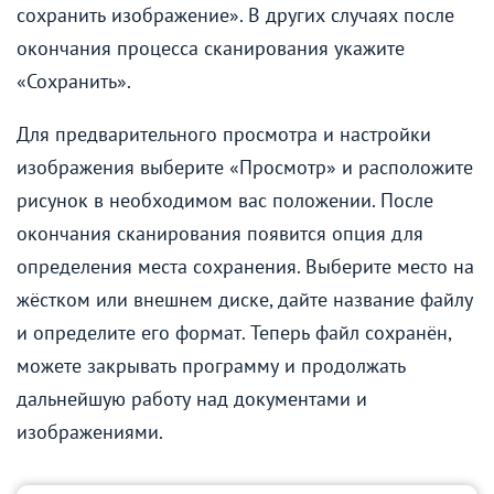
сохранить изображение». В других случаях после
окончания процесса сканирования укажите
«Сохранить».
Для предварительного просмотра и настройки
изображения выберите «Просмотр» и расположите
рисунок в необходимом вас положении. После
окончания сканирования появится опция для
определения места сохранения. Выберите место на
жёстком или внешнем диске, дайте название файлу
и определите его формат. Теперь файл сохранён,
можете закрывать программу и продолжать
дальнейшую работу над документами и
изображениями.