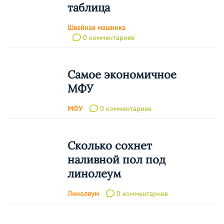
таблица
Швейная машинка
0 комментариев
Самое экономичное
МФУ
МФУ
0 комментариев
Сколько сохнет
наливной пол под
линолеум
Линолеум
0 комментариев