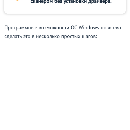
сканером без установки драйвера.
Программные возможности ОС Windows позволят
сделать это в несколько простых шагов: