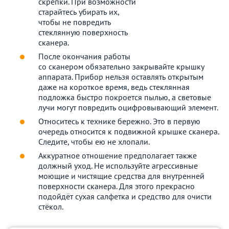
скрепки. При возможности
старайтесь убирать их,
чтобы не повредить
стеклянную поверхность
сканера.
После окончания работы
со сканером обязательно закрывайте крышку
аппарата. Прибор нельзя оставлять открытым
даже на короткое время, ведь стеклянная
подложка быстро покроется пылью, а световые
лучи могут повредить оцифровывающий элемент.
Относитесь к технике бережно. Это в первую
очередь относится к подвижной крышке сканера.
Следите, чтобы ею не хлопали.
Аккуратное отношение предполагает также
должный уход. Не используйте агрессивные
моющие и чистящие средства для внутренней
поверхности сканера. Для этого прекрасно
подойдёт сухая салфетка и средство для очисти
стёкол.