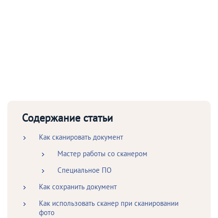
Содержание статьи
Как сканировать документ
Мастер работы со сканером
Специальное ПО
Как сохранить документ
Как использовать сканер при сканировании
фото