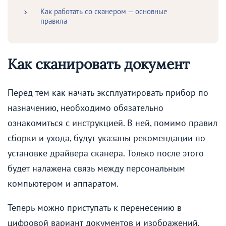
Как работать со сканером — основные
правила
Как сканировать документ
Перед тем как начать эксплуатировать прибор по
назначению, необходимо обязательно
ознакомиться с инструкцией. В ней, помимо правил
сборки и ухода, будут указаны рекомендации по
установке драйвера сканера. Только после этого
будет налажена связь между персональным
компьютером и аппаратом.
Теперь можно приступать к перенесению в
цифровой вариант документов и изображений.