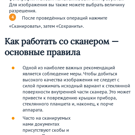
Для изображения вы также можете выбрать величину
разрешения.
После проведённых операций нажмите
«Сканировать», затем «Сохранить».
Как работать со сканером —
основные правила
Одной из наиболее важных рекомендаций
является соблюдение меры. Чтобы добиться
высокого качества изображения не следует с
силой прижимать исходный вариант к стеклянной
поверхности внутренней части сканера. Это может
привести к повреждению крышки прибора,
стеклянного планшета и, наконец, к порче
аппарата.
Часто на сканируемых
нами документах
присутствуют скобы и