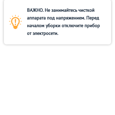
ВАЖНО. Не занимайтесь чисткой
аппарата под напряжением. Перед
началом уборки отключите прибор
от электросети.