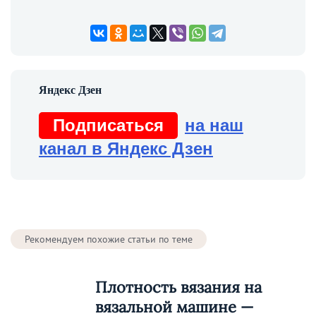
Подписаться
на наш
канал в Яндекс Дзен
Рекомендуем похожие статьи по теме
Плотность вязания на
вязальной машине —