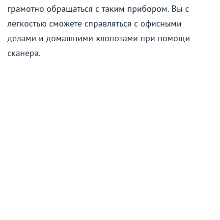
грамотно обращаться с таким прибором. Вы с
лёгкостью сможете справляться с офисными
делами и домашними хлопотами при помощи
сканера.