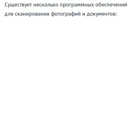
Существует несколько программных обеспечений
для сканирования фотографий и документов: