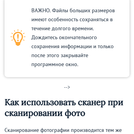
ВАЖНО. Файлы больших размеров
имеют особенность сохраняться в
течение долгого времени.
Дождитесь окончательного
сохранения информации и только
после этого закрывайте
программное окно.
-->
Как использовать сканер при
сканировании фото
Сканирование фотографии производится тем же