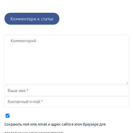
Комментари к статье
Сохранить моё имя, email и адрес сайта в этом браузере для