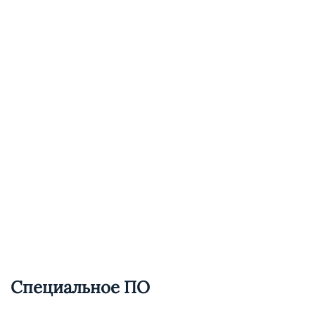
Специальное ПО