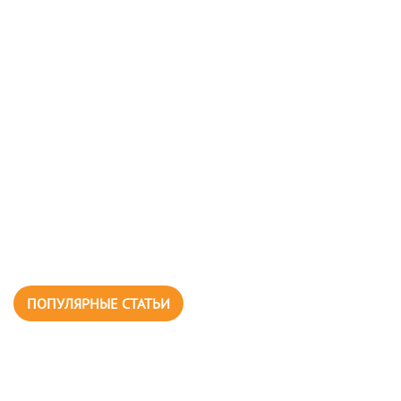
ПОПУЛЯРНЫЕ СТАТЬИ