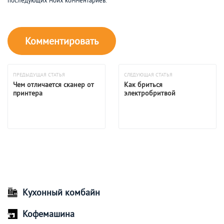
последующих моих комментариев.
ПРЕДЫДУЩАЯ СТАТЬЯ
СЛЕДУЮЩАЯ СТАТЬЯ
Чем отличается сканер от
Как бриться
принтера
электробритвой
Кухонный комбайн
Кофемашина