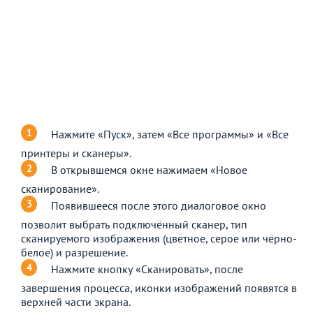
Нажмите «Пуск», затем «Все программы» и «Все
принтеры и сканеры».
В открывшемся окне нажимаем «Новое
сканирование».
Появившееся после этого диалоговое окно
позволит выбрать подключённый сканер, тип
сканируемого изображения (цветное, серое или чёрно-
белое) и разрешение.
Нажмите кнопку «Сканировать», после
завершения процесса, иконки изображений появятся в
верхней части экрана.