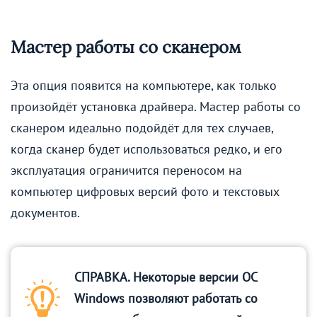
Мастер работы со сканером
Эта опция появится на компьютере, как только
произойдёт установка драйвера. Мастер работы со
сканером идеально подойдёт для тех случаев,
когда сканер будет использоваться редко, и его
эксплуатация ограничится переносом на
компьютер цифровых версий фото и текстовых
документов.
СПРАВКА. Некоторые версии OC
Windows позволяют работать со