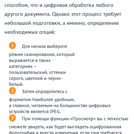
способом, что и цифровая обработка любого
другого документа. Однако этот процесс требует
небольшой подготовки, а именно, определения
необходимых опций:
Для начала выберите
режим сканирования, который
выражается в таких
категориях –
пользовательский, оттенки
серого, цветной и чёрно-
белый.
Затем определитесь с
форматом. Наиболее удобным,
а главное, читаемым на большинстве цифровых
устройств является JPEG.
При помощи функции «Просмотр» вы с лёгкостью
сможете увидеть, как будет выглядеть оцифрованная
фотография и внести изменения, если они требуются.