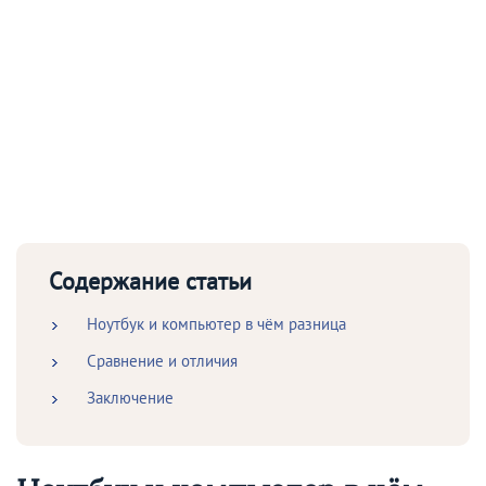
Содержание статьи
Ноутбук и компьютер в чём разница
Сравнение и отличия
Заключение