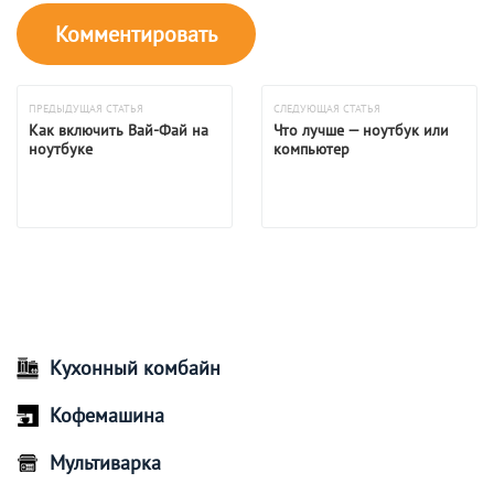
ПРЕДЫДУЩАЯ СТАТЬЯ
СЛЕДУЮЩАЯ СТАТЬЯ
Как включить Вай-Фай на
Что лучше — ноутбук или
ноутбуке
компьютер
Кухонный комбайн
Кофемашина
Мультиварка