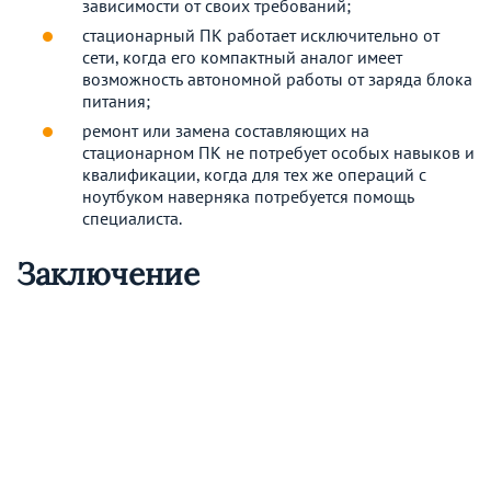
зависимости от своих требований;
стационарный ПК работает исключительно от
сети, когда его компактный аналог имеет
возможность автономной работы от заряда блока
питания;
ремонт или замена составляющих на
стационарном ПК не потребует особых навыков и
квалификации, когда для тех же операций с
ноутбуком наверняка потребуется помощь
специалиста.
Заключение