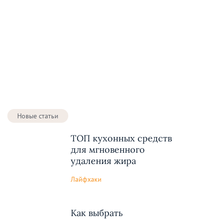
Новые статьи
ТОП кухонных средств
для мгновенного
удаления жира
Лайфхаки
Как выбрать