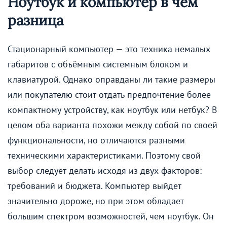
Ноутбук и компьютер в чём
разница
Стационарный компьютер — это техника немалых
габаритов с объёмным системным блоком и
клавиатурой. Однако оправданы ли такие размеры
или покупателю стоит отдать предпочтение более
компактному устройству, как ноутбук или нетбук? В
целом оба варианта похожи между собой по своей
функциональности, но отличаются разными
техническими характеристиками. Поэтому свой
выбор следует делать исходя из двух факторов:
требований и бюджета. Компьютер выйдет
значительно дороже, но при этом обладает
большим спектром возможностей, чем ноутбук. Он