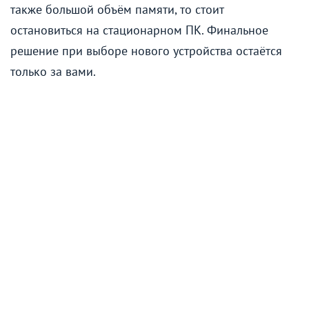
также большой объём памяти, то стоит
остановиться на стационарном ПК. Финальное
решение при выборе нового устройства остаётся
только за вами.