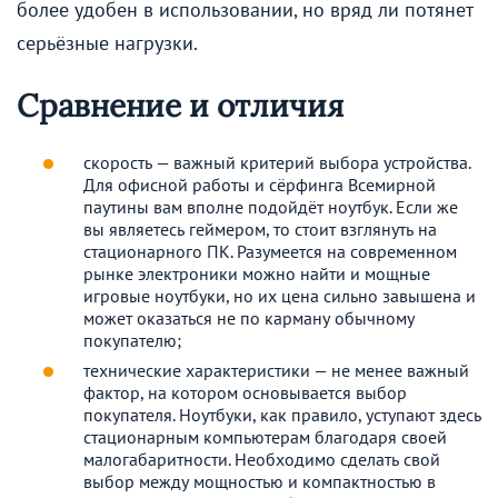
более удобен в использовании, но вряд ли потянет
серьёзные нагрузки.
Сравнение и отличия
скорость — важный критерий выбора устройства.
Для офисной работы и сёрфинга Всемирной
паутины вам вполне подойдёт ноутбук. Если же
вы являетесь геймером, то стоит взглянуть на
стационарного ПК. Разумеется на современном
рынке электроники можно найти и мощные
игровые ноутбуки, но их цена сильно завышена и
может оказаться не по карману обычному
покупателю;
технические характеристики — не менее важный
фактор, на котором основывается выбор
покупателя. Ноутбуки, как правило, уступают здесь
стационарным компьютерам благодаря своей
малогабаритности. Необходимо сделать свой
выбор между мощностью и компактностью в