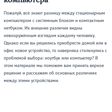
Пожалуй, всё знают разницу между стационарным
компьютером с системным блоком и компактным
нетбуком. Их внешние различия видны
невооружённым взглядом каждому человеку.
Однако если вы решились приобрести домой или в
офис новое устройство, то наверняка столкнулись с
проблемой выбора: ноутбук или компьютер? В
этом материале мы поможем вам принять верное
решение и расскажем об основных различиях
между этими устройствами.