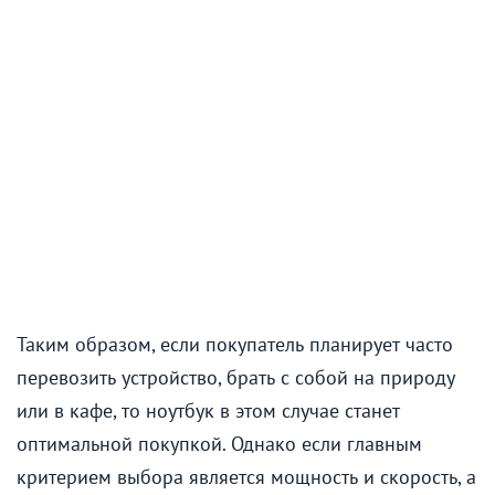
Таким образом, если покупатель планирует часто
перевозить устройство, брать с собой на природу
или в кафе, то ноутбук в этом случае станет
оптимальной покупкой. Однако если главным
критерием выбора является мощность и скорость, а