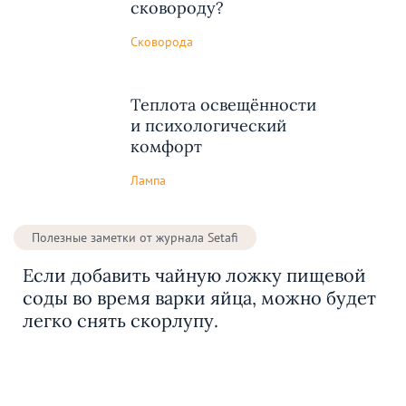
сковороду?
Сковорода
Теплота освещённости
и психологический
комфорт
Лампа
Полезные заметки от журнала Setafi