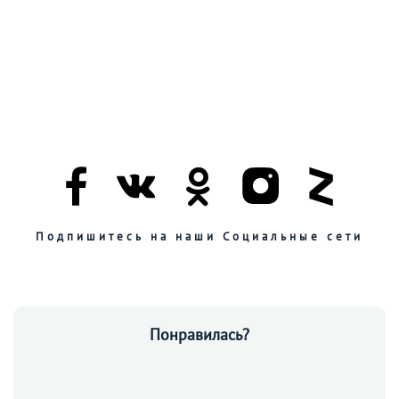
Подпишитесь на наши Социальные сети
Понравилась?