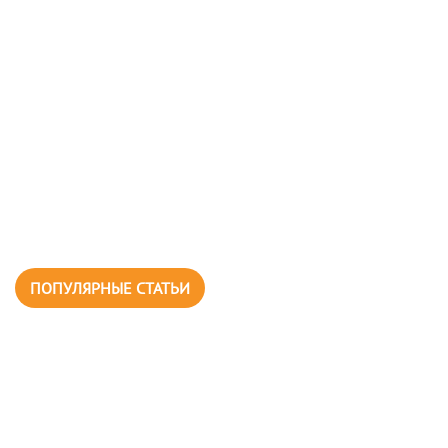
ПОПУЛЯРНЫЕ СТАТЬИ