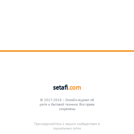
setafi
.com
© 2017-2018 – Онлайн-журнал об
уюте и бытовой технике. Все права
сохранены
Присоединяйтесь к нашим сообществам в
социальных сетях