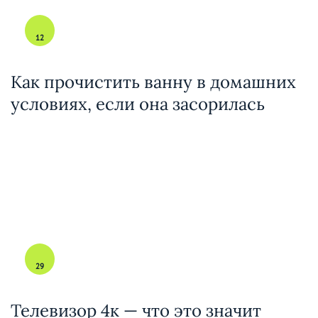
12
Как прочистить ванну в домашних
условиях, если она засорилась
29
Телевизор 4к — что это значит