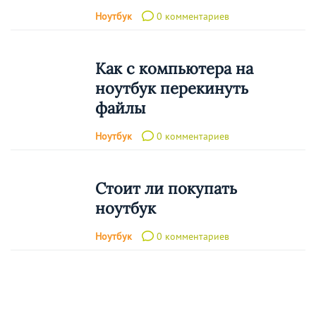
Ноутбук
0 комментариев
Как с компьютера на
ноутбук перекинуть
файлы
Ноутбук
0 комментариев
Стоит ли покупать
ноутбук
Ноутбук
0 комментариев