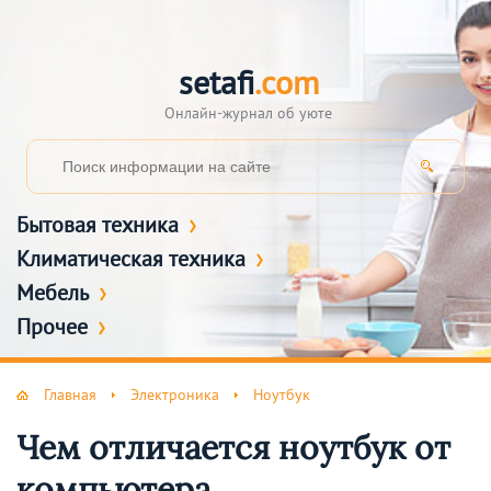
setafi
.com
Онлайн-журнал об уюте
Бытовая техника
Климатическая техника
Мебель
Прочее
Главная
Электроника
Ноутбук
Чем отличается ноутбук от
компьютера