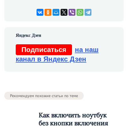
Подписаться
на наш
канал в Яндекс Дзен
Рекомендуем похожие статьи по теме
Как включить ноутбук
без кнопки включения