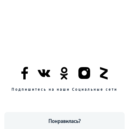
Подпишитесь на наши Социальные сети
Понравилась?