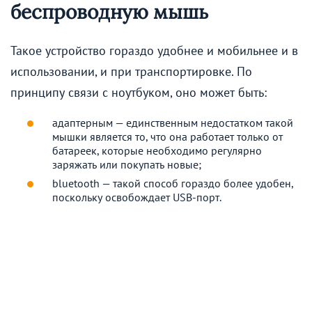
беспроводную мышь
Такое устройство гораздо удобнее и мобильнее и в
использовании, и при транспортировке. По
принципу связи с ноутбуком, оно может быть:
адаптерным — единственным недостатком такой
мышки является то, что она работает только от
батареек, которые необходимо регулярно
заряжать или покупать новые;
bluetooth — такой способ гораздо более удобен,
поскольку освобождает USB-порт.