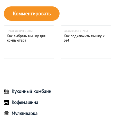
ПРЕДЫДУЩАЯ СТАТЬЯ
СЛЕДУЮЩАЯ СТАТЬЯ
Как выбрать мышку для
Как подключить мышку к
компьютера
ps4
Кухонный комбайн
Кофемашина
Мультиварка