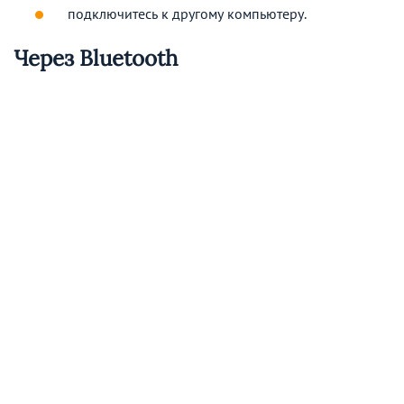
подключитесь к другому компьютеру.
Через Bluetooth