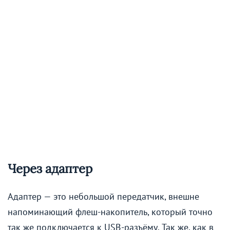
Через адаптер
Адаптер — это небольшой передатчик, внешне
напоминающий флеш-накопитель, который точно
так же подключается к USB-разъёму. Так же, как в