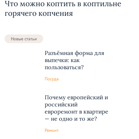
Что можно коптить в коптильне
горячего копчения
Новые статьи
Разъёмная форма для
выпечки: как
пользоваться?
Посуда
Почему европейский и
российский
евроремонт в квартире
— не одно и то же?
Ремонт