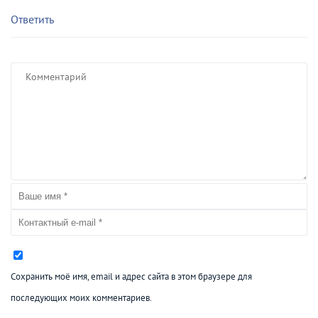
Ответить
Сохранить моё имя, email и адрес сайта в этом браузере для
последующих моих комментариев.