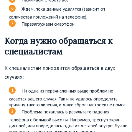
Ждем, пока данные удалятся (зависит от
количества приложений на телефоне).
Перезагружаем смартфон.
Когда нужно обращаться к
специалистам
К специалистам приходится обращаться в двух
случаях:
Ни одна из перечисленных выше проблем не
касается вашего случая. Так и не удалось определить
причину такого явления, и даже сброс настроек не помог.
Проблема появилась в результате падения
телефона с большой высоты. Например, треснул экран
дисплей, или повредилась одна из деталей внутри. Лучше
попросить экспертов осуществить ремонт.