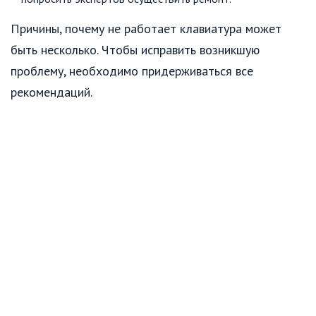
Причины, почему не работает клавиатура может
быть несколько. Чтобы исправить возникшую
проблему, необходимо придерживаться все
рекомендаций.