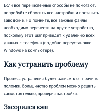
Если все перечисленные способы не помогают,
попробуйте сбросить все настройки и поставить
заводские. Но помните, все важные файлы
необходимо перенести на другое устройство,
поскольку этот шаг приведет к удалению всех
данных с телефона (подобно переустановке
Windows на компьютере).
Как устранить проблему
Процесс устранения будет зависеть от причины
поломки. Большинство проблем можно решить
самостоятельно, проверив настройки.
Засорился кэш