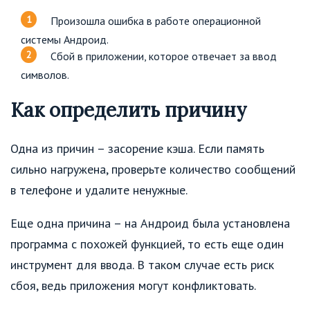
Произошла ошибка в работе операционной
системы Андроид.
Сбой в приложении, которое отвечает за ввод
символов.
Как определить причину
Одна из причин – засорение кэша. Если память
сильно нагружена, проверьте количество сообщений
в телефоне и удалите ненужные.
Еще одна причина – на Андроид была установлена
программа с похожей функцией, то есть еще один
инструмент для ввода. В таком случае есть риск
сбоя, ведь приложения могут конфликтовать.