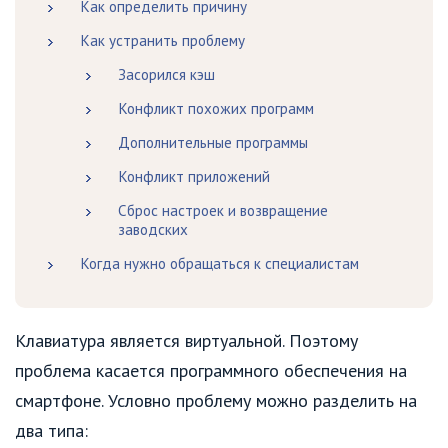
Как определить причину
Как устранить проблему
Засорился кэш
Конфликт похожих программ
Дополнительные программы
Конфликт приложений
Сброс настроек и возвращение
заводских
Когда нужно обращаться к специалистам
Клавиатура является виртуальной. Поэтому
проблема касается программного обеспечения на
смартфоне. Условно проблему можно разделить на
два типа: