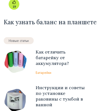
19
Как узнать баланс на планшете
Новые статьи
Как отличить
батарейку от
аккумулятора?
Батарейки
Инструкции и советы
по установке
раковины с тумбой в
ванной