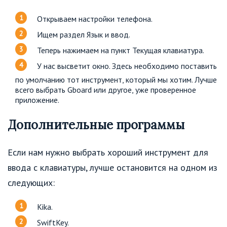
Открываем настройки телефона.
Ищем раздел Язык и ввод.
Теперь нажимаем на пункт Текущая клавиатура.
У нас высветит окно. Здесь необходимо поставить
по умолчанию тот инструмент, который мы хотим. Лучше
всего выбрать Gboard или другое, уже проверенное
приложение.
Дополнительные программы
Если нам нужно выбрать хороший инструмент для
ввода с клавиатуры, лучше остановится на одном из
следующих:
Kika.
SwiftKey.