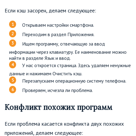
Если кэш засорен, делаем следующее:
Открываем настройки смартфона.
Переходим в раздел Приложения.
Ищем программу, отвечающую за ввод
информации через клавиатуру. Ее наименование можно
найти в разделе Язык и ввод.
У нас откроется страница. Здесь удаляем ненужные
данные и нажимаем Очистить кэш.
Перезапускаем операционную систему телефона.
Проверяем, исчезла ли проблема.
Конфликт похожих программ
Если проблема касается конфликта двух похожих
приложений, делаем следующее: