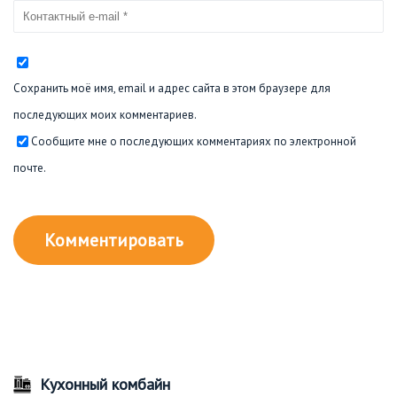
Сохранить моё имя, email и адрес сайта в этом браузере для
последующих моих комментариев.
Сообщите мне о последующих комментариях по электронной
почте.
Кухонный комбайн