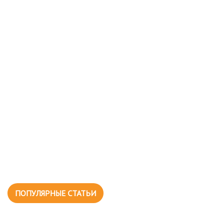
ПОПУЛЯРНЫЕ СТАТЬИ