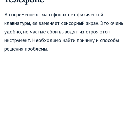
В современных смартфонах нет физической
клавиатуры, ее заменяет сенсорный экран. Это очень
удобно, но частые сбои выводят из строя этот
инструмент. Необходимо найти причину и способы
решения проблемы.