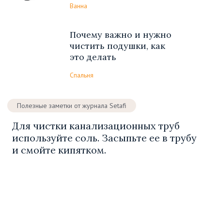
Ванна
Почему важно и нужно
чистить подушки, как
это делать
Спальня
Полезные заметки от журнала Setafi