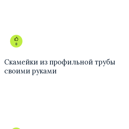
0
Скамейки из профильной трубы
своими руками