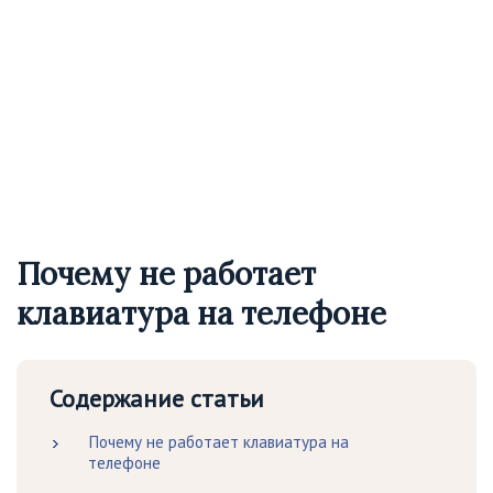
Почему не работает
клавиатура на телефоне
Содержание статьи
Почему не работает клавиатура на
телефоне