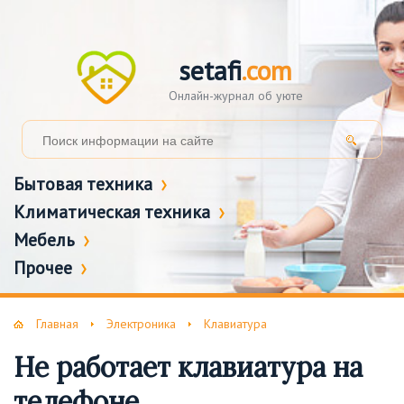
setafi
.com
Онлайн-журнал об уюте
Бытовая техника
Климатическая техника
Мебель
Прочее
Главная
Электроника
Клавиатура
Не работает клавиатура на
телефоне