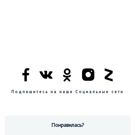
Подпишитесь на наши Социальные сети
Понравилась?