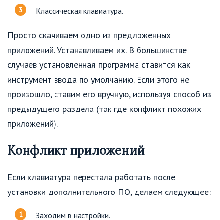
Классическая клавиатура.
Просто скачиваем одно из предложенных
приложений. Устанавливаем их. В большинстве
случаев установленная программа ставится как
инструмент ввода по умолчанию. Если этого не
произошло, ставим его вручную, используя способ из
предыдущего раздела (так где конфликт похожих
приложений).
Конфликт приложений
Если клавиатура перестала работать после
установки дополнительного ПО, делаем следующее:
Заходим в настройки.