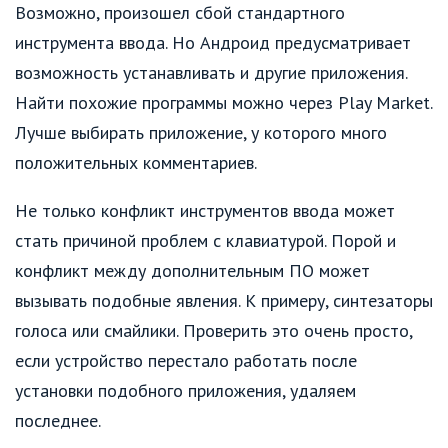
Возможно, произошел сбой стандартного
инструмента ввода. Но Андроид предусматривает
возможность устанавливать и другие приложения.
Найти похожие программы можно через Play Market.
Лучше выбирать приложение, у которого много
положительных комментариев.
Не только конфликт инструментов ввода может
стать причиной проблем с клавиатурой. Порой и
конфликт между дополнительным ПО может
вызывать подобные явления. К примеру, синтезаторы
голоса или смайлики. Проверить это очень просто,
если устройство перестало работать после
установки подобного приложения, удаляем
последнее.