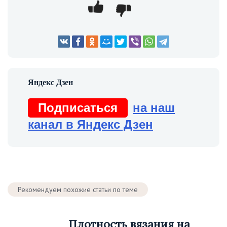
Подписаться
на наш
канал в Яндекс Дзен
Рекомендуем похожие статьи по теме
Плотность вязания на