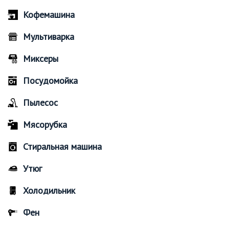
Кофемашина
Мультиварка
Миксеры
Посудомойка
Пылесос
Мясорубка
Стиральная машина
Утюг
Холодильник
Фен