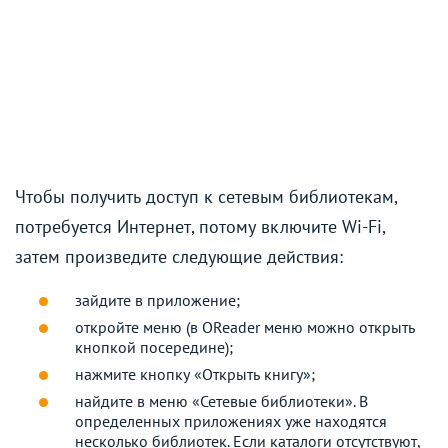
Чтобы получить доступ к сетевым библиотекам,
потребуется Интернет, потому включите Wi-Fi,
затем произведите следующие действия:
зайдите в приложение;
откройте меню (в OReader меню можно открыть
кнопкой посередине);
нажмите кнопку «Открыть книгу»;
найдите в меню «Сетевые библиотеки». В
определенных приложениях уже находятся
несколько библиотек. Если каталоги отсутствуют,