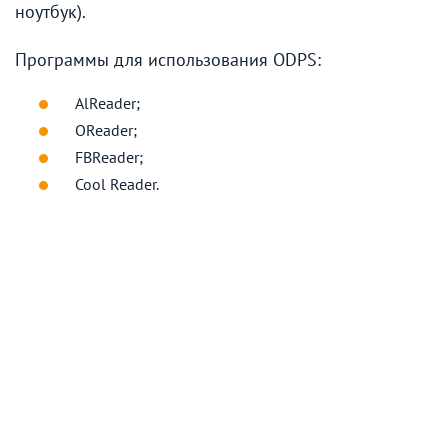
ноутбук).
Программы для использования ODPS:
AlReader;
OReader;
FBReader;
Cool Reader.