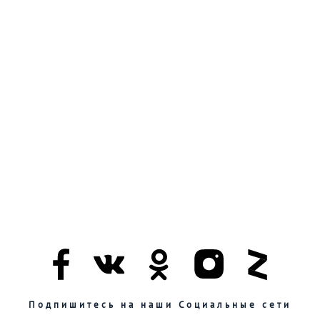
Подпишитесь на наши Социальные сети