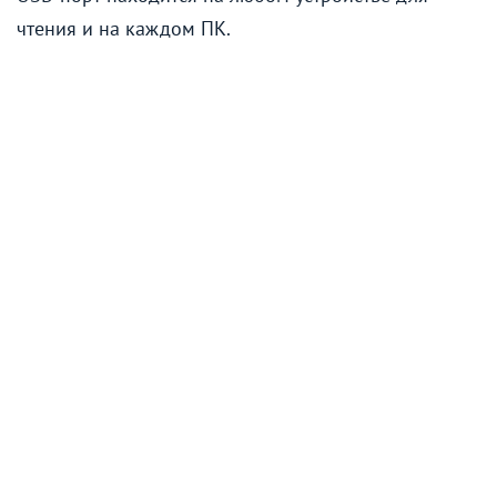
чтения и на каждом ПК.