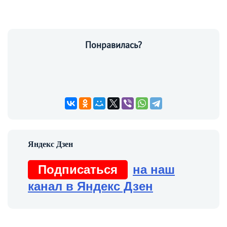
Понравилась?
Подписаться
на наш
канал в Яндекс Дзен