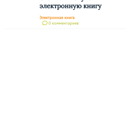
электронную книгу
Электронная книга
0 комментариев