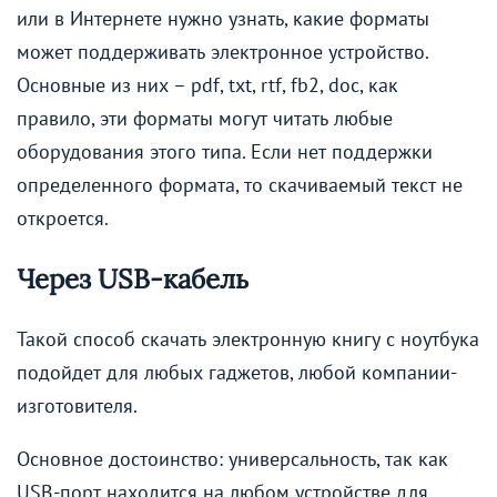
или в Интернете нужно узнать, какие форматы
может поддерживать электронное устройство.
Основные из них – pdf, txt, rtf, fb2, doc, как
правило, эти форматы могут читать любые
оборудования этого типа. Если нет поддержки
определенного формата, то скачиваемый текст не
откроется.
Через USB-кабель
Такой способ скачать электронную книгу с ноутбука
подойдет для любых гаджетов, любой компании-
изготовителя.
Основное достоинство: универсальность, так как
USB-порт находится на любом устройстве для