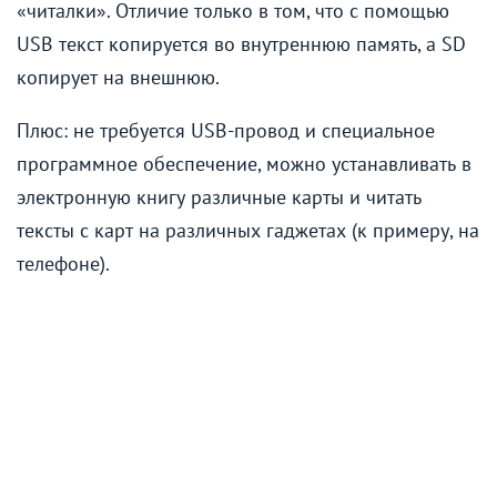
«читалки». Отличие только в том, что с помощью
USB текст копируется во внутреннюю память, а SD
копирует на внешнюю.
Плюс: не требуется USB-провод и специальное
программное обеспечение, можно устанавливать в
электронную книгу различные карты и читать
тексты с карт на различных гаджетах (к примеру, на
телефоне).