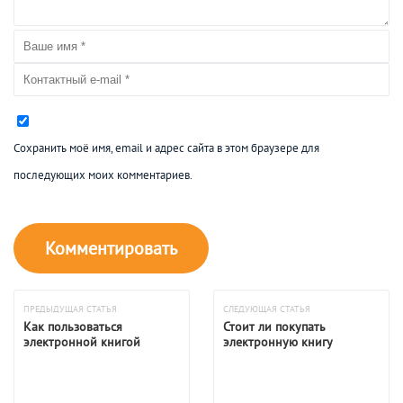
Сохранить моё имя, email и адрес сайта в этом браузере для
последующих моих комментариев.
ПРЕДЫДУЩАЯ СТАТЬЯ
СЛЕДУЮЩАЯ СТАТЬЯ
Как пользоваться
Стоит ли покупать
электронной книгой
электронную книгу