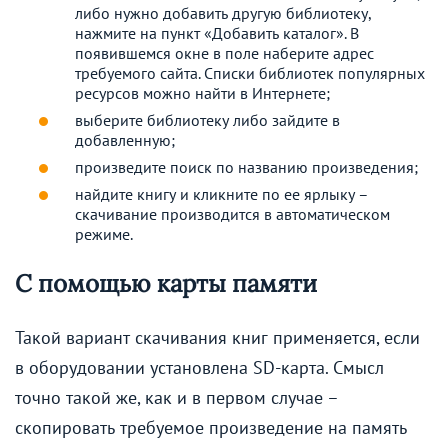
либо нужно добавить другую библиотеку,
нажмите на пункт «Добавить каталог». В
появившемся окне в поле наберите адрес
требуемого сайта. Списки библиотек популярных
ресурсов можно найти в Интернете;
выберите библиотеку либо зайдите в
добавленную;
произведите поиск по названию произведения;
найдите книгу и кликните по ее ярлыку –
скачивание производится в автоматическом
режиме.
С помощью карты памяти
Такой вариант скачивания книг применяется, если
в оборудовании установлена SD-карта. Смысл
точно такой же, как и в первом случае –
скопировать требуемое произведение на память