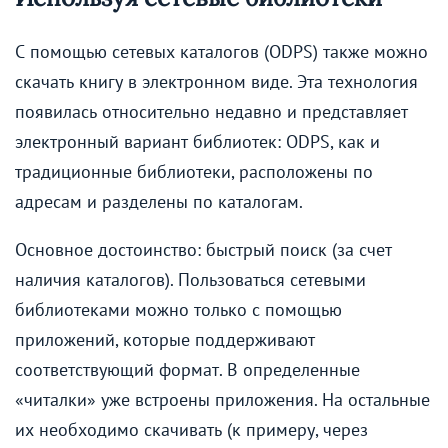
С помощью сетевых каталогов (ODPS) также можно
скачать книгу в электронном виде. Эта технология
появилась относительно недавно и представляет
электронный вариант библиотек: ODPS, как и
традиционные библиотеки, расположены по
адресам и разделены по каталогам.
Основное достоинство: быстрый поиск (за счет
наличия каталогов). Пользоваться сетевыми
библиотеками можно только с помощью
приложений, которые поддерживают
соответствующий формат. В определенные
«читалки» уже встроены приложения. На остальные
их необходимо скачивать (к примеру, через