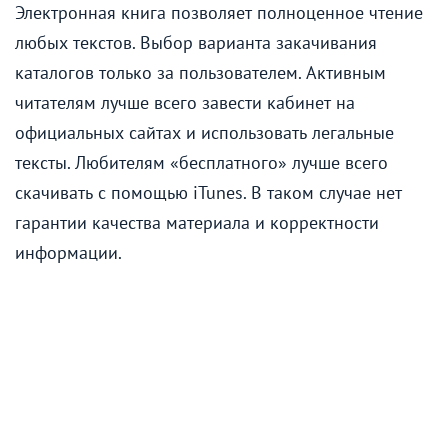
Электронная книга позволяет полноценное чтение
любых текстов. Выбор варианта закачивания
каталогов только за пользователем. Активным
читателям лучше всего завести кабинет на
официальных сайтах и использовать легальные
тексты. Любителям «бесплатного» лучше всего
скачивать с помощью iTunes. В таком случае нет
гарантии качества материала и корректности
информации.