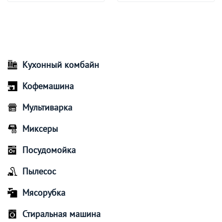
Кухонный комбайн
Кофемашина
Мультиварка
Миксеры
Посудомойка
Пылесос
Мясорубка
Стиральная машина