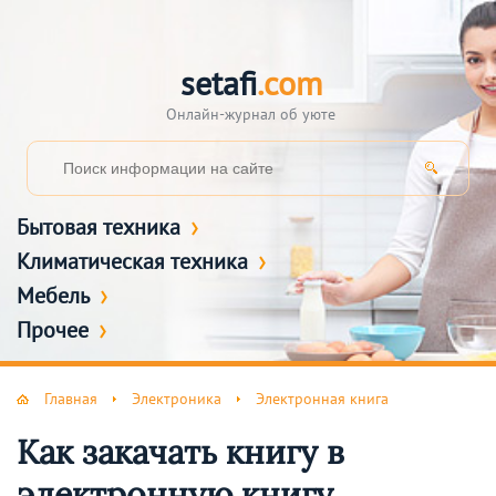
setafi
.com
Онлайн-журнал об уюте
Бытовая техника
Климатическая техника
Мебель
Прочее
Главная
Электроника
Электронная книга
Как закачать книгу в
электронную книгу