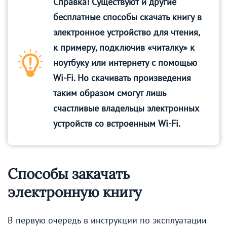
Справка! Существуют и другие
бесплатные способы скачать книгу в
электронное устройство для чтения,
к примеру, подключив «читалку» к
ноутбуку или интернету с помощью
Wi-Fi. Но скачивать произведения
таким образом смогут лишь
счастливые владельцы электронных
устройств со встроенным Wi-Fi.
Способы закачать
электронную книгу
В первую очередь в инструкции по эксплуатации