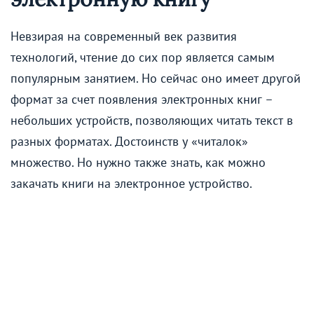
Невзирая на современный век развития
технологий, чтение до сих пор является самым
популярным занятием. Но сейчас оно имеет другой
формат за счет появления электронных книг –
небольших устройств, позволяющих читать текст в
разных форматах. Достоинств у «читалок»
множество. Но нужно также знать, как можно
закачать книги на электронное устройство.