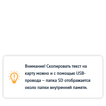
Внимание! Скопировать текст на
карту можно и с помощью USB-
провода – папка SD отображается
около папки внутренней памяти.