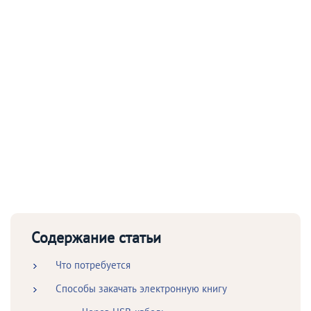
Содержание статьи
Что потребуется
Способы закачать электронную книгу