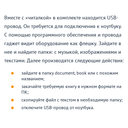
Вместе с «читалкой» в комплекте находится USB-
провод. Он требуется для подключения к ноутбуку.
С помощью программного обеспечения и провода
гаджет видит оборудование как флешку. Зайдите в
нее и найдите папки: с музыкой, изображениями и
текстами. Далее производятся следующие действия:
зайдите в папку document, book или с похожим
названием;
закачайте требуемую книгу в нужном формате на
ПК;
скопируйте файл с текстом в необходимую папку;
отключите USB-провод от ноутбука.