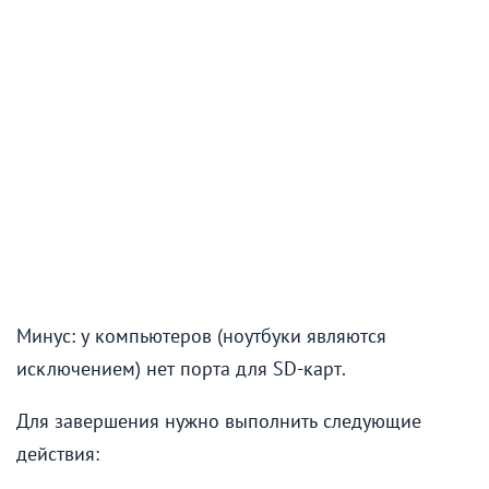
Минус: у компьютеров (ноутбуки являются
исключением) нет порта для SD-карт.
Для завершения нужно выполнить следующие
действия: