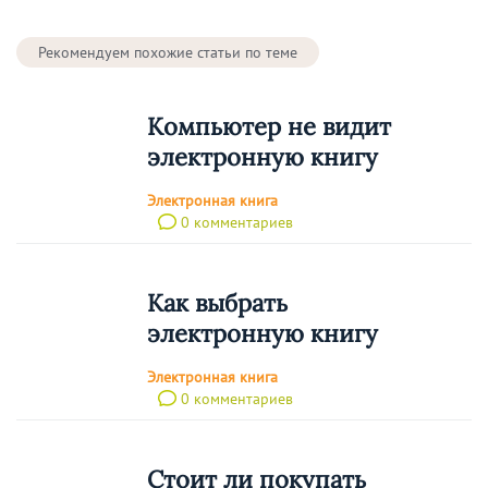
Рекомендуем похожие статьи по теме
Компьютер не видит
электронную книгу
Электронная книга
0 комментариев
Как выбрать
электронную книгу
Электронная книга
0 комментариев
Стоит ли покупать