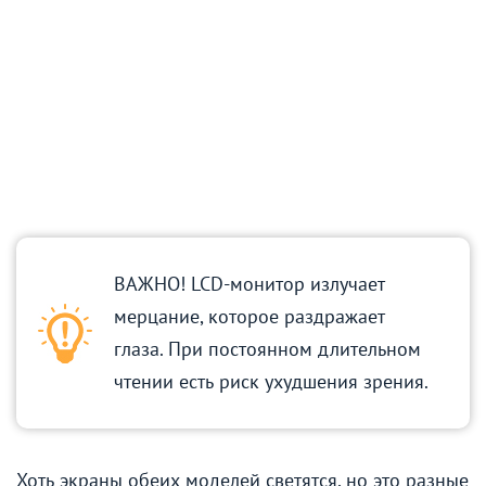
ВАЖНО! LCD-монитор излучает
мерцание, которое раздражает
глаза. При постоянном длительном
чтении есть риск ухудшения зрения.
Хоть экраны обеих моделей светятся, но это разные