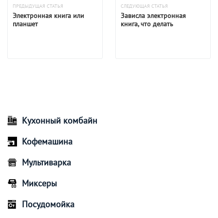
ПРЕДЫДУЩАЯ СТАТЬЯ
СЛЕДУЮЩАЯ СТАТЬЯ
Электронная книга или
Зависла электронная
планшет
книга, что делать
Кухонный комбайн
Кофемашина
Мультиварка
Миксеры
Посудомойка