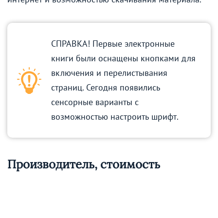
СПРАВКА! Первые электронные
книги были оснащены кнопками для
включения и перелистывания
страниц. Сегодня появились
сенсорные варианты с
возможностью настроить шрифт.
Производитель, стоимость