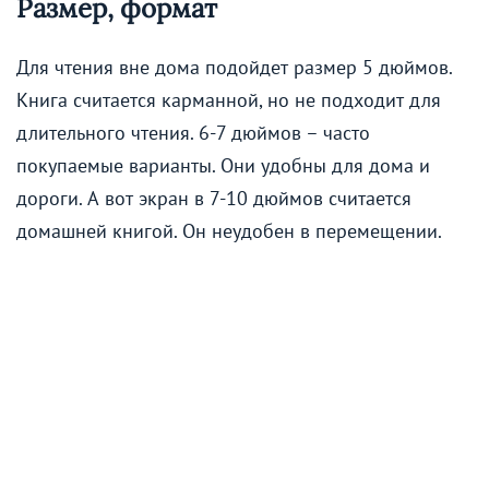
Размер, формат
Для чтения вне дома подойдет размер 5 дюймов.
Книга считается карманной, но не подходит для
длительного чтения. 6-7 дюймов – часто
покупаемые варианты. Они удобны для дома и
дороги. А вот экран в 7-10 дюймов считается
домашней книгой. Он неудобен в перемещении.