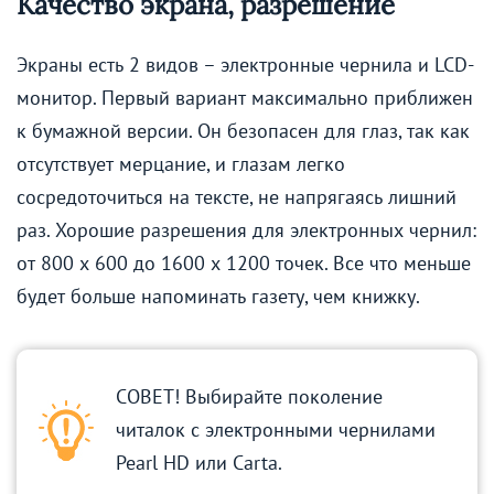
Качество экрана, разрешение
Экраны есть 2 видов – электронные чернила и LCD-
монитор. Первый вариант максимально приближен
к бумажной версии. Он безопасен для глаз, так как
отсутствует мерцание, и глазам легко
сосредоточиться на тексте, не напрягаясь лишний
раз. Хорошие разрешения для электронных чернил:
от 800 х 600 до 1600 х 1200 точек. Все что меньше
будет больше напоминать газету, чем книжку.
СОВЕТ! Выбирайте поколение
читалок с электронными чернилами
Pearl HD или Carta.