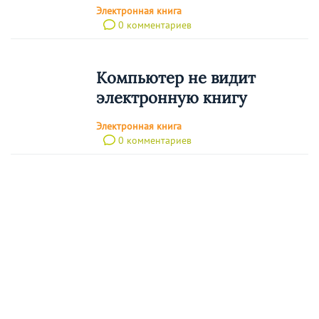
Электронная книга
0 комментариев
Компьютер не видит
электронную книгу
Электронная книга
0 комментариев