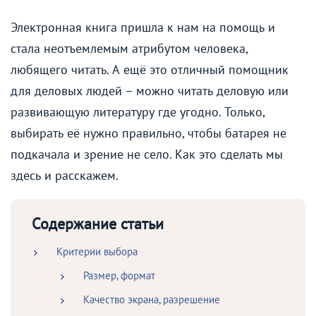
Электронная книга пришла к нам на помощь и
стала неотъемлемым атрибутом человека,
любящего читать. А ещё это отличный помощник
для деловых людей – можно читать деловую или
развивающую литературу где угодно. Только,
выбирать её нужно правильно, чтобы батарея не
подкачала и зрение не село. Как это сделать мы
здесь и расскажем.
Содержание статьи
Критерии выбора
Размер, формат
Качество экрана, разрешение