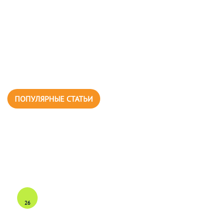
ПОПУЛЯРНЫЕ СТАТЬИ
26