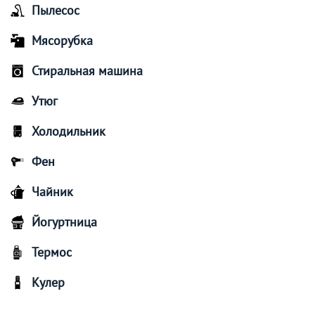
Пылесос
Мясорубка
Стиральная машина
Утюг
Холодильник
Фен
Чайник
Йогуртница
Термос
Кулер