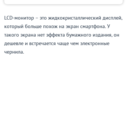
LCD-монитор – это жидкокристаллический дисплей,
который больше похож на экран смартфона. У
такого экрана нет эффекта бумажного издания, он
дешевле и встречается чаще чем электронные
чернила.