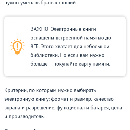
нужно уметь выбрать хороший.
ВАЖНО! Электронные книги
оснащены встроенной памятью до
8ГБ. Этого хватает для небольшой
библиотеки. Но если вам нужно
больше – покупайте карту памяти.
Критерии, по которым нужно выбирать
электронную книгу: формат и размер, качество
экрана и разрешение, функционал и батарея, цена
и производитель.