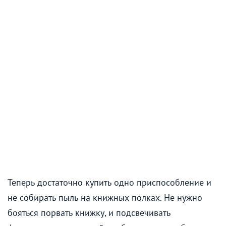
Теперь достаточно купить одно приспособление и
не собирать пыль на книжных полках. Не нужно
бояться порвать книжку, и подсвечивать