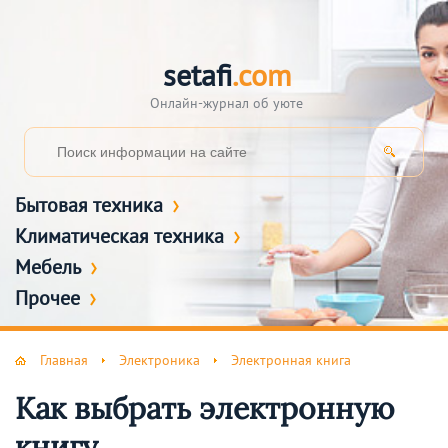
setafi
.com
Онлайн-журнал об уюте
Бытовая техника
Климатическая техника
Мебель
Прочее
Главная
Электроника
Электронная книга
Как выбрать электронную
книгу