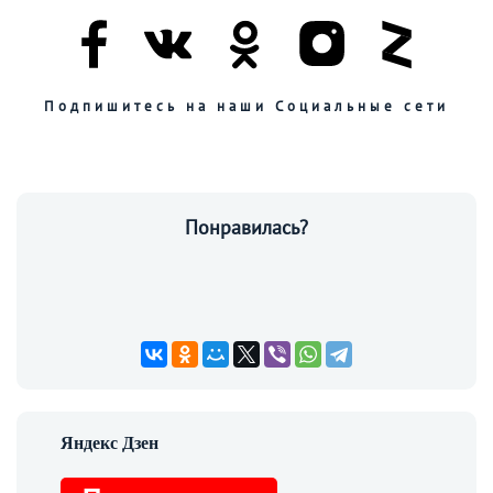
Подпишитесь на наши Социальные сети
Понравилась?