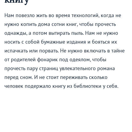
Нам повезло жить во время технологий, когда не
нужно копить дома сотни книг, чтобы прочесть
однажды, а потом вытирать пыль. Нам не нужно
носить с собой бумажные издания и бояться их
испачкать или порвать. Не нужно включать в тайне
от родителей фонарик под одеялом, чтобы
прочесть пару страниц увлекательного романа
перед сном. И не стоит переживать сколько
человек подержало книгу из библиотеки у себя.