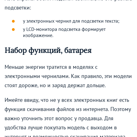
подсветки:
у электронных чернил для подсветки текста;
у LCD-монитора подсветка формирует
изображение.
Набор функций, батарея
Меньше энергии тратится в моделях с
электронными чернилами. Как правило, эти модели
стоят дороже, но и заряд держат дольше.
Имейте ввиду, что не у всех электронных книг есть
функция скачивания файлов из интернета. Поэтому
важно уточнить этот вопрос у продавца. Для
удобства лучше покупать модель с выходом в
интернет и возможностью скачивания материала.