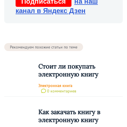
Подписаться
на наш
канал в Яндекс Дзен
Рекомендуем похожие статьи по теме
Стоит ли покупать
электронную книгу
Электронная книга
0 комментариев
Как закачать книгу в
электронную книгу