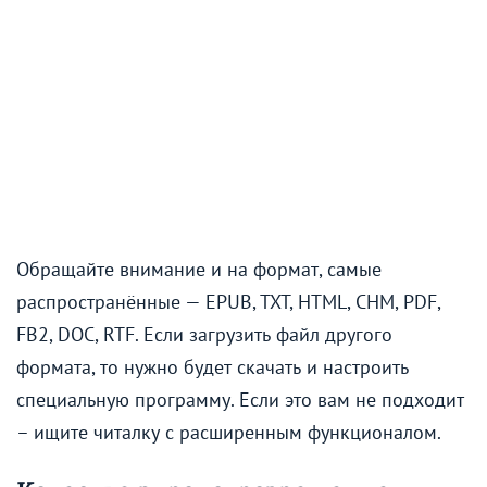
Обращайте внимание и на формат, самые
распространённые — EPUB, TXT, HTML, CHM, PDF,
FB2, DOC, RTF. Если загрузить файл другого
формата, то нужно будет скачать и настроить
специальную программу. Если это вам не подходит
– ищите читалку с расширенным функционалом.