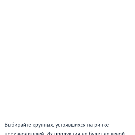
Выбирайте крупных, устоявшихся на ринке
производителей. Их продукция не будет дешёвой,