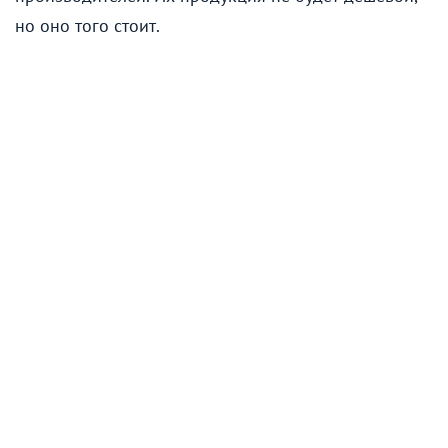
но оно того стоит.