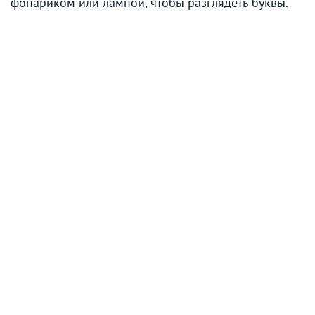
фонариком или лампой, чтобы разглядеть буквы.