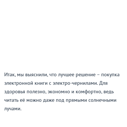
Итак, мы выяснили, что лучшее решение – покупка
электронной книги с электро-чернилами. Для
здоровья полезно, экономно и комфортно, ведь
читать её можно даже под прямыми солнечными
лучами.