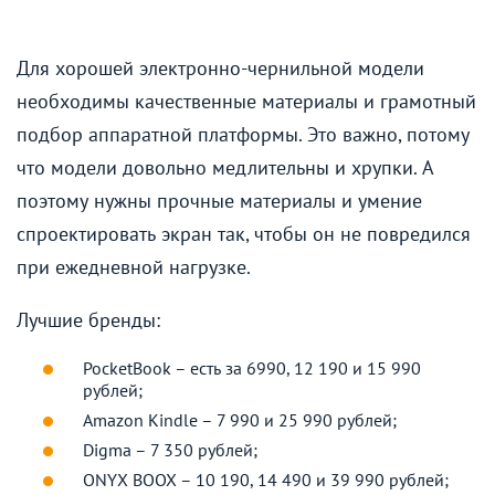
Для хорошей электронно-чернильной модели
необходимы качественные материалы и грамотный
подбор аппаратной платформы. Это важно, потому
что модели довольно медлительны и хрупки. А
поэтому нужны прочные материалы и умение
спроектировать экран так, чтобы он не повредился
при ежедневной нагрузке.
Лучшие бренды:
PocketBook – есть за 6990, 12 190 и 15 990
рублей;
Amazon Kindle – 7 990 и 25 990 рублей;
Digma – 7 350 рублей;
ONYX BOOX – 10 190, 14 490 и 39 990 рублей;