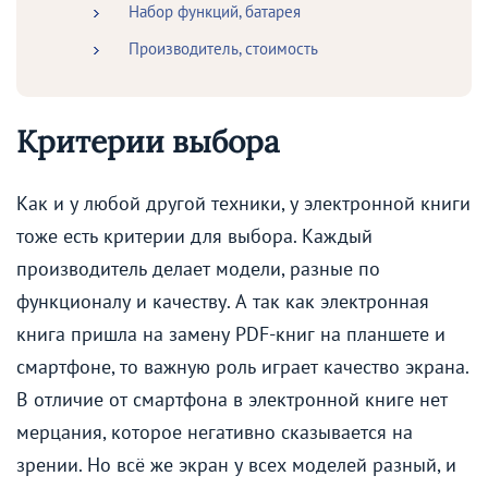
Набор функций, батарея
Производитель, стоимость
Критерии выбора
Как и у любой другой техники, у электронной книги
тоже есть критерии для выбора. Каждый
производитель делает модели, разные по
функционалу и качеству. А так как электронная
книга пришла на замену PDF-книг на планшете и
смартфоне, то важную роль играет качество экрана.
В отличие от смартфона в электронной книге нет
мерцания, которое негативно сказывается на
зрении. Но всё же экран у всех моделей разный, и