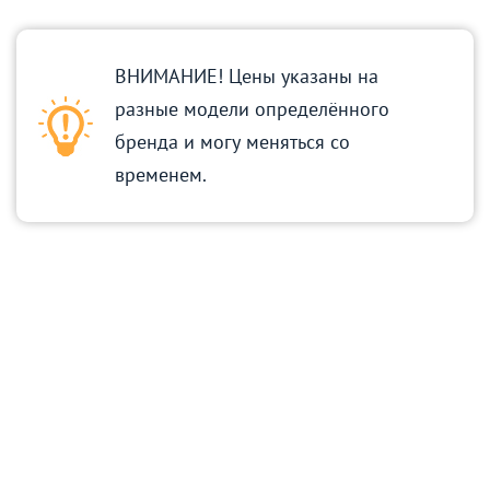
ВНИМАНИЕ! Цены указаны на
разные модели определённого
бренда и могу меняться со
временем.