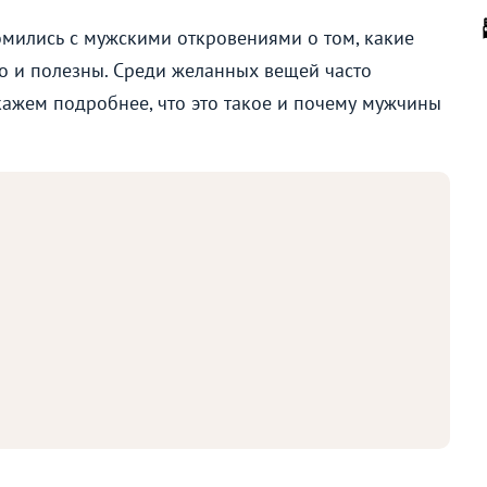
омились с мужскими откровениями о том, какие
о и полезны. Среди желанных вещей часто
кажем подробнее, что это такое и почему мужчины