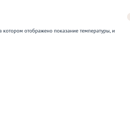
на котором отображено показание температуры, и