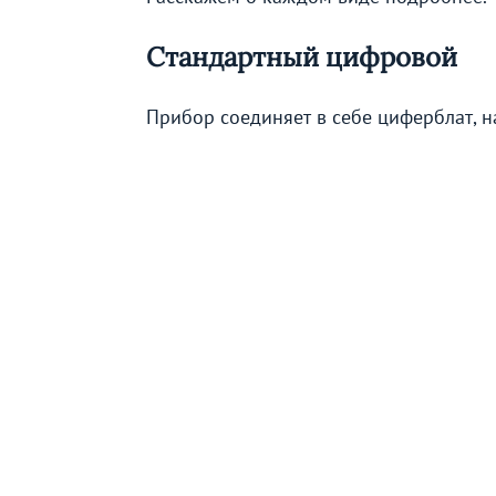
Стандартный цифровой
Прибор соединяет в себе циферблат, 