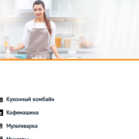
Кухонный комбайн
Кофемашина
Мультиварка