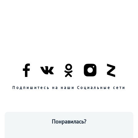
Подпишитесь на наши Социальные сети
Понравилась?