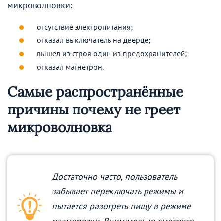
микроволновки:
отсутствие электропитания;
отказал выключатель на дверце;
вышел из строя один из предохранителей;
отказал магнетрон.
Самые распространённые
причины почему не греет
микроволновка
Достаточно часто, пользователь
забывает переключать режимы и
пытается разогреть пищу в режиме
разморозки. Внимательно смотрите,