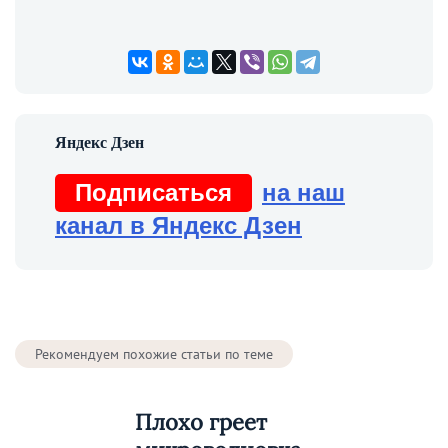
Подписаться
на наш
канал в Яндекс Дзен
Рекомендуем похожие статьи по теме
Плохо греет