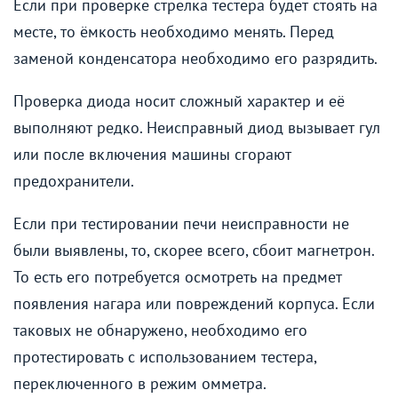
Если при проверке стрелка тестера будет стоять на
месте, то ёмкость необходимо менять. Перед
заменой конденсатора необходимо его разрядить.
Проверка диода носит сложный характер и её
выполняют редко. Неисправный диод вызывает гул
или после включения машины сгорают
предохранители.
Если при тестировании печи неисправности не
были выявлены, то, скорее всего, сбоит магнетрон.
То есть его потребуется осмотреть на предмет
появления нагара или повреждений корпуса. Если
таковых не обнаружено, необходимо его
протестировать с использованием тестера,
переключенного в режим омметра.