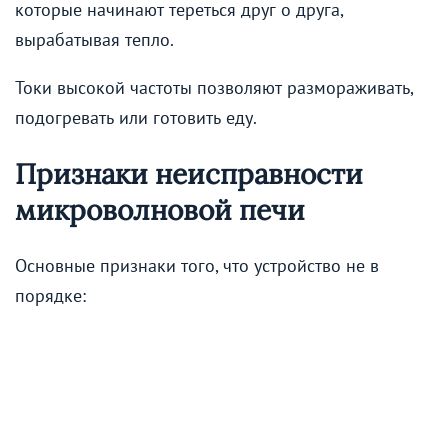
которые начинают тереться друг о друга,
вырабатывая тепло.
Токи высокой частоты позволяют размораживать,
подогревать или готовить еду.
Признаки неисправности
микроволновой печи
Основные признаки того, что устройство не в
порядке: