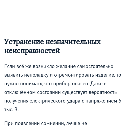
Устранение незначительных
неисправностей
Если всё же возникло желание самостоятельно
выявить неполадку и отремонтировать изделие, то
нужно понимать, что прибор опасен. Даже в
отключённом состоянии существует вероятность
получения электрического удара с напряжением 5
тыс. В.
При появлении сомнений, лучше не