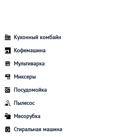
Кухонный комбайн
Кофемашина
Мультиварка
Миксеры
Посудомойка
Пылесос
Мясорубка
Стиральная машина