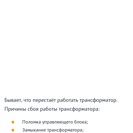
Бывает, что перестаёт работать трансформатор.
Причины сбоя работы трансформатора:
Поломка управляющего блока;
Замыкание трансформатора;