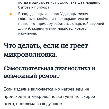
когда в одну розетку подключены два мощных
бытовых прибора.
Выход дверцы из строя. У дверцы может
сломаться защёлка, а предохранители не
позволяют прибору работать с открытой дверцей
для избежания утечки микроволнового
излучения.
Что делать, если не греет
микроволновка.
Самостоятельная диагностика и
возможный ремонт
Если изделие включается, но нагрев еды не
происходит и микроволновка гудит, то, скорее
всего, проблема в следующем: