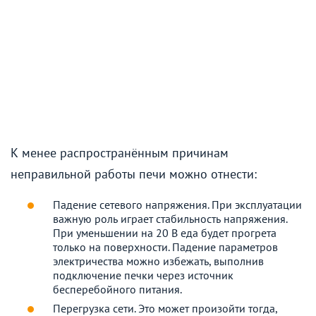
К менее распространённым причинам
неправильной работы печи можно отнести:
Падение сетевого напряжения. При эксплуатации
важную роль играет стабильность напряжения.
При уменьшении на 20 В еда будет прогрета
только на поверхности. Падение параметров
электричества можно избежать, выполнив
подключение печки через источник
бесперебойного питания.
Перегрузка сети. Это может произойти тогда,