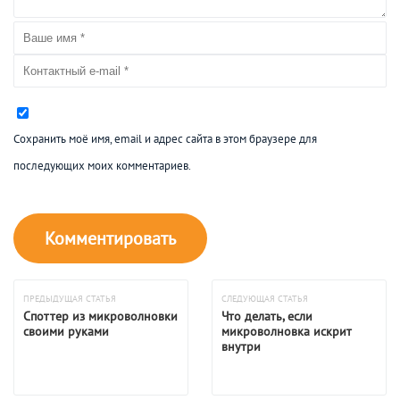
Сохранить моё имя, email и адрес сайта в этом браузере для
последующих моих комментариев.
ПРЕДЫДУЩАЯ СТАТЬЯ
СЛЕДУЮЩАЯ СТАТЬЯ
Споттер из микроволновки
Что делать, если
своими руками
микроволновка искрит
внутри