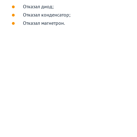
Отказал диод;
Отказал конденсатор;
Отказал магнетрон.