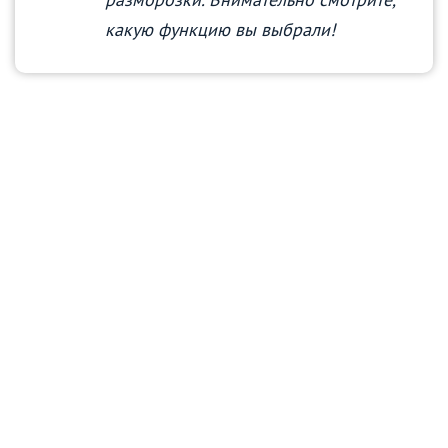
какую функцию вы выбрали!