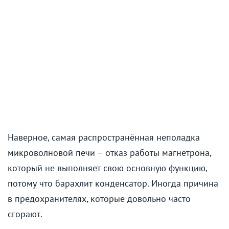
Наверное, самая распространённая неполадка
микроволновой печи – отказ работы магнетрона,
который не выполняет свою основную функцию,
потому что барахлит конденсатор. Иногда причина
в предохранителях, которые довольно часто
сгорают.