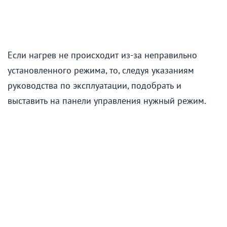
Если нагрев не происходит из-за неправильно
установленного режима, то, следуя указаниям
руководства по эксплуатации, подобрать и
выставить на панели управления нужный режим.