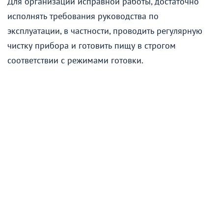
Для организации исправной работы, достаточно
исполнять требования руководства по
эксплуатации, в частности, проводить регулярную
чистку прибора и готовить пищу в строгом
соответствии с режимами готовки.