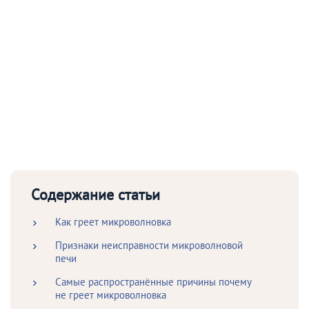
Содержание статьи
Как греет микроволновка
Признаки неисправности микроволновой
печи
Самые распространённые причины почему
не греет микроволновка