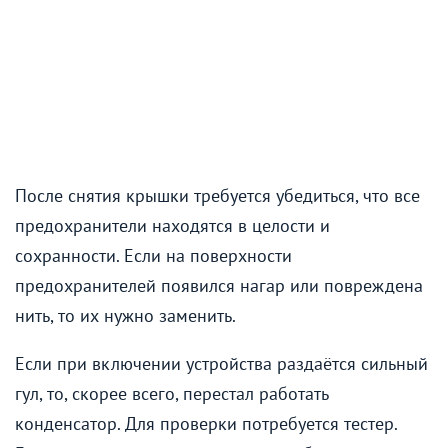
После снятия крышки требуется убедиться, что все
предохранители находятся в целости и
сохранности. Если на поверхности
предохранителей появился нагар или повреждена
нить, то их нужно заменить.
Если при включении устройства раздаётся сильный
гул, то, скорее всего, перестал работать
конденсатор. Для проверки потребуется тестер.