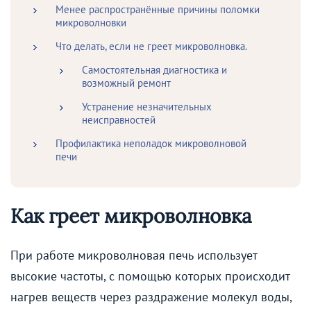
Менее распространённые причины поломки
микроволновки
Что делать, если не греет микроволновка.
Самостоятельная диагностика и
возможный ремонт
Устранение незначительных
неисправностей
Профилактика неполадок микроволновой
печи
Как греет микроволновка
При работе микроволновая печь использует
высокие частоты, с помощью которых происходит
нагрев веществ через раздражение молекул воды,