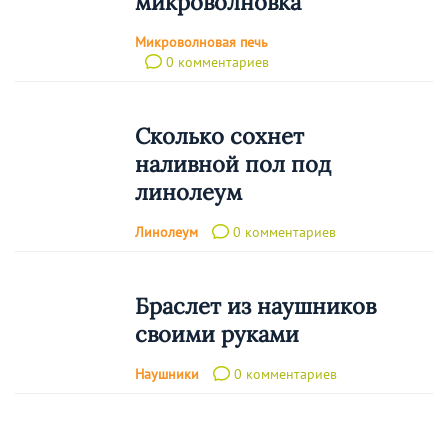
микроволновка
Микроволновая печь
0 комментариев
Сколько сохнет
наливной пол под
линолеум
Линолеум
0 комментариев
Браслет из наушников
своими руками
Наушники
0 комментариев