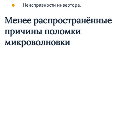
Неисправности инвертора.
Менее распространённые
причины поломки
микроволновки