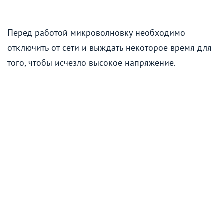
Перед работой микроволновку необходимо
отключить от сети и выждать некоторое время для
того, чтобы исчезло высокое напряжение.