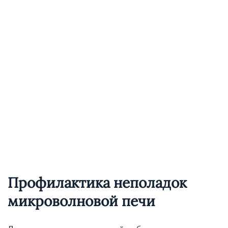
Профилактика неполадок
микроволновой печи