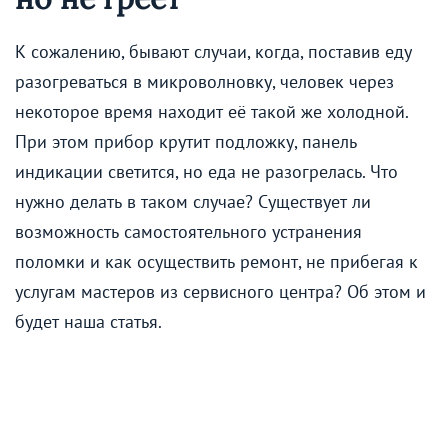
К сожалению, бывают случаи, когда, поставив еду
разогреваться в микроволновку, человек через
некоторое время находит её такой же холодной.
При этом прибор крутит подложку, панель
индикации светится, но еда не разогрелась. Что
нужно делать в таком случае? Существует ли
возможность самостоятельного устранения
поломки и как осуществить ремонт, не прибегая к
услугам мастеров из сервисного центра? Об этом и
будет наша статья.