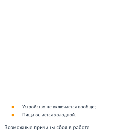
Устройство не включается вообще;
Пища остаётся холодной.
Возможные причины сбоя в работе