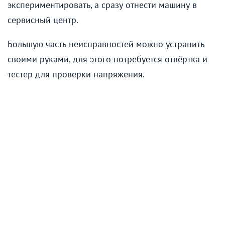
экспериментировать, а сразу отнести машину в
сервисный центр.
Большую часть неисправностей можно устранить
своими руками, для этого потребуется отвёртка и
тестер для проверки напряжения.