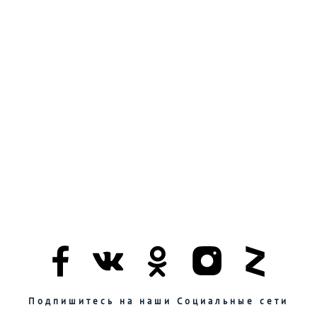
Подпишитесь на наши Социальные сети