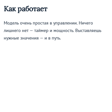
Как работает
Модель очень простая в управлении. Ничего
лишнего нет — таймер и мощность. Выставляешь
нужные значения — и в путь.