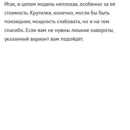
Итак, в целом модель неплохая, особенно за её
стоимость. Крутилки, конечно, могли бы быть
поизящнее, мощность слабовата, но и на том
спасибо. Если вам не нужны лишние навороты,
указанный вариант вам подойдёт.