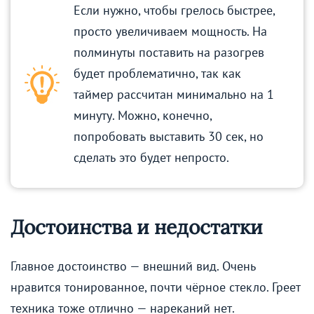
Если нужно, чтобы грелось быстрее,
просто увеличиваем мощность. На
полминуты поставить на разогрев
будет проблематично, так как
таймер рассчитан минимально на 1
минуту. Можно, конечно,
попробовать выставить 30 сек, но
сделать это будет непросто.
Достоинства и недостатки
Главное достоинство — внешний вид. Очень
нравится тонированное, почти чёрное стекло. Греет
техника тоже отлично — нареканий нет.