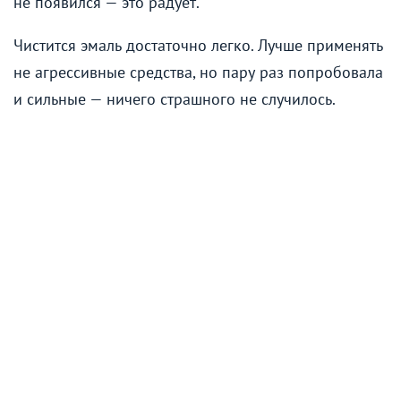
не появился — это радует.
Чистится эмаль достаточно легко. Лучше применять
не агрессивные средства, но пару раз попробовала
и сильные — ничего страшного не случилось.