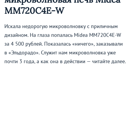
MM720C4E-W
Искала недорогую микроволновку с приличным
дизайном. На глаза попалась Midea MM720C4E-W
за 4 500 рублей. Показалась «ничего», заказывали
в «Эльдорадо». Служит нам микроволновка уже
почти 3 года, а как она в действии — читайте далее.