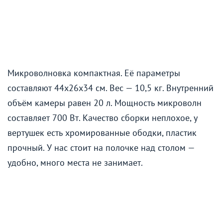
Микроволновка компактная. Её параметры
составляют 44x26x34 см. Вес — 10,5 кг. Внутренний
объём камеры равен 20 л. Мощность микроволн
составляет 700 Вт. Качество сборки неплохое, у
вертушек есть хромированные ободки, пластик
прочный. У нас стоит на полочке над столом —
удобно, много места не занимает.