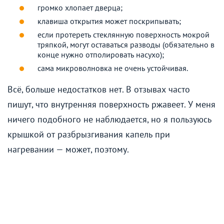
громко хлопает дверца;
клавиша открытия может поскрипывать;
если протереть стеклянную поверхность мокрой
тряпкой, могут оставаться разводы (обязательно в
конце нужно отполировать насухо);
сама микроволновка не очень устойчивая.
Всё, больше недостатков нет. В отзывах часто
пишут, что внутренняя поверхность ржавеет. У меня
ничего подобного не наблюдается, но я пользуюсь
крышкой от разбрызгивания капель при
нагревании — может, поэтому.