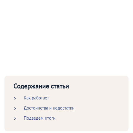
Содержание статьи
Как работает
Достоинства и недостатки
Подведём итоги