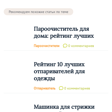
Рекомендуем похожие статьи по теме
Пароочиститель для
дома: рейтинг лучших
Пароочистители
0 комментариев
Рейтинг 10 лучших
отпаривателей для
одежды
Отпариватель
0 комментариев
Машинка для стрижки