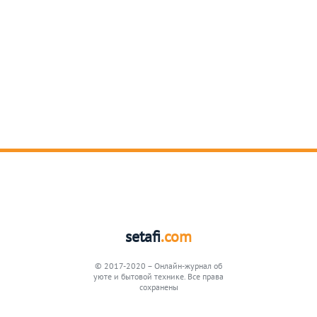
setafi
.com
© 2017-2020 – Онлайн-журнал об
уюте и бытовой технике. Все права
сохранены