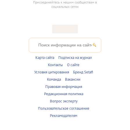
Присоединяйтесь к нашим сообществам в
социальных сетях
Карта сайта
Подписка на журнал
Контакты
О сайте
Условия цитирования
Бренд Setafi
Команда
Вакансии
Правовая информация
Редакционная политика
Вопрос эксперту
Пользовательское соглашение
Рекламодателям