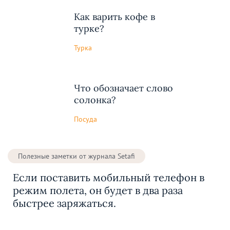
Как варить кофе в
турке?
Турка
Что обозначает слово
солонка?
Посуда
Полезные заметки от журнала Setafi