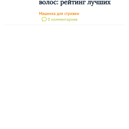
волос: рейтинг лучших
Машинка для стрижки
0 комментариев