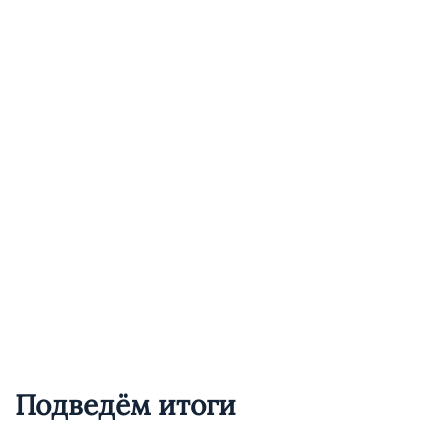
Подведём итоги