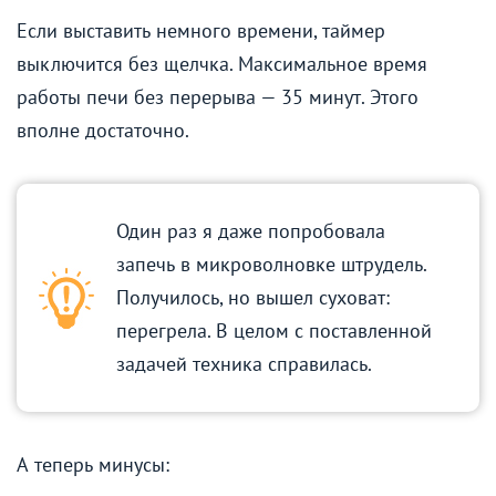
Если выставить немного времени, таймер
выключится без щелчка. Максимальное время
работы печи без перерыва — 35 минут. Этого
вполне достаточно.
Один раз я даже попробовала
запечь в микроволновке штрудель.
Получилось, но вышел суховат:
перегрела. В целом с поставленной
задачей техника справилась.
А теперь минусы: