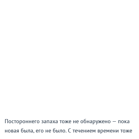
Постороннего запаха тоже не обнаружено — пока
новая была, его не было. С течением времени тоже