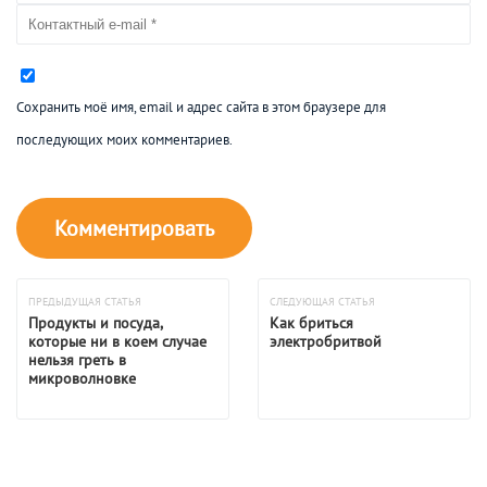
Сохранить моё имя, email и адрес сайта в этом браузере для
последующих моих комментариев.
ПРЕДЫДУЩАЯ СТАТЬЯ
СЛЕДУЮЩАЯ СТАТЬЯ
Продукты и посуда,
Как бриться
которые ни в коем случае
электробритвой
нельзя греть в
микроволновке