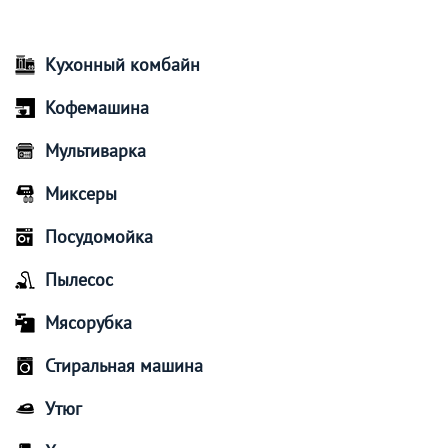
Кухонный комбайн
Кофемашина
Мультиварка
Миксеры
Посудомойка
Пылесос
Мясорубка
Стиральная машина
Утюг