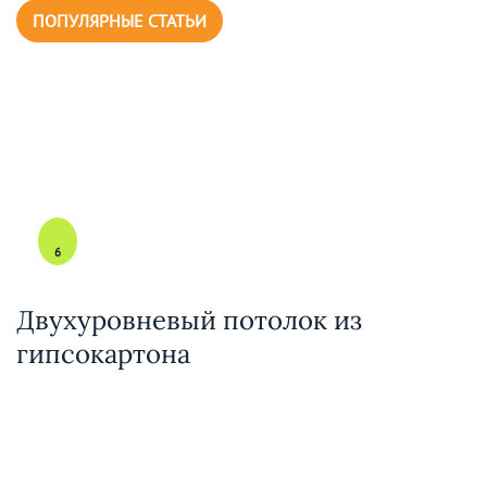
ПОПУЛЯРНЫЕ СТАТЬИ
6
Двухуровневый потолок из
гипсокартона