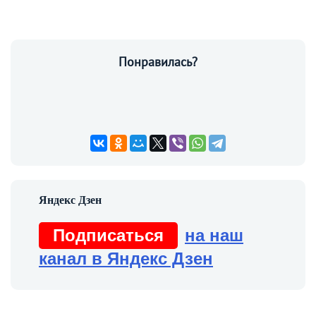
Понравилась?
Подписаться
на наш
канал в Яндекс Дзен