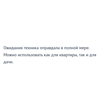
Ожидания техника оправдала в полной мере.
Можно использовать как для квартиры, так и для
дачи.