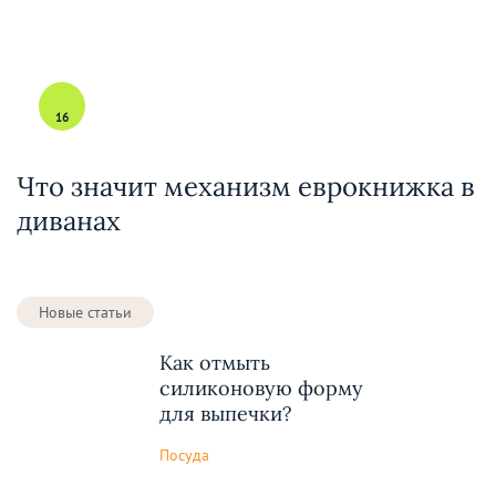
16
Что значит механизм еврокнижка в
диванах
Новые статьи
Как отмыть
силиконовую форму
для выпечки?
Посуда