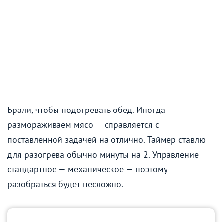
Брали, чтобы подогревать обед. Иногда
размораживаем мясо — справляется с
поставленной задачей на отлично. Таймер ставлю
для разогрева обычно минуты на 2. Управление
стандартное — механическое — поэтому
разобраться будет несложно.