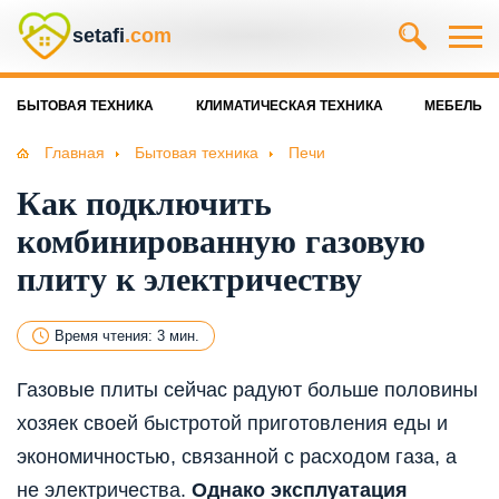
setafi
.com
БЫТОВАЯ ТЕХНИКА
КЛИМАТИЧЕСКАЯ ТЕХНИКА
МЕБЕЛЬ
Главная
Бытовая техника
Печи
Как подключить
комбинированную газовую
плиту к электричеству
Время чтения: 3 мин.
Газовые плиты сейчас радуют больше половины
хозяек своей быстротой приготовления еды и
экономичностью, связанной с расходом газа, а
не электричества.
Однако эксплуатация