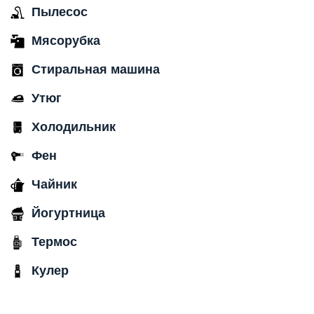
Пылесос
Мясорубка
Стиральная машина
Утюг
Холодильник
Фен
Чайник
Йогуртница
Термос
Кулер