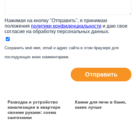
Нажимая на кнопку "Отправить", я принимаю
положения
политики конфиденциальности
и даю свое
согласие на обработку персональных данных.
Сохранить моё имя, email и адрес сайта в этом браузере для
последующих моих комментариев.
Отправить
Разводка и устройство
Камни для печи в баню,
канализации в квартире
какие лучше
своими руками: схема
сантехники