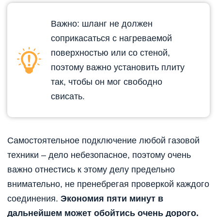
Важно: шланг не должен
соприкасаться с нагреваемой
поверхностью или со стеной,
поэтому важно установить плиту
так, чтобы он мог свободно
свисать.
Самостоятельное подключение любой газовой
техники – дело небезопасное, поэтому очень
важно отнестись к этому делу предельно
внимательно, не пренебрегая проверкой каждого
соединения.
Экономия пяти минут в
дальнейшем может обойтись очень дорого.