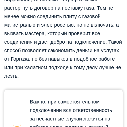
расторгнуть договор на поставку газа. Тем не
менее можно соединить плиту с газовой
магистралью и электросетью, но не включать, а
вызвать мастера, который проверит все
соединения и даст добро на подключение. Такой
способ позволяет сэкономить деньги на услугах
от Горгаза, но без навыков в подобное работе
или при халатном подходе к тому делу лучше не
лезть.
Важно: при самостоятельном
подключении вся ответственность
за несчастные случаи ложится на