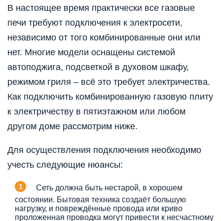
В настоящее время практически все газовые
печи требуют подключения к электросети,
независимо от того комбинированные они или
нет. Многие модели оснащены системой
автоподжига, подсветкой в духовом шкафу,
режимом гриля – всё это требует электричества.
Как подключить комбинированную газовую плиту
к электричеству в пятиэтажном или любом
другом доме рассмотрим ниже.
Для осуществления подключения необходимо
учесть следующие нюансы:
Сеть должна быть нестарой, в хорошем
состоянии. Бытовая техника создаёт большую
нагрузку, и повреждённые провода или криво
проложенная проводка могут привести к несчастному