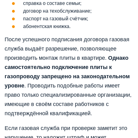
справка о составе семьи;
договор на техобслуживание;
паспорт на газовый счётчик;
абонентская книжка.
После успешного подписания договора газовая
служба выдаёт разрешение, позволяющее
производить монтаж плиты в квартире.
Однако
самостоятельно подключение плиты к
газопроводу запрещено на законодательном
уровне
. Проводить подобные работы имеет
право только специализированные организации,
имеющие в своём составе работников с
подтверждённой квалификацией.
Если газовая служба при проверке заметит это
нарушение, то наложит штраф и может