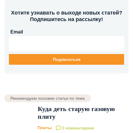
Хотите узнавать о выходе новых статей?
Подпишитесь на рассылку!
Email
Рекомендуем похожие статьи по теме
Куда деть старую газовую
плиту
Плиты
0 комментариев