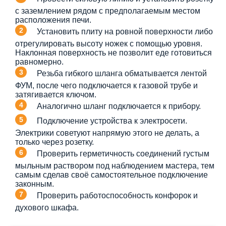
с заземлением рядом с предполагаемым местом
расположения печи.
Установить плиту на ровной поверхности либо
отрегулировать высоту ножек с помощью уровня.
Наклонная поверхность не позволит еде готовиться
равномерно.
Резьба гибкого шланга обматывается лентой
ФУМ, после чего подключается к газовой трубе и
затягивается ключом.
Аналогично шланг подключается к прибору.
Подключение устройства к электросети.
Электрики советуют напрямую этого не делать, а
только через розетку.
Проверить герметичность соединений густым
мыльным раствором под наблюдением мастера, тем
самым сделав своё самостоятельное подключение
законным.
Проверить работоспособность конфорок и
духового шкафа.