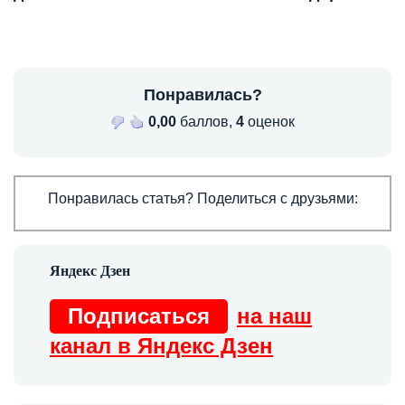
Понравилась?
0,00
баллов,
4
оценок
Понравилась статья? Поделиться с друзьями:
Подписаться
на наш
канал в Яндекс Дзен