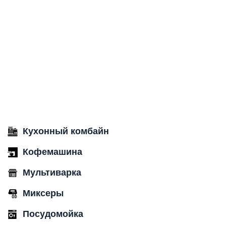
Кухонный комбайн
Кофемашина
Мультиварка
Миксеры
Посудомойка