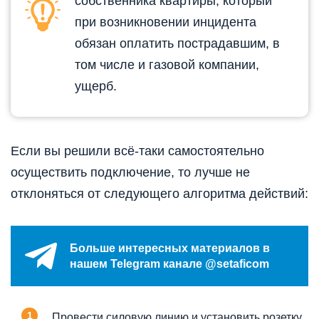
собственника квартиры, который
при возникновении инцидента
обязан оплатить пострадавшим, в
том числе и газовой компании,
ущерб.
Если вы решили всё-таки самостоятельно
осуществить подключение, то лучше не
отклоняться от следующего алгоритма действий:
Больше интересных материалов в
нашем Telegram канале @setaficom
Провести силовую линию и установить розетку