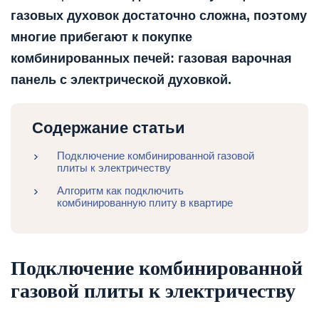
газовых духовок достаточно сложна, поэтому
многие прибегают к покупке
комбинированных печей: газовая варочная
панель с электрической духовкой.
Содержание статьи
Подключение комбинированной газовой
плиты к электричеству
Алгоритм как подключить
комбинированную плиту в квартире
Подключение комбинированной
газовой плиты к электричеству