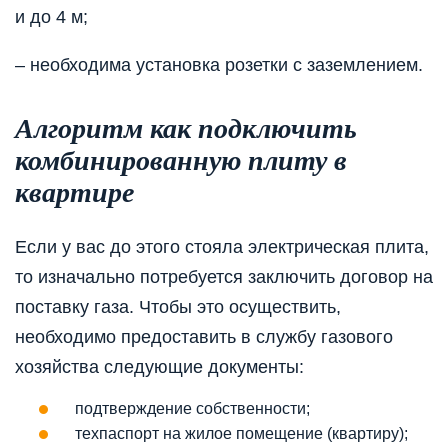
и до 4 м;
– необходима установка розетки с заземлением.
Алгоритм как подключить
комбинированную плиту в
квартире
Если у вас до этого стояла электрическая плита,
то изначально потребуется заключить договор на
поставку газа. Чтобы это осуществить,
необходимо предоставить в службу газового
хозяйства следующие документы:
подтверждение собственности;
техпаспорт на жилое помещение (квартиру);