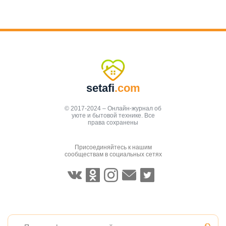
setafi
.com
© 2017-2024 – Онлайн-журнал об
уюте и бытовой технике. Все
права сохранены
Присоединяйтесь к нашим
сообществам в социальных сетях