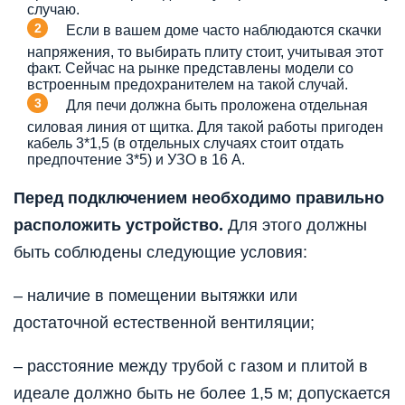
случаю.
Если в вашем доме часто наблюдаются скачки
напряжения, то выбирать плиту стоит, учитывая этот
факт. Сейчас на рынке представлены модели со
встроенным предохранителем на такой случай.
Для печи должна быть проложена отдельная
силовая линия от щитка. Для такой работы пригоден
кабель 3*1,5 (в отдельных случаях стоит отдать
предпочтение 3*5) и УЗО в 16 А.
Перед подключением необходимо правильно
расположить устройство.
Для этого должны
быть соблюдены следующие условия:
– наличие в помещении вытяжки или
достаточной естественной вентиляции;
– расстояние между трубой с газом и плитой в
идеале должно быть не более 1,5 м; допускается