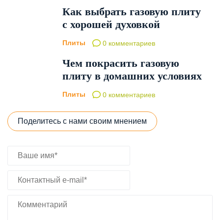
Как выбрать газовую плиту
с хорошей духовкой
Плиты
0 комментариев
Чем покрасить газовую
плиту в домашних условиях
Плиты
0 комментариев
Поделитесь с нами своим мнением