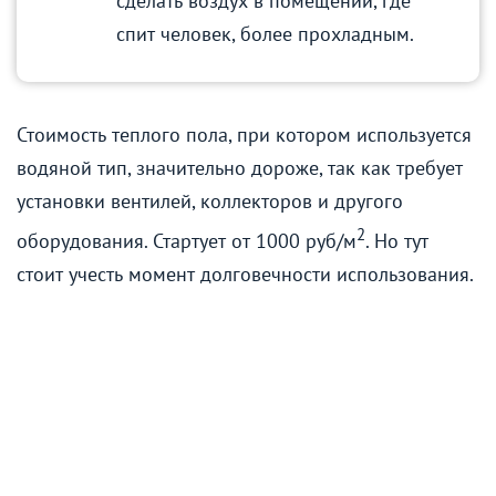
сделать воздух в помещении, где
спит человек, более прохладным.
Стоимость теплого пола, при котором используется
водяной тип, значительно дороже, так как требует
установки вентилей, коллекторов и другого
2
оборудования. Стартует от 1000 руб/м
. Но тут
стоит учесть момент долговечности использования.