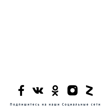
Подпишитесь на наши Социальные сети