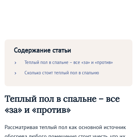
Содержание статьи
Теплый пол в спальне – все «за» и «против»
Сколько стоит теплый пол в спальню
Теплый пол в спальне – все
«за» и «против»
Рассматривая теплый пол как основной источник
обогрева любого помещения стоит учесть, что их