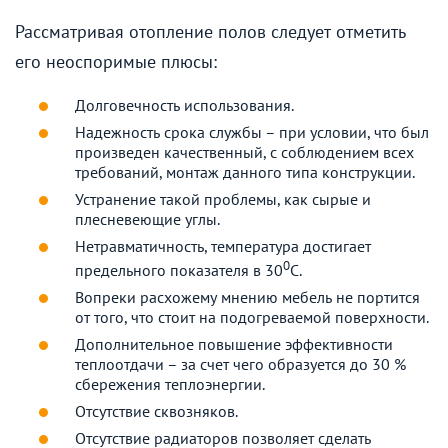
Рассматривая отопление полов следует отметить
его неоспоримые плюсы:
Долговечность использования.
Надежность срока службы – при условии, что был
произведен качественный, с соблюдением всех
требований, монтаж данного типа конструкции.
Устранение такой проблемы, как сырые и
плесневеющие углы.
Нетравматичность, температура достигает
0
предельного показателя в 30
С.
Вопреки расхожему мнению мебель не портится
от того, что стоит на подогреваемой поверхности.
Дополнительное повышение эффективности
теплоотдачи – за счет чего образуется до 30 %
сбережения теплоэнергии.
Отсутствие сквозняков.
Отсутствие радиаторов позволяет сделать