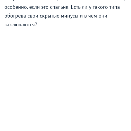
особенно, если это спальня. Есть ли у такого типа
обогрева свои скрытые минусы и в чем они
заключаются?