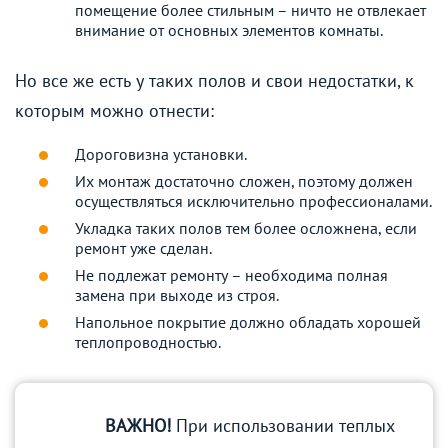
помещение более стильным – ничто не отвлекает
внимание от основных элементов комнаты.
Но все же есть у таких полов и свои недостатки, к
которым можно отнести:
Дороговизна установки.
Их монтаж достаточно сложен, поэтому должен
осуществляться исключительно профессионалами.
Укладка таких полов тем более осложнена, если
ремонт уже сделан.
Не подлежат ремонту – необходима полная
замена при выходе из строя.
Напольное покрытие должно обладать хорошей
теплопроводностью.
ВАЖНО!
При использовании теплых