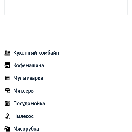
Кухонный комбайн
Кофемашина
Мультиварка
Миксеры
Посудомойка
Пылесос
Мясорубка