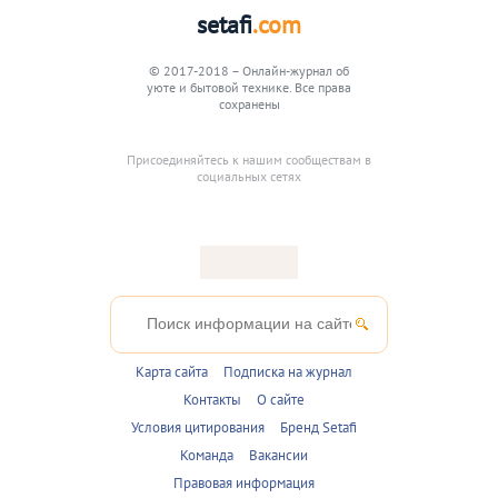
setafi
.com
© 2017-2018 – Онлайн-журнал об
уюте и бытовой технике. Все права
сохранены
Присоединяйтесь к нашим сообществам в
социальных сетях
Карта сайта
Подписка на журнал
Контакты
О сайте
Условия цитирования
Бренд Setafi
Команда
Вакансии
Правовая информация