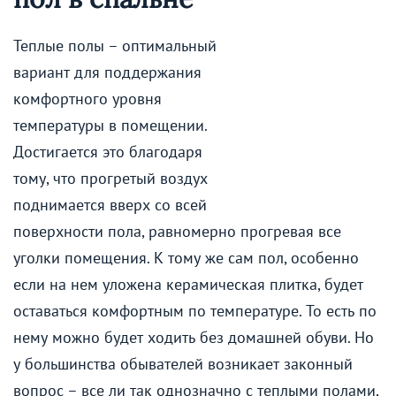
Теплые полы – оптимальный
вариант для поддержания
комфортного уровня
температуры в помещении.
Достигается это благодаря
тому, что прогретый воздух
поднимается вверх со всей
поверхности пола, равномерно прогревая все
уголки помещения. К тому же сам пол, особенно
если на нем уложена керамическая плитка, будет
оставаться комфортным по температуре. То есть по
нему можно будет ходить без домашней обуви. Но
у большинства обывателей возникает законный
вопрос – все ли так однозначно с теплыми полами,