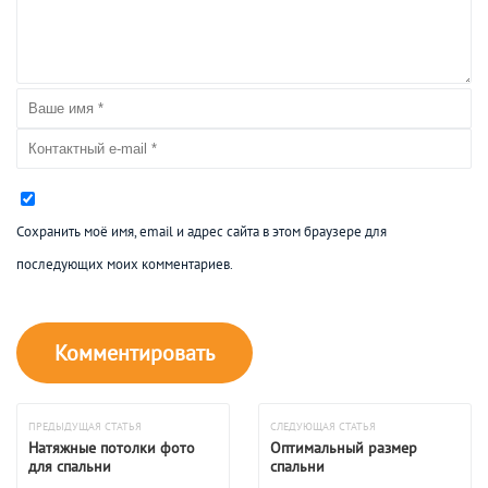
Сохранить моё имя, email и адрес сайта в этом браузере для
последующих моих комментариев.
ПРЕДЫДУЩАЯ СТАТЬЯ
СЛЕДУЮЩАЯ СТАТЬЯ
Натяжные потолки фото
Оптимальный размер
для спальни
спальни