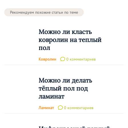
Рекомендуем похожие статьи по теме
Можно ли класть
ковролин на теплый
пол
Ковролин
0 комментариев
Можно ли делать
тёплый пол под
ламинат
Ламинат
0 комментариев