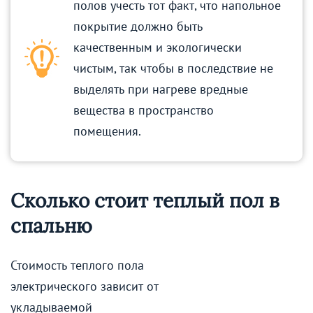
полов учесть тот факт, что напольное
покрытие должно быть
качественным и экологически
чистым, так чтобы в последствие не
выделять при нагреве вредные
вещества в пространство
помещения.
Сколько стоит теплый пол в
спальню
Стоимость теплого пола
электрического зависит от
укладываемой