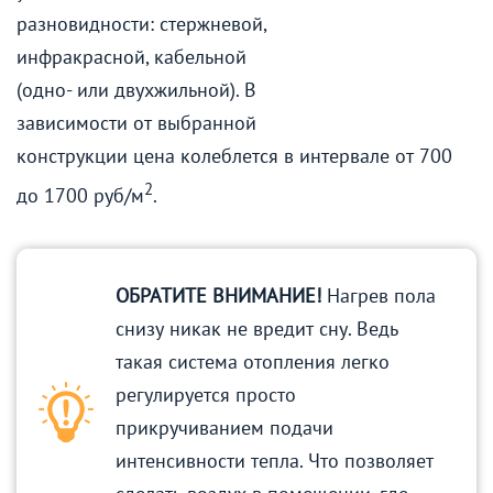
разновидности: стержневой,
инфракрасной, кабельной
(одно- или двухжильной). В
зависимости от выбранной
конструкции цена колеблется в интервале от 700
2
до 1700 руб/м
.
ОБРАТИТЕ ВНИМАНИЕ!
Нагрев пола
снизу никак не вредит сну. Ведь
такая система отопления легко
регулируется просто
прикручиванием подачи
интенсивности тепла. Что позволяет