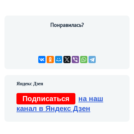
Понравилась?
Подписаться
на наш
канал в Яндекс Дзен