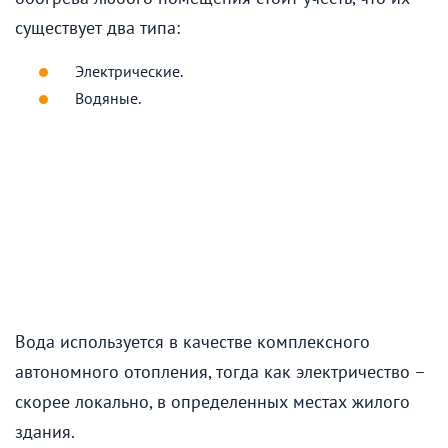
существует два типа:
Электрические.
Водяные.
Вода используется в качестве комплексного
автономного отопления, тогда как электричество –
скорее локально, в определенных местах жилого
здания.