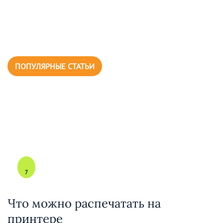
ПОПУЛЯРНЫЕ СТАТЬИ
7
Что можно распечатать на
принтере