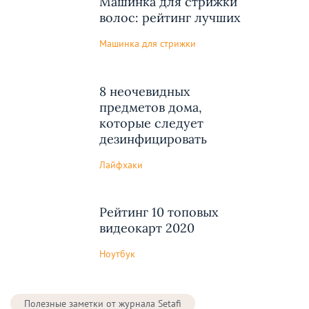
Машинка для стрижки
волос: рейтинг лучших
Машинка для стрижки
8 неочевидных
предметов дома,
которые следует
дезинфицировать
Лайфхаки
Рейтинг 10 топовых
видеокарт 2020
Ноутбук
Полезные заметки от журнала Setafi