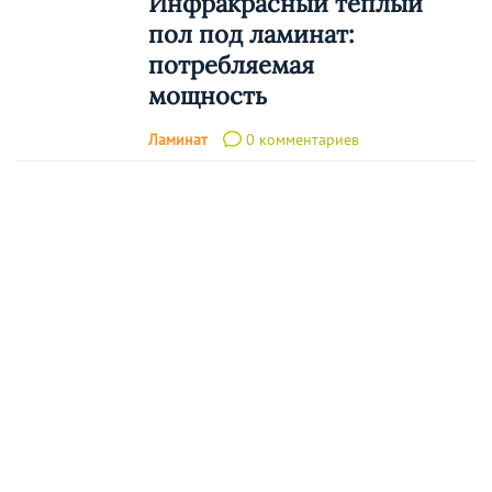
Инфракрасный теплый
пол под ламинат:
потребляемая
мощность
Ламинат
0 комментариев